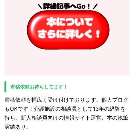
寄稿依頼お待ちしてます！
寄稿依頼を幅広く受け付けております。個人ブログ
もOKです！介護施設の相談員として13年の経験を
持ち、新人相談員向けの情報サイト運営、本の執筆
実績あり。