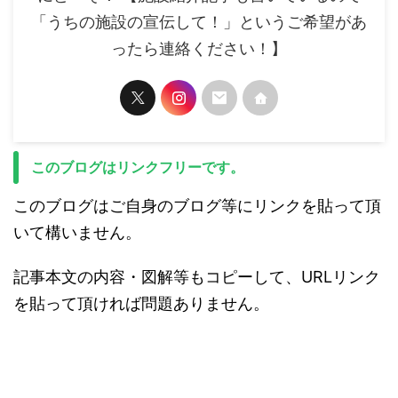
「うちの施設の宣伝して！」というご希望があ
ったら連絡ください！】
このブログはリンクフリーです。
このブログはご自身のブログ等にリンクを貼って頂
いて構いません。
記事本文の内容・図解等もコピーして、URLリンク
を貼って頂ければ問題ありません。