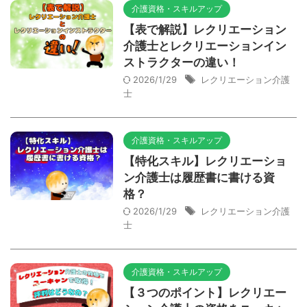
介護資格・スキルアップ
【表で解説】レクリエーション
介護士とレクリエーションイン
ストラクターの違い！
2026/1/29
レクリエーション介護
士
介護資格・スキルアップ
【特化スキル】レクリエーショ
ン介護士は履歴書に書ける資
格？
2026/1/29
レクリエーション介護
士
介護資格・スキルアップ
【３つのポイント】レクリエー