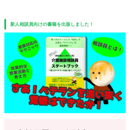
新人相談員向けの書籍を出版しました！