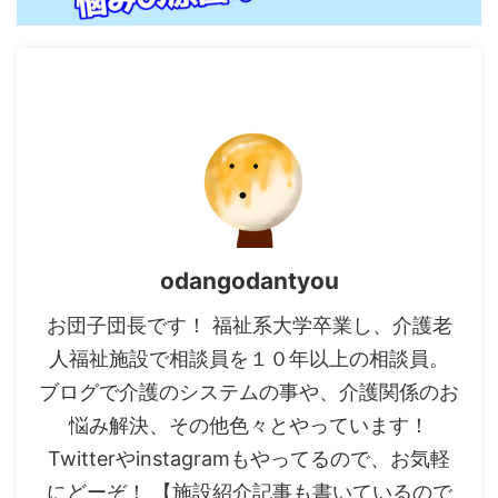
odangodantyou
お団子団長です！ 福祉系大学卒業し、介護老
人福祉施設で相談員を１０年以上の相談員。
ブログで介護のシステムの事や、介護関係のお
悩み解決、その他色々とやっています！
Twitterやinstagramもやってるので、お気軽
にどーぞ！ 【施設紹介記事も書いているので