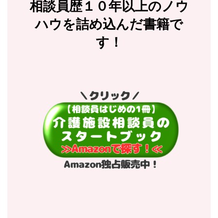
相談員歴１０年以上のノウ
ハウを詰め込んだ書籍で
す！