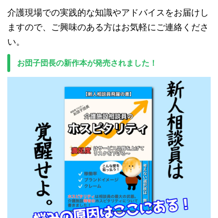
介護現場での実践的な知識やアドバイスをお届けし
ますので、ご興味のある方はお気軽にご連絡くださ
い。
お団子団長の新作本が発売されました！