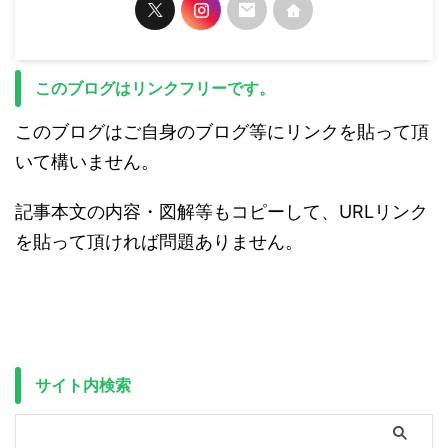
このブログはリンクフリーです。
このブログはご自身のブログ等にリンクを貼って頂
いて構いません。
記事本文の内容・図解等もコピーして、URLリンク
を貼って頂ければ問題ありません。
サイト内検索