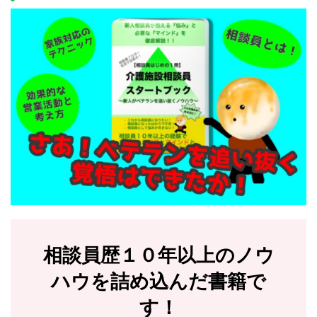
相談員歴１０年以上のノウ
ハウを詰め込んだ書籍で
す！