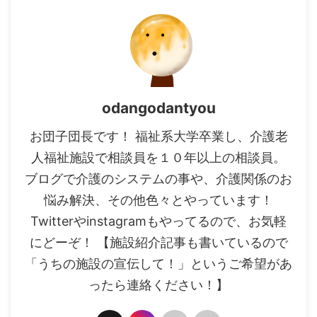
odangodantyou
お団子団長です！ 福祉系大学卒業し、介護老
人福祉施設で相談員を１０年以上の相談員。
ブログで介護のシステムの事や、介護関係のお
悩み解決、その他色々とやっています！
Twitterやinstagramもやってるので、お気軽
にどーぞ！ 【施設紹介記事も書いているので
「うちの施設の宣伝して！」というご希望があ
ったら連絡ください！】