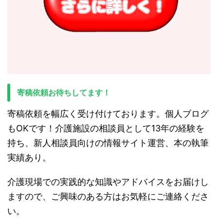
寄稿依頼お待ちしてます！
寄稿依頼を幅広く受け付けております。個人ブログ
もOKです！介護施設の相談員として13年の経験を
持ち、新人相談員向けの情報サイト運営、本の執筆
実績あり。
介護現場での実践的な知識やアドバイスをお届けし
ますので、ご興味のある方はお気軽にご連絡くださ
い。