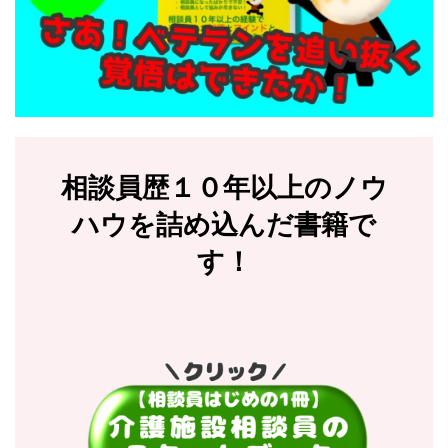
相談員歴１０年以上のノウ
ハウを詰め込んだ書籍で
す！