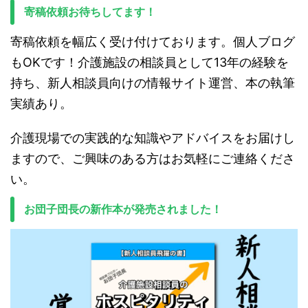
寄稿依頼お待ちしてます！
寄稿依頼を幅広く受け付けております。個人ブログ
もOKです！介護施設の相談員として13年の経験を
持ち、新人相談員向けの情報サイト運営、本の執筆
実績あり。
介護現場での実践的な知識やアドバイスをお届けし
ますので、ご興味のある方はお気軽にご連絡くださ
い。
お団子団長の新作本が発売されました！