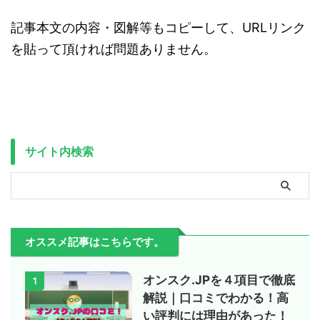
記事本文の内容・図解等もコピーして、URLリンク
を貼って頂ければ問題ありません。
サイト内検索
オススメ記事はこちらです。
オンスク.JPを４項目で徹底
1
解説｜口コミでわかる！高
い評判には理由があった！