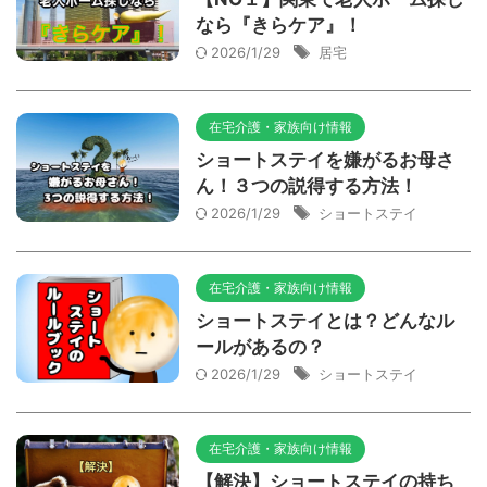
なら『きらケア』！
2026/1/29
居宅
在宅介護・家族向け情報
ショートステイを嫌がるお母さ
ん！３つの説得する方法！
2026/1/29
ショートステイ
在宅介護・家族向け情報
ショートステイとは？どんなル
ールがあるの？
2026/1/29
ショートステイ
在宅介護・家族向け情報
【解決】ショートステイの持ち