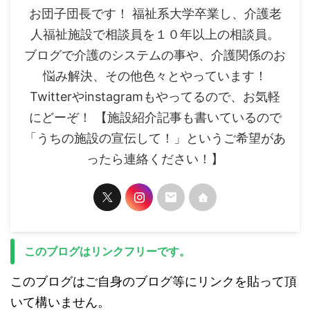
お団子団長です！ 福祉系大学卒業し、介護老
人福祉施設で相談員を１０年以上の相談員。
ブログで介護のシステムの事や、介護関係のお
悩み解決、その他色々とやっています！
Twitterやinstagramもやってるので、お気軽
にどーぞ！ 【施設紹介記事も書いているので
「うちの施設の宣伝して！」というご希望があ
ったら連絡ください！】
このブログはリンクフリーです。
このブログはご自身のブログ等にリンクを貼って頂
いて構いません。