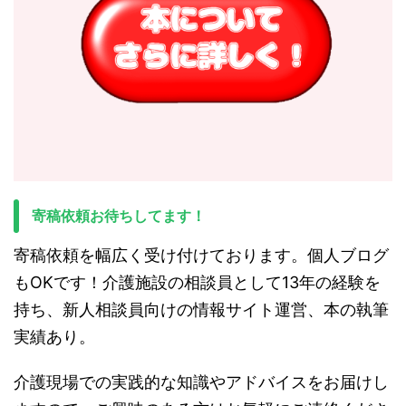
寄稿依頼お待ちしてます！
寄稿依頼を幅広く受け付けております。個人ブログ
もOKです！介護施設の相談員として13年の経験を
持ち、新人相談員向けの情報サイト運営、本の執筆
実績あり。
介護現場での実践的な知識やアドバイスをお届けし