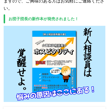
ますので、ご興味のある方はお気軽にご連絡くださ
い。
お団子団長の新作本が発売されました！