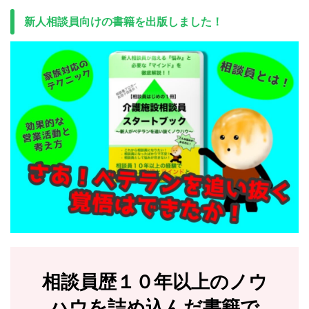
新人相談員向けの書籍を出版しました！
相談員歴１０年以上のノウ
ハウを詰め込んだ書籍で