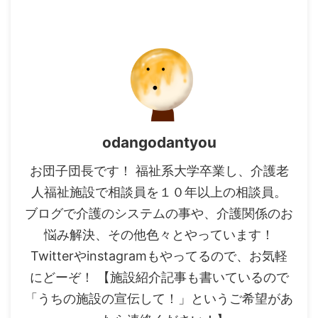
odangodantyou
お団子団長です！ 福祉系大学卒業し、介護老
人福祉施設で相談員を１０年以上の相談員。
ブログで介護のシステムの事や、介護関係のお
悩み解決、その他色々とやっています！
Twitterやinstagramもやってるので、お気軽
にどーぞ！ 【施設紹介記事も書いているので
「うちの施設の宣伝して！」というご希望があ