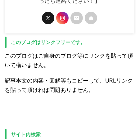
ったら連絡ください！】
このブログはリンクフリーです。
このブログはご自身のブログ等にリンクを貼って頂
いて構いません。
記事本文の内容・図解等もコピーして、URLリンク
を貼って頂ければ問題ありません。
サイト内検索