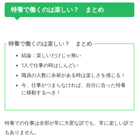
特養で働くのは楽しい？ まとめ
特養で働くのは楽しい？ まとめ
結論：楽しいだけじゃ無い
1人で仕事の時はしんどい
職員の人数に余裕がある時は楽しさを感じる！
今、仕事がつまらなければ、自分に合った特養
に移動するべき！
特養での仕事は全部が常に大変な訳でも、常に楽しい訳で
もありません。