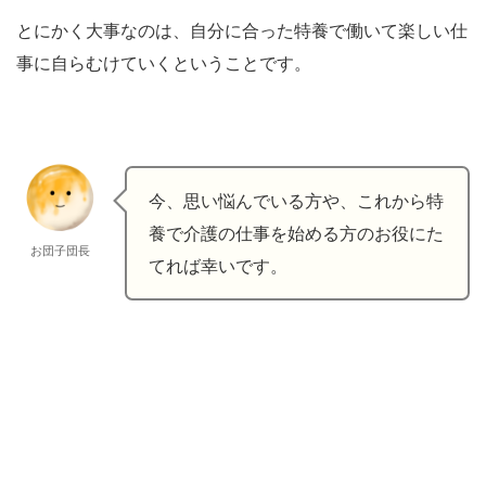
とにかく大事なのは、自分に合った特養で働いて楽しい仕
事に自らむけていくということです。
今、思い悩んでいる方や、これから特
養で介護の仕事を始める方のお役にた
お団子団長
てれば幸いです。