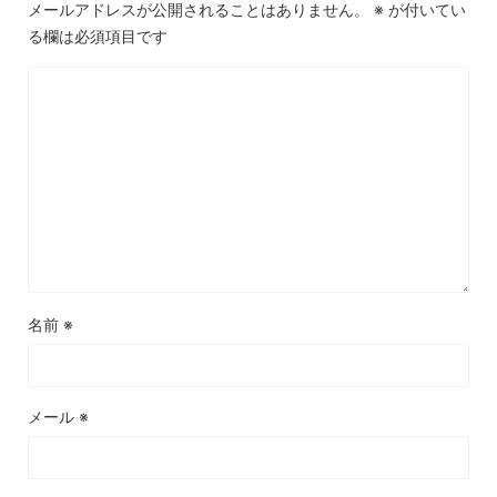
メールアドレスが公開されることはありません。
※
が付いてい
る欄は必須項目です
名前
※
メール
※