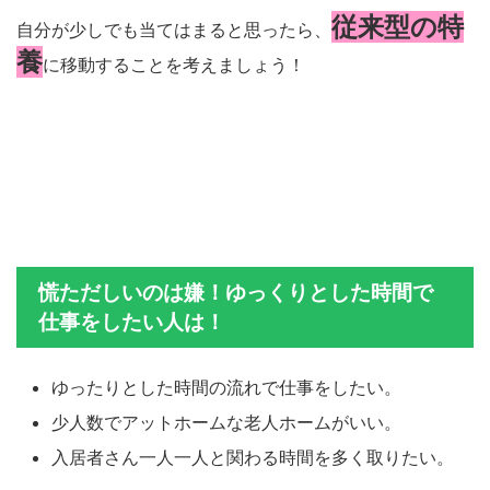
従来型の特
自分が少しでも当てはまると思ったら、
養
に移動することを考えましょう！
慌ただしいのは嫌！ゆっくりとした時間で
仕事をしたい人は！
ゆったりとした時間の流れで仕事をしたい。
少人数でアットホームな老人ホームがいい。
入居者さん一人一人と関わる時間を多く取りたい。