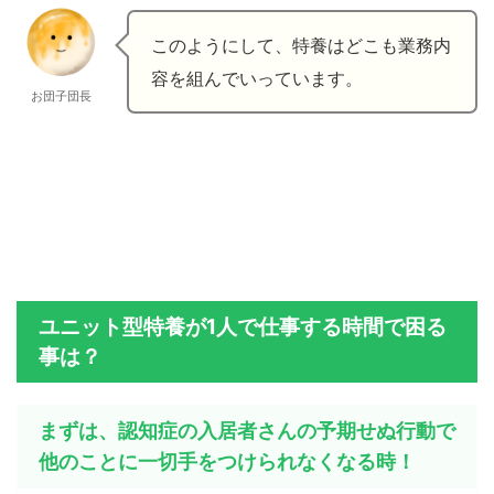
このようにして、特養はどこも業務内
容を組んでいっています。
お団子団長
ユニット型特養が1人で仕事する時間で困る
事は？
まずは、認知症の入居者さんの予期せぬ行動で
他のことに一切手をつけられなくなる時！