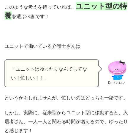
ユニット型の特
このような考えを持っていれば、
養
を選ぶべきです！
ユニットで働いている介護士さんは
「ユニットはゆったりなんてしてな
い！忙しい！！」
Dr.マカロン
というかもしれませんが、忙しいのはどっちも一緒です。
しかし、実際に、従来型からユニット型に移動すると、入
居者さん、一人一人と関わる時間が増えるので、ゆったり
と感じます！