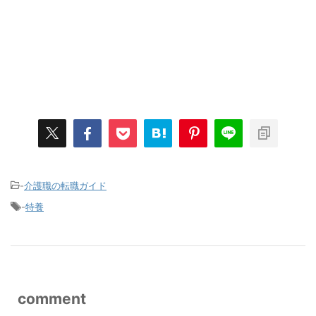
-
介護職の転職ガイド
-
特養
comment