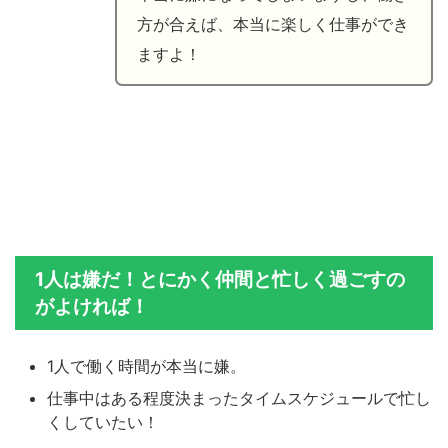
方が合えば、本当に楽しく仕事ができ
ますよ！
1人は嫌だ！とにかく仲間と忙しく過ごすの
がよければ！
1人で働く時間が本当に嫌。
仕事中はある程度決まったタイムスケジュールで忙し
くしていたい！