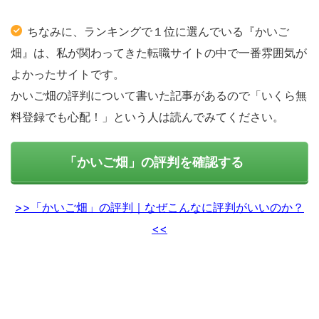
ちなみに、ランキングで１位に選んでいる『かいご
畑』は、私が関わってきた転職サイトの中で一番雰囲気が
よかったサイトです。
かいご畑の評判について書いた記事があるので「いくら無
料登録でも心配！」という人は読んでみてください。
「かいご畑」の評判を確認する
>>「かいご畑」の評判｜なぜこんなに評判がいいのか？
<<