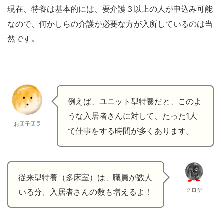
現在、特養は基本的には、要介護３以上の人が申込み可能
なので、何かしらの介護が必要な方が入所しているのは当
然です。
例えば、ユニット型特養だと、このよ
うな入居者さんに対して、たった1人
お団子団長
で仕事をする時間が多くあります。
従来型特養（多床室）は、職員が数人
クロゲ
いる分、入居者さんの数も増えるよ！