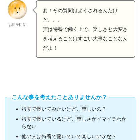
お！その質問はよくされるんだけ
ど、、、
お団子団長
実は特養で働く上で、楽しさと大変さ
を考えることはすごい大事なことなん
だよ！
こんな事を考えたことありませんか？
特養で働いてみたいけど、楽しいの？
特養で働いているけど、楽しさがイマイチわか
らない
他の人は特養で働いていて楽しいのかな？