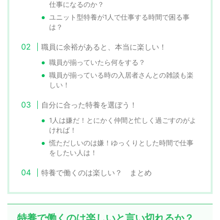
仕事になるのか？
ユニット型特養が1人で仕事する時間で困る事
は？
職員に余裕があると、本当に楽しい！
職員が揃っていたら何をする？
職員が揃っている時の入居者さんとの雑談も楽
しい！
自分に合った特養を選ぼう！
1人は嫌だ！とにかく仲間と忙しく過ごすのがよ
ければ！
慌ただしいのは嫌！ゆっくりとした時間で仕事
をしたい人は！
特養で働くのは楽しい？ まとめ
特養で働くのは楽しいと言い切れるか？