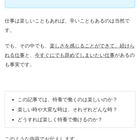
仕事は楽しいこともあれば、辛いこともあるのは当然で
す。
でも、その中でも、
楽しさを感じることができて、続けら
れる仕事
と、
今すぐにでも辞めてしまいたい仕事
があるの
も事実です。
この記事では、特養で働くのは楽しいのか？
楽しい時や大変な時は、それぞれどんな時？
どうすれば楽しく特養で働けるのか？
このような内容でお伝えします。