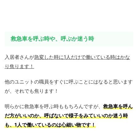
救急車を呼ぶ時や、呼ぶか迷う時
入居者さんが
急変した時に1人だけで働いている時はかな
り焦ります！
他のユニットの職員をすぐに呼ぶことにはなると思います
が、それでも焦ります！
明らかに救急車を呼ぶ時ももちろんですが、
救急車を呼ん
だ方がいいのか、呼ばないで様子をみていいのか迷う時
も、1人で働いているのは心細い物です！