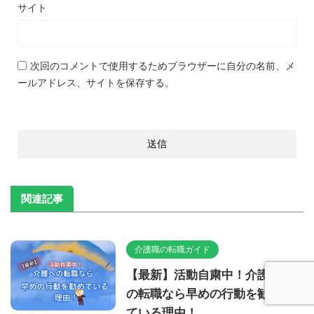
サイト
次回のコメントで使用するためブラウザーに自分の名前、メ
ールアドレス、サイトを保存する。
関連記事
介護職の転職ガイド
【最新】活動自粛中！介護へ
の転職なら早めの行動を勧め
ている理由！