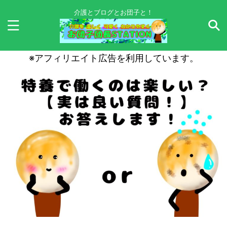
介護とブログとお団子と！
※アフィリエイト広告を利用しています。