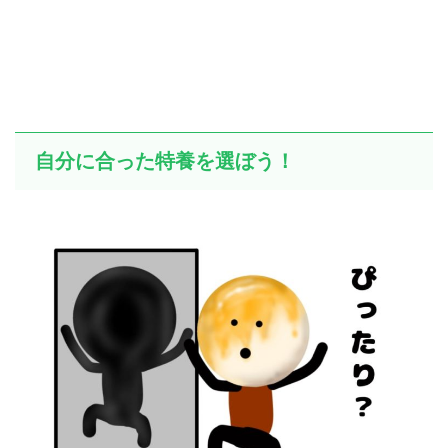
自分に合った特養を選ぼう！