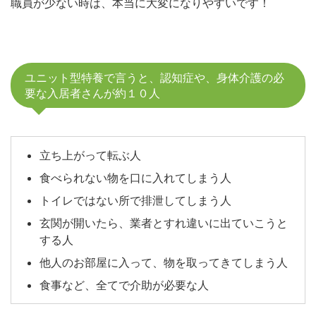
職員が少ない時は、本当に大変になりやすいです！
ユニット型特養で言うと、認知症や、身体介護の必
要な入居者さんが約１０人
立ち上がって転ぶ人
食べられない物を口に入れてしまう人
トイレではない所で排泄してしまう人
玄関が開いたら、業者とすれ違いに出ていこうと
する人
他人のお部屋に入って、物を取ってきてしまう人
食事など、全てで介助が必要な人