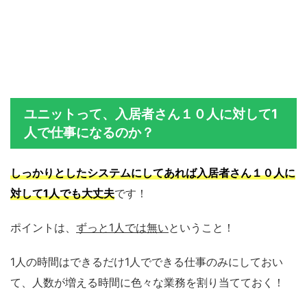
ユニットって、入居者さん１０人に対して1
人で仕事になるのか？
しっかりとしたシステムにしてあれば入居者さん１０人に
対して1人でも大丈夫
です！
ポイントは、
ずっと1人では無い
ということ！
1人の時間はできるだけ1人でできる仕事のみにしておい
て、人数が増える時間に色々な業務を割り当てておく！