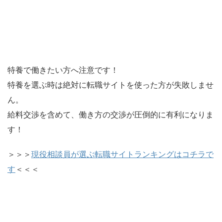
特養で働きたい方へ注意です！
特養を選ぶ時は絶対に転職サイトを使った方が失敗しませ
ん。
給料交渉を含めて、働き方の交渉が圧倒的に有利になりま
す！
＞＞＞
現役相談員が選ぶ転職サイトランキングはコチラで
す
＜＜＜