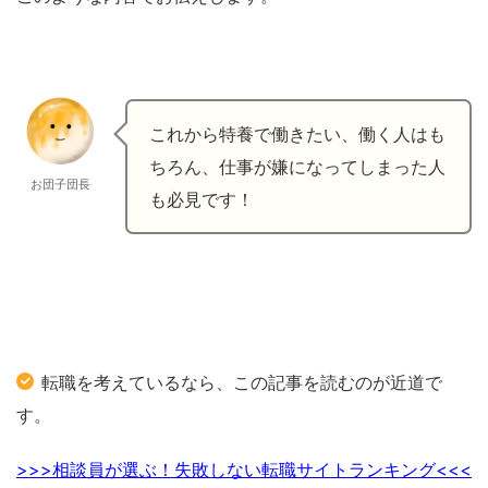
これから特養で働きたい、働く人はも
ちろん、仕事が嫌になってしまった人
お団子団長
も必見です！
転職を考えているなら、この記事を読むのが近道で
す。
>>>相談員が選ぶ！失敗しない転職サイトランキング<<<