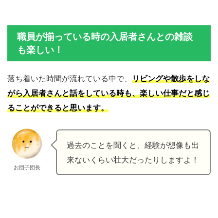
職員が揃っている時の入居者さんとの雑談
も楽しい！
落ち着いた時間が流れている中で、
リビングや散歩をしな
がら入居者さんと話をしている時も、楽しい仕事だと感じ
ることができると思います。
過去のことを聞くと、経験が想像も出
来ないくらい壮大だったりしますよ！
お団子団長