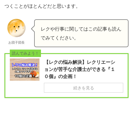
つくことがほとんどだと思います。
レクや行事に関してはこの記事も読ん
でみてください。
お団子団長
読んでみよう！
【レクの悩み解決】レクリエーシ
ョンが苦手な介護士ができる『１
０個』の企画！
続きを見る