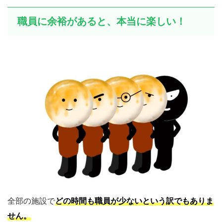
職員に余裕があると、本当に楽しい！
全部の施設で
どの時間も職員が少ないという訳でもありま
せん。