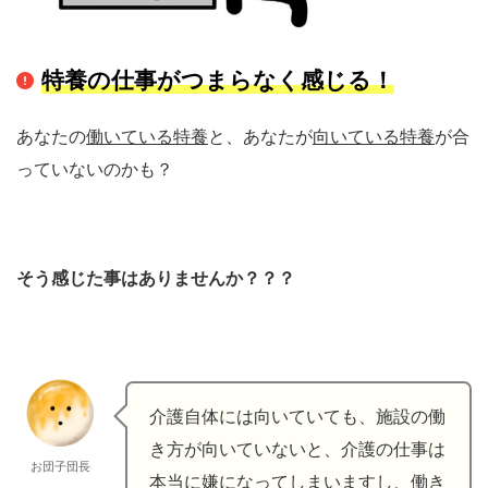
特養の仕事がつまらなく感じる
！
あなたの
働いている特養
と、あなたが
向いている特養
が合
っていないのかも？
そう感じた事はありませんか？？？
介護自体には向いていても、施設の働
き方が向いていないと、介護の仕事は
お団子団長
本当に嫌になってしまいますし、働き