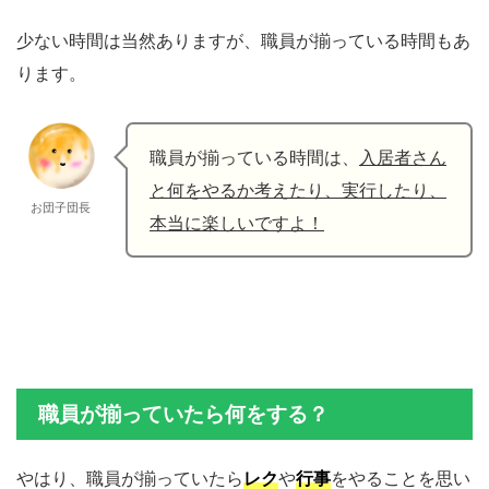
少ない時間は当然ありますが、職員が揃っている時間もあ
ります。
職員が揃っている時間は、
入居者さん
と何をやるか考えたり、実行したり、
お団子団長
本当に楽しいですよ！
職員が揃っていたら何をする？
やはり、職員が揃っていたら
レク
や
行事
をやることを思い