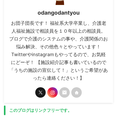
odangodantyou
お団子団長です！ 福祉系大学卒業し、介護老
人福祉施設で相談員を１０年以上の相談員。
ブログで介護のシステムの事や、介護関係のお
悩み解決、その他色々とやっています！
Twitterやinstagramもやってるので、お気軽
にどーぞ！ 【施設紹介記事も書いているので
「うちの施設の宣伝して！」というご希望があ
ったら連絡ください！】
このブログはリンクフリーです。