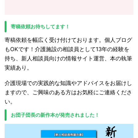
寄稿依頼お待ちしてます！
寄稿依頼を幅広く受け付けております。個人ブログ
もOKです！介護施設の相談員として13年の経験を
持ち、新人相談員向けの情報サイト運営、本の執筆
実績あり。
介護現場での実践的な知識やアドバイスをお届けし
ますので、ご興味のある方はお気軽にご連絡くださ
い。
お団子団長の新作本が発売されました！