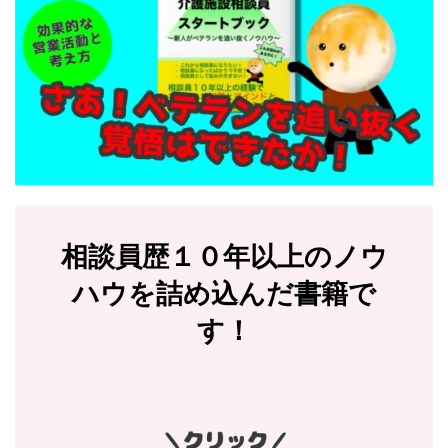
相談員歴１０年以上のノウ
ハウを詰め込んだ書籍で
す！