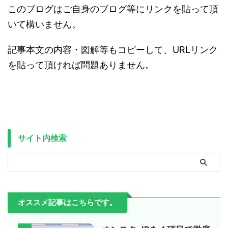
このブログはご自身のブログ等にリンクを貼って頂
いて構いません。
記事本文の内容・図解等もコピーして、URLリンク
を貼って頂ければ問題ありません。
サイト内検索
オススメ記事はこちらです。