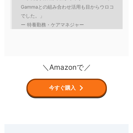
Gammaとの組み合わせ活用も目からウロコ
でした。」
ー 特養勤務・ケアマネジャー
＼Amazonで／
今すぐ購入