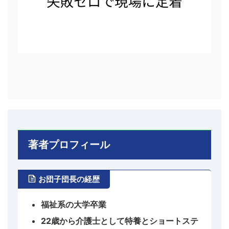
著者プロフィール
お団子団長の経歴
福祉系の大学卒業
22歳から介護士として特養とショートステ