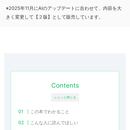
※2025年11月にAIのアップデートに合わせて、内容を大
きく変更して【２版】として販売しています。
Contents
シュッと閉じる
この本でわかること
こんな人に読んでほしい