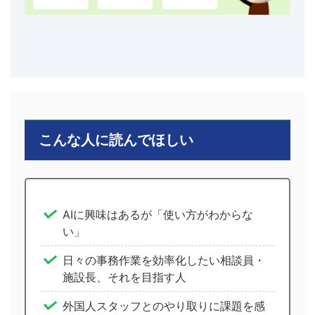
こんな人に読んでほしい
AIに興味はあるが「使い方がわからな
い」
日々の事務作業を効率化したい相談員・
施設長、それを目指す人
外国人スタッフとのやり取りに課題を感