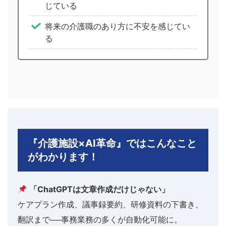
じている
将来の介護職のあり方に不安を感じてい
る
『介護施設×AI革命』ではこんなこと
がわかります！
「ChatGPTは文章作成だけじゃない」
ケアプラン作成、議事録要約、研修資料の下書き、
翻訳まで──事務業務の多くが自動化可能に。