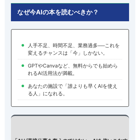
なぜ今AIの本を読むべきか？
人手不足、時間不足、業務過多──これを
変えるチャンスは「今」しかない。
GPTやCanvaなど、無料からでも始めら
れるAI活用法が満載。
あなたの施設で「誰よりも早くAIを使え
る人」になれる。