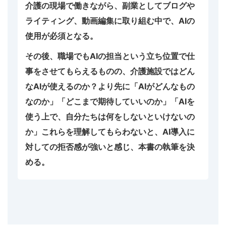
介護の現場で働きながら、副業としてブログや
ライティング、動画編集に取り組む中で、AIの
使用が必須となる。
その後、職場でもAIの担当という立ち位置で仕
事をさせてもらえるものの、介護施設ではどん
なAIが使えるのか？より先に「AIがどんなもの
なのか」「どこまで期待していいのか」「AIを
使う上で、自分たちは何をしないといけないの
か」これらを理解してもらわないと、AI導入に
対しての拒否感が強いと感じ、本書の執筆を決
める。