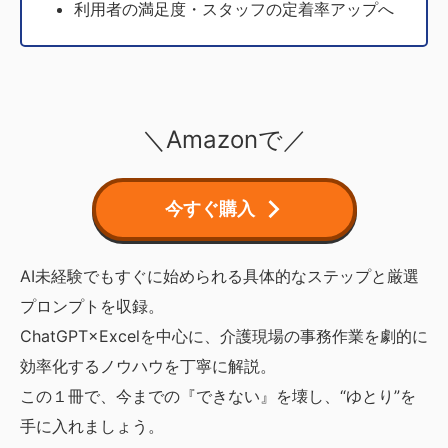
利用者の満足度・スタッフの定着率アップへ
＼Amazonで／
今すぐ購入
AI未経験でもすぐに始められる具体的なステップと厳選
プロンプトを収録。
ChatGPT×Excelを中心に、介護現場の事務作業を劇的に
効率化するノウハウを丁寧に解説。
この１冊で、今までの『できない』を壊し、“ゆとり”を
手に入れましょう。