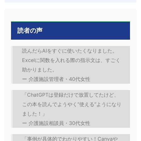
読者の声
読んだらAIをすぐに使いたくなりました。
Excelに関数を入れる際の指示文は、すごく
助かりました。
ー 介護施設管理者・40代女性
「ChatGPTは登録だけで放置してたけど、
この本を読んでようやく“使える”ようになり
ました！」
ー 介護施設相談員・30代女性
「事例が具体的でわかりやすい！Canvaや