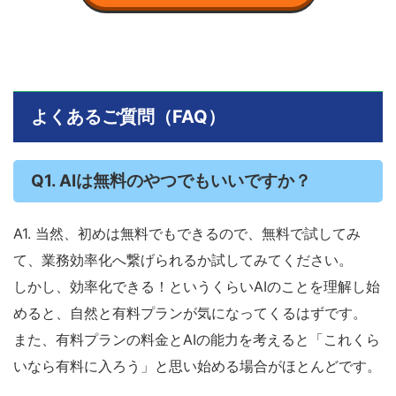
よくあるご質問（FAQ）
Q1. AIは無料のやつでもいいですか？
A1. 当然、初めは無料でもできるので、無料で試してみ
て、業務効率化へ繋げられるか試してみてください。
しかし、効率化できる！というくらいAIのことを理解し始
めると、自然と有料プランが気になってくるはずです。
また、有料プランの料金とAIの能力を考えると「これくら
いなら有料に入ろう」と思い始める場合がほとんどです。