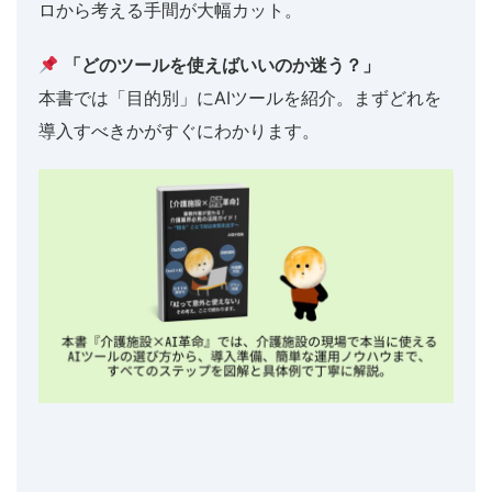
ロから考える手間が大幅カット。
「どのツールを使えばいいのか迷う？」
本書では「目的別」にAIツールを紹介。まずどれを
導入すべきかがすぐにわかります。