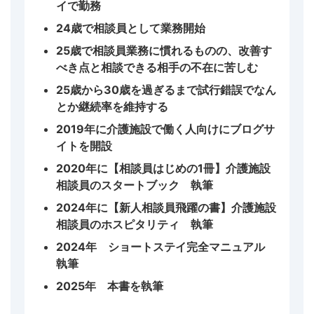
イで勤務
24歳で相談員として業務開始
25歳で相談員業務に慣れるものの、改善す
べき点と相談できる相手の不在に苦しむ
25歳から30歳を過ぎるまで試行錯誤でなん
とか継続率を維持する
2019年に介護施設で働く人向けにブログサ
イトを開設
2020年に【相談員はじめの1冊】介護施設
相談員のスタートブック 執筆
2024年に【新人相談員飛躍の書】介護施設
相談員のホスピタリティ 執筆
2024年 ショートステイ完全マニュアル
執筆
2025年 本書を執筆