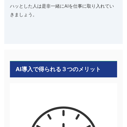
ハッとした人は是非一緒にAIを仕事に取り入れてい
きましょう。
AI導入で得られる３つのメリット