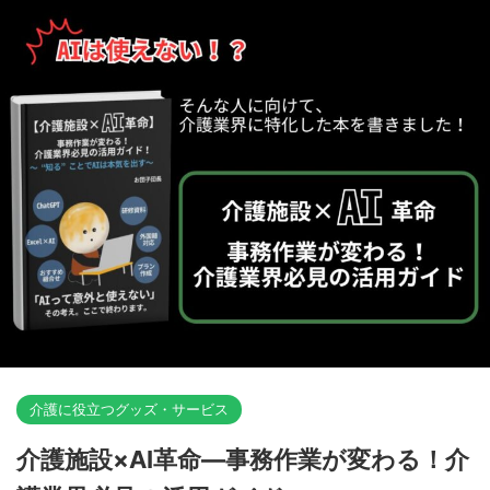
介護に役立つグッズ・サービス
介護施設×AI革命―事務作業が変わる！介