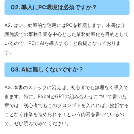
Q2. 導入にPC環境は必須ですか？
A2. はい、効率的な運用にはPCを推奨します。本書は介
護施設での事務作業を中心とした業務効率化を目的として
いるので、PCにAIを導入すること前提となっておりま
す。
Q3. AIは難しくないですか？
A3. 本書のステップに沿えば、初心者でも無理なく導入で
きます。特に、ExcelとGPTの組み合わせについて書いた
章では、初心者でもこのプロンプトを入れれば、挫折する
ことなく作業を進められる！という内容を書いているの
で、ぜひ読んでみてください。