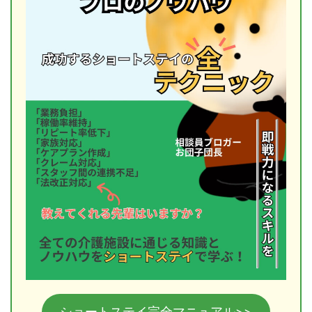
ショートステイ完全マニュアル>>