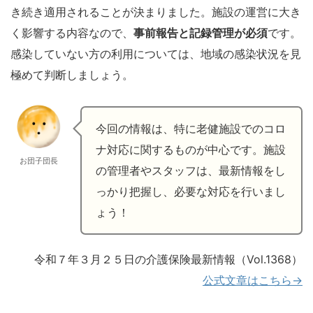
き続き適用されることが決まりました。施設の運営に大き
く影響する内容なので、
事前報告と記録管理が必須
です。
感染していない方の利用については、地域の感染状況を見
極めて判断しましょう。
今回の情報は、特に老健施設でのコロ
ナ対応に関するものが中心です。施設
お団子団長
の管理者やスタッフは、最新情報をし
っかり把握し、必要な対応を行いまし
ょう！
令和７年３月２５日の介護保険最新情報（Vol.1368）
公式文章はこちら→