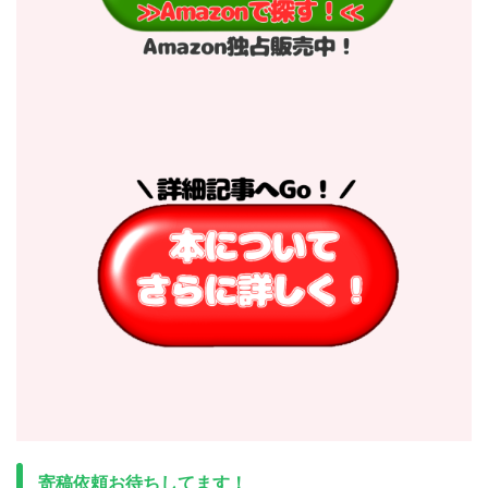
寄稿依頼お待ちしてます！