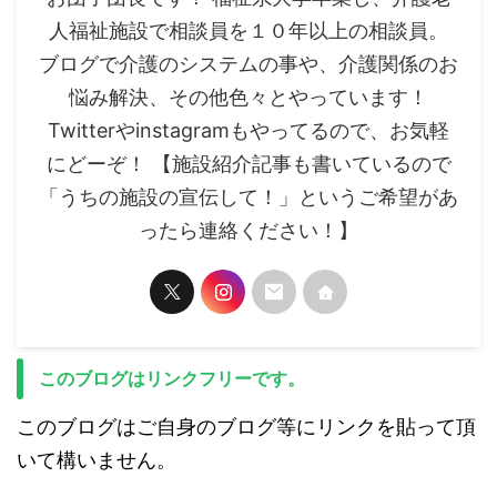
人福祉施設で相談員を１０年以上の相談員。
ブログで介護のシステムの事や、介護関係のお
悩み解決、その他色々とやっています！
Twitterやinstagramもやってるので、お気軽
にどーぞ！ 【施設紹介記事も書いているので
「うちの施設の宣伝して！」というご希望があ
ったら連絡ください！】
このブログはリンクフリーです。
このブログはご自身のブログ等にリンクを貼って頂
いて構いません。