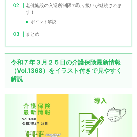
老健施設の入退所制限の取り扱いが継続されま
す！
ポイント解説
まとめ
令和７年３月２５日の介護保険最新情報
（Vol.1368）をイラスト付きで見やすく
解説