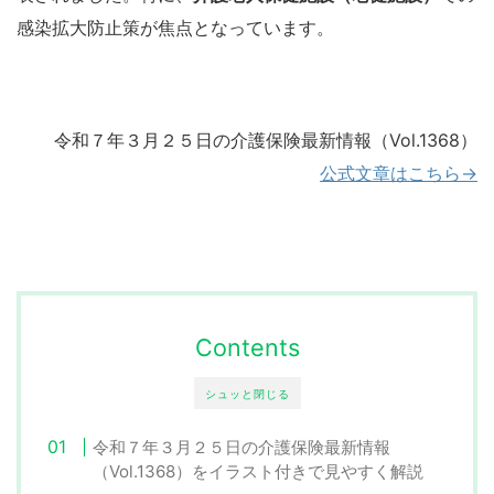
感染拡大防止策が焦点となっています。
令和７年３月２５日の介護保険最新情報（Vol.1368）
公式文章はこちら→
Contents
シュッと閉じる
令和７年３月２５日の介護保険最新情報
（Vol.1368）をイラスト付きで見やすく解説