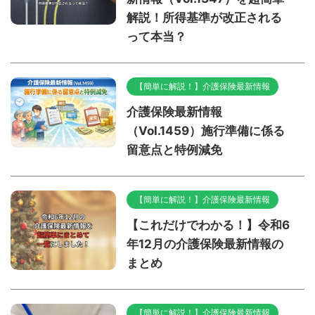
解説！所得基準が改正される
って本当？
【簡単に解説！】介護保険最新情報
介護保険最新情報
（Vol.1459）施行準備に係る
留意点と特例減免
【簡単に解説！】介護保険最新情報
【これだけでわかる！】令和6
年12月の介護保険最新情報の
まとめ
【簡単に解説！】介護保険最新情報