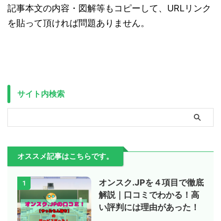
記事本文の内容・図解等もコピーして、URLリンク
を貼って頂ければ問題ありません。
サイト内検索
オススメ記事はこちらです。
オンスク.JPを４項目で徹底
1
解説｜口コミでわかる！高
い評判には理由があった！