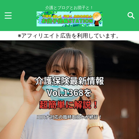
介護とブログとお団子と！
※アフィリエイト広告を利用しています。