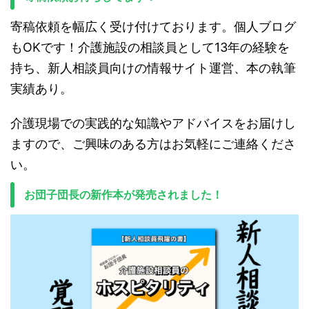
寄稿依頼を幅広く受け付けております。個人ブログ
もOKです！介護施設の相談員として13年の経験を
持ち、新人相談員向けの情報サイト運営、本の執筆
実績あり。
介護現場での実践的な知識やアドバイスをお届けし
ますので、ご興味のある方はお気軽にご連絡くださ
い。
お団子団長の新作本が発売されました！