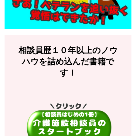
相談員歴１０年以上のノウ
ハウを詰め込んだ書籍で
す！