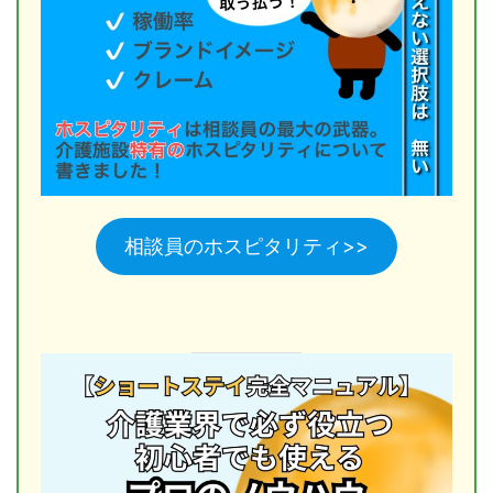
相談員のホスピタリティ>>