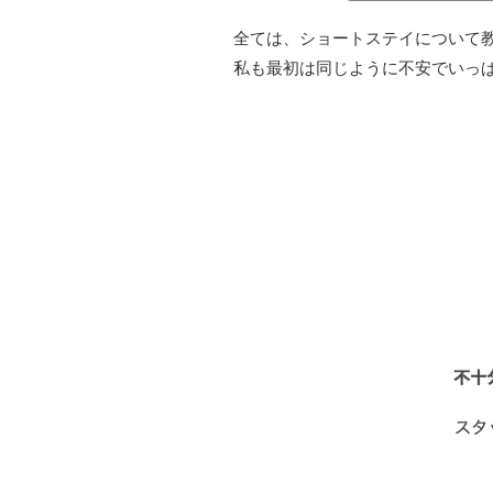
全ては、ショートステイについて
私も最初は同じように不安でいっ