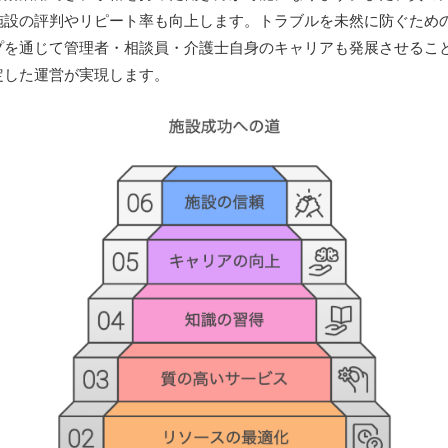
施設の評判やリピート率も向上します。トラブルを未然に防ぐため
プを通じて管理者・相談員・介護士自身のキャリアも発展させるこ
定した運営が実現します。