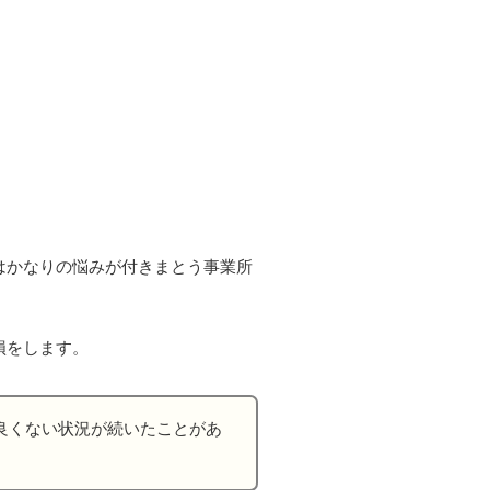
はかなりの悩みが付きまとう事業所
損をします。
良くない状況が続いたことがあ