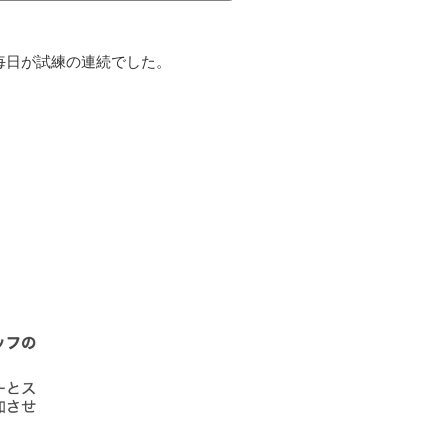
毎日が試練の連続でした。