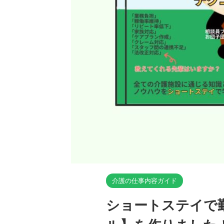
介護の仕事内容ガイド
ショートステイで