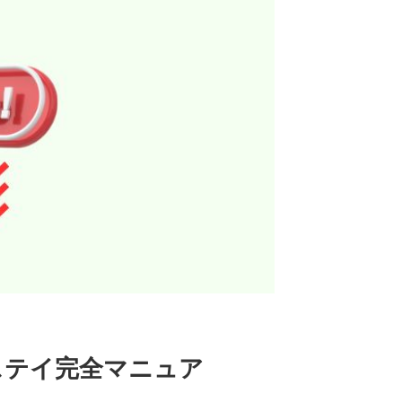
ステイ完全マニュア