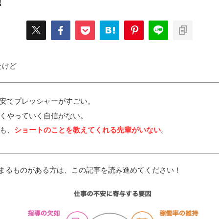
！
たけど
安でプレッシャーがすごい。
くやっていく自信がない。
も、
ショートのことを教えてくれる先輩がいない
。
はまるものがある方は、この記事を読み進めてください！