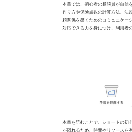
本書では、初心者の相談員が自信
作り方や保険点数の計算方法、法
頼関係を築くためのコミュニケー
対応できる力を身につけ、利用者
本書を読むことで、ショートの初
が図れるため、時間やリソースを