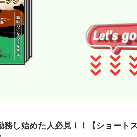
勤務し始めた人必見！！【ショート