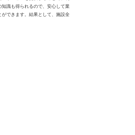
の知識も得られるので、安心して業
とができます。結果として、施設全