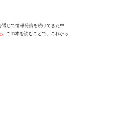
を通じて情報発信を続けてきた中
た。
この本を読むことで、これから