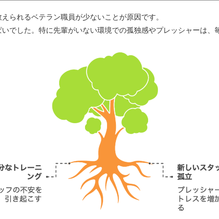
教えられるベテラン職員が少ないことが原因です。
ぱいでした。特に先輩がいない環境での孤独感やプレッシャーは、