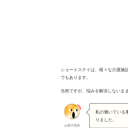
ショートステイは、様々な介護施
でもあります。
当然ですが、悩みを解決しないま
私の働いている
りました。
お団子団長