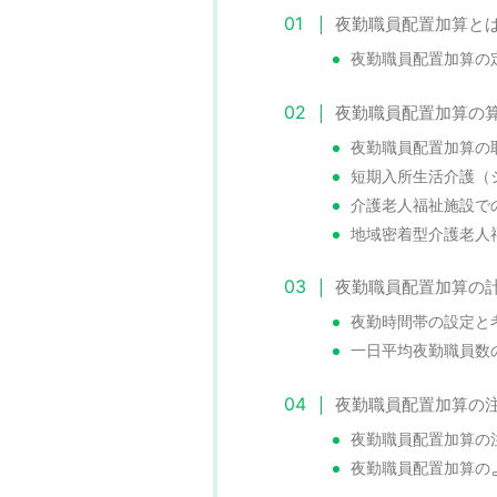
夜勤職員配置加算と
夜勤職員配置加算の
夜勤職員配置加算の
夜勤職員配置加算の
短期入所生活介護（
介護老人福祉施設で
地域密着型介護老人
夜勤職員配置加算の
夜勤時間帯の設定と
一日平均夜勤職員数
夜勤職員配置加算の
夜勤職員配置加算の
夜勤職員配置加算の