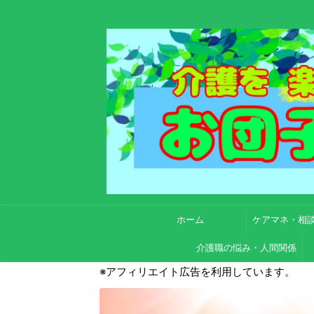
ホーム
ケアマネ・相
介護職の悩み・人間関係
※アフィリエイト広告を利用しています。