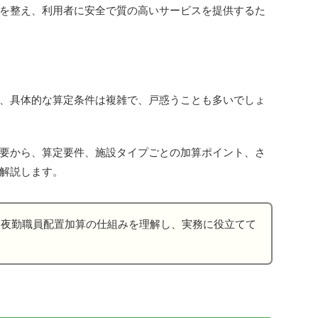
を整え、利用者に安全で質の高いサービスを提供するた
、具体的な算定条件は複雑で、戸惑うことも多いでしょ
要から、算定要件、施設タイプごとの加算ポイント、さ
解説します。
、夜勤職員配置加算の仕組みを理解し、実務に役立てて