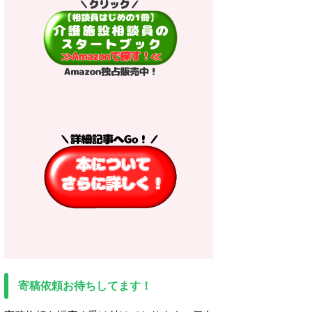
寄稿依頼お待ちしてます！