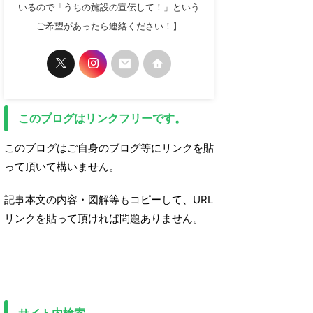
いるので「うちの施設の宣伝して！」という
ご希望があったら連絡ください！】
このブログはリンクフリーです。
このブログはご自身のブログ等にリンクを貼
って頂いて構いません。
記事本文の内容・図解等もコピーして、URL
リンクを貼って頂ければ問題ありません。
サイト内検索