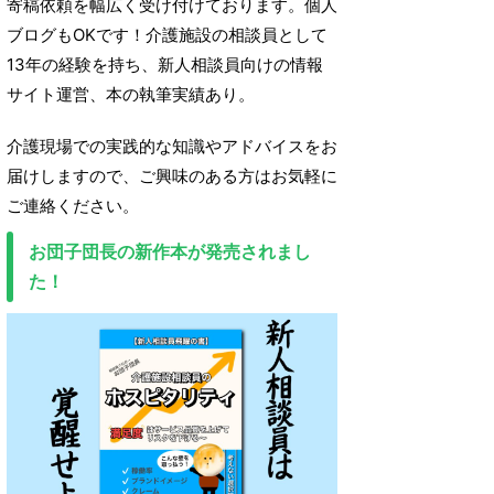
寄稿依頼を幅広く受け付けております。個人
ブログもOKです！介護施設の相談員として
13年の経験を持ち、新人相談員向けの情報
サイト運営、本の執筆実績あり。
介護現場での実践的な知識やアドバイスをお
届けしますので、ご興味のある方はお気軽に
ご連絡ください。
お団子団長の新作本が発売されまし
た！