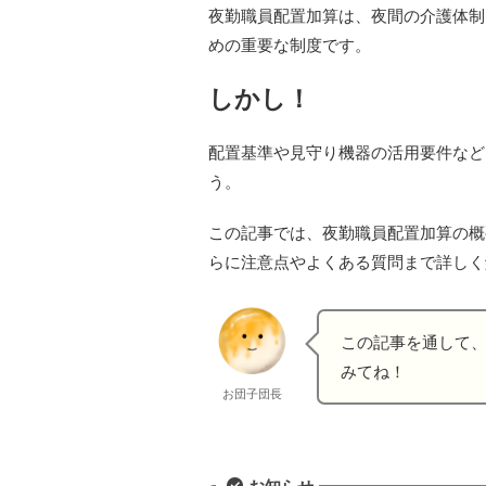
夜勤職員配置加算は、夜間の介護体制
めの重要な制度です。
しかし！
配置基準や見守り機器の活用要件など
う。
この記事では、夜勤職員配置加算の概
らに注意点やよくある質問まで詳しく
この記事を通して
みてね！
お団子団長