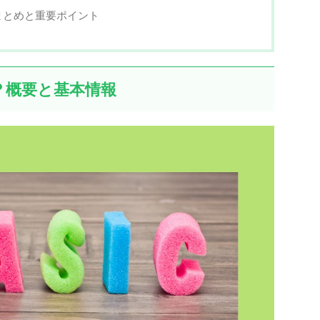
まとめと重要ポイント
？概要と基本情報