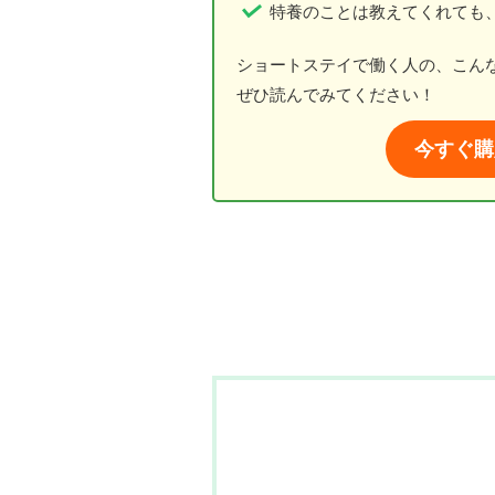
特養のことは教えてくれても
ショートステイで働く人の、こん
ぜひ読んでみてください！
今すぐ購