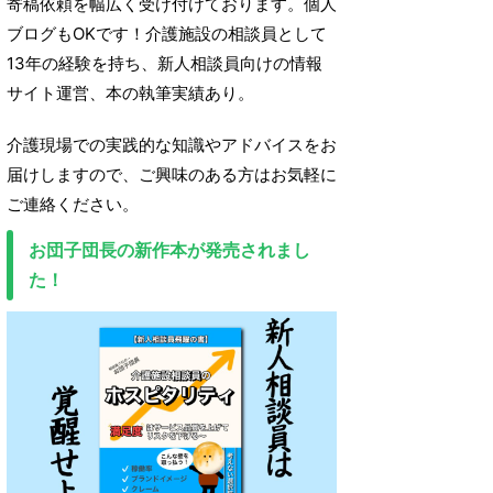
寄稿依頼を幅広く受け付けております。個人
ブログもOKです！介護施設の相談員として
13年の経験を持ち、新人相談員向けの情報
サイト運営、本の執筆実績あり。
介護現場での実践的な知識やアドバイスをお
届けしますので、ご興味のある方はお気軽に
ご連絡ください。
お団子団長の新作本が発売されまし
た！