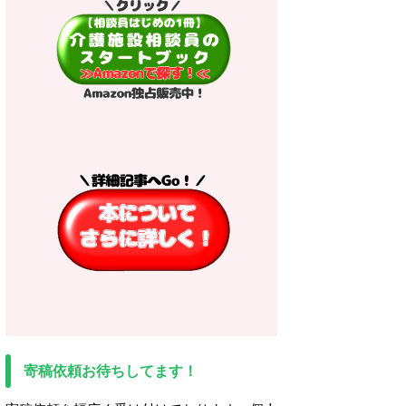
寄稿依頼お待ちしてます！