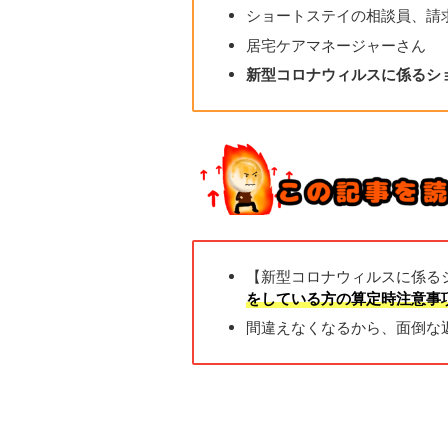
ショートステイの相談員、請
居宅ケアマネージャーさん
新型コロナウィルスに係るシ
【新型コロナウィルスに係る
をしている方の算定時注意事
間違えなくなるから、面倒な