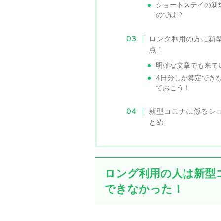
ショートステイの新
のでは？
ロング利用の方に新
点！
明確な文章でも来て
4日分しか算定でき
ておこう！
新型コロナに係るシ
とめ
ロング利用の人は新型
できなかった！