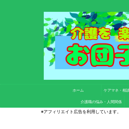
ホーム
ケアマネ・相
介護職の悩み・人間関係
※アフィリエイト広告を利用しています。