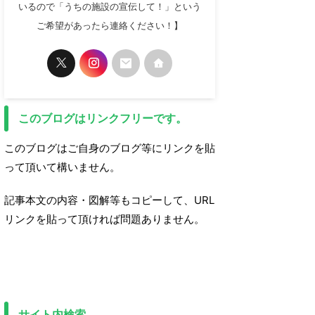
いるので「うちの施設の宣伝して！」という
ご希望があったら連絡ください！】
このブログはリンクフリーです。
このブログはご自身のブログ等にリンクを貼
って頂いて構いません。
記事本文の内容・図解等もコピーして、URL
リンクを貼って頂ければ問題ありません。
サイト内検索