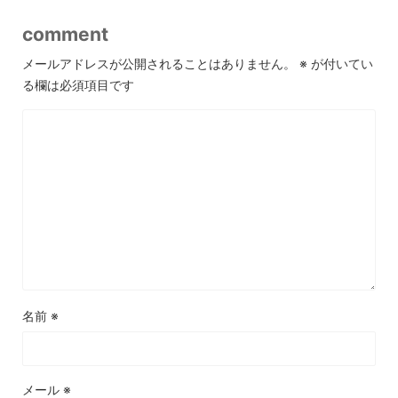
comment
メールアドレスが公開されることはありません。
※
が付いてい
る欄は必須項目です
名前
※
メール
※