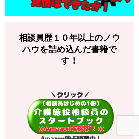
相談員歴１０年以上のノウ
ハウを詰め込んだ書籍で
す！