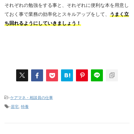
それぞれの勉強をする事と、それぞれに便利な本を用意し
ておく事で業務の効率化とスキルアップをして、
うまく立
ち回れるようにしていきましょう
！
-
ケアマネ・相談員の仕事
-
居宅
,
特養