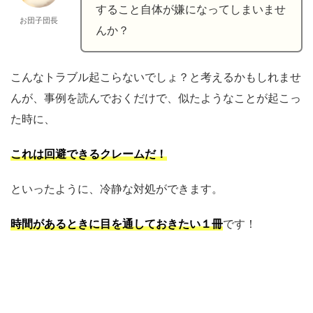
すること自体が嫌になってしまいませ
お団子団長
んか？
こんなトラブル起こらないでしょ？と考えるかもしれませ
んが、事例を読んでおくだけで、似たようなことが起こっ
た時に、
これは回避できるクレームだ
！
といったように、冷静な対処ができます。
時間があるときに目を通しておきたい１冊
です！