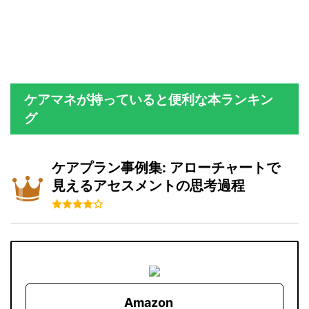
ケアマネが持っていると便利な本ランキン
グ
ケアプラン事例集: アローチャートで
見えるアセスメントの思考過程
Amazon