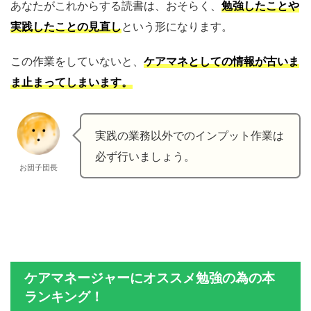
あなたがこれからする読書は、おそらく、
勉強したことや
実践したことの見直
し
という形になります。
この作業をしていないと、
ケアマネとしての情報が古いま
ま止まってしまいます。
実践の業務以外でのインプット作業は
必ず行いましょう。
お団子団長
ケアマネージャーにオススメ勉強の為の本
ランキング！