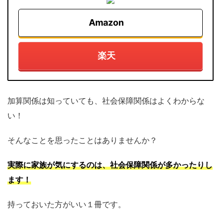
Amazon
楽天
加算関係は知っていても、社会保障関係はよくわからな
い！
そんなことを思ったことはありませんか？
実際に家族が気にするのは、社会保障関係が多かったりし
ます
！
持っておいた方がいい１冊です。