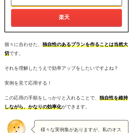
楽天
個々に合わせた、
独自性のあるプランを作ることは当然大
切
です。
それを理解したうえで効率アップをしたいですよね？
実例を見て応用する！
この応用の手順をしっかりと入れることで、
独自性を維持
しながら、
かなりの効率化
ができます。
様々な実例集がありますが、私のオス