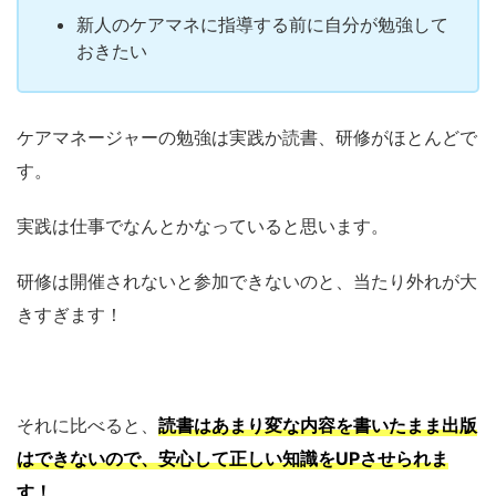
新人のケアマネに指導する前に自分が勉強して
おきたい
ケアマネージャーの勉強は実践か読書、研修がほとんどで
す。
実践は仕事でなんとかなっていると思います。
研修は開催されないと参加できないのと、当たり外れが大
きすぎます！
それに比べると、
読書はあまり変な内容を書いたまま出版
はできないので、安心して正しい知識をUPさせられま
す！