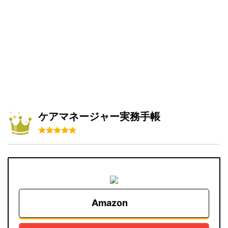
ケアマネージャー実務手帳
Amazon