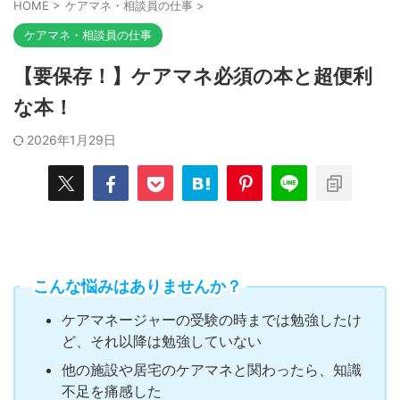
HOME
>
ケアマネ・相談員の仕事
>
ケアマネ・相談員の仕事
【要保存！】ケアマネ必須の本と超便利
な本！
2026年1月29日
こんな悩みはありませんか？
ケアマネージャーの受験の時までは勉強したけ
ど、それ以降は勉強していない
他の施設や居宅のケアマネと関わったら、知識
不足を痛感した