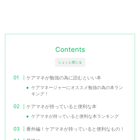
Contents
シュッと閉じる
ケアマネが勉強の為に読むといい本
ケアマネージャーにオススメ勉強の為の本ラン
キング！
ケアマネが持っていると便利な本
ケアマネが持っていると便利な本ランキング
番外編！ケアマネが持っていると便利なもの！