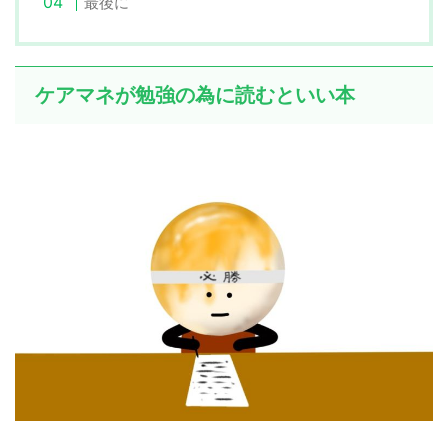
最後に
ケアマネが勉強の為に読むといい本