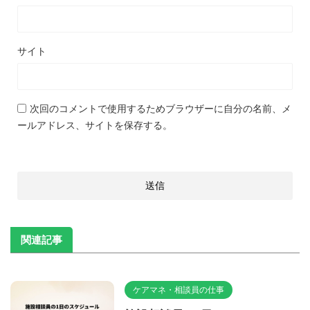
サイト
次回のコメントで使用するためブラウザーに自分の名前、メ
ールアドレス、サイトを保存する。
関連記事
ケアマネ・相談員の仕事