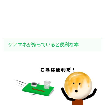
ケアマネが持っていると便利な本