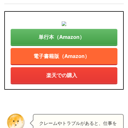
単行本（Amazon）
電子書籍版（Amazon）
楽天での購入
クレームやトラブルがあると、仕事を