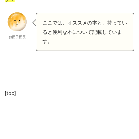
ここでは、オススメの本と、持ってい
ると便利な本について記載していま
お団子団長
す。
[toc]