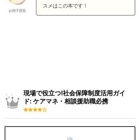
スメはこの本です！
お団子団長
現場で役立つ!社会保障制度活用ガイ
ド: ケアマネ・相談援助職必携