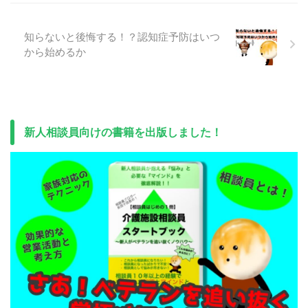
知らないと後悔する！？認知症予防はいつ
から始めるか
新人相談員向けの書籍を出版しました！