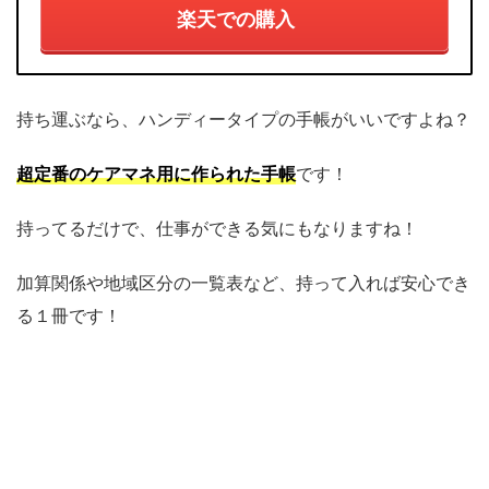
楽天での購入
持ち運ぶなら、ハンディータイプの手帳がいいですよね？
超定番のケアマネ用に作られた手帳
です！
持ってるだけで、仕事ができる気にもなりますね！
加算関係や地域区分の一覧表など、持って入れば安心でき
る１冊です！