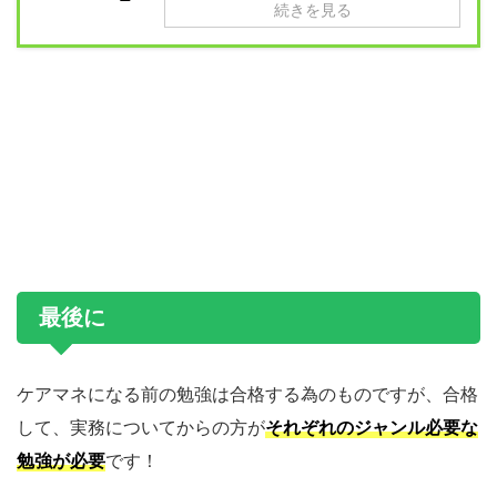
続きを見る
最後に
ケアマネになる前の勉強は合格する為のものですが、合格
して、実務についてからの方が
それぞれのジャンル必要な
勉強が必要
です！