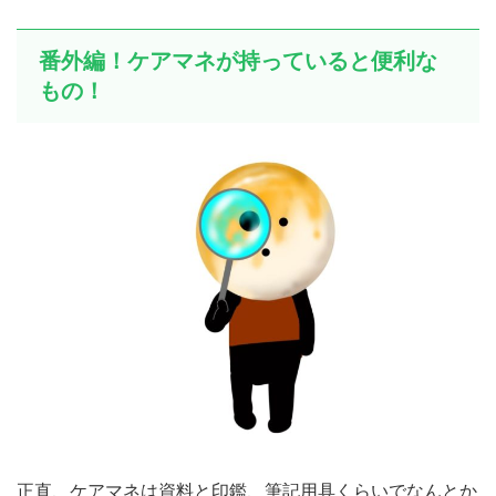
番外編！ケアマネが持っていると便利な
もの！
正直、ケアマネは資料と印鑑、筆記用具くらいでなんとか