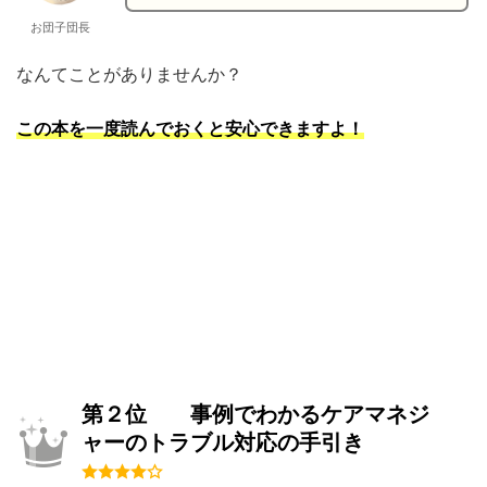
お団子団長
なんてことがありませんか？
この本を一度読んでおくと安心
できますよ！
第２位 事例でわかるケアマネジ
ャーのトラブル対応の手引き