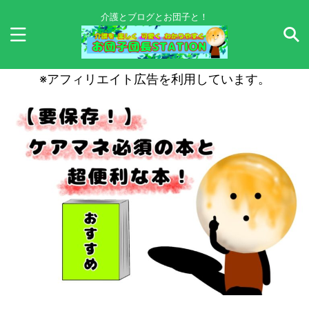
介護とブログとお団子と！
※アフィリエイト広告を利用しています。