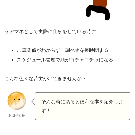
ケアマネとして実際に仕事をしている時に
加算関係がわからず、調べ物を長時間する
スケジュール管理で頭がゴチャゴチャになる
こんな色々な苦労が出てきませんか？
そんな時にあると便利な本を紹介しま
す！
お団子団長