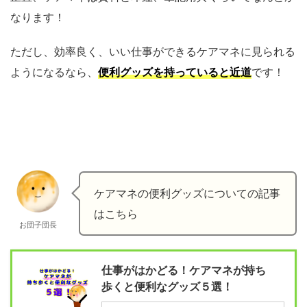
なります！
ただし、効率良く、いい仕事ができるケアマネに見られる
ようになるなら、
便利グッズを持っていると近道
です！
ケアマネの便利グッズについての記事
はこちら
お団子団長
仕事がはかどる！ケアマネが持ち
歩くと便利なグッズ５選！