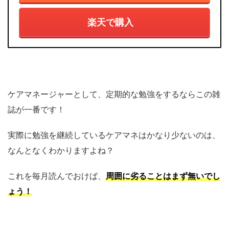
楽天で購入
ケアマネージャーとして、定期的な勉強をするならこの雑
誌が一番です！
実際に勉強を継続しているケアマネはかなり少ないのは、
なんとなくわかりますよね？
これを毎月読んでおけば、
周囲に劣ることはまず無いでし
ょう！