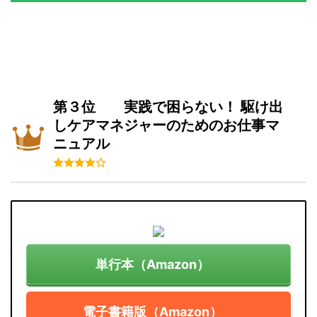
第３位
実践で困らない！ 駆け出
しケアマネジャーのためのお仕事マ
ニュアル
単行本（Amazon）
電子書籍版（Amazon）