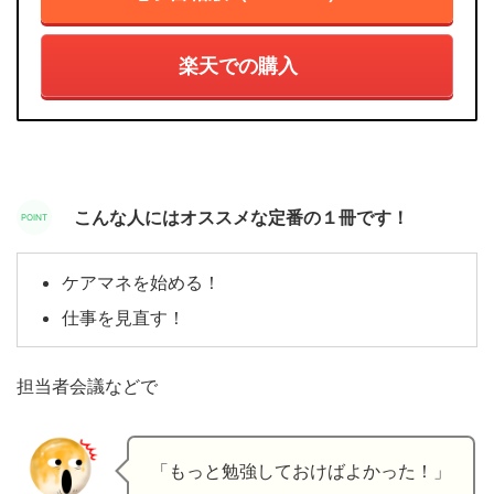
楽天での購入
こんな人にはオススメな定番の１冊です！
ケアマネを始める！
仕事を見直す！
担当者会議などで
「もっと勉強しておけばよかった！」