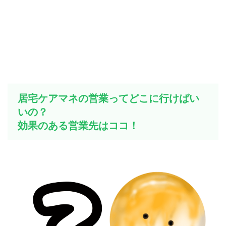
居宅ケアマネの営業ってどこに行けばい
いの？
効果のある営業先はココ！