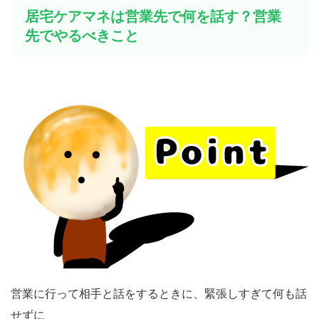
居宅ケアマネは営業先で何を話す？営業
先でやるべきこと
営業に行って相手と話をするときに、緊張しすぎて何も話
せずに