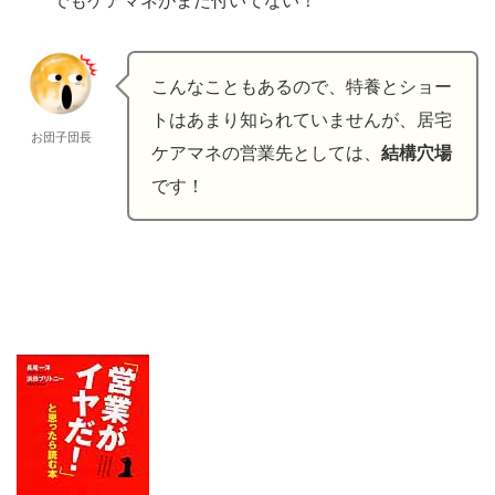
でもケアマネがまだ付いてない！
こんなこともあるので、特養とショー
トはあまり知られていませんが、居宅
お団子団長
ケアマネの営業先としては、
結構穴場
です！