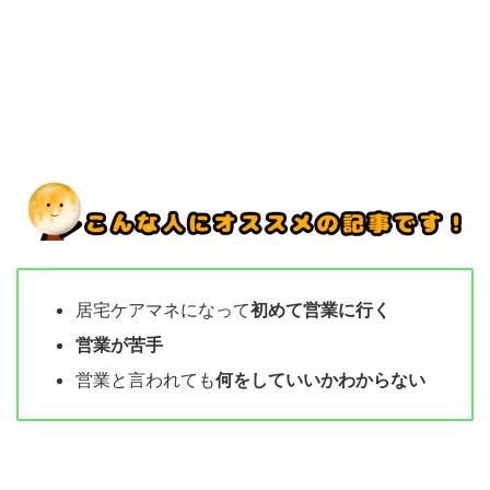
居宅ケアマネになって
初めて営業に行く
営業が苦手
営業と言われても
何をしていいかわからない