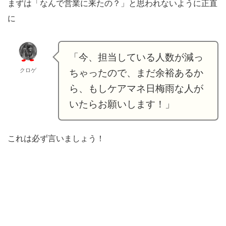
まずは「なんで営業に来たの？」と思われないように正直
に
「今、担当している人数が減っ
クロゲ
ちゃったので、まだ余裕あるか
ら、もしケアマネ日梅雨な人が
いたらお願いします！」
これは必ず言いましょう！