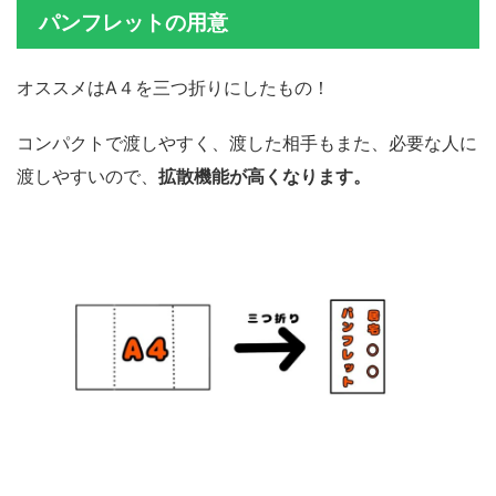
パンフレットの用意
オススメはA４を三つ折りにしたもの！
コンパクトで渡しやすく、渡した相手もまた、必要な人に
渡しやすいので、
拡散機能が高くなります。