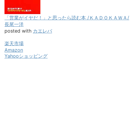
「営業がイヤだ！」と思ったら読む本 /ＫＡＤＯＫＡＷＡ/
長尾一洋
posted with
カエレバ
楽天市場
Amazon
Yahooショッピング