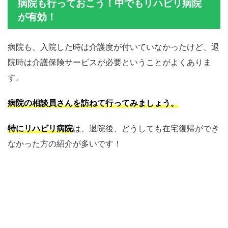
病院も行っておこう！中でもリハビリ病院
が有効！
病院も、入院した時は介護度が付いていなかったけど、退
院時は介護保険サービスが必要ということがよくありま
す。
病院の相談員さんを訪ねて行ってみまし
ょう
。
特にリハビリ病院
は、退院後、どうしても在宅復帰ができ
なかった方の紹介が多いです！