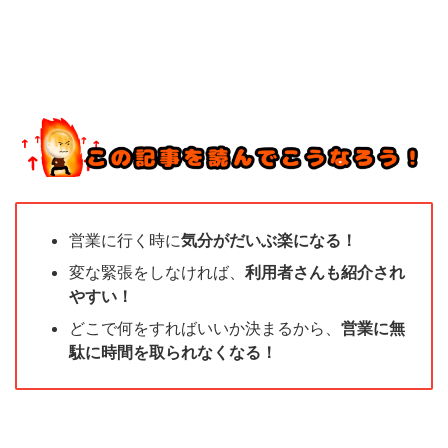
営業に行く時に
気分がだいぶ楽になる！
変な緊張をしなければ、
利用者さんも紹介され
やすい！
どこで何をすればいいか決まるから、
営業に無
駄に時間を取られなくなる！