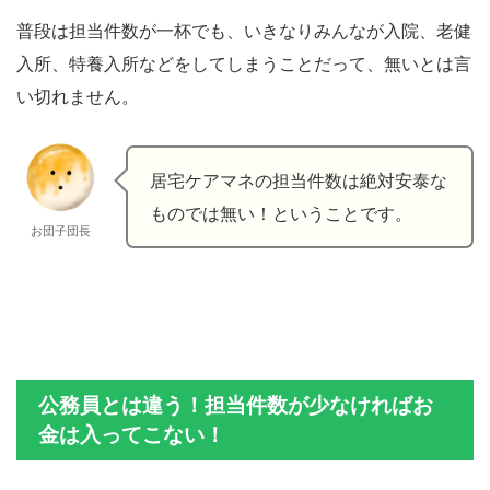
普段は担当件数が一杯でも、いきなりみんなが入院、老健
入所、特養入所などをしてしまうことだって、無いとは言
い切れません。
居宅ケアマネの担当件数は絶対安泰な
ものでは無い！ということです。
お団子団長
公務員とは違う！担当件数が少なければお
金は入ってこない！