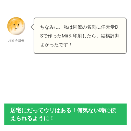
ちなみに、私は同僚の名刺に任天堂D
Sで作ったMiiを印刷したら、結構評判
お団子団長
よかったです！
居宅にだってウリはある！何気ない時に伝
えられるように！