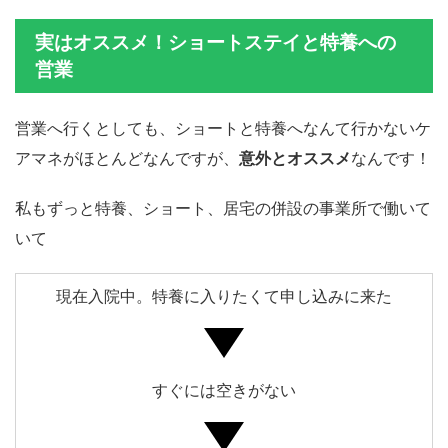
実はオススメ！ショートステイと特養への
営業
営業へ行くとしても、ショートと特養へなんて行かないケ
アマネがほとんどなんですが、
意外とオススメ
なんです！
私もずっと特養、ショート、居宅の併設の事業所で働いて
いて
現在入院中。特養に入りたくて申し込みに来た
すぐには空きがない