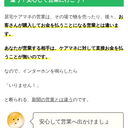
居宅ケアマネの営業は、その場で物を売ったり、後々、
お
客さんが購入してお金を払うことになる営業とは違いま
す。
あなたが営業する相手は、ケアマネに対して直接お金を払
うことが無いので
す
。
なので、インターホンを鳴らしたら
「いりません！」
と断られる、
新聞の営業とは違う
のです。
安心して営業へ出かけましょ