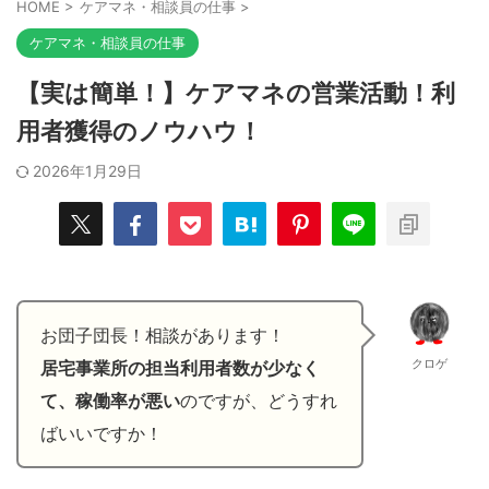
HOME
>
ケアマネ・相談員の仕事
>
ケアマネ・相談員の仕事
【実は簡単！】ケアマネの営業活動！利
用者獲得のノウハウ！
2026年1月29日
お団子団長！相談があります！
クロゲ
居宅事業所の担当利用者数が少なく
て、稼働率が悪い
のですが、どうすれ
ばいいですか！