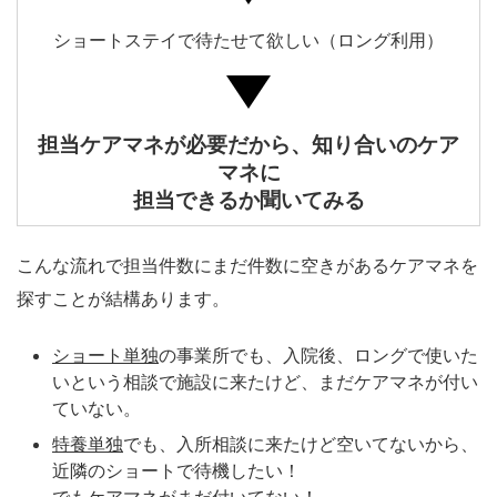
ショートステイで待たせて欲しい（ロング利用）
担当ケアマネが必要だから、知り合いのケア
マネに
担当できるか聞いてみる
こんな流れで担当件数にまだ件数に空きがあるケアマネを
探すことが結構あります。
ショート単独
の事業所でも、入院後、ロングで使いた
いという相談で施設に来たけど、まだケアマネが付い
ていない。
特養単独
でも、入所相談に来たけど空いてないから、
近隣のショートで待機したい！