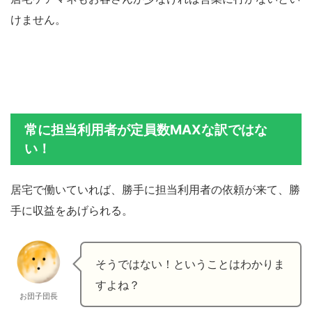
けません。
常に担当利用者が定員数MAXな訳ではな
い！
居宅で働いていれば、勝手に担当利用者の依頼が来て、勝
手に収益をあげられる。
そうではない！ということはわかりま
すよね？
お団子団長