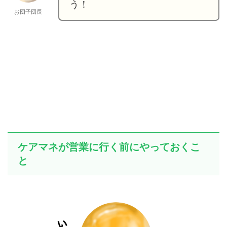
う！
お団子団長
ケアマネが営業に行く前にやっておくこ
と