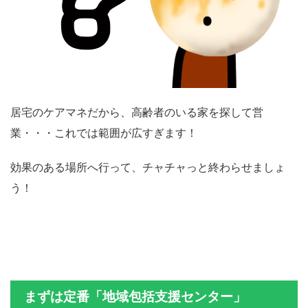
居宅のケアマネだから、高齢者のいる家を探して営
業・・・これでは範囲が広すぎます！
効果のある場所へ行って、チャチャっと終わらせましょ
う！
まずは定番「地域包括支援センター」