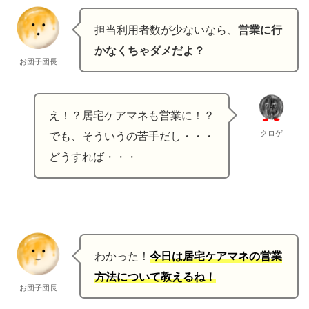
担当利用者数が少ないなら、
営業に行
かなくちゃダメだよ？
お団子団長
え！？居宅ケアマネも営業に！？
クロゲ
でも、そういうの苦手だし・・・
どうすれば・・・
わかった！
今日は居宅ケアマネの営業
方法について教えるね！
お団子団長