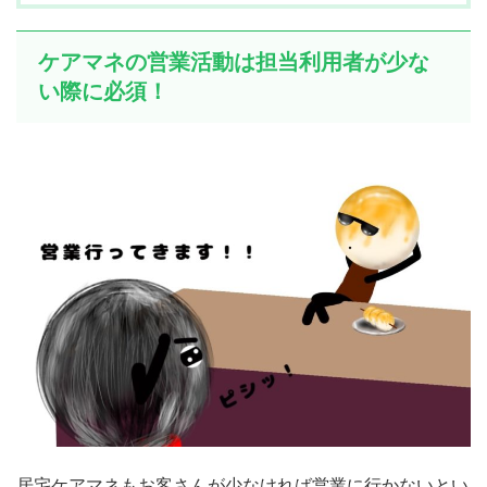
ケアマネの営業活動は担当利用者が少な
い際に必須！
居宅ケアマネもお客さんが少なければ営業に行かないとい