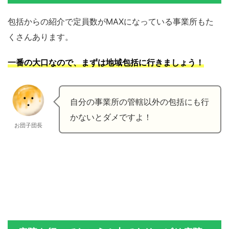
包括からの紹介で定員数がMAXになっている事業所もた
くさんあります。
一番の大口なので、まずは地域包括に行きましょ
う
！
自分の事業所の管轄以外の包括にも行
かないとダメですよ！
お団子団長