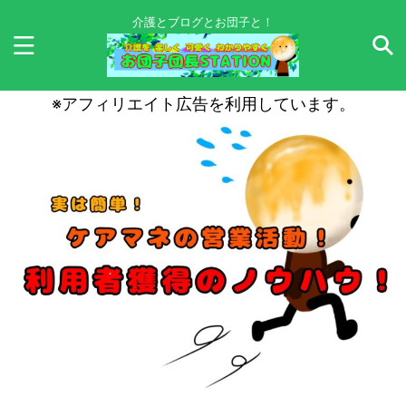
介護とブログとお団子と！
※アフィリエイト広告を利用しています。