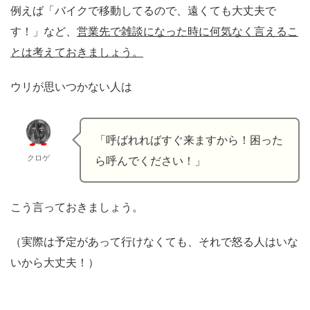
例えば「バイクで移動してるので、遠くても大丈夫で
す！」など、
営業先で雑談になった時に何気なく言えるこ
とは考えておきましょう。
ウリが思いつかない人は
「呼ばれればすぐ来ますから！困った
クロゲ
ら呼んでください！」
こう言っておきましょう。
（実際は予定があって行けなくても、それで怒る人はいな
いから大丈夫！）