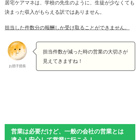
居宅ケアマネは、学校の先生のように、生徒が少なくても
決まった収入がもらえる訳ではありません。
担当した件数分の報酬しか受け取ることができません。
担当件数が減った時の営業の大切さが
見えてきますね！
お団子団長
営業は必要だけど、一般の会社の営業とは
違う！安心して営業に行こう！