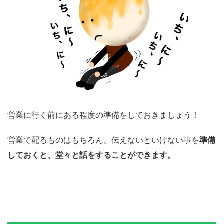
営業に行く前にある程度の準備をしておきましょう！
営業で配るものはもちろん、伝えないといけない事を
準備
しておくと、堂々と話をすることができます。