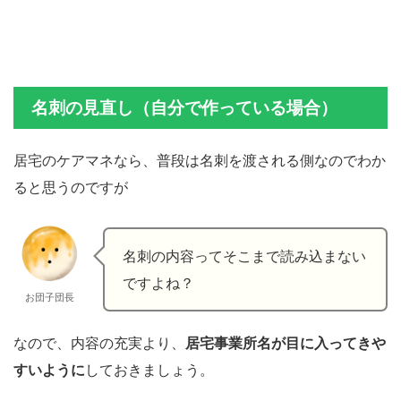
名刺の見直し（自分で作っている場合）
居宅のケアマネなら、普段は名刺を渡される側なのでわか
ると思うのですが
名刺の内容ってそこまで読み込まない
ですよね？
お団子団長
なので、内容の充実より、
居宅事業所名が目に入ってきや
すいように
しておきましょう。