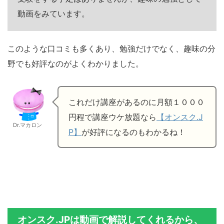
動画をみています。
このような口コミも多くあり、勉強だけでなく、趣味の分
野でも好評なのがよくわかりました。
これだけ講座があるのに月額１０００
円程で講座ウケ放題なら
【オンスク.J
Dr.マカロン
P】
が好評になるのもわかるね！
オンスク.JPは動画で解説してくれるから、