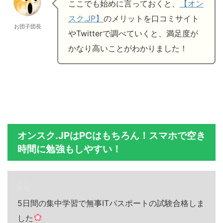
ここでも始めに言っておくと、
【オン
スク.JP】
のメリットを口コミサイト
お団子団長
やTwitterで調べていくと、満足度が
かなり高いことがわかりました！
オンスク.JPはPCはもちろん！スマホで空き
時間に勉強もしやすい！
5日間の集中学習で無事ITパスポートの試験合格しま
した