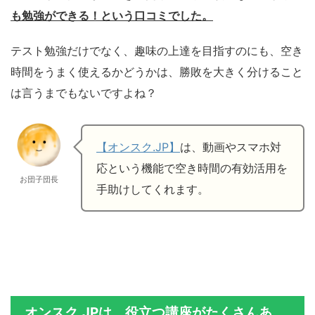
も勉強ができる！という口コミでした。
テスト勉強だけでなく、趣味の上達を目指すのにも、空き
時間をうまく使えるかどうかは、勝敗を大きく分けること
は言うまでもないですよね？
【オンスク.JP】
は、動画やスマホ対
応という機能で空き時間の有効活用を
お団子団長
手助けしてくれます。
オンスク.JPは、役立つ講座がたくさんあ