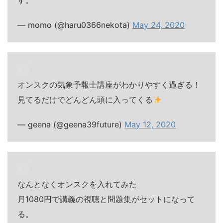
す。
— momo (@haru0366nekota)
May 24, 2020
オンスクの気象予報士講座がわかりやすく過ぎる！
見てるだけでどんどん頭に入ってくる
— geena (@geena39future)
May 12, 2020
なんとなくオンスクを入れてみた
月1080円で講義の視聴と問題集がセットになって
る。