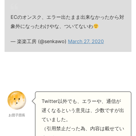
ECのオンスク、エラー出たまま出来なかったから対
象外になったわけやな、ついてないわ
— 楽楽工房 (@senkawo)
March 27, 2020
Twitter以外でも、エラーや、通信が
遅くなるという意見は、少数ですが出
お団子団長
ていました。
（引用禁止だった為、内容は載せてい