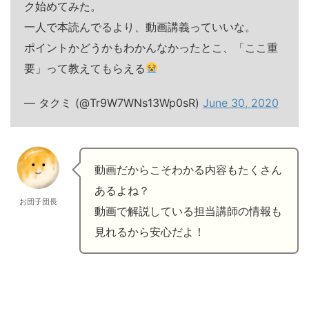
ク始めてみた。
一人で本読んでるより、動画講義っていいな。
ポイントかどうかもわかんなかったとこ、「ここ重
要」って教えてもらえる
— タクミ (@Tr9W7WNs13Wp0sR)
June 30, 2020
動画だからこそわかる内容もたくさん
あるよね？
お団子団長
動画で解説している担当講師の情報も
見れるから安心だよ！