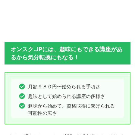
オンスク.JPには、趣味にもできる講座があ
るから気分転換にもなる！
月額９８０円〜始められる手頃さ
趣味として始められる講座の多様さ
趣味から始めて、資格取得に繋げられる
可能性の広さ