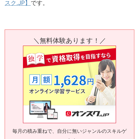
スク.JP】
です。
＼無料体験あります！／
毎月の積み重ねで、自分に無いジャンルのスキルゲ