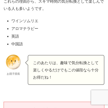
これらの理由から、スキマ時間の気分転換として楽しんで
いる人も多いようです。
ワインソムリエ
アロマテラピー
英語
中国語
このあたりは、趣味で気分転換として
楽しくやるだけでもこの値段なら十分
お団子団長
お得だね！