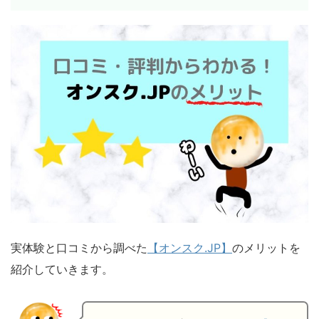
実体験と口コミから調べた
【オンスク.JP】
のメリットを
紹介していきます。