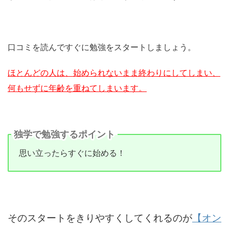
口コミを読んですぐに勉強をスタートしましょう。
ほとんどの人は、始められないまま終わりにしてしまい、
何もせずに年齢を重ねてしまいます。
独学で勉強するポイント
思い立ったらすぐに始める！
そのスタートをきりやすくしてくれるのが
【オン