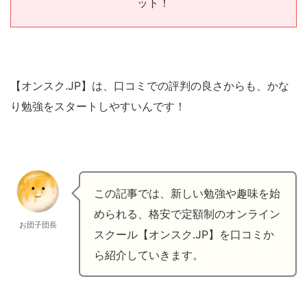
ット！
【オンスク.JP】は、口コミでの評判の良さからも、かな
り勉強をスタートしやすいんです！
この記事では、新しい勉強や趣味を始
められる、格安で定額制のオンライン
お団子団長
スクール【オンスク.JP】を口コミか
ら紹介していきます。