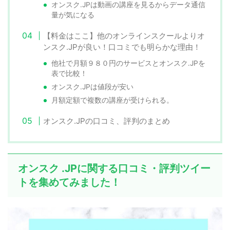
オンスク.JPは動画の講座を見るからデータ通信
量が気になる
【料金はここ】他のオンラインスクールよりオ
ンスク.JPが良い！口コミでも明らかな理由！
他社で月額９８０円のサービスとオンスク.JPを
表で比較！
オンスク.JPは値段が安い
月額定額で複数の講座が受けられる。
オンスク.JPの口コミ、評判のまとめ
オンスク .JPに関する口コミ・評判ツイー
トを集めてみました！