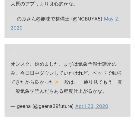
大原のアプリより良心的かな。
— のぶさん@趣味で整備士 (@NOBUYA5)
May 2,
2020
オンスク、始めました。まずは気象予報士講座の
み。今日日中ダウンしていたけれど、ベッドで勉強
できたから良かった
一般は、一通り見てもう一度
一般気象学読んだらある程度仕上がるかな。
— geena (@geena39future)
April 23, 2020