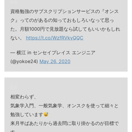
資格勉強のサブスクリプションサービスの『オンス
ク』ってのがあるの知っておもしろいなって思っ
た。月額1000円で見放題なら試してもいいかもしれ
ない。
https://t.co/WzfRVkyQQC
— 横江 in センセイプレイス エンジニア
(@yokoe24)
May 26, 2020
相変わらず、
気象学入門、一般気象学、オンスクを使って細々と
勉強しています
来月半ばあたりから過去問に取り掛かるのが目標で