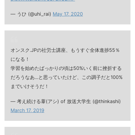
— うひ (@uhi_rai)
May 17, 2020
オンスク.JPの社労士講座、もうすぐ全体進捗55％
になる！
学習を始めたばっかりの頃は50%いく前に挫折する
だろうなあ...と思っていたけど、この調子だと100%
までいけそうだ！
— 考え続ける葦(アシ) of 放送大学生 (@thinkashi)
March 17, 2019