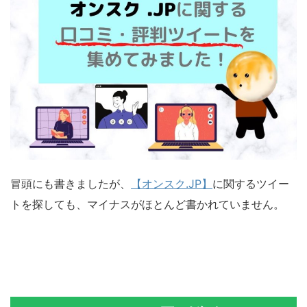
冒頭にも書きましたが、
【オンスク.JP】
に関するツイー
トを探しても、マイナスがほとんど書かれていません。