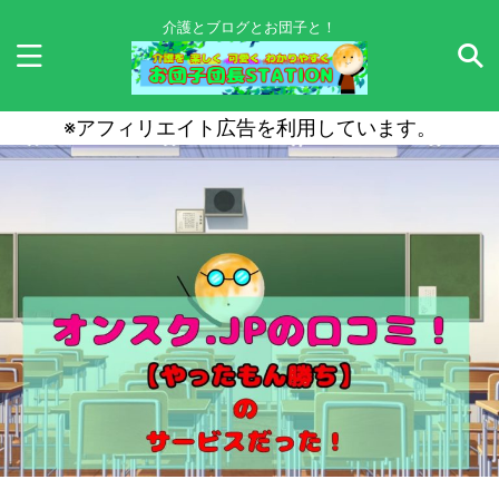
介護とブログとお団子と！
※アフィリエイト広告を利用しています。