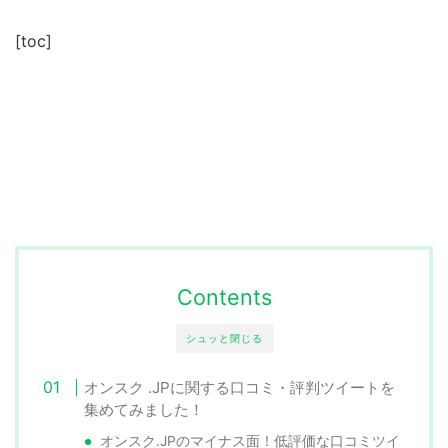
[toc]
Contents
シュッと閉じる
オンスク .JPに関する口コミ・評判ツイートを
集めてみました！
オンスク.JPのマイナス面！低評価な口コミツイ