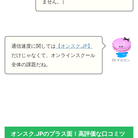
ません。）
通信速度に関しては
【オンスク.JP】
だけじゃなくて、オンラインスクール
Dr.マカロン
全体の課題だね。
オンスク.JPのプラス面！高評価な口コミツ