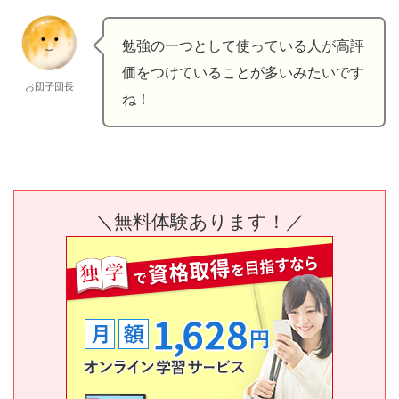
勉強の一つとして使っている人が高評
価をつけていることが多いみたいです
お団子団長
ね！
＼無料体験あります！／