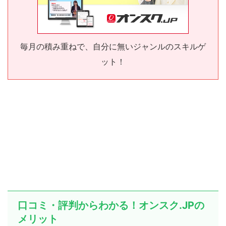
毎月の積み重ねで、自分に無いジャンルのスキルゲ
ット！
口コミ・評判からわかる！オンスク.JPの
メリット