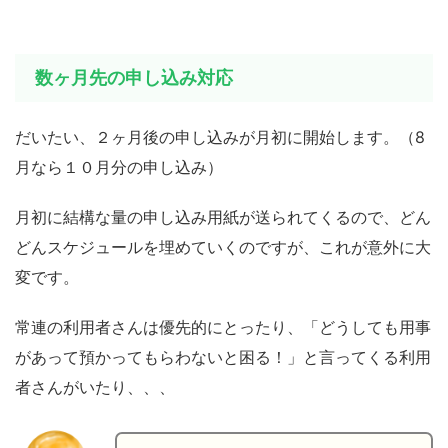
数ヶ月先の申し込み対応
だいたい、２ヶ月後の申し込みが月初に開始します。（8
月なら１０月分の申し込み）
月初に結構な量の申し込み用紙が送られてくるので、どん
どんスケジュールを埋めていくのですが、これが意外に大
変です。
常連の利用者さんは優先的にとったり、「どうしても用事
があって預かってもらわないと困る！」と言ってくる利用
者さんがいたり、、、