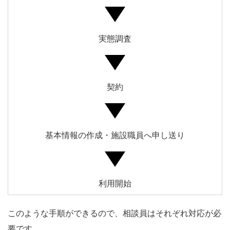
実態調査
契約
基本情報の作成・施設職員へ申し送り
利用開始
このような手順ができるので、相談員はそれぞれ対応が必
要です。