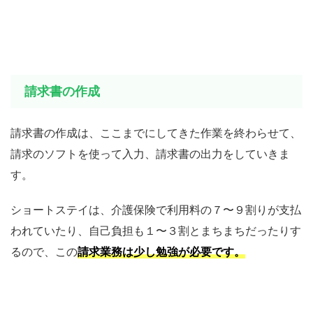
請求書の作成
請求書の作成は、ここまでにしてきた作業を終わらせて、
請求のソフトを使って入力、請求書の出力をしていきま
す。
ショートステイは、介護保険で利用料の７〜９割りが支払
われていたり、自己負担も１〜３割とまちまちだったりす
るので、この
請求業務は少し勉強が必要です。