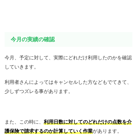
今月の実績の確認
今月、予定に対して、実際にどれだけ利用したのかを確認
していきます。
利用者さんによってはキャンセルした方などもでてきて、
少しずつズレる事があります。
また、この時に、
利用日数に対してのどれだけの点数を介
護保険で請求するのか計算していく作業
があります。