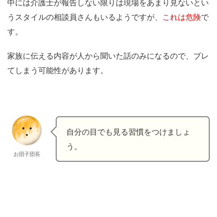
中には介護士が報告しない限りは現場をあまり見ないとい
うスタイルの相談員さんもいるようですが、
これは危険
で
す。
家族に伝える内容が人から聞いた話のみになるので、ブレ
てしまう可能性があります。
自分の目でも見る習慣をつけましょ
う。
お団子団長