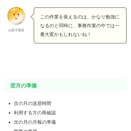
この作業を覚えるのは、かなり勉強に
なるのと同時に、事務作業の中では一
お団子団長
番大変かもしれないね！
翌月の準備
次の月の送迎時間
利用する方の再確認
次の月の月報の準備