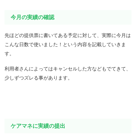
今月の実績の確認
先ほどの提供票に書いてある予定に対して、実際に今月は
こんな日数で使いました！という内容を記載していきま
す。
利用者さんによってはキャンセルした方などもでてきて、
少しずつズレる事があります。
ケアマネに実績の提出