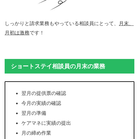
しっかりと請求業務もやっている相談員にとって、
月末、
月初は激務
です！
ショートステイ相談員の月末の業務
翌月の提供票の確認
今月の実績の確認
翌月の準備
ケアマネに実績の提出
月の締め作業