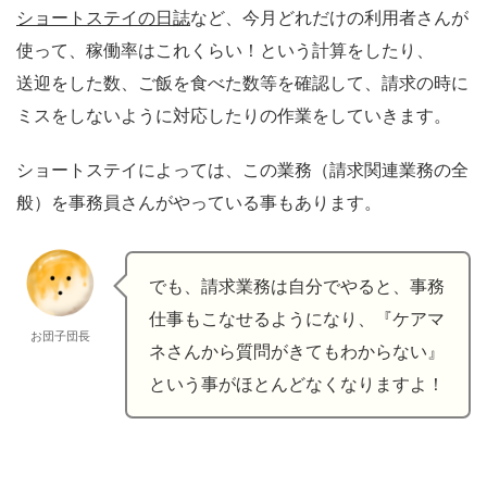
ショートステイの日誌
など、今月どれだけの利用者さんが
使って、稼働率はこれくらい！という計算をしたり、
送迎をした数、ご飯を食べた数等を確認して、請求の時に
ミスをしないように対応したりの作業をしていきます。
ショートステイによっては、この業務（請求関連業務の全
般）を事務員さんがやっている事もあります。
でも、請求業務は自分でやると、事務
仕事もこなせるようになり、『ケアマ
お団子団長
ネさんから質問がきてもわからない』
という事がほとんどなくなりますよ！