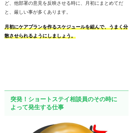
ど、他部署の意見を反映させる時に、月初にまとめてだ
と、厳しい事が多くあります。
月初にケアプランを作るスケジュールを組んで、うまく分
散させられるようにしましょ
う
。
突発！ショートステイ相談員のその時に
よって発生する仕事