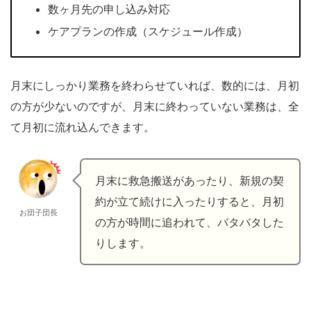
数ヶ月先の申し込み対応
ケアプランの作成（スケジュール作成）
月末にしっかり業務を終わらせていれば、数的には、月初
の方が少ないのですが、月末に終わっていない業務は、全
て月初に流れ込んできます。
月末に救急搬送があったり、新規の契
約が立て続けに入ったりすると、月初
お団子団長
の方が時間に追われて、バタバタした
りします。