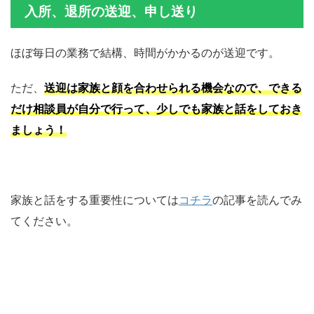
入所、退所の送迎、申し送り
ほぼ毎日の業務で結構、時間がかかるのが送迎です。
ただ、
送迎は家族と顔を合わせられる機会なので、できる
だけ相談員が自分で行って、少しでも家族と話をしておき
ましょう！
家族と話をする重要性については
コチラ
の記事を読んでみ
てください。