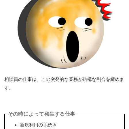
相談員の仕事は、この突発的な業務が結構な割合を締めま
す。
その時によって発生する仕事
新規利用の手続き