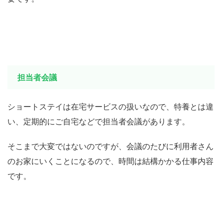
担当者会議
ショートステイは在宅サービスの扱いなので、特養とは違
い、定期的にご自宅などで担当者会議があります。
そこまで大変ではないのですが、会議のたびに利用者さん
のお家にいくことになるので、時間は結構かかる仕事内容
です。