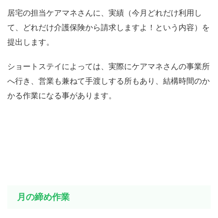
居宅の担当ケアマネさんに、実績（今月どれだけ利用し
て、どれだけ介護保険から請求しますよ！という内容）を
提出します。
ショートステイによっては、実際にケアマネさんの事業所
へ行き、営業も兼ねて手渡しする所もあり、結構時間のか
かる作業になる事があります。
月の締め作業