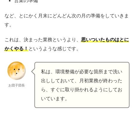
営業の準備
など、とにかく月末にどんどん次の月の準備をしていきま
す。
これは、決まった業務というより、
思いついたものはとに
かくやる！
というような感じです。
私は、環境整備が必要な箇所まで洗い
出ししておいて、月初業務が終わった
お団子団長
ら、すぐに取り掛かれるようにしてお
いています。