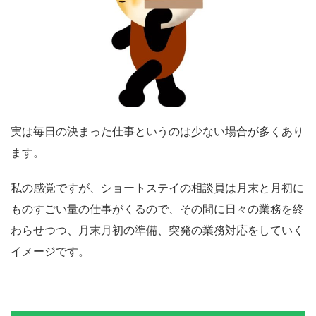
実は毎日の決まった仕事というのは少ない場合が多くあり
ます。
私の感覚ですが、ショートステイの相談員は月末と月初に
ものすごい量の仕事がくるので、その間に日々の業務を終
わらせつつ、月末月初の準備、突発の業務対応をしていく
イメージです。