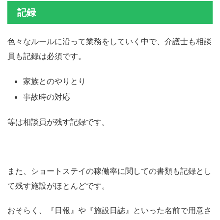
記録
色々なルールに沿って業務をしていく中で、介護士も相談
員も記録は必須です。
家族とのやりとり
事故時の対応
等は相談員が残す記録です。
また、ショートステイの稼働率に関しての書類も記録とし
て残す施設がほとんどです。
おそらく、『日報』や『施設日誌』といった名前で用意さ