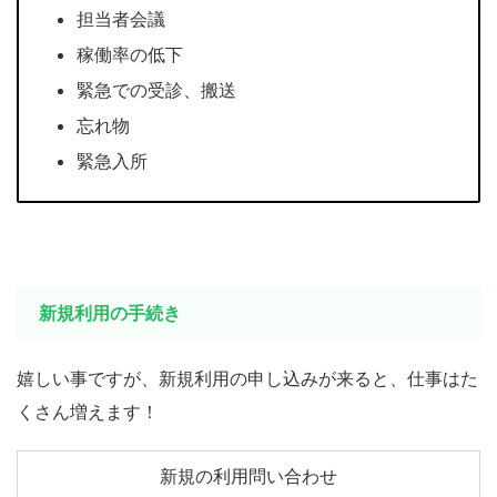
担当者会議
稼働率の低下
緊急での受診、搬送
忘れ物
緊急入所
新規利用の手続き
嬉しい事ですが、新規利用の申し込みが来ると、仕事はた
くさん増えます！
新規の利用問い合わせ