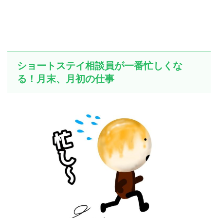
ショートステイ相談員が一番忙しくな
る！月末、月初の仕事