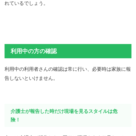
れているでしょう。
利用中の方の確認
利用中の利用者さんの確認は常に行い、必要時は家族に報
告しないといけません。
介護士が報告した時だけ現場を見るスタイルは危
険！