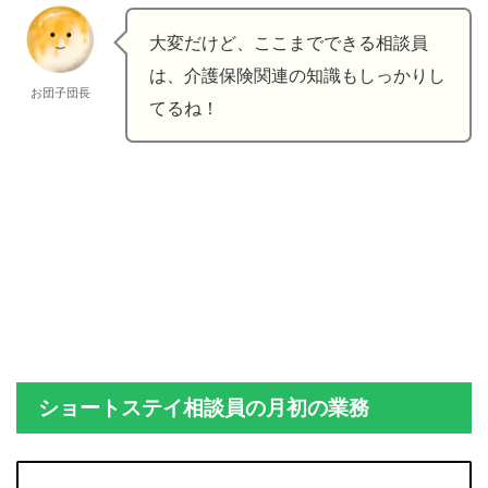
大変だけど、ここまでできる相談員
は、介護保険関連の知識もしっかりし
お団子団長
てるね！
ショートステイ相談員の月初の業務