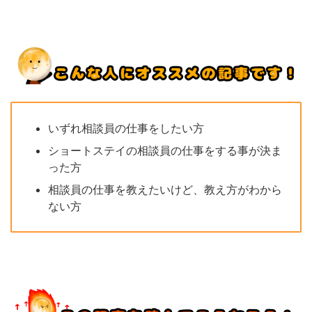
いずれ相談員の仕事をしたい方
ショートステイの相談員の仕事をする事が決ま
った方
相談員の仕事を教えたいけど、教え方がわから
ない方