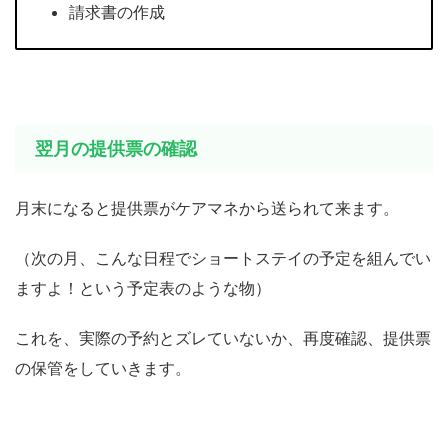
請求書の作成
翌月の提供票の確認
月末になると提供票がケアマネから送られて来ます。
（次の月、こんな日程でショートステイの予定を組んでい
ますよ！という予定表のような物）
これを、実際の予約とズレていないか、再度確認、提供票
の保管をしていきます。