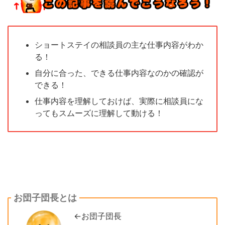
ショートステイの相談員の主な仕事内容がわか
る！
自分に合った、できる仕事内容なのかの確認が
できる！
仕事内容を理解しておけば、実際に相談員にな
ってもスムーズに理解して動ける！
お団子団長とは
←お団子団長