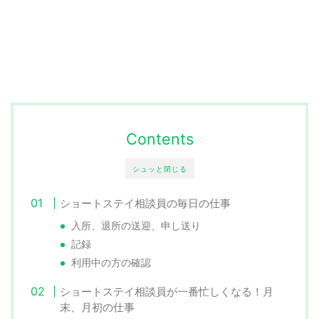
Contents
シュッと閉じる
ショートステイ相談員の毎日の仕事
入所、退所の送迎、申し送り
記録
利用中の方の確認
ショートステイ相談員が一番忙しくなる！月
末、月初の仕事