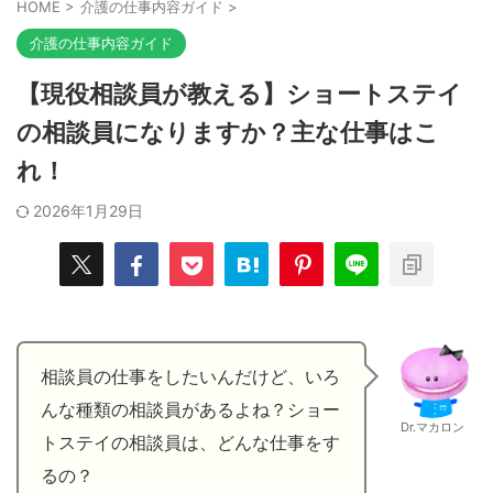
HOME
>
介護の仕事内容ガイド
>
介護の仕事内容ガイド
【現役相談員が教える】ショートステイ
の相談員になりますか？主な仕事はこ
れ！
2026年1月29日
相談員の仕事をしたいんだけど、いろ
んな種類の相談員があるよね？ショー
Dr.マカロン
トステイの相談員は、どんな仕事をす
るの？