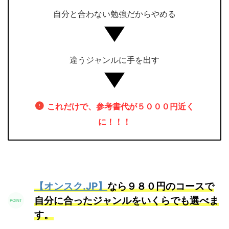
自分と合わない勉強だからやめる
違うジャンルに手を出す
これだけで、参考書代が５０００円近く
に！！！
【オンスク.JP】
なら９８０円のコースで
自分に合ったジャンルをいくらでも選べま
す。