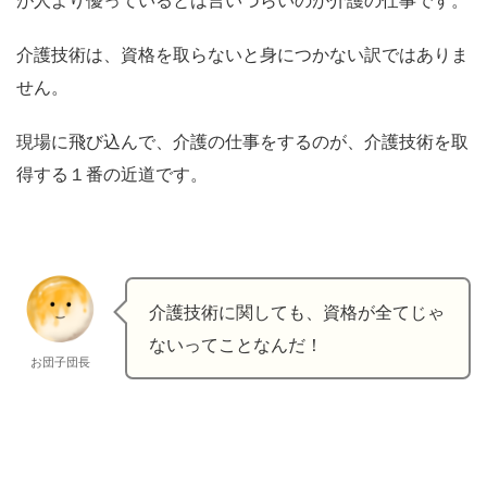
が人より優っているとは言いづらいのが介護の仕事です。
介護技術は、資格を取らないと身につかない訳ではありま
せん。
現場に飛び込んで、介護の仕事をするのが、介護技術を取
得する１番の近道です。
介護技術に関しても、資格が全てじゃ
ないってことなんだ！
お団子団長