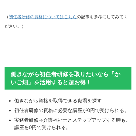
（
初任者研修の資格についてはこちら
の記事を参考にしてみてく
ださい。）
働きながら初任者研修を取りたいなら「か
いご畑」を活用すると超お得！
働きながら資格を取得できる職場を探す
初任者研修の資格に必要な講座が0円で受けられる。
実務者研修→介護福祉士とステップアップする時も、
講座を0円で受けられる。