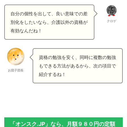
自分の個性を出して、良い意味での差
クロゲ
別化をしたいなら、介護以外の資格が
有効なんだね！
資格の勉強を安く、同時に複数の勉強
もできる方法があるから、次の項目で
お団子団長
紹介するね！
「オンスク.JP」なら、月額９８０円の定額