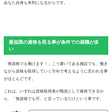
あなた自身も有利になるからです。
最低限の資格を取る事が条件での就職が多
い
「無資格でも働けます！」こう書いてある施設でも、働き
ながら資格を取得していく方向で考えるように言われる事
がほとんどです。
これは、いずれは資格取得者が職員として確保できるか
ら、「無資格でも可」と言っているだけという事です。