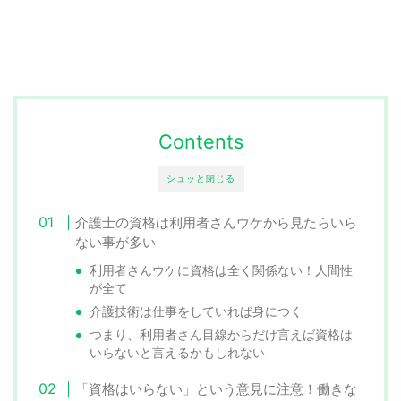
Contents
シュッと閉じる
介護士の資格は利用者さんウケから見たらいら
ない事が多い
利用者さんウケに資格は全く関係ない！人間性
が全て
介護技術は仕事をしていれば身につく
つまり、利用者さん目線からだけ言えば資格は
いらないと言えるかもしれない
「資格はいらない」という意見に注意！働きな