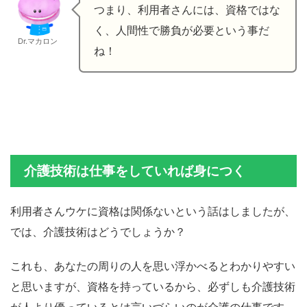
つまり、利用者さんには、資格ではな
く、人間性で勝負が必要という事だ
Dr.マカロン
ね！
介護技術は仕事をしていれば身につく
利用者さんウケに資格は関係ないという話はしましたが、
では、介護技術はどうでしょうか？
これも、あなたの周りの人を思い浮かべるとわかりやすい
と思いますが、資格を持っているから、必ずしも介護技術