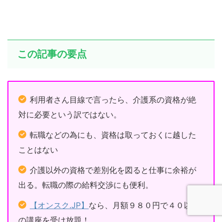
この記事の要点
利用者さん目線で言ったら、介護系の資格が絶
対に必要という訳ではない。
転職などの為にも、資格は取っておくに越した
ことはない
介護以外の資格で差別化を図ると仕事に余裕が
出る。転職の際の給料交渉にも便利。
【オンスク.JP】
なら、月額９８０円で４０以上
の講座を受け放題！