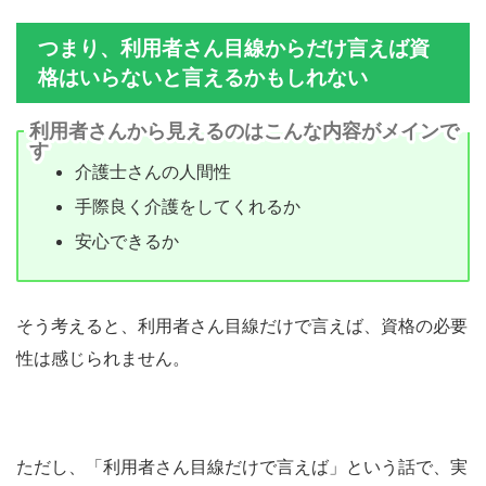
つまり、利用者さん目線からだけ言えば資
格はいらないと言えるかもしれない
利用者さんから見えるのはこんな内容がメインで
す
介護士さんの人間性
手際良く介護をしてくれるか
安心できるか
そう考えると、利用者さん目線だけで言えば、資格の必要
性は感じられません。
ただし、「利用者さん目線だけで言えば」という話で、実