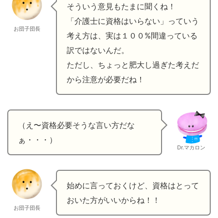
そういう意見もたまに聞くね！
「介護士に資格はいらない」っていう
お団子団長
考え方は、実は１００%間違っている
訳ではないんだ。
ただし、ちょっと肥大し過ぎた考えだ
から注意が必要だね！
（え〜資格必要そうな言い方だな
ぁ・・・）
Dr.マカロン
始めに言っておくけど、資格はとって
おいた方がいいからね！！
お団子団長