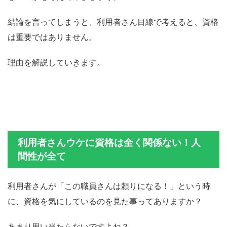
結論を言ってしまうと、利用者さん目線で考えると、資格
は重要ではありません。
理由を解説していきます。
利用者さんウケに資格は全く関係ない！人
間性が全て
利用者さんが「この職員さんは頼りになる！」という時
に、資格を気にしているのを見た事ってありますか？
あまり思い当たらないですよね？