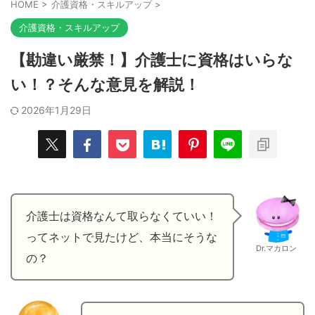
HOME
>
介護資格・スキルアップ
>
介護資格・スキルアップ
【勘違い厳禁！】介護士に資格はいらな
い！？そんな意見を解説！
2026年1月29日
介護士は資格なんて取らなくていい！
ってネットで見たけど、本当にそうな
Dr.マカロン
の？