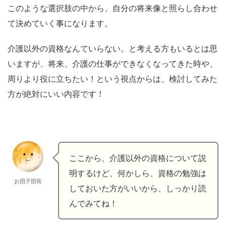
このような選択肢の中から、自分の将来像と照らし合わせ
て決めていく事になります。
介護以外の資格なんていらない。と考える方もいるとは思
いますが、将来、介護の仕事ができなくなってきた時や、
周りより役に立ちたい！という視点からは、検討してみた
方が絶対にいい内容です！
ここから、介護以外の資格について説
明するけど、何かしら、資格の勉強は
お団子団長
しておいた方がいいから、しっかり読
んでみてね！