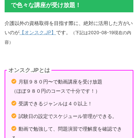
で色々な講座が受け放題！
介護以外の資格取得を目指す際に、絶対に活用した方がい
いのが
【オンスク.JP】
です。
（下記は2020-08-19現在の内
容）
オンスク.JPとは
月額９８０円〜で動画講座を受け放題
（ほぼ９８０円のコースで十分です！）
受講できるジャンルは４０以上！
試験日の設定でスケジュール管理ができる。
動画で勉強して、問題演習で理解度を確認でき