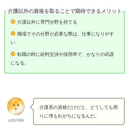
介護以外の資格を取ることで期待できるメリット
介護以外に専門分野を持てる
職場でその分野が必要な際は、仕事になりやす
い
転職の時に給料交渉や採用率で、かなりの武器
になる。
介護系の資格だけだと、どうしても周
りに埋もれがちになるんだ。
お団子団長