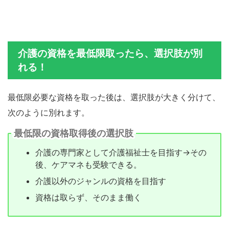
介護の資格を最低限取ったら、選択肢が別
れる！
最低限必要な資格を取った後は、選択肢が大きく分けて、
次のように別れます。
最低限の資格取得後の選択肢
介護の専門家として介護福祉士を目指す→その
後、ケアマネも受験できる。
介護以外のジャンルの資格を目指す
資格は取らず、そのまま働く