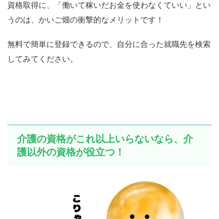
資格取得に、「働いて稼いだお金を使わなくていい」とい
うのは、かいご畑の衝撃的なメリットです！
無料で簡単に登録できるので、自分に合った就職先を検索
してみてください。
介護の資格がこれ以上いらないなら、介
護以外の資格が役立つ！