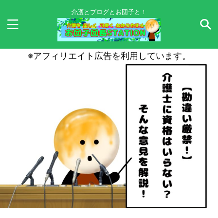
介護とブログとお団子と！
※アフィリエイト広告を利用しています。