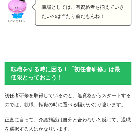
職場としては、有資格者を揃えていき
たいのは当たり前だもんね！
Dr.マカロン
転職をする時に困る！「初任者研修」は最
低限とっておこう！
初任者研修を取得しているのと、無資格からスタートする
のでは、就職、転職の時に選べる幅がかなり違います。
正直に言って、介護施設は自分と合わないと感じて、退職
を選択する人はかなりいます。