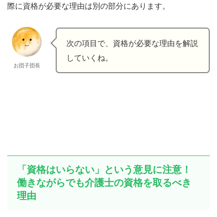
際に資格が必要な理由は別の部分にあります。
次の項目で、資格が必要な理由を解説
していくね。
お団子団長
「資格はいらない」という意見に注意！
働きながらでも介護士の資格を取るべき
理由