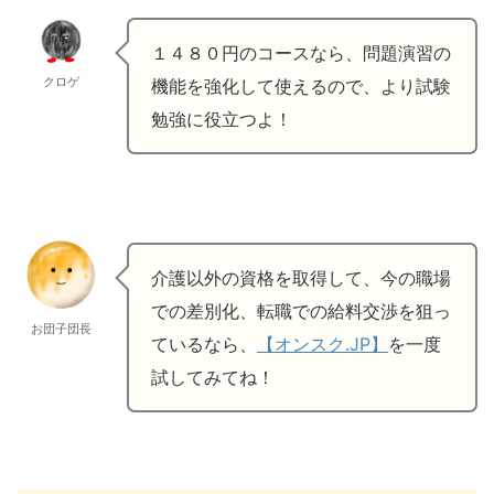
１４８０円のコースなら、問題演習の
クロゲ
機能を強化して使えるので、より試験
勉強に役立つよ！
介護以外の資格を取得して、今の職場
での差別化、転職での給料交渉を狙っ
お団子団長
ているなら、
【オンスク.JP】
を一度
試してみてね！