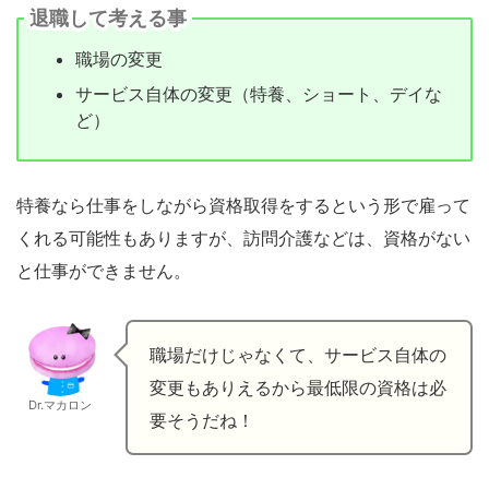
退職して考える事
職場の変更
サービス自体の変更（特養、ショート、デイな
ど）
特養なら仕事をしながら資格取得をするという形で雇って
くれる可能性もありますが、訪問介護などは、資格がない
と仕事ができません。
職場だけじゃなくて、サービス自体の
変更もありえるから最低限の資格は必
Dr.マカロン
要そうだね！