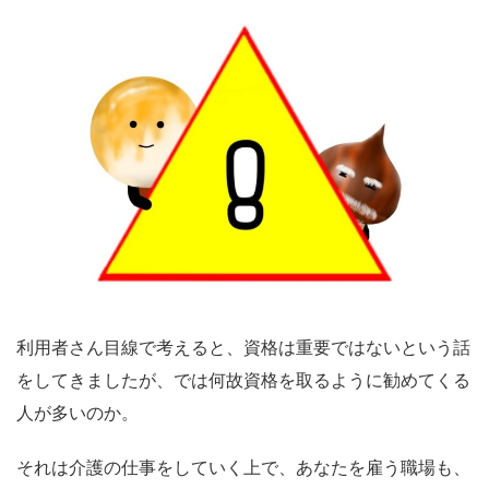
利用者さん目線で考えると、資格は重要ではないという話
をしてきましたが、では何故資格を取るように勧めてくる
人が多いのか。
それは介護の仕事をしていく上で、あなたを雇う職場も、