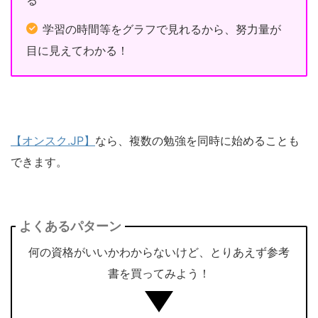
る
学習の時間等をグラフで見れるから、努力量が
目に見えてわかる！
【オンスク.JP】
なら、複数の勉強を同時に始めることも
できます。
よくあるパターン
何の資格がいいかわからないけど、とりあえず参考
書を買ってみよう！