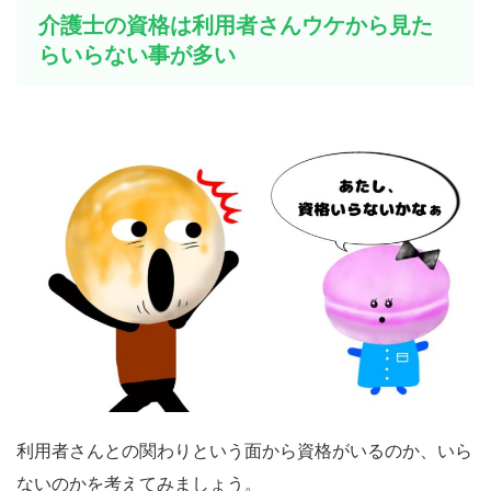
介護士の資格は利用者さんウケから見た
らいらない事が多い
利用者さんとの関わりという面から資格がいるのか、いら
ないのかを考えてみましょう。