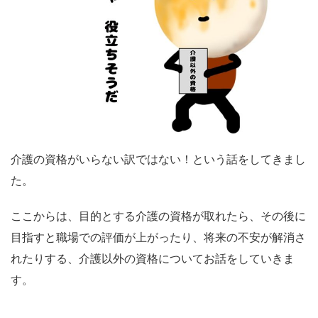
介護の資格がいらない訳ではない！という話をしてきまし
た。
ここからは、目的とする介護の資格が取れたら、その後に
目指すと職場での評価が上がったり、将来の不安が解消さ
れたりする、介護以外の資格についてお話をしていきま
す。