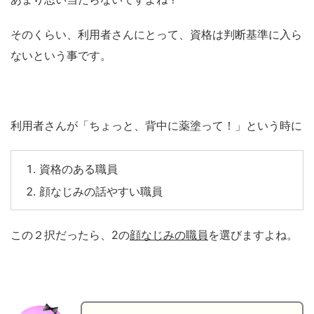
そのくらい、利用者さんにとって、資格は判断基準に入ら
ないという事です。
利用者さんが「ちょっと、背中に薬塗って！」という時に
資格のある職員
顔なじみの話やすい職員
この２択だったら、2の
顔なじみの職員
を選びますよね。