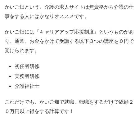
かいご畑という、介護の求人サイトは無資格から介護の仕
事をする人にはかなりオススメです。
かいご畑には『キャリアアップ応援制度』というものがあ
り、通常、お金をかけて受講する以下３つの講座を０円で
受けられます。
初任者研修
実務者研修
介護福祉士
これだけでも、かいご畑で就職、転職をするだけで総額２
０万円以上得をする計算です！