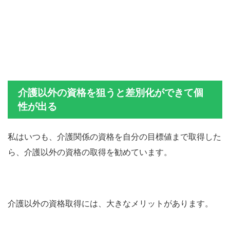
介護以外の資格を狙うと差別化ができて個
性が出る
私はいつも、介護関係の資格を自分の目標値まで取得した
ら、介護以外の資格の取得を勧めています。
介護以外の資格取得には、大きなメリットがあります。