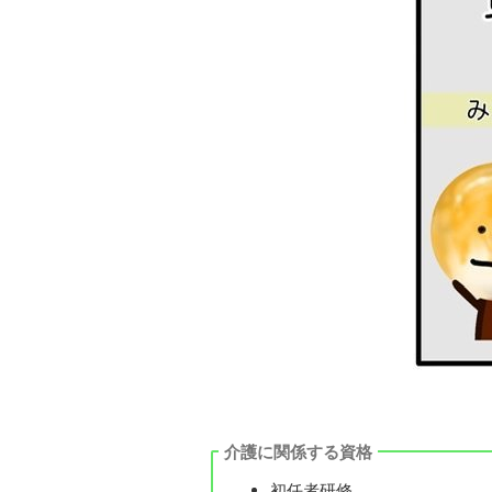
介護に関係する資格
初任者研修