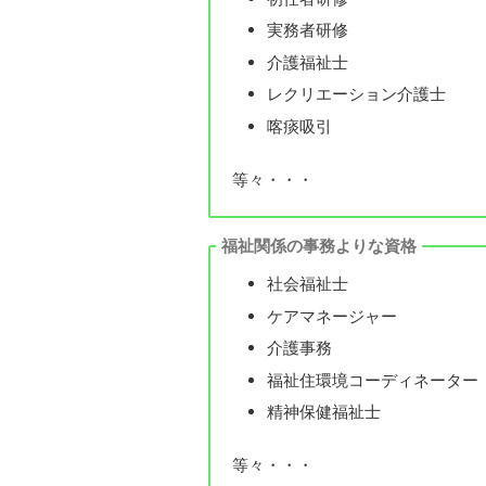
実務者研修
介護福祉士
レクリエーション介護士
喀痰吸引
等々・・・
福祉関係の事務よりな資格
社会福祉士
ケアマネージャー
介護事務
福祉住環境コーディネーター
精神保健福祉士
等々・・・