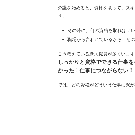
介護を始めると、資格を取って、スキ
す。
その時に、何の資格を取ればい
職場から言われているから、そ
こう考えている新人職員が多くいます
しっかりと資格でできる仕事を
かった！仕事につながらない！
では、どの資格がどういう仕事に繋が