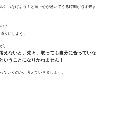
ルにつなげよう！と向上心が湧いてくる時期が必ず来ま
いの？
の通りにしよう。
が、
考えないと、先々、取っても自分に合っていな
ということになりかねません！
っていくのか、考えていきましょう。