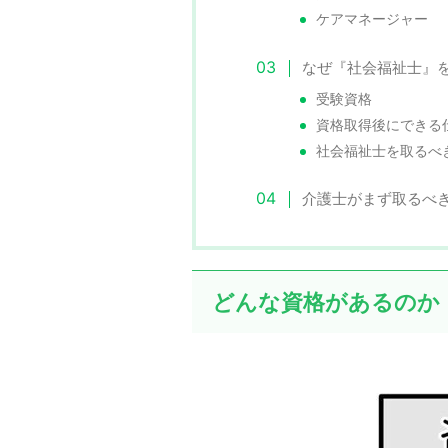
ケアマネージャー
なぜ『社会福祉士』
受験資格
資格取得後にできる
社会福祉士を取るべ
介護士がまず取るべ
どんな資格があるのか