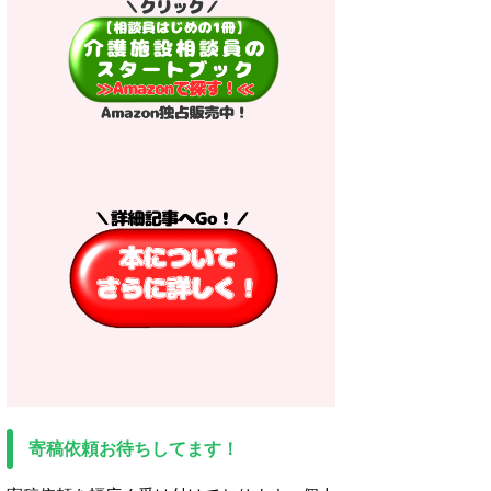
寄稿依頼お待ちしてます！