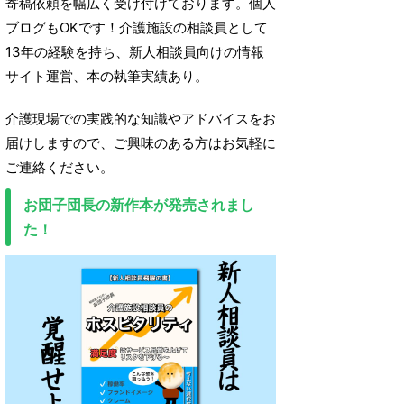
寄稿依頼を幅広く受け付けております。個人
ブログもOKです！介護施設の相談員として
13年の経験を持ち、新人相談員向けの情報
サイト運営、本の執筆実績あり。
介護現場での実践的な知識やアドバイスをお
届けしますので、ご興味のある方はお気軽に
ご連絡ください。
お団子団長の新作本が発売されまし
た！