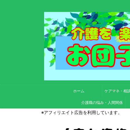
ホーム
ケアマネ・相
介護職の悩み・人間関係
※アフィリエイト広告を利用しています。