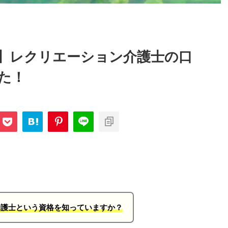
】レクリエーション介護士の口
た！
介護士という資格を知っていますか？