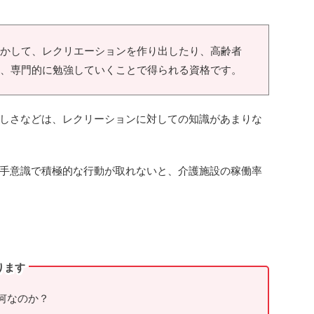
かして、レクリエーションを作り出したり、高齢者
、専門的に勉強していくことで得られる資格です。
しさなどは、レクリーションに対しての知識があまりな
手意識で積極的な行動が取れないと、介護施設の稼働率
ります
何なのか？