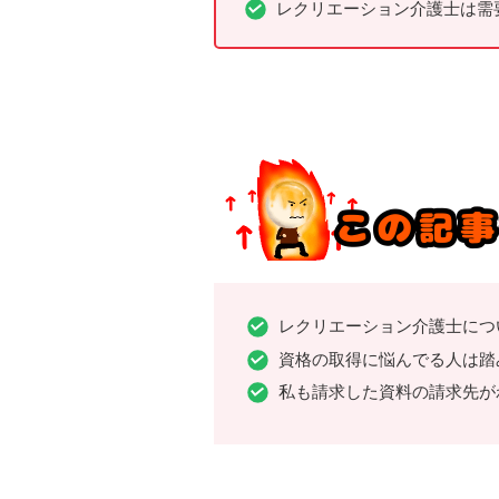
レクリエーション介護士は需
レクリエーション介護士につ
資格の取得に悩んでる人は踏
私も請求した資料の請求先が