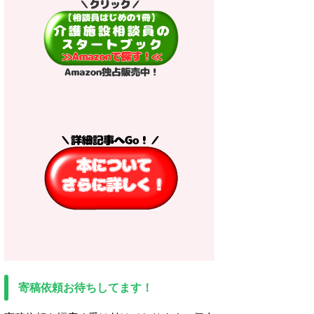
寄稿依頼お待ちしてます！