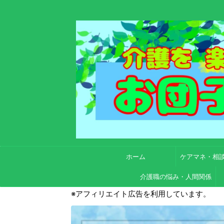
ホーム
ケアマネ・相
介護職の悩み・人間関係
※アフィリエイト広告を利用しています。