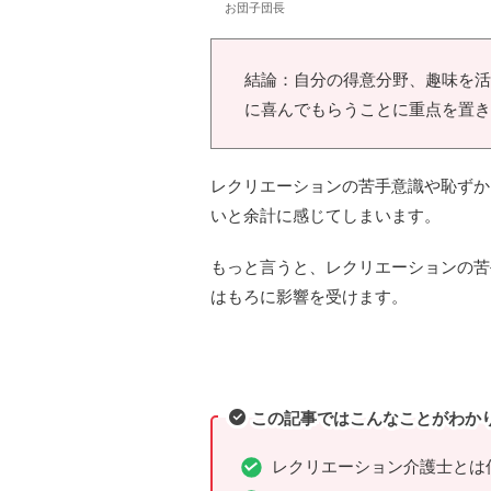
お団子団長
結論：自分の得意分野、趣味を活
に喜んでもらうことに重点を置き
レクリエーションの苦手意識や恥ずか
いと余計に感じてしまいます。
もっと言うと、レクリエーションの苦
はもろに影響を受けます。
この記事ではこんなことがわか
レクリエーション介護士とは