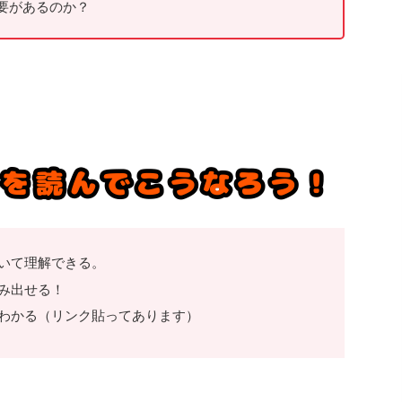
要があるのか？
いて理解できる。
み出せる！
わかる（リンク貼ってあります）