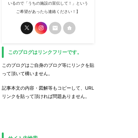
いるので「うちの施設の宣伝して！」という
ご希望があったら連絡ください！】
このブログはリンクフリーです。
このブログはご自身のブログ等にリンクを貼
って頂いて構いません。
記事本文の内容・図解等もコピーして、URL
リンクを貼って頂ければ問題ありません。
サイト内検索