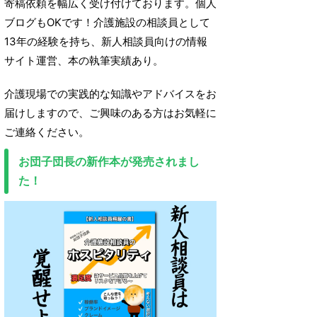
寄稿依頼を幅広く受け付けております。個人
ブログもOKです！介護施設の相談員として
13年の経験を持ち、新人相談員向けの情報
サイト運営、本の執筆実績あり。
介護現場での実践的な知識やアドバイスをお
届けしますので、ご興味のある方はお気軽に
ご連絡ください。
お団子団長の新作本が発売されまし
た！