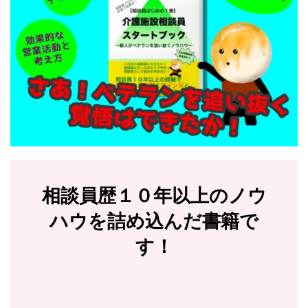
相談員歴１０年以上のノウ
ハウを詰め込んだ書籍で
す！