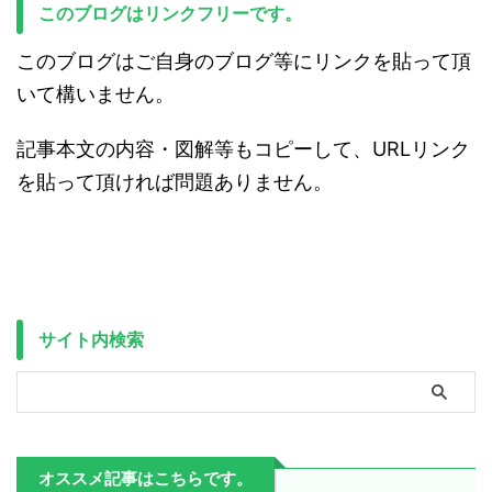
このブログはリンクフリーです。
このブログはご自身のブログ等にリンクを貼って頂
いて構いません。
記事本文の内容・図解等もコピーして、URLリンク
を貼って頂ければ問題ありません。
サイト内検索
オススメ記事はこちらです。