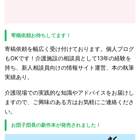
寄稿依頼お待ちしてます！
寄稿依頼を幅広く受け付けております。個人ブログ
もOKです！介護施設の相談員として13年の経験を
持ち、新人相談員向けの情報サイト運営、本の執筆
実績あり。
介護現場での実践的な知識やアドバイスをお届けし
ますので、ご興味のある方はお気軽にご連絡くださ
い。
お団子団長の新作本が発売されました！