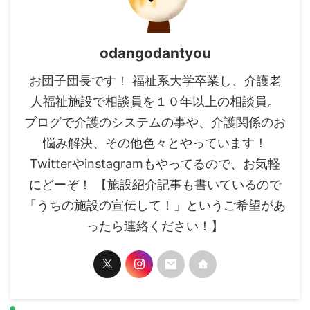
odangodantyou
お団子団長です！ 福祉系大学卒業し、介護老
人福祉施設で相談員を１０年以上の相談員。
ブログで介護のシステムの事や、介護関係のお
悩み解決、その他色々とやっています！
Twitterやinstagramもやってるので、お気軽
にどーぞ！ 【施設紹介記事も書いているので
「うちの施設の宣伝して！」というご希望があ
ったら連絡ください！】