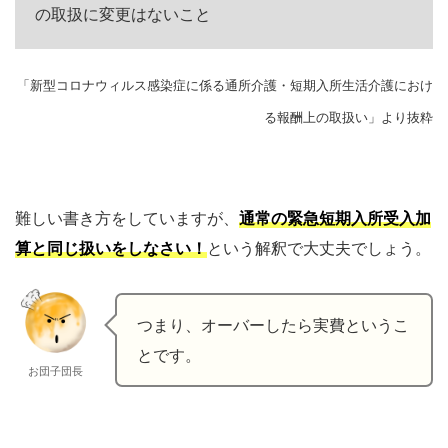
の取扱に変更はないこと
「新型コロナウィルス感染症に係る通所介護・短期入所生活介護におけ
る報酬上の取扱い」
より抜粋
難しい書き方をしていますが、
通常の緊急短期入所受入加
算と同じ扱いをしなさい！
という解釈で大丈夫でしょう。
つまり、オーバーしたら実費というこ
とです。
お団子団長