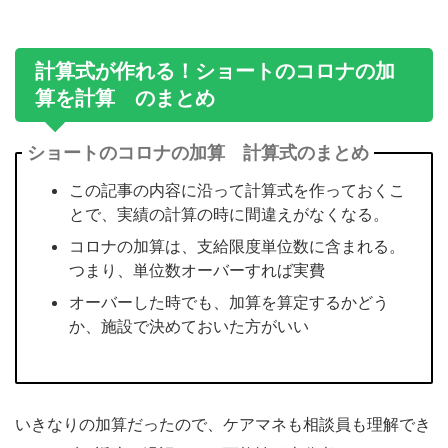
計算式が作れる！ショートのコロナの加
算を計算 のまとめ
ショートのコロナの加算 計算式のまとめ
この記事の内容に沿って計算式を作っておくこ
とで、実績の計算の時に間違えがなくなる。
コロナの加算は、支給限度単位数に含まれる。
つまり、単位数オーバーすれば実費
オーバーした時でも、加算を算定するかどう
か、施設で決めておいた方がいい
いきなりの加算だったので、ケアマネも相談員も理解でき