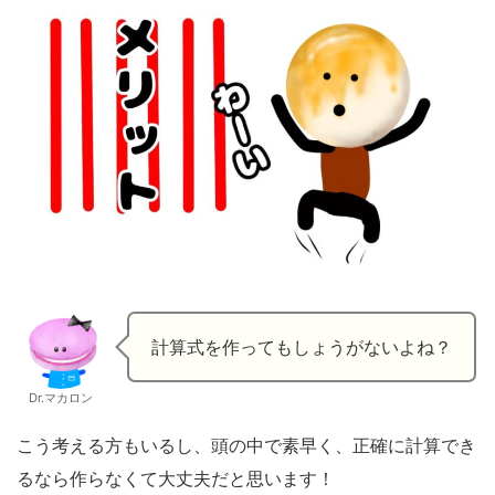
計算式を作ってもしょうがないよね？
Dr.マカロン
こう考える方もいるし、頭の中で素早く、正確に計算でき
るなら作らなくて大丈夫だと思います！