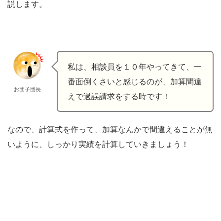
説します。
私は、相談員を１０年やってきて、一
番面倒くさいと感じるのが、加算間違
お団子団長
えで過誤請求をする時です！
なので、計算式を作って、加算なんかで間違えることが無
いように、しっかり実績を計算していきましょう！