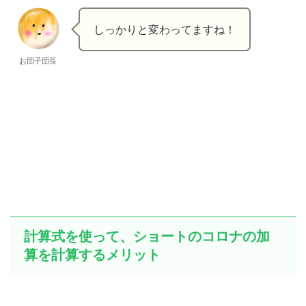
しっかりと変わってますね！
お団子団長
計算式を使って、ショートのコロナの加
算を計算するメリット