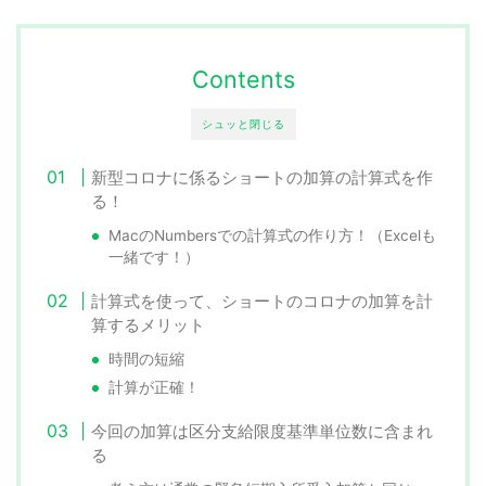
Contents
シュッと閉じる
新型コロナに係るショートの加算の計算式を作
る！
MacのNumbersでの計算式の作り方！（Excelも
一緒です！）
計算式を使って、ショートのコロナの加算を計
算するメリット
時間の短縮
計算が正確！
今回の加算は区分支給限度基準単位数に含まれ
る