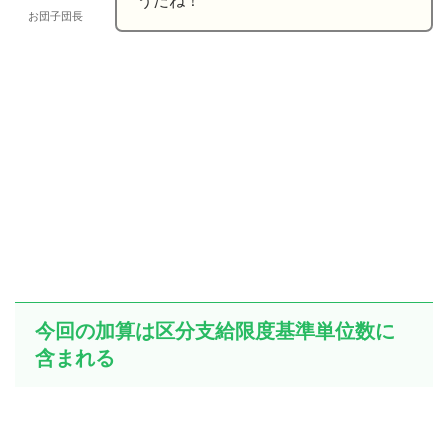
うだね！
お団子団長
今回の加算は区分支給限度基準単位数に
含まれる