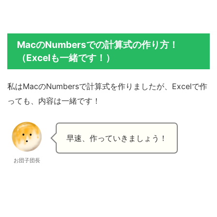
MacのNumbersでの計算式の作り方！
（Excelも一緒です！）
私はMacのNumbersで計算式を作りましたが、Excelで作
っても、内容は一緒です！
早速、作っていきましょう！
お団子団長