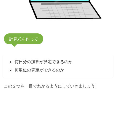
計算式を作って
何日分の加算が算定できるのか
何単位の算定ができるのか
この２つを一目でわかるようにしていきましょう！