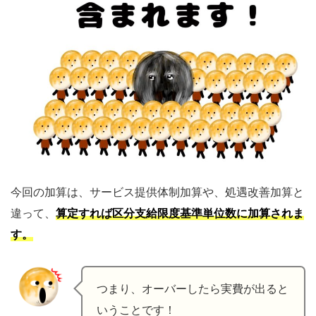
今回の加算は、サービス提供体制加算や、処遇改善加算と
違って、
算定すれば区分支給限度基準単位数に加算されま
す。
つまり、オーバーしたら実費が出ると
いうことです！