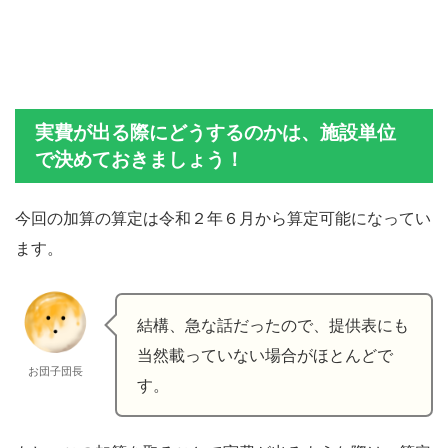
実費が出る際にどうするのかは、施設単位
で決めておきましょう！
今回の加算の算定は令和２年６月から算定可能になってい
ます。
結構、急な話だったので、提供表にも
当然載っていない場合がほとんどで
お団子団長
す。