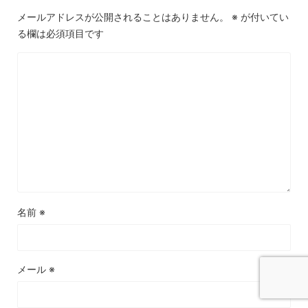
メールアドレスが公開されることはありません。
※
が付いてい
る欄は必須項目です
名前
※
メール
※