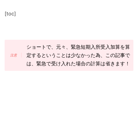
[toc]
ショートで、元々、緊急短期入所受入加算を算
定するということは少なかった為、この記事で
は、緊急で受け入れた場合の計算は省きます！