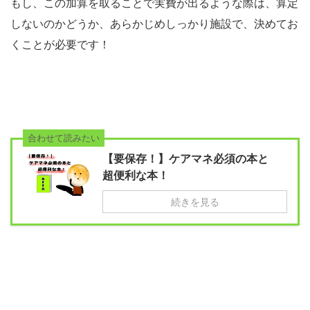
もし、この加算を取ることで実費が出るような際は、算定
しないのかどうか、あらかじめしっかり施設で、決めてお
くことが必要です！
合わせて読みたい
【要保存！】ケアマネ必須の本と
超便利な本！
続きを見る