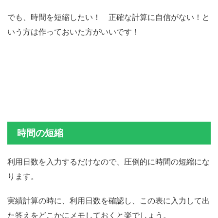
でも、時間を短縮したい！ 正確な計算に自信がない！と
いう方は作っておいた方がいいです！
時間の短縮
利用日数を入力するだけなので、圧倒的に時間の短縮にな
ります。
実績計算の時に、利用日数を確認し、この表に入力して出
た答えをどこかにメモしておくと楽でしょう。