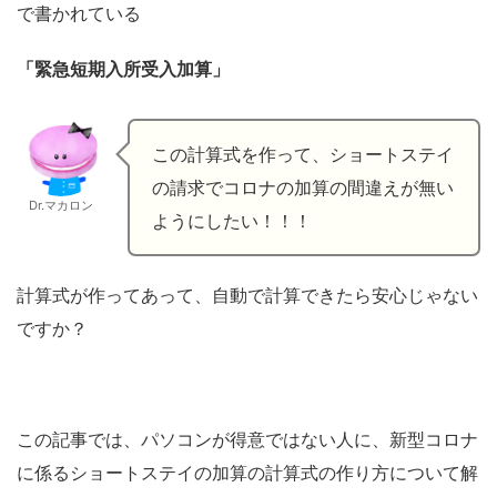
で書かれている
「緊急短期入所受入加算」
この計算式を作って、ショートステイ
の請求でコロナの加算の間違えが無い
Dr.マカロン
ようにしたい！！！
計算式が作ってあって、自動で計算できたら安心じゃない
ですか？
この記事では、パソコンが得意ではない人に、新型コロナ
に係るショートステイの加算の計算式の作り方について解