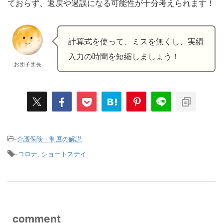
ておらず、返戻や過誤になる可能性が十分考えられます！
計算式を使って、ミスを無くし、実績
入力の時間を短縮しましょう！
お団子団長
-
介護保険・制度の解説
-
コロナ
,
ショートステイ
comment