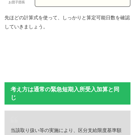
お団子団長
先ほどの計算式を使って、しっかりと算定可能日数を確認
していきましょう。
考え方は通常の緊急短期入所受入加算と同
じ
当該取り扱い等の実施により、区分支給限度基準額