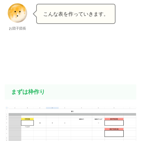
こんな表を作っていきます。
お団子団長
まずは枠作り