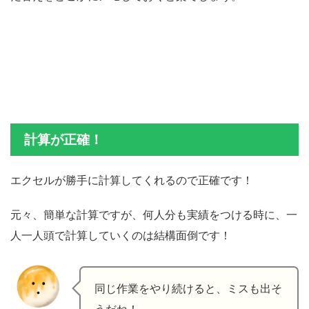
計算が正確！
エクセルが勝手に計算してくれるので正確です！
元々、簡単な計算ですが、何人分も実績をつける時に、一
人一人頭で計算していくのは結構面倒です！
同じ作業をやり続けると、ミスも出そ