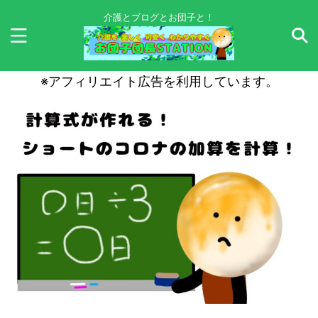
介護とブログとお団子と！
※アフィリエイト広告を利用しています。