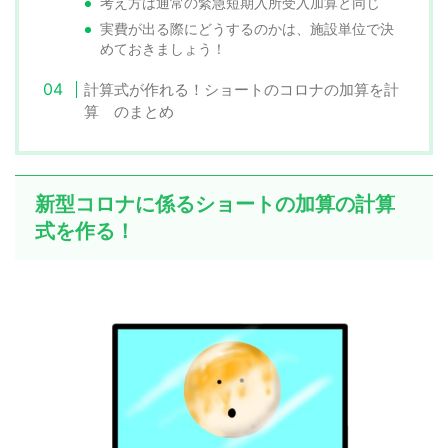
考え方は通常の緊急短期入所受入加算と同じ
実費が出る際にどうするのかは、施設単位で決
めておきましょう！
計算式が作れる！ショートのコロナの加算を計
算 のまとめ
新型コロナに係るショートの加算の計算
式を作る！