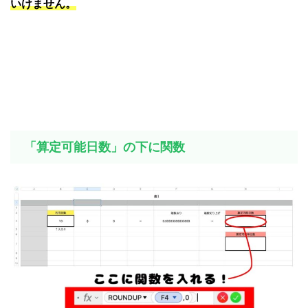
いけません。
「算定可能日数」の下に関数