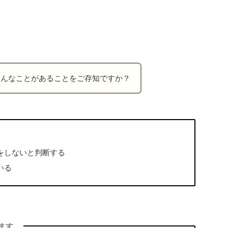
こんなことがあることをご存知ですか？
をしないと判断する
いる
ます。