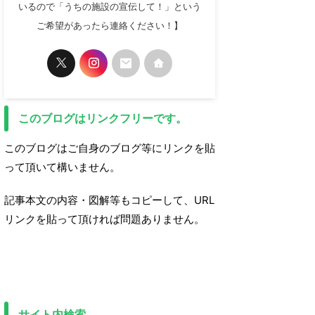
いるので「うちの施設の宣伝して！」という
ご希望があったら連絡ください！】
このブログはリンクフリーです。
このブログはご自身のブログ等にリンクを貼
って頂いて構いません。
記事本文の内容・図解等もコピーして、URL
リンクを貼って頂ければ問題ありません。
サイト内検索