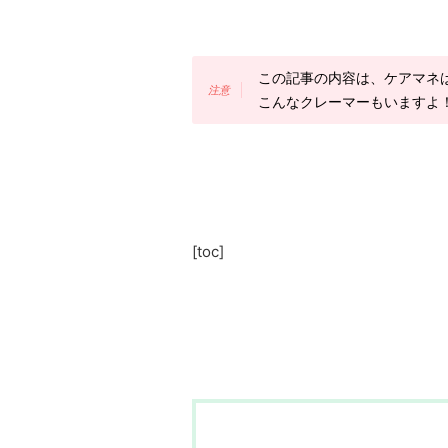
この記事の内容は、ケアマネ
こんなクレーマーもいますよ
[toc]