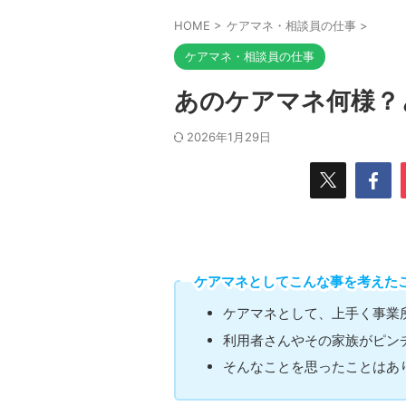
HOME
>
ケアマネ・相談員の仕事
>
ケアマネ・相談員の仕事
あのケアマネ何様？
2026年1月29日
ケアマネとしてこんな事を考えた
ケアマネとして、上手く事業
利用者さんやその家族がピン
そんなことを思ったことはあ