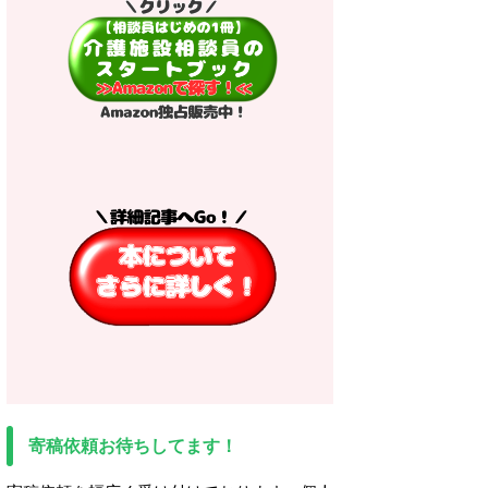
寄稿依頼お待ちしてます！