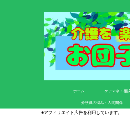
ホーム
ケアマネ・相
介護職の悩み・人間関係
※アフィリエイト広告を利用しています。