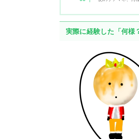
実際に経験した「何様