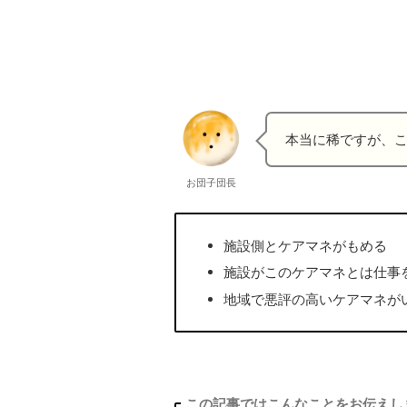
本当に稀ですが、
お団子団長
施設側とケアマネがもめる
施設がこのケアマネとは仕事
地域で悪評の高いケアマネが
この記事ではこんなことをお伝えし