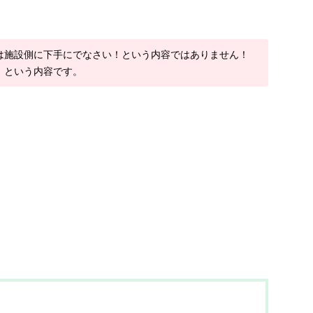
は施設側に下手にでなさい！という内容ではありません！
！という内容です。