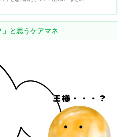
？」と思うケアマネ