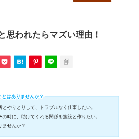
と思われたらマズい理由！
ことはありませんか？
所とやりとりして、トラブルなく仕事したい。
チの時に、助けてくれる関係を施設と作りたい。
りませんか？