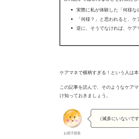
実際に私が体験した「何様な
「何様？」と思われると、ケ
逆に、そうでなければ、ケア
ケアマネで横柄すぎる！という人は本
この記事を読んで、そのようなケアマ
け知っておきましょう。
（滅多にいないで
お団子団長