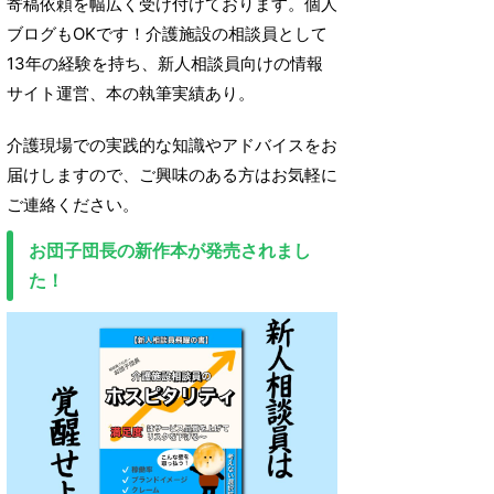
寄稿依頼を幅広く受け付けております。個人
ブログもOKです！介護施設の相談員として
13年の経験を持ち、新人相談員向けの情報
サイト運営、本の執筆実績あり。
介護現場での実践的な知識やアドバイスをお
届けしますので、ご興味のある方はお気軽に
ご連絡ください。
お団子団長の新作本が発売されまし
た！