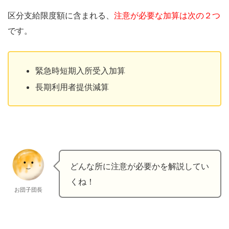
区分支給限度額に含まれる、
注意が必要な加算は次の２つ
です。
緊急時短期入所受入加算
長期利用者提供減算
どんな所に注意が必要かを解説してい
くね！
お団子団長