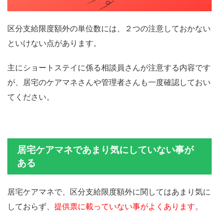
区分支給限度額外の単位数には、２つの注意しておかない
といけない点があります。
主にショートステイに係る相談員さんが注意する内容です
が、居宅のケアマネさんや管理者さんも一度確認しておい
てください。
居宅ケアマネであまり気にしていない事が
ある
居宅ケアマネで、区分支給限度額外に関してはあまり気に
しておらず、
提供票に載っていない事がよくあります。