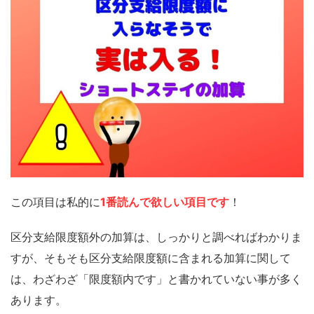
この項目は私的に
1番読んで欲しい項目です
！
区分支給限度額外の加算は、しっかりと調べればわかりま
すが、そもそも区分支給限度額に含まれる加算に関して
は、わざわざ「限度額内です」と書かれていない事が多く
あります。