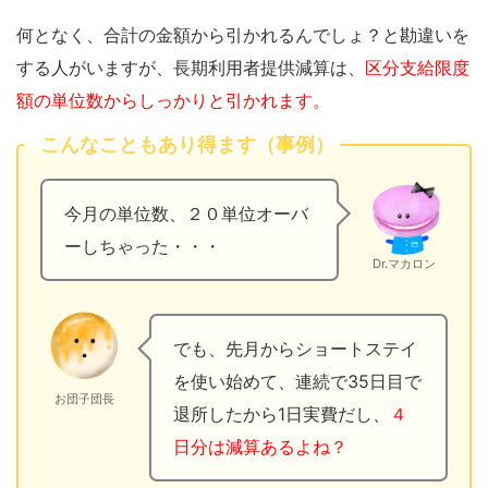
何となく、合計の金額から引かれるんでしょ？と勘違いを
する人がいますが、長期利用者提供減算は、
区分支給限度
額の単位数からしっかりと引かれます。
こんなこともあり得ます（事例）
今月の単位数、２０単位オーバ
ーしちゃった・・・
Dr.マカロン
でも、先月からショートステイ
を使い始めて、連続で35日目で
お団子団長
退所したから1日実費だし、
４
日分は減算あるよね？