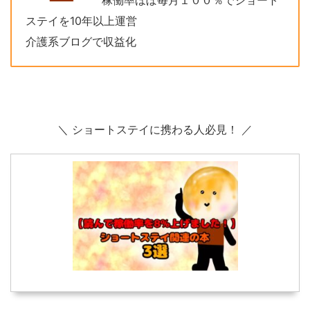
ステイを10年以上運営
介護系ブログで収益化
＼ ショートステイに携わる人必見！ ／