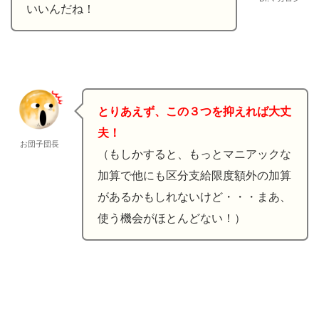
いいんだね！
とりあえず、この３つを抑えれば大丈
夫！
お団子団長
（もしかすると、もっとマニアックな
加算で他にも区分支給限度額外の加算
があるかもしれないけど・・・まあ、
使う機会がほとんどない！）