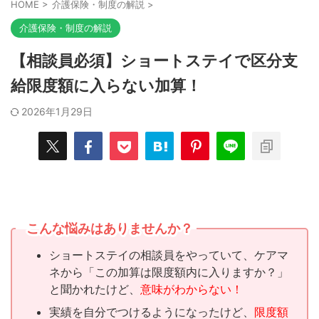
HOME
>
介護保険・制度の解説
>
介護保険・制度の解説
【相談員必須】ショートステイで区分支
給限度額に入らない加算！
2026年1月29日
こんな悩みはありませんか？
ショートステイの相談員をやっていて、ケアマ
ネから「この加算は限度額内に入りますか？」
と聞かれたけど、
意味がわからない！
実績を自分でつけるようになったけど、
限度額