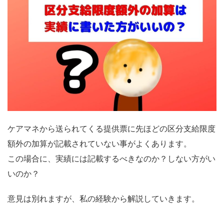
ケアマネから送られてくる提供票に先ほどの区分支給限度
額外の加算が記載されていない事がよくあります。
この場合に、実績には記載するべきなのか？しない方がい
いのか？
意見は別れますが、私の経験から解説していきます。