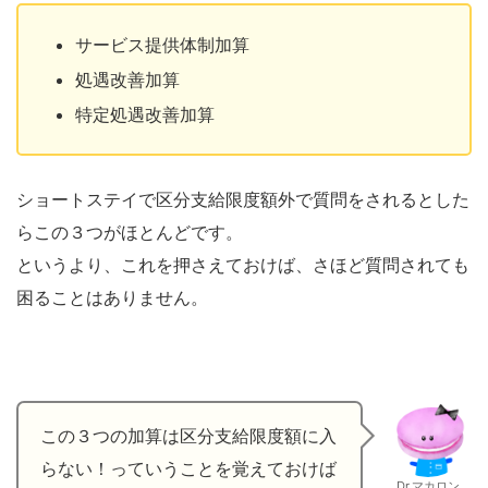
サービス提供体制加算
処遇改善加算
特定処遇改善加算
ショートステイで区分支給限度額外で質問をされるとした
らこの３つがほとんどです。
というより、これを押さえておけば、さほど質問されても
困ることはありません。
この３つの加算は区分支給限度額に入
らない！っていうことを覚えておけば
Dr.マカロン