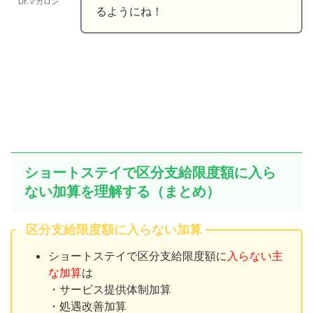
Dr.マカロン
るようにね！
ショートステイで区分支給限度額に入ら
ない加算を理解する（まとめ）
区分支給限度額に入らない加算
ショートステイで区分支給限度額に
入らない主
な加算
は
・サービス提供体制加算
・処遇改善加算