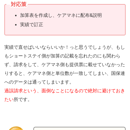
対応策
加算表を作成し、ケアマネに配布&説明
実績で訂正
実績で直せばいいならいいか！っと思うでしょうが、もし
もショートステイ側が加算の記載を忘れたのにも関わら
ず、請求をして、ケアマネ側も提供票に載せていなかった
りすると、ケアマネ側と単位数が一致してしまい、国保連
へのデータは通ってしまいます。
過誤請求という、面倒なことになるので絶対に避けておき
たい
所です。