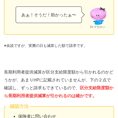
あぁ！そうだ！助かったぁ〜
Dr.マカロン
※余談ですが、実費の日も減算した額で請求です。
長期利用者提供減算が区分支給限度額から引かれるのかど
うかが、あまりHPに記載されていませんが、下の２点で
確認し、ずっと請求もできているので、
区分支給限度額か
ら長期利用者提供減算が引かれるのは確かです。
確認方法
保険者に問い合わせ