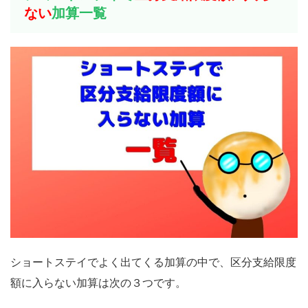
ない
加算一覧
ショートステイでよく出てくる加算の中で、区分支給限度
額に入らない加算は次の３つです。