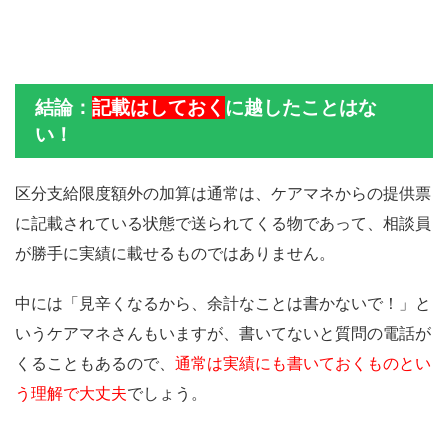
結論：
記載はしておく
に越したことはな
い！
区分支給限度額外の加算は通常は、ケアマネからの提供票
に記載されている状態で送られてくる物であって、相談員
が勝手に実績に載せるものではありません。
中には「見辛くなるから、余計なことは書かないで！」と
いうケアマネさんもいますが、書いてないと質問の電話が
くることもあるので、
通常は実績にも書いておくものとい
う理解で大丈夫
でしょう。