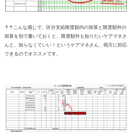
↑↑こんな感じで、区分支給限度額内の加算と限度額外の
加算を別で書いておくと、限度額外も知りたいケアマネさ
んと、知らなくていい！というケアマネさん、両方に対応
できるのでオススメです。