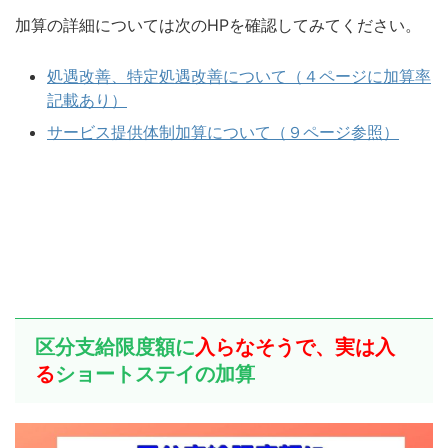
加算の詳細については次のHPを確認してみてください。
処遇改善、特定処遇改善について（４ページに加算率
記載あり）
サービス提供体制加算について（９ページ参照）
区分支給限度額に
入らなそうで、実は入
る
ショートステイの加算