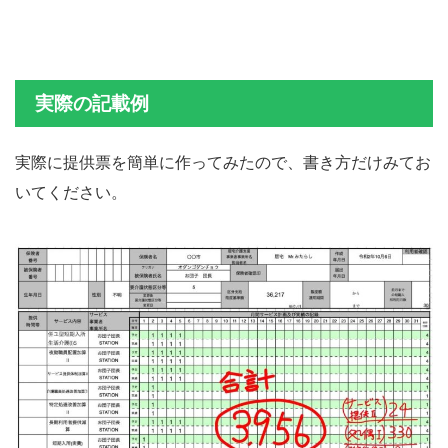
実際の記載例
実際に提供票を簡単に作ってみたので、書き方だけみてお
いてください。