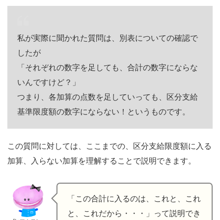
私が実際に聞かれた質問は、別表についての確認で
したが
「それぞれの数字を足しても、合計の数字にならな
いんですけど？」
つまり、各加算の点数を足していっても、区分支給
基準限度額の数字にならない！というものです。
この質問に対しては、ここまでの、区分支給限度額に入る
加算、入らない加算を理解することで説明できます。
「この合計に入るのは、これと、これ
と、これだから・・・」って説明でき