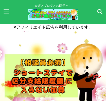
介護とブログとお団子と！
※アフィリエイト広告を利用しています。