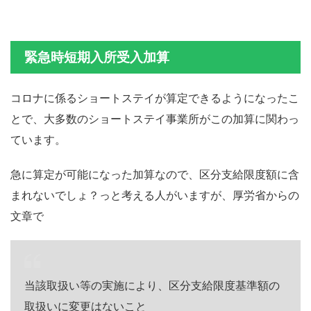
緊急時短期入所受入加算
コロナに係るショートステイが算定できるようになったこ
とで、大多数のショートステイ事業所がこの加算に関わっ
ています。
急に算定が可能になった加算なので、区分支給限度額に含
まれないでしょ？っと考える人がいますが、厚労省からの
文章で
当該取扱い等の実施により、区分支給限度基準額の
取扱いに変更はないこと