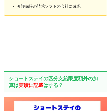
介護保険の請求ソフトの会社に確認
ショートステイの区分支給限度額外の加
算は
実績に記載
はする？