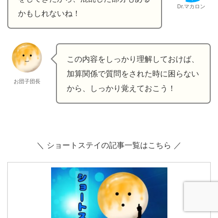
Dr.マカロン
かもしれないね！
この内容をしっかり理解しておけば、
加算関係で質問をされた時に困らない
お団子団長
から、しっかり覚えておこう！
＼ ショートステイの記事一覧はこちら ／