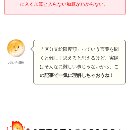
に入る加算と入らない加算がわからない。
「区分支給限度額」っていう言葉を聞
くと難しく思えると思えるけど、実際
お団子団長
はそんなに難しい事じゃないから、
こ
の記事で一気に理解しちゃおうね！