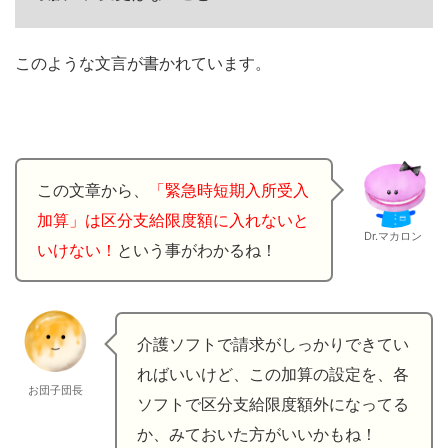
このような文言が書かれています。
この文章から、
「緊急時短期入所受入
加算」は区分支給限度額に入れないと
Dr.マカロン
いけない！
という事がわかるね！
介護ソフトで請求がしっかりできてい
ればいいけど、この加算の設定を、各
お団子団長
ソフトで区分支給限度額外になってる
か、みておいた方がいいかもね！