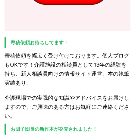
寄稿依頼お待ちしてます！
寄稿依頼を幅広く受け付けております。個人ブログ
もOKです！介護施設の相談員として13年の経験を
持ち、新人相談員向けの情報サイト運営、本の執筆
実績あり。
介護現場での実践的な知識やアドバイスをお届けし
ますので、ご興味のある方はお気軽にご連絡くださ
い。
お団子団長の新作本が発売されました！