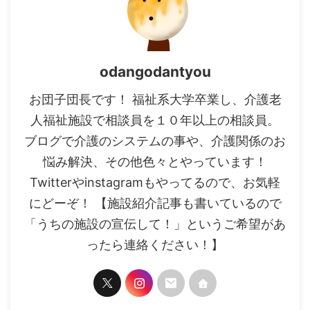
odangodantyou
お団子団長です！ 福祉系大学卒業し、介護老
人福祉施設で相談員を１０年以上の相談員。
ブログで介護のシステムの事や、介護関係のお
悩み解決、その他色々とやっています！
Twitterやinstagramもやってるので、お気軽
にどーぞ！ 【施設紹介記事も書いているので
「うちの施設の宣伝して！」というご希望があ
ったら連絡ください！】