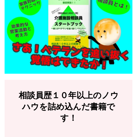
相談員歴１０年以上のノウ
ハウを詰め込んだ書籍で
す！