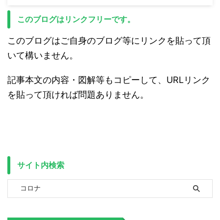
このブログはリンクフリーです。
このブログはご自身のブログ等にリンクを貼って頂
いて構いません。
記事本文の内容・図解等もコピーして、URLリンク
を貼って頂ければ問題ありません。
サイト内検索