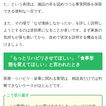
た」という表現は、施設の非を認めつつも事実関係を保留
できる便利な一言です。
また、その場で「なぜ連絡しなかったか」を詳しく説明し
ようとするのは逆効果になることが多いです。まず家族の
気持ちが落ち着いてから、改めて状況を説明する機会を設
けましょう。
「もっとリハビリさせてほしい」「食事形
態を変えてほしい」と言われたとき
医療・リハビリ・栄養に関わる要望は、相談員だけでは判
断できないケースがほとんどです。
こう切り返す