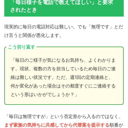
「毎日様子を電話で教えてほしい」と要求
されたとき
現実的に毎日の電話対応は難しい。でも「無理です」とだ
け言うと関係が悪化します。
こう切り返す
「毎日のご様子が気になるお気持ち、よくわかりま
す。現状、複数の方を担当しているため毎日のご連
絡は難しい状況です。ただ、週1回の定期連絡と、
何か変化があった場合はその都度すぐにご連絡する
という形はいかがでしょうか？」
「毎日は無理ですが」という否定形から入るのではなく、
まず家族の気持ちに共感してから代替案を提示する
順番が