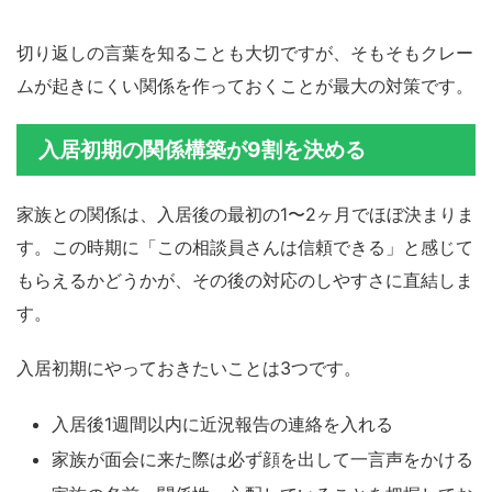
切り返しの言葉を知ることも大切ですが、そもそもクレー
ムが起きにくい関係を作っておくことが最大の対策です。
入居初期の関係構築が9割を決める
家族との関係は、入居後の最初の1〜2ヶ月でほぼ決まりま
す。この時期に「この相談員さんは信頼できる」と感じて
もらえるかどうかが、その後の対応のしやすさに直結しま
す。
入居初期にやっておきたいことは3つです。
入居後1週間以内に近況報告の連絡を入れる
家族が面会に来た際は必ず顔を出して一言声をかける