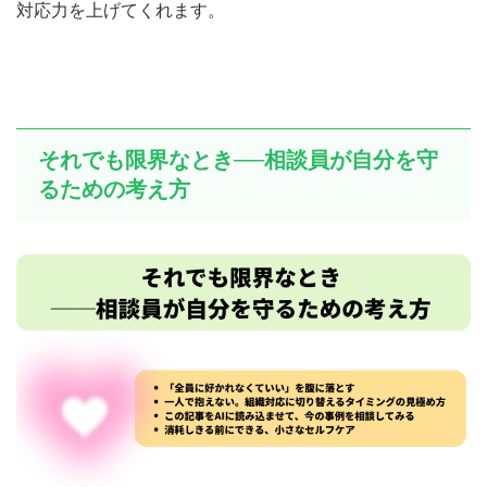
対応力を上げてくれます。
それでも限界なとき──相談員が自分を守
るための考え方