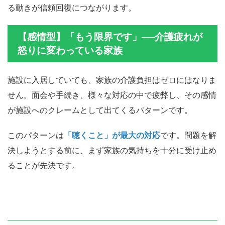
る動きが信頼回復につながります。
【感情型】「もう限界です」──介護疲れが
怒りに変わっている家族
施設に入居していても、家族の介護負担はゼロにはなりま
せん。面会や手続き、様々な対応の中で疲弊し、その感情
が施設へのクレームとして出てくるパターンです。
このパターンは
「聴くこと」が最大の対応
です。問題を解
決しようとする前に、まず家族の気持ちを十分に受け止め
ることが先決です。