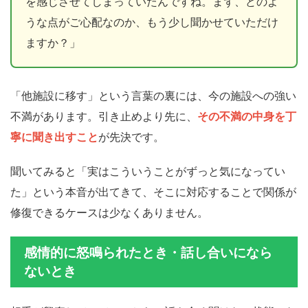
を感じさせてしまっていたんですね。まず、どのよ
うな点がご心配なのか、もう少し聞かせていただけ
ますか？」
「他施設に移す」という言葉の裏には、今の施設への強い
不満があります。引き止めより先に、
その不満の中身を丁
寧に聞き出すこと
が先決です。
聞いてみると「実はこういうことがずっと気になってい
た」という本音が出てきて、そこに対応することで関係が
修復できるケースは少なくありません。
感情的に怒鳴られたとき・話し合いになら
ないとき