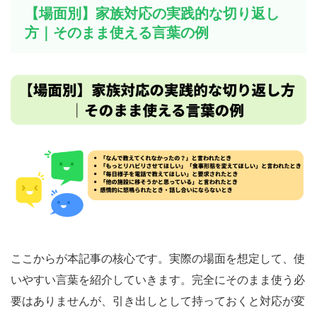
【場面別】家族対応の実践的な切り返し
方｜そのまま使える言葉の例
ここからが本記事の核心です。実際の場面を想定して、使
いやすい言葉を紹介していきます。完全にそのまま使う必
要はありませんが、引き出しとして持っておくと対応が変