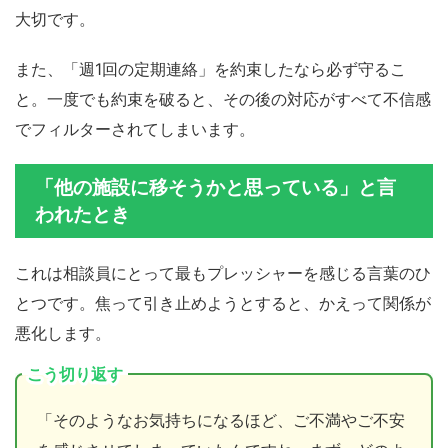
大切です。
また、「週1回の定期連絡」を約束したなら必ず守るこ
と。一度でも約束を破ると、その後の対応がすべて不信感
でフィルターされてしまいます。
「他の施設に移そうかと思っている」と言
われたとき
これは相談員にとって最もプレッシャーを感じる言葉のひ
とつです。焦って引き止めようとすると、かえって関係が
悪化します。
こう切り返す
「そのようなお気持ちになるほど、ご不満やご不安