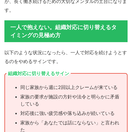
が、長く働き続けるための大切なメンタルの土台になりま
す。
一人で抱えない。組織対応に切り替えるタ
イミングの見極め方
以下のような状況になったら、一人で対応を続けようとす
るのをやめるサインです。
組織対応に切り替えるサイン
同じ家族から週に2回以上クレームが来ている
家族の要求が施設の方針や法令と明らかに矛盾
している
対応後に強い疲労感や落ち込みが続いている
家族から「あなたでは話にならない」と言われ
た