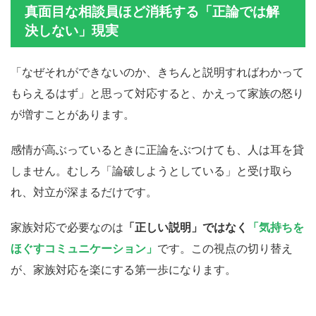
真面目な相談員ほど消耗する「正論では解
決しない」現実
「なぜそれができないのか、きちんと説明すればわかって
もらえるはず」と思って対応すると、かえって家族の怒り
が増すことがあります。
感情が高ぶっているときに正論をぶつけても、人は耳を貸
しません。むしろ「論破しようとしている」と受け取ら
れ、対立が深まるだけです。
家族対応で必要なのは
「正しい説明」ではなく
「気持ちを
ほぐすコミュニケーション」
です。この視点の切り替え
が、家族対応を楽にする第一歩になります。