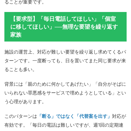
ることが重要です。
【要求型】「毎日電話してほしい」「個室
に移してほしい」──無理な要望を繰り返す
家族
施設の運営上、対応が難しい要望を繰り返し求めてくるパ
ターンです。一度断っても、日を置いてまた同じ要求が来
ることも多い。
背景には「親のために何かしてあげたい」「自分がそばに
いられない罪悪感をサービスで埋めようとしている」とい
う心理があります。
このパターンは
「断る」ではなく「代替案を出す」
対応が
有効です。「毎日の電話は難しいですが、週1回の定期連