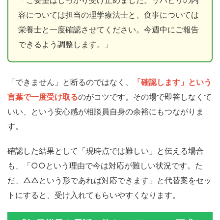
「ご要望はしっかり受け止めました。リハビリの内
容については担当の理学療法士と、食事については
栄養士と一度確認させてください。今週中にご報告
できるよう調整します。」
「できません」と断るのではなく、
「確認します」という
言葉で一度受け取る
のがコツです。その場で即答しなくて
いい、という安心感が相談員自身の余裕にもつながりま
す。
確認した結果として「現時点では難しい」と伝える場合
も、「○○という理由で今は対応が難しい状況です。た
だ、△△という形であれば対応できます」と代替案をセッ
トにすると、受け入れてもらいやすくなります。