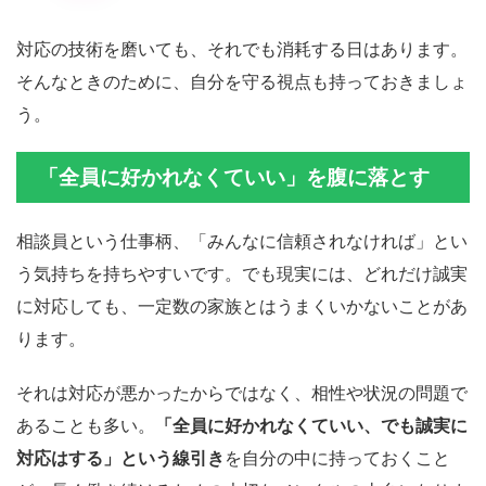
対応の技術を磨いても、それでも消耗する日はあります。
そんなときのために、自分を守る視点も持っておきましょ
う。
「全員に好かれなくていい」を腹に落とす
相談員という仕事柄、「みんなに信頼されなければ」とい
う気持ちを持ちやすいです。でも現実には、どれだけ誠実
に対応しても、一定数の家族とはうまくいかないことがあ
ります。
それは対応が悪かったからではなく、相性や状況の問題で
あることも多い。
「全員に好かれなくていい、でも誠実に
対応はする」という線引き
を自分の中に持っておくこと