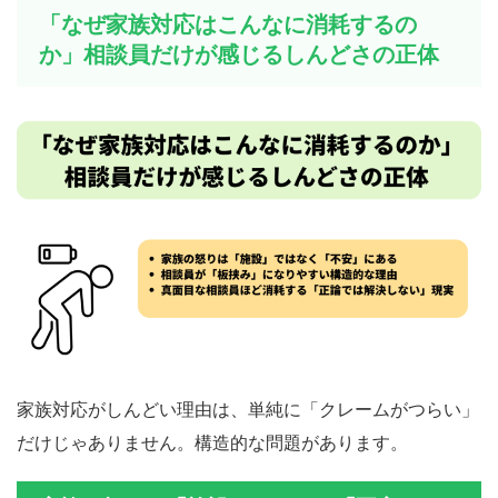
「なぜ家族対応はこんなに消耗するの
か」相談員だけが感じるしんどさの正体
家族対応がしんどい理由は、単純に「クレームがつらい」
だけじゃありません。構造的な問題があります。