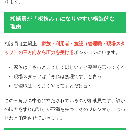
ります。
相談員が「板挟み」になりやすい構造的な
理由
相談員は立場上、
家族・利用者・施設（管理職・現場スタ
ッフ）の三方向から圧力を受ける
ポジションにいます。
家族は「もっとこうしてほしい」と要望を言ってくる
現場スタッフは「それは無理です」と言う
管理職は「うまくやって」とだけ言う
この三角形の中心に立たされているのが相談員です。誰か
の味方をすれば誰かが不満を持つ。そのジレンマが、じわ
じわと消耗させていきます。