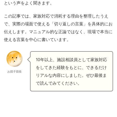
という声をよく聞きます。
この記事では、家族対応で消耗する理由を整理したうえ
で、実際の場面で使える「切り返しの言葉」を具体的にお
伝えします。マニュアル的な正論ではなく、現場で本当に
使える言葉を中心に書いています。
10年以上、施設相談員として家族対応
をしてきた経験をもとに、できるだけ
お団子団長
リアルな内容にしました。ぜひ最後ま
で読んでみてください。