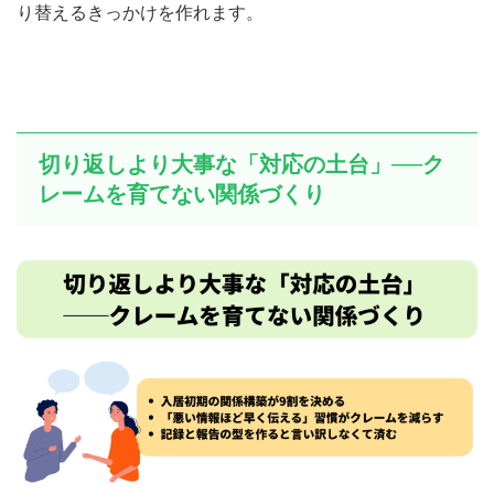
り替えるきっかけを作れます。
切り返しより大事な「対応の土台」──ク
レームを育てない関係づくり