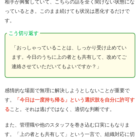
相手が興奮していて、こちらの話を全く聞けない状態にな
っているとき。このまま続けても状況は悪化するだけで
す。
こう切り返す
「おっしゃっていることは、しっかり受け止めてい
ます。今日のうちに上の者とも共有して、改めてご
連絡させていただいてもよいですか？」
感情的な場面で無理に解決しようとしないことが重要で
す。
「今日は一度持ち帰る」という選択肢を自分に許可す
る
こと。それは逃げではなく、適切な判断です。
また、管理職や他のスタッフを巻き込む口実にもなりま
す。「上の者とも共有して」という一言で、組織対応に切