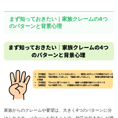
まず知っておきたい｜家族クレームの4つ
のパターンと背景心理
家族からのクレームや要望は、大きく4つのパターンに分