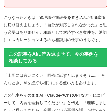
こうなったときは、管理職や施設長を巻き込んだ組織対応
に切り替えましょう。「自分が対応しきれなかった」と思
う必要はありません。組織として対応すべき案件を、適切
にエスカレーションするのも相談員の仕事のうちです。
この記事をAIに読み込ませて、今の事例を
相談してみる
「上司には言いにくい、同僚に話すと広まりそう……」そ
んなとき、AIを壁打ち相手にする使い方もあります。
この記事をそのままAI（ClaudeやChatGPTなど）にコピ
ーして「内容を理解してください」と伝え、「理解しまし
た」と返ってきたら、今困っている事例を話しかけてみて