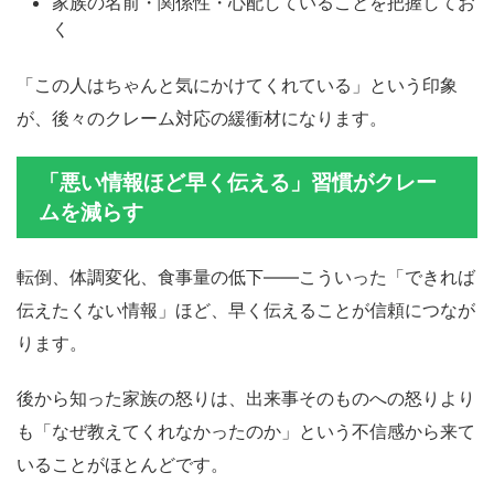
家族の名前・関係性・心配していることを把握してお
く
「この人はちゃんと気にかけてくれている」という印象
が、後々のクレーム対応の緩衝材になります。
「悪い情報ほど早く伝える」習慣がクレー
ムを減らす
転倒、体調変化、食事量の低下——こういった「できれば
伝えたくない情報」ほど、早く伝えることが信頼につなが
ります。
後から知った家族の怒りは、出来事そのものへの怒りより
も「なぜ教えてくれなかったのか」という不信感から来て
いることがほとんどです。