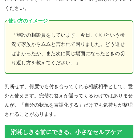
ください。
使い方のイメージ
「施設の相談員をしています。今日、〇〇という状
況で家族から△△と言われて困りました。どう返せ
ばよかったか、また次に同じ場面になったときの切
り返し方を教えてください。」
判断せず、何度でも付き合ってくれる相談相手として、意
外と使えます。完璧な答えが返ってくるわけではありませ
んが、「自分の状況を言語化する」だけでも気持ちが整理
されることがあります。
消耗しきる前にできる、小さなセルフケア