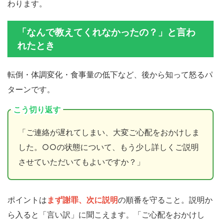
わります。
「なんで教えてくれなかったの？」と言わ
れたとき
転倒・体調変化・食事量の低下など、後から知って怒るパ
ターンです。
こう切り返す
「ご連絡が遅れてしまい、大変ご心配をおかけしま
した。○○の状態について、もう少し詳しくご説明
させていただいてもよいですか？」
ポイントは
まず謝罪、次に説明
の順番を守ること。説明か
ら入ると「言い訳」に聞こえます。「ご心配をおかけし