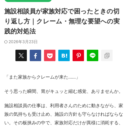
施設相談員が家族対応で困ったときの切
り返し方｜クレーム・無理な要望への実
践的対処法
2026年3月23日
「また家族からクレームが来た……」
そう思った瞬間、胃がキュッと縮む感覚、ありませんか。
施設相談員の仕事は、利用者さんのために動きながら、家
族の気持ちも受け止め、施設の方針も守らなければならな
い。その板挟みの中で、家族対応だけが異様に消耗する、