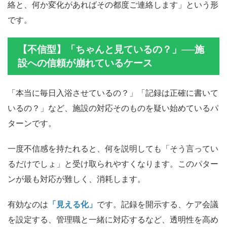
絡と、何か変化があればその都度ご連絡します」という形
です。
【不信型】「ちゃんと見ているの？」──施
設への信頼が崩れているケース
「本当に毎日入浴させているの？」「記録は正確に書いて
いるの？」など、施設の対応そのものを疑い始めているパ
ターンです。
一度不信感を持たれると、何を説明しても「そう言ってい
るだけでしょ」と受け取られやすくなります。このパター
ンが最も対応が難しく、消耗します。
有効なのは
「見える化」
です。記録を開示する、ケア会議
を設定する、管理職と一緒に対応するなど、透明性を高め