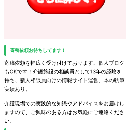
寄稿依頼お待ちしてます！
寄稿依頼を幅広く受け付けております。個人ブログ
もOKです！介護施設の相談員として13年の経験を
持ち、新人相談員向けの情報サイト運営、本の執筆
実績あり。
介護現場での実践的な知識やアドバイスをお届けし
ますので、ご興味のある方はお気軽にご連絡くださ
い。