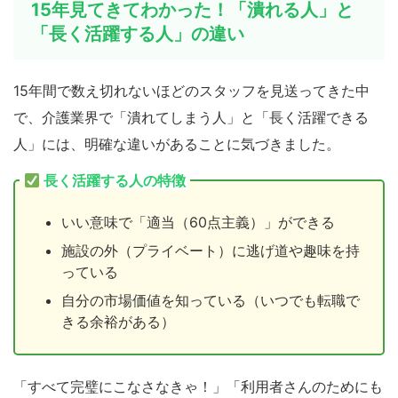
15年見てきてわかった！「潰れる人」と
「長く活躍する人」の違い
15年間で数え切れないほどのスタッフを見送ってきた中
で、介護業界で「潰れてしまう人」と「長く活躍できる
人」には、明確な違いがあることに気づきました。
長く活躍する人の特徴
いい意味で「適当（60点主義）」ができる
施設の外（プライベート）に逃げ道や趣味を持
っている
自分の市場価値を知っている（いつでも転職で
きる余裕がある）
「すべて完璧にこなさなきゃ！」「利用者さんのためにも