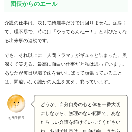
団長からのエール
介護の仕事は、決して綺麗事だけでは回りません。泥臭く
て、理不尽で、時には「やってらんねー！」と叫びたくな
る出来事の連続です。
でも、それ以上に「人間ドラマ」がギュッと詰まった、奥
深くて笑える、最高に面白い仕事だと私は思っています。
あなたが毎日現場で歯を食いしばって頑張っていること
は、間違いなく誰かの人生を支え、彩っています。
どうか、自分自身の心と体を一番大切
にしながら、無理のない範囲で、あな
お団子団長
たらしい介護を続けていってください
ね。お団子団長は、画面の向こうから