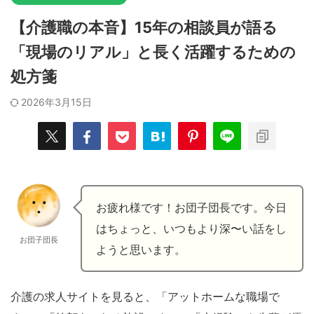
【介護職の本音】15年の相談員が語る
「現場のリアル」と長く活躍するための
処方箋
2026年3月15日
お疲れ様です！お団子団長です。今日
はちょっと、いつもより深〜い話をし
お団子団長
ようと思います。
介護の求人サイトを見ると、「アットホームな職場で