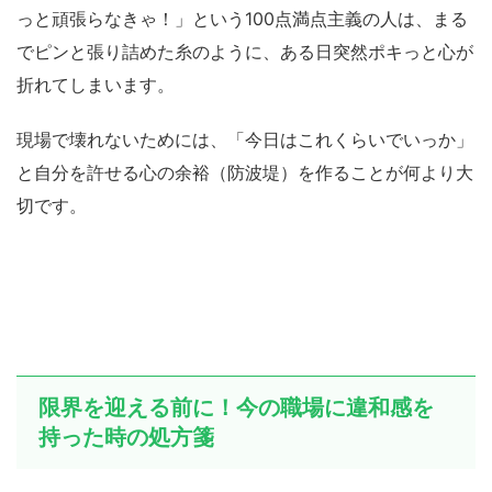
っと頑張らなきゃ！」という100点満点主義の人は、まる
でピンと張り詰めた糸のように、ある日突然ポキっと心が
折れてしまいます。
現場で壊れないためには、「今日はこれくらいでいっか」
と自分を許せる心の余裕（防波堤）を作ることが何より大
切です。
限界を迎える前に！今の職場に違和感を
持った時の処方箋