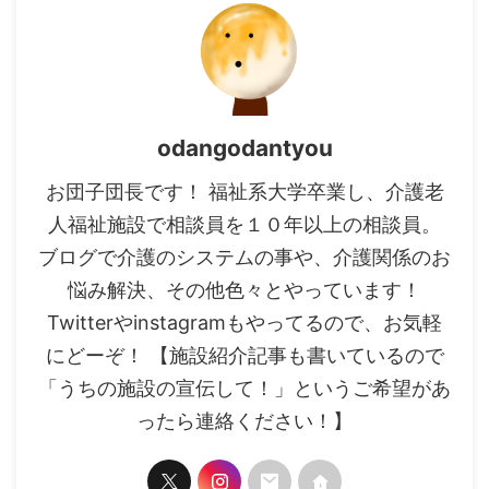
odangodantyou
お団子団長です！ 福祉系大学卒業し、介護老
人福祉施設で相談員を１０年以上の相談員。
ブログで介護のシステムの事や、介護関係のお
悩み解決、その他色々とやっています！
Twitterやinstagramもやってるので、お気軽
にどーぞ！ 【施設紹介記事も書いているので
「うちの施設の宣伝して！」というご希望があ
ったら連絡ください！】