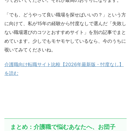
っておいてください。それが最高のお守りになります。
「でも、どうやって良い職場を探せばいいの？」という方
に向けて、私が15年の経験から忖度なしで選んだ「失敗し
ない職場選びのコツとおすすめサイト」を別の記事でまと
めています。少しでもモヤモヤしているなら、今のうちに
覗いてみてくださいね。
介護職向け転職サイト比較【2026年最新版・忖度なし】
を読む
まとめ：介護職で悩むあなたへ、お団子