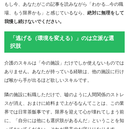
もし今、あなたがこの記事を読みながら「わかる…今の職
場、もう限界かも」と感じているなら、
絶対に無理をして
我慢し続けないでください。
「逃げる（環境を変える）」のは立派な選
択肢
介護のスキルは「今の施設」だけでしか使えないものでは
ありません。あなたが持っている経験は、他の施設に行け
ば喉から手が出るほど欲しいスキルです。
隣の施設に転職しただけで、嘘のように人間関係のストレ
スが消え、おまけに給料まで上がるなんてことは、この業
界では日常茶飯事です。限界を迎えて心が壊れてしまう前
に、「自分には他にも選択肢があるんだ」ということを知