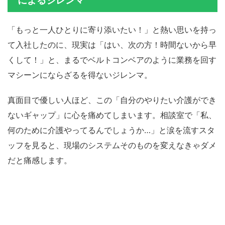
によるジレンマ
「もっと一人ひとりに寄り添いたい！」と熱い思いを持っ
て入社したのに、現実は「はい、次の方！時間ないから早
くして！」と、まるでベルトコンベアのように業務を回す
マシーンにならざるを得ないジレンマ。
真面目で優しい人ほど、この「自分のやりたい介護ができ
ないギャップ」に心を痛めてしまいます。相談室で「私、
何のために介護やってるんでしょうか…」と涙を流すスタ
ッフを見ると、現場のシステムそのものを変えなきゃダメ
だと痛感します。