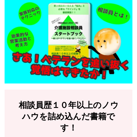
相談員歴１０年以上のノウ
ハウを詰め込んだ書籍で
す！