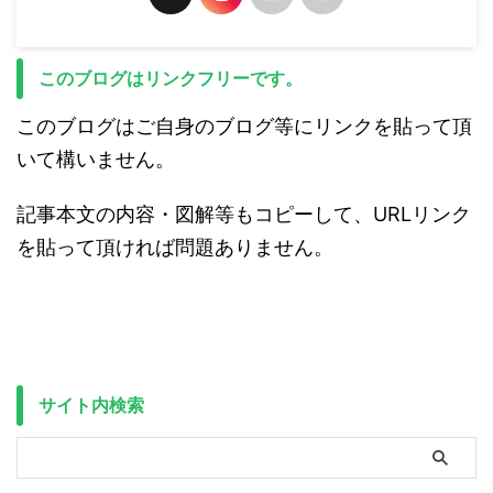
このブログはリンクフリーです。
このブログはご自身のブログ等にリンクを貼って頂
いて構いません。
記事本文の内容・図解等もコピーして、URLリンク
を貼って頂ければ問題ありません。
サイト内検索