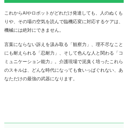
これからAIやロボットがどれだけ発達しても、人のぬくも
りや、その場の空気を読んで臨機応変に対応するケアは、
機械には絶対にできません。
言葉にならない訴えを汲み取る「観察力」、理不尽なこと
にも耐えられる「忍耐力」、そして色んな人と関わる「コ
ミュニケーション能力」。介護現場で泥臭く培ったこれら
のスキルは、どんな時代になっても食いっぱぐれない、あ
なただけの最強の武器になります。