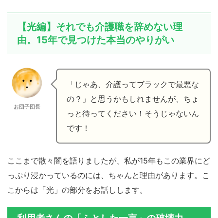
【光編】それでも介護職を辞めない理
由。15年で見つけた本当のやりがい
「じゃあ、介護ってブラックで最悪な
の？」と思うかもしれませんが、ちょ
お団子団長
っと待ってください！そうじゃないん
です！
ここまで散々闇を語りましたが、私が15年もこの業界にど
っぷり浸かっているのには、ちゃんと理由があります。こ
こからは「光」の部分をお話しします。