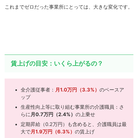
これまでゼロだった事業所にとっては、大きな変化です。
賃上げの目安：いくら上がるの？
全介護従事者：
月1.0万円（3.3%）
のベースア
ップ
生産性向上等に取り組む事業所の介護職員：さ
らに
月0.7万円（2.4%）
の上乗せ
定期昇給（0.2万円）も含めると、介護職員は最
大で
月1.9万円（6.3%）
の賃上げ