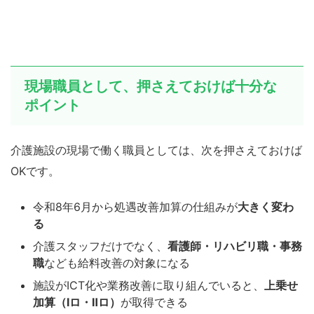
現場職員として、押さえておけば十分な
ポイント
介護施設の現場で働く職員としては、次を押さえておけば
OKです。
令和8年6月から処遇改善加算の仕組みが
大きく変わ
る
介護スタッフだけでなく、
看護師・リハビリ職・事務
職
なども給料改善の対象になる
施設がICT化や業務改善に取り組んでいると、
上乗せ
加算（Ⅰロ・Ⅱロ）
が取得できる