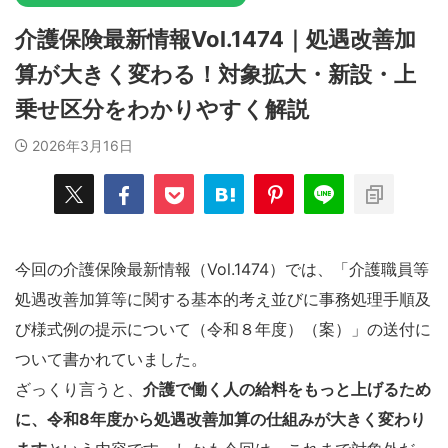
介護保険最新情報Vol.1474｜処遇改善加
算が大きく変わる！対象拡大・新設・上
乗せ区分をわかりやすく解説
2026年3月16日
今回の介護保険最新情報（Vol.1474）では、「介護職員等
処遇改善加算等に関する基本的考え並びに事務処理手順及
び様式例の提示について（令和８年度）（案）」の送付に
ついて書かれていました。
ざっくり言うと、
介護で働く人の給料をもっと上げるため
に、令和8年度から処遇改善加算の仕組みが大きく変わり