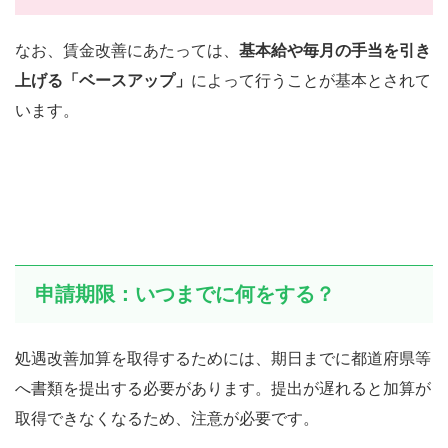
なお、賃金改善にあたっては、
基本給や毎月の手当を引き
上げる「ベースアップ」
によって行うことが基本とされて
います。
申請期限：いつまでに何をする？
処遇改善加算を取得するためには、期日までに都道府県等
へ書類を提出する必要があります。提出が遅れると加算が
取得できなくなるため、注意が必要です。