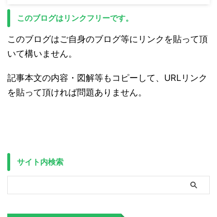
このブログはリンクフリーです。
このブログはご自身のブログ等にリンクを貼って頂
いて構いません。
記事本文の内容・図解等もコピーして、URLリンク
を貼って頂ければ問題ありません。
サイト内検索