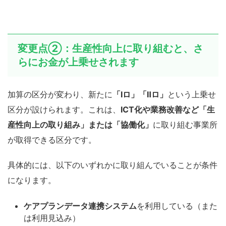
変更点②：生産性向上に取り組むと、さ
らにお金が上乗せされます
加算の区分が変わり、新たに
「Ⅰロ」「Ⅱロ」
という上乗せ
区分が設けられます。これは、
ICT化や業務改善など「生
産性向上の取り組み」または「協働化」
に取り組む事業所
が取得できる区分です。
具体的には、以下のいずれかに取り組んでいることが条件
になります。
ケアプランデータ連携システム
を利用している（また
は利用見込み）