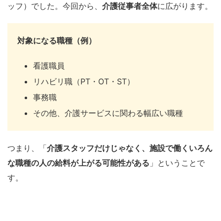
ッフ）でした。今回から、
介護従事者全体
に広がります。
対象になる職種（例）
看護職員
リハビリ職（PT・OT・ST）
事務職
その他、介護サービスに関わる幅広い職種
つまり、「
介護スタッフだけじゃなく、施設で働くいろん
な職種の人の給料が上がる可能性がある
」ということで
す。