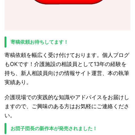
寄稿依頼お待ちしてます！
寄稿依頼を幅広く受け付けております。個人ブログ
もOKです！介護施設の相談員として13年の経験を
持ち、新人相談員向けの情報サイト運営、本の執筆
実績あり。
介護現場での実践的な知識やアドバイスをお届けし
ますので、ご興味のある方はお気軽にご連絡くださ
い。
お団子団長の新作本が発売されました！