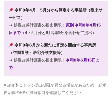
令和8年4月・5月分から算定する事業所（従来サ
ービス）
→ 処遇改善計画書の提出期限：
原則 令和8年4月15
日まで
（4・5月分と6月以降分をあわせて提出）
令和8年6月から新たに算定を開始する事業所
（訪問看護・居宅介護支援等）
→ 処遇改善計画書の提出期限：
令和8年6月15日ま
で
※自治体によって提出期限が異なる場合があるため、必ず
自治体のHPや担当窓口を確認してください