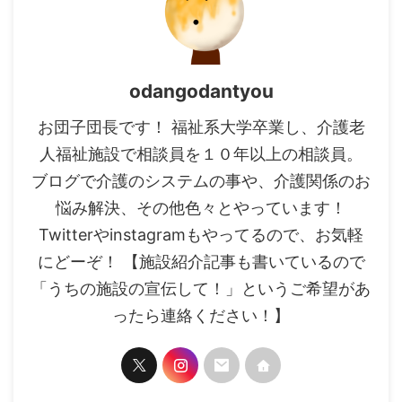
odangodantyou
お団子団長です！ 福祉系大学卒業し、介護老
人福祉施設で相談員を１０年以上の相談員。
ブログで介護のシステムの事や、介護関係のお
悩み解決、その他色々とやっています！
Twitterやinstagramもやってるので、お気軽
にどーぞ！ 【施設紹介記事も書いているので
「うちの施設の宣伝して！」というご希望があ
ったら連絡ください！】