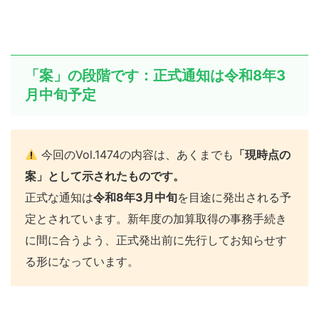
「案」の段階です：正式通知は令和8年3
月中旬予定
今回のVol.1474の内容は、あくまでも
「現時点の
案」として示されたものです。
正式な通知は
令和8年3月中旬
を目途に発出される予
定とされています。新年度の加算取得の事務手続き
に間に合うよう、正式発出前に先行してお知らせす
る形になっています。