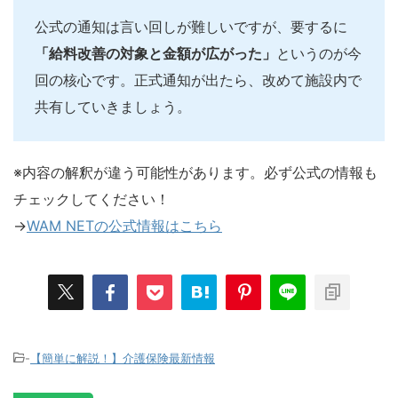
公式の通知は言い回しが難しいですが、要するに
「給料改善の対象と金額が広がった」
というのが今
回の核心です。正式通知が出たら、改めて施設内で
共有していきましょう。
※内容の解釈が違う可能性があります。必ず公式の情報も
チェックしてください！
→
WAM NETの公式情報はこちら
-
【簡単に解説！】介護保険最新情報