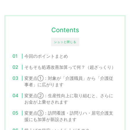
Contents
シュッと閉じる
今回のポイントまとめ
そもそも処遇改善加算って何？（超ざっくり）
変更点①：対象が「介護職員」から「介護従
事者」に広がります
変更点②：生産性向上に取り組むと、さらに
お金が上乗せされます
変更点③：訪問看護・訪問リハ・居宅介護支
援にも加算が新設されます