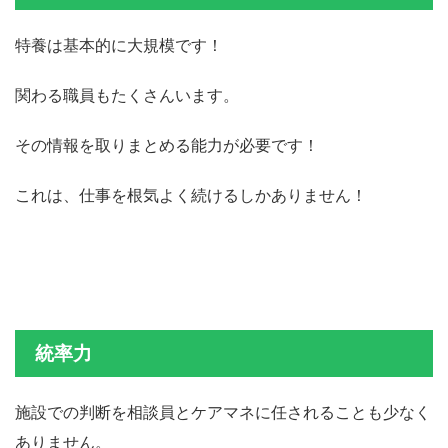
特養は基本的に大規模です！
関わる職員もたくさんいます。
その情報を取りまとめる能力が必要です！
これは、仕事を根気よく続けるしかありません！
統率力
施設での判断を相談員とケアマネに任されることも少なく
ありません。