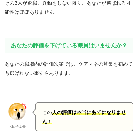
その3人が退職、異動をしない限り、あなたが選ばれる可
能性はほぼありません。
あなたの評価を下げている職員はいませんか？
あなたの職場内の評価次第では、ケアマネの募集を初めて
も選ばれない事すらあります。
この
人の評価は
本当にあてになりませ
ん！
お団子団長