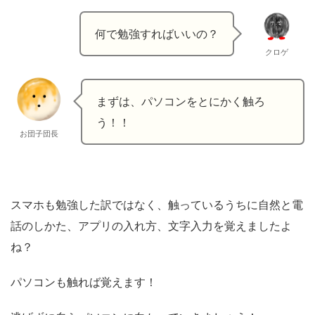
何で勉強すればいいの？
クロゲ
まずは、パソコンをとにかく触ろ
う！！
お団子団長
スマホも勉強した訳ではなく、触っているうちに自然と電
話のしかた、アプリの入れ方、文字入力を覚えましたよ
ね？
パソコンも触れば覚えます！