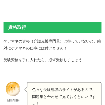
資格取得
ケアマネの資格（介護支援専門員）は持っていないと、絶
対にケアマネの仕事には付けません！
受験資格を手に入れたら、必ず受験しましょう！
色々な受験勉強のサイトがあるので、
問題集と合わせて見ておくといいです
お団子団長
よ！