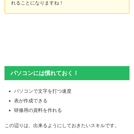
れることになりますね！
パソコンには慣れておく！
パソコンで文字を打つ速度
表が作成できる
研修用の資料を作れる
この辺りは、出来るようにしておきたいスキルです。