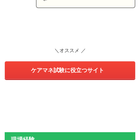
＼オススメ ／
ケアマネ試験に役立つサイト
現場経験