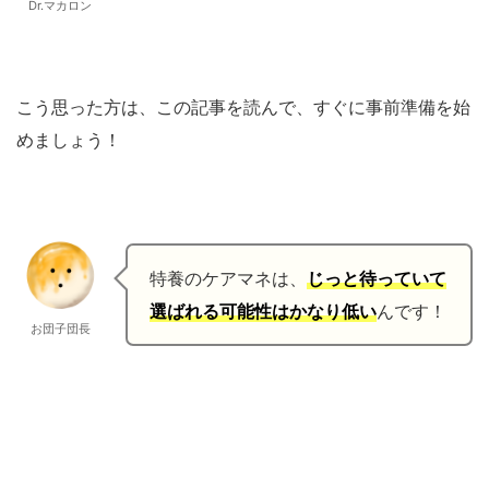
Dr.マカロン
こう思った方は、この記事を読んで、すぐに事前準備を始
めましょう！
特養のケアマネは、
じっと待っていて
選ばれる可能性はかなり低い
んです！
お団子団長