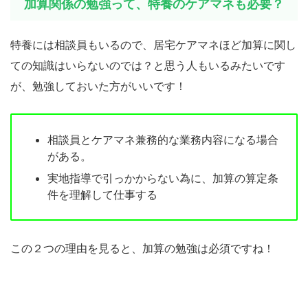
加算関係の勉強って、特養のケアマネも必要？
特養には相談員もいるので、居宅ケアマネほど加算に関し
ての知識はいらないのでは？と思う人もいるみたいです
が、勉強しておいた方がいいです！
相談員とケアマネ兼務的な業務内容になる場合
がある。
実地指導で引っかからない為に、加算の算定条
件を理解して仕事する
この２つの理由を見ると、加算の勉強は必須ですね！