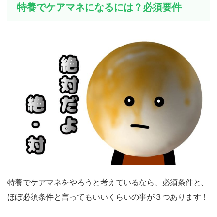
特養でケアマネになるには？必須要件
特養でケアマネをやろうと考えているなら、必須条件と、
ほぼ必須条件と言ってもいいくらいの事が３つあります！