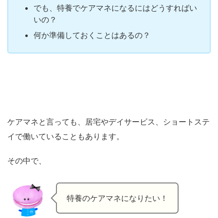
でも、特養でケアマネになるにはどうすればい
いの？
何か準備しておくことはあるの？
ケアマネと言っても、居宅やデイサービス、ショートステ
イで働いていることもあります。
その中で、
特養のケアマネになりたい！