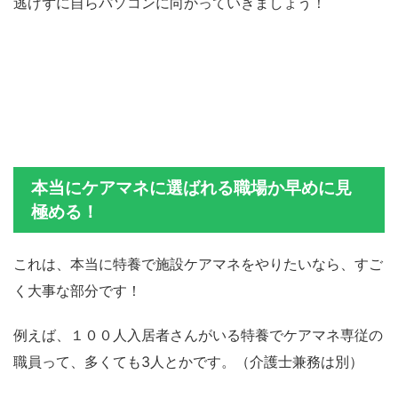
逃げずに自らパソコンに向かっていきましょう！
本当にケアマネに選ばれる職場か早めに見
極める！
これは、本当に特養で施設ケアマネをやりたいなら、すご
く大事な部分です！
例えば、１００人入居者さんがいる特養でケアマネ専従の
職員って、多くても3人とかです。（介護士兼務は別）