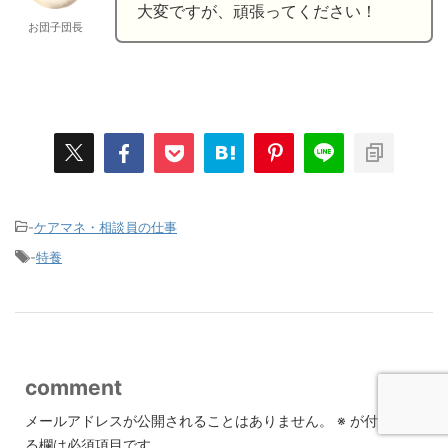
大変ですが、頑張ってください！
お団子団長
-
ケアマネ・相談員の仕事
-
特養
comment
メールアドレスが公開されることはありません。
※
が付いてい
る欄は必須項目です