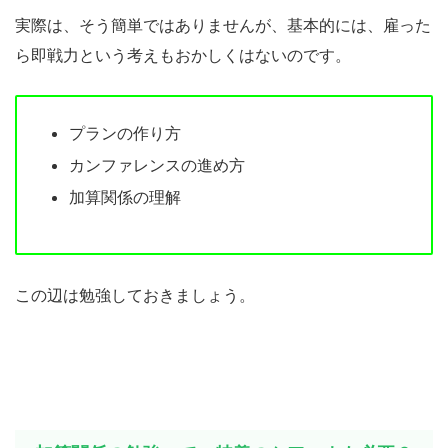
実際は、そう簡単ではありませんが、基本的には、雇った
ら即戦力という考えもおかしくはないのです。
プランの作り方
カンファレンスの進め方
加算関係の理解
この辺は勉強しておきましょう。