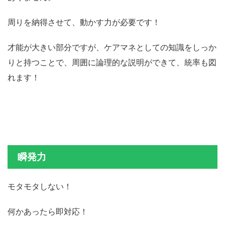
周りを納得させて、動かす力が必要です！
才能が大きい部分ですが、ケアマネとしての知識をしっか
りと持つことで、周囲に論理的な説明ができて、統率も図
れます！
瞬発力
モタモタしない！
何かあったら即対応！