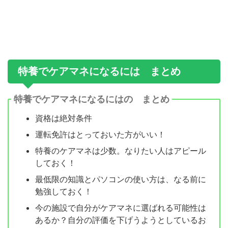
特養でケアマネになるには まとめ
特養でケアマネになるにはの まとめ
資格は絶対条件
運転免許はとっておいた方がいい！
特養のケアマネは少数。なりたい人はアピール
しておく！
最低限の知識とパソコンの使い方は、なる前に
勉強しておく！
今の施設で自分がケアマネに選ばれる可能性は
あるか？自分の評価を下げうようとしているお