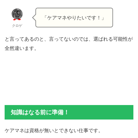
「ケアマネやりたいです！」
クロゲ
と言ってあるのと、言ってないのでは、選ばれる可能性が
全然違います。
知識はなる前に準備！
ケアマネは資格が無いとできない仕事です。