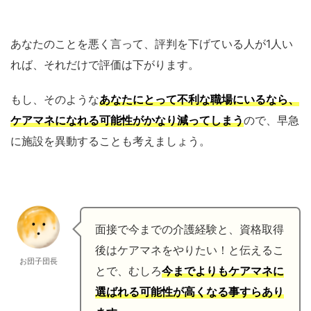
あなたのことを悪く言って、評判を下げている人が1人い
れば、それだけで評価は下がります。
もし、そのような
あなたにとって不利な職場にいるなら、
ケアマネになれる可能性がかなり減ってしまう
ので、早急
に施設を異動することも考えましょう。
面接で今までの介護経験と、資格取得
後はケアマネをやりたい！と伝えるこ
お団子団長
とで、むしろ
今までよりもケアマネに
選ばれる可能性が高くなる事すらあり