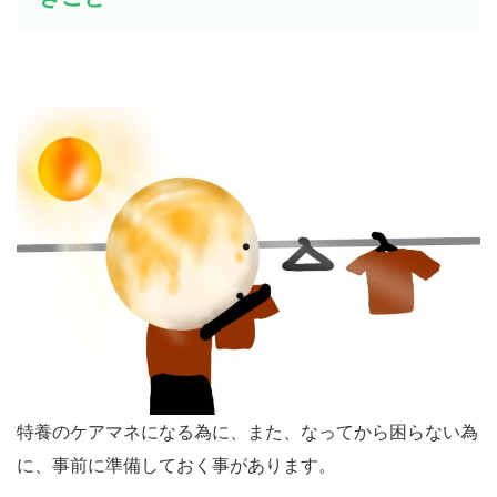
特養のケアマネになる為に、また、なってから困らない為
に、事前に準備しておく事があります。