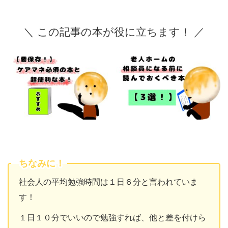
＼ この記事の本が役に立ちます！ ／
ちなみに！
社会人の平均勉強時間は１日６分と言われていま
す！
１日１０分でいいので勉強すれば、他と差を付けら