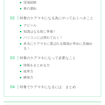
現場経験
車の運転
特養のケアマネになる為にやっておくべきこと
アピール
知識はなる前に準備！
パソコンには慣れておく！
本当にケアマネに選ばれる職場か早めに見極め
る！
特養のケアマネになって必要なこと
情報をまとめる力
統率力
瞬発力
特養でケアマネになるには まとめ