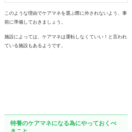
このような理由でケアマネを選ぶ際に外されないよう、事
前に準備しておきましょう。
施設によっては、ケアマネは運転しなくていい！と言われ
ている施設もあるようです。
特養のケアマネになる為にやっておくべ
きこと