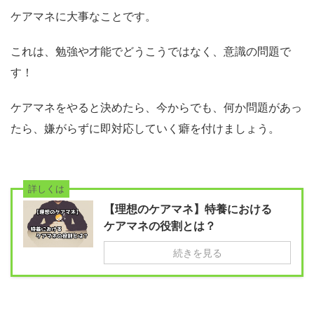
ケアマネに大事なことです。
これは、勉強や才能でどうこうではなく、意識の問題で
す！
ケアマネをやると決めたら、今からでも、何か問題があっ
たら、嫌がらずに即対応していく癖を付けましょう。
詳しくは
【理想のケアマネ】特養における
ケアマネの役割とは？
続きを見る