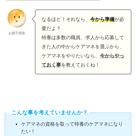
なるほど！それなら、
今から準備
が必
要だよ？
お団子団長
特養は多数の職員、求人から応募して
きた人の中からケアマネを選ぶから、
ケアマネをやりたいなら、
今からやっ
ておく事
を教えておくね！
こんな事を考えていませんか？
ケアマネの資格を取って特養のケアマネになり
たい！