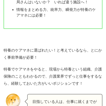
局さんはいないか？ いれば違う施設へ！
情報をまとめる力、統率力、瞬発力が特養のケ
アマネには必要！
特養のケアマネに選ばれたい！と考えているなら、とにか
く事前準備が必要！
特養でケアマネをやると、現場から特養という組織、介護
保険のこともわかるので、介護業界でずっと仕事をするな
ら、経験しておいた方がいいポジションです！
目指している人は、仕事に就くまでが