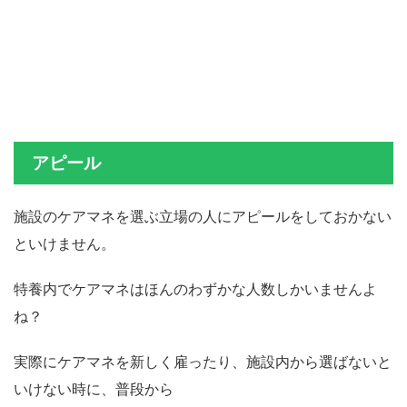
アピール
施設のケアマネを選ぶ立場の人にアピールをしておかない
といけません。
特養内でケアマネはほんのわずかな人数しかいませんよ
ね？
実際にケアマネを新しく雇ったり、施設内から選ばないと
いけない時に、普段から