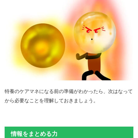
特養のケアマネになる前の準備がわかったら、次はなって
から必要なことを理解しておきましょう。
情報をまとめる力