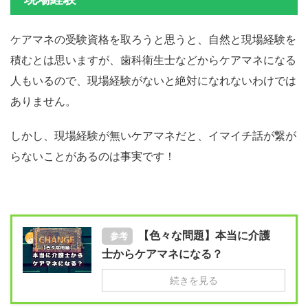
ケアマネの受験資格を取ろうと思うと、自然と現場経験を
積むとは思いますが、歯科衛生士などからケアマネになる
人もいるので、現場経験がないと絶対になれないわけでは
ありません。
しかし、現場経験が無いケアマネだと、イマイチ話が繋が
らないことがあるのは事実です！
【色々な問題】本当に介護
参考
士からケアマネになる？
続きを見る