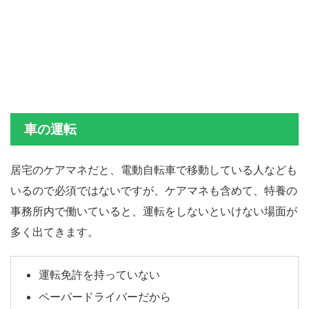
車の運転
居宅のケアマネだと、電動自転車で移動している人なども
いるので必須ではないですが、ケアマネも含めて、特養の
事務所内で働いていると、運転をしないといけない場面が
多く出てきます。
運転免許を持っていない
ペーパードライバーだから