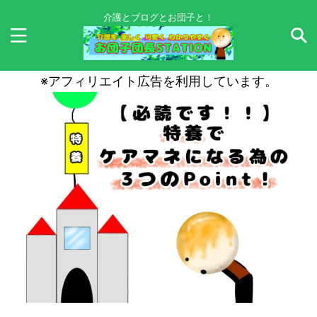
介護とブログとお団子と！
※アフィリエイト広告を利用しています。