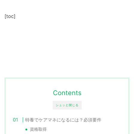
[toc]
Contents
シュッと閉じる
特養でケアマネになるには？必須要件
資格取得