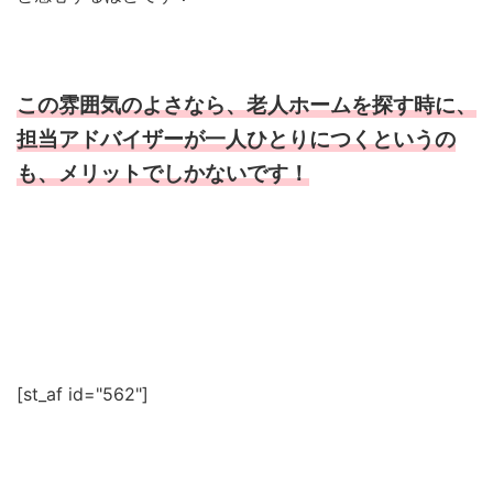
この雰囲気のよさなら、老人ホームを探す時に、
担当アドバイザーが一人ひとりにつくというの
も、メリットでしかないです！
[st_af id="562"]