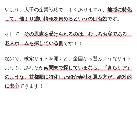
やはり、大手の企業戦略でもよくありますが、
地域に特化
して、他より濃い情報を集めるというのは有効
です。
そして、
その恩恵を受けられるのは、むしろお客である、
老人ホームを探している側
です！！
なので、検索サイトを開くと、全国から選ぶようなサイト
よりも、あなたが
南関東で探しているなら、『きらケア』
のような、首都圏に特化した紹介会社を選ぶ方が、絶対的
に安心
できます！