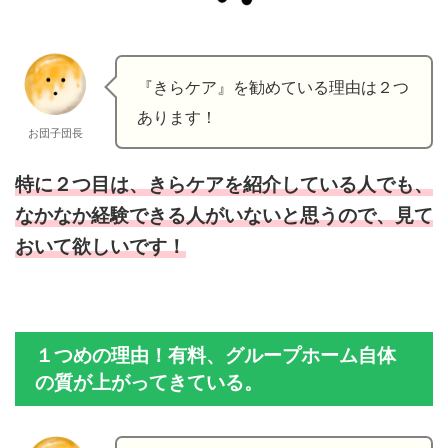
『きらケア』を勧めている理由は２つ
あります！
お団子団長
特に２つ目は、きらケアを紹介している人でも、
なかなか経験できる人がいないと思うので、見て
おいて欲しいです！
１つめの理由！有料、グループホーム自体
の質が上がってきている。