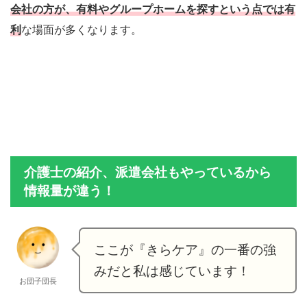
会社の方が、有料やグループホームを探すという点では有
利
な場面が多くなります。
介護士の紹介、派遣会社もやっているから
情報量が違う！
ここが『きらケア』の一番の強
みだと私は感じています！
お団子団長