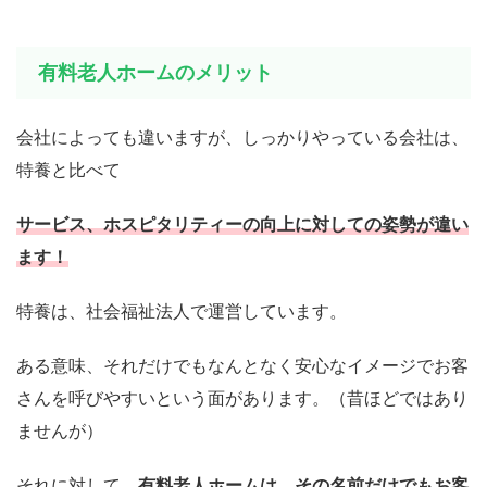
有料老人ホームのメリット
会社によっても違いますが、しっかりやっている会社は、
特養と比べて
サービス、ホスピタリティーの向上に対しての姿勢が違い
ます！
特養は、社会福祉法人で運営しています。
ある意味、それだけでもなんとなく安心なイメージでお客
さんを呼びやすいという面があります。（昔ほどではあり
ませんが）
それに対して、
有料老人ホームは、その名前だけでもお客