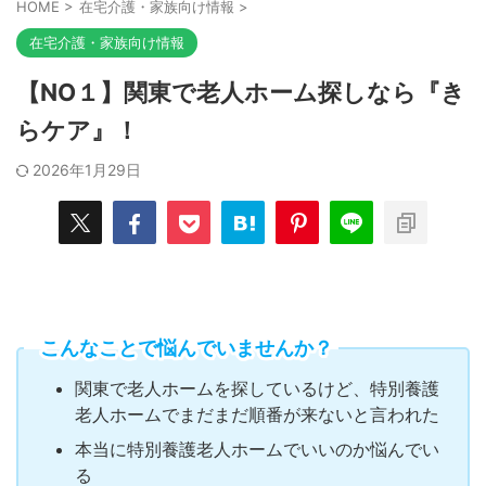
HOME
>
在宅介護・家族向け情報
>
在宅介護・家族向け情報
【NO１】関東で老人ホーム探しなら『き
らケア』！
2026年1月29日
こんなことで悩んでいませんか？
関東で老人ホームを探しているけど、特別養護
老人ホームでまだまだ順番が来ないと言われた
本当に特別養護老人ホームでいいのか悩んでい
る