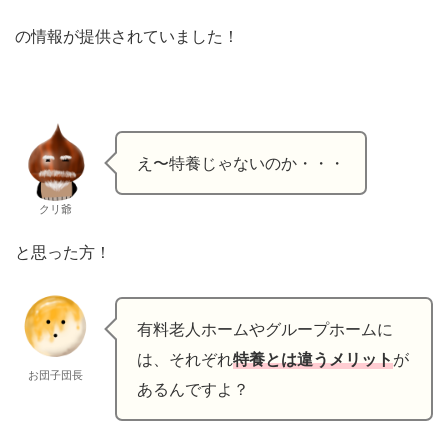
の情報が提供されていました！
え〜特養じゃないのか・・・
クリ爺
と思った方！
有料老人ホームやグループホームに
は、それぞれ
特養とは違うメリット
が
お団子団長
あるんですよ？