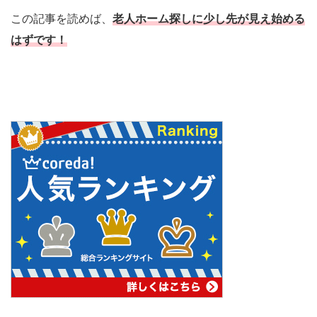
この記事を読めば、
老人ホーム探しに少し先が見え始める
はずです！