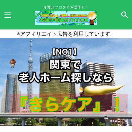
介護とブログとお団子と！
※アフィリエイト広告を利用しています。