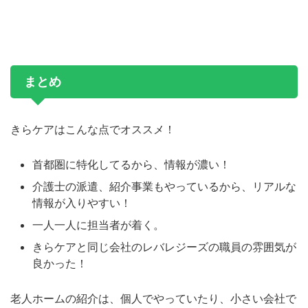
まとめ
きらケアはこんな点でオススメ！
首都圏に特化してるから、情報が濃い！
介護士の派遣、紹介事業もやっているから、リアルな
情報が入りやすい！
一人一人に担当者が着く。
きらケアと同じ会社のレバレジーズの職員の雰囲気が
良かった！
老人ホームの紹介は、個人でやっていたり、小さい会社で