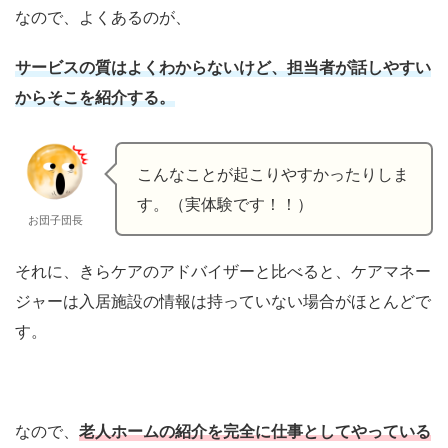
なので、よくあるのが、
サービスの質はよくわからないけど、担当者が話しやすい
からそこを紹介する。
こんなことが起こりやすかったりしま
す。（実体験です！！）
お団子団長
それに、きらケアのアドバイザーと比べると、ケアマネー
ジャーは入居施設の情報は持っていない場合がほとんどで
す。
なので、
老人ホームの紹介を完全に仕事としてやっている