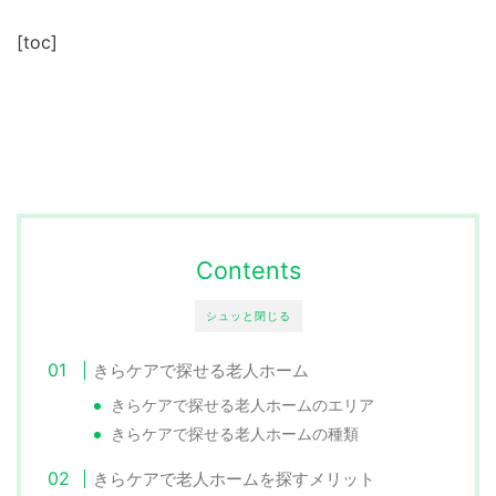
[toc]
Contents
シュッと閉じる
きらケアで探せる老人ホーム
きらケアで探せる老人ホームのエリア
きらケアで探せる老人ホームの種類
きらケアで老人ホームを探すメリット