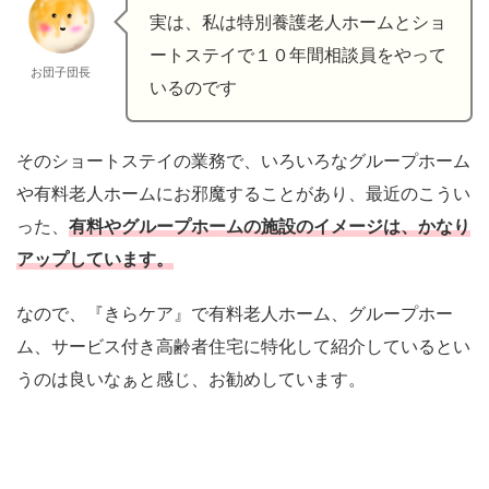
実は、私は特別養護老人ホームとショ
ートステイで１０年間相談員をやって
お団子団長
いるのです
そのショートステイの業務で、いろいろなグループホーム
や有料老人ホームにお邪魔することがあり、最近のこうい
った、
有料やグループホームの施設のイメージは、かなり
アップしています。
なので、『きらケア』で有料老人ホーム、グループホー
ム、サービス付き高齢者住宅に特化して紹介しているとい
うのは良いなぁと感じ、お勧めしています。