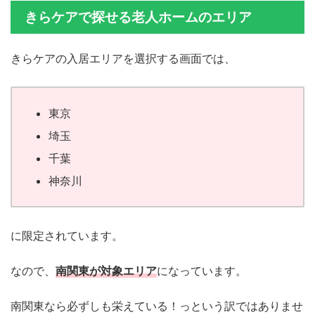
きらケアで探せる老人ホームのエリア
きらケアの入居エリアを選択する画面では、
東京
埼玉
千葉
神奈川
に限定されています。
なので、
南関東が対象エリア
になっています。
南関東なら必ずしも栄えている！っという訳ではありませ