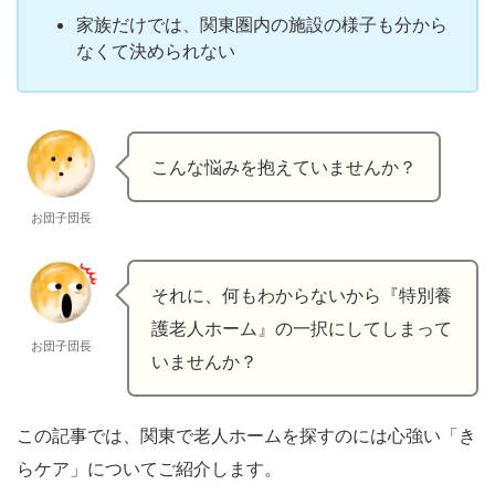
家族だけでは、関東圏内の施設の様子も分から
なくて決められない
こんな悩みを抱えていませんか？
お団子団長
それに、何もわからないから『特別養
護老人ホーム』の一択にしてしまって
お団子団長
いませんか？
この記事では、関東で老人ホームを探すのには心強い「き
らケア」についてご紹介します。