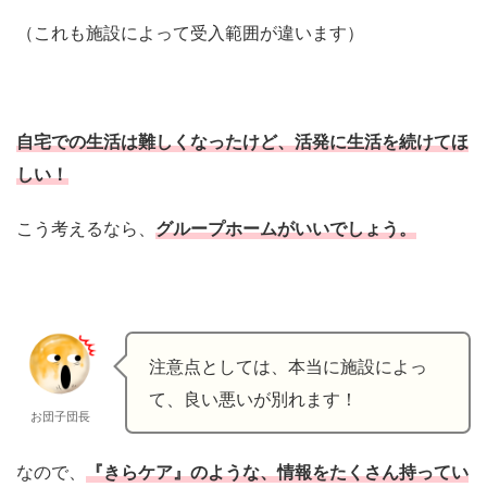
（これも施設によって受入範囲が違います）
自宅での生活は難しくなったけど、活発に生活を続けてほ
しい！
こう考えるなら、
グループホームがいいでしょう。
注意点としては、本当に施設によっ
て、良い悪いが別れます！
お団子団長
なので、
『きらケア』のような、情報をたくさん持ってい