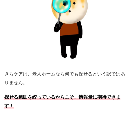
きらケアは、老人ホームなら何でも探せるという訳ではあ
りません。
探せる範囲を絞っているからこそ、情報量に期待できま
す！