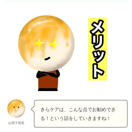
きらケアは、こんな点でお勧めでき
る！という話をしていきますね！
お団子団長