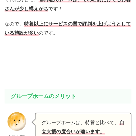
さんが少し構えがち
です！
なので、
特養以上にサービスの質で評判を上げようとして
いる施設が多い
のです。
グループホームのメリット
グループホームは、特養と比べて、
自
立支援の度合いが違います。