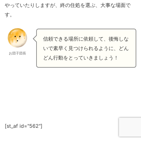
やっていたりしますが、終の住処を選ぶ、大事な場面で
す。
信頼できる場所に依頼して、後悔しな
いで素早く見つけられるように、どん
お団子団長
どん行動をとっていきましょう！
[st_af id="562"]