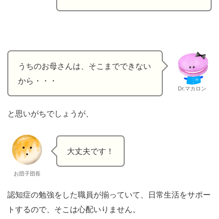
うちのお母さんは、そこまでできない
から・・・
Dr.マカロン
と思いがちでしょうが、
大丈夫です！
お団子団長
認知症の勉強をした職員が揃っていて、日常生活をサポー
トするので、そこは心配いりません。