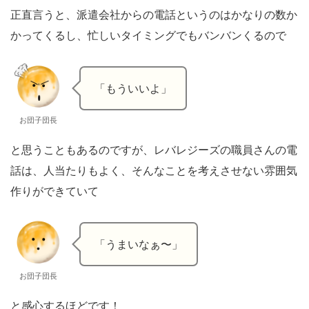
正直言うと、派遣会社からの電話というのはかなりの数か
かってくるし、忙しいタイミングでもバンバンくるので
「もういいよ」
お団子団長
と思うこともあるのですが、レバレジーズの職員さんの電
話は、人当たりもよく、そんなことを考えさせない雰囲気
作りができていて
「うまいなぁ〜」
お団子団長
と感心するほどです！