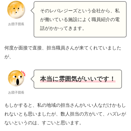
そのレバレジーズという会社から、私
が働いている施設によく職員紹介の電
お団子団長
話がかかってきます。
何度か面接で直接、担当職員さんが来てくれていました
が、
本当に雰囲気がいいです！
お団子団長
もしかすると、私の地域の担当さんがいい人なだけかもし
れないとも思いましたが、数人担当の方がいて、ハズレが
ないというのは、すごいと思います。