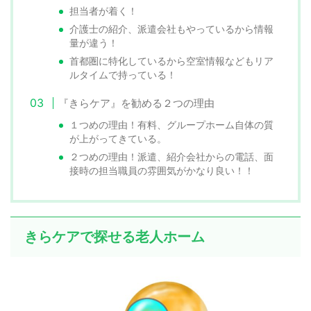
担当者が着く！
介護士の紹介、派遣会社もやっているから情報
量が違う！
首都圏に特化しているから空室情報などもリア
ルタイムで持っている！
『きらケア』を勧める２つの理由
１つめの理由！有料、グループホーム自体の質
が上がってきている。
２つめの理由！派遣、紹介会社からの電話、面
接時の担当職員の雰囲気がかなり良い！！
きらケアで探せる老人ホーム