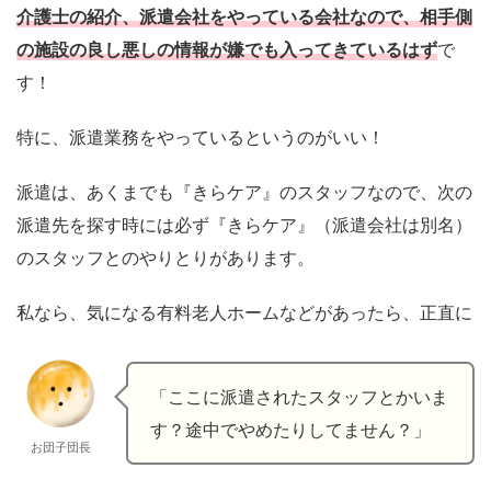
介護士の紹介、派遣会社をやっている会社なので、相手側
の施設の良し悪しの情報が嫌でも入ってきているはず
で
す！
特に、派遣業務をやっているというのがいい！
派遣は、あくまでも『きらケア』のスタッフなので、次の
派遣先を探す時には必ず『きらケア』（派遣会社は別名）
のスタッフとのやりとりがあります。
私なら、気になる有料老人ホームなどがあったら、正直に
「ここに派遣されたスタッフとかいま
す？途中でやめたりしてません？」
お団子団長