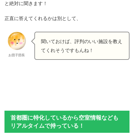
と絶対に聞きます！
正直に答えてくれるかは別として、
聞いておけば、評判のいい施設を教え
てくれそうですもんね！
お団子団長
首都圏に特化しているから空室情報なども
リアルタイムで持っている！