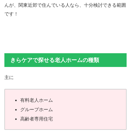
んが、関東近郊で住んでいる人なら、十分検討できる範囲
です！
きらケアで探せる老人ホームの種類
主に
有料老人ホーム
グループホーム
高齢者専用住宅