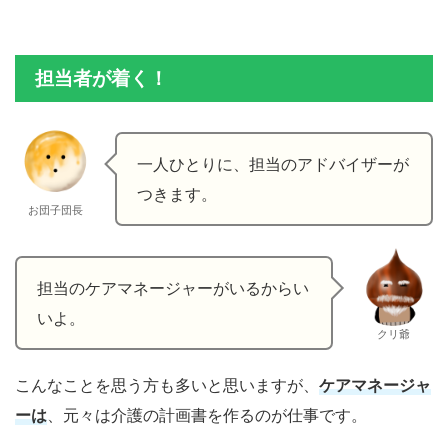
担当者が着く！
一人ひとりに、担当のアドバイザーが
つきます。
お団子団長
担当のケアマネージャーがいるからい
いよ。
クリ爺
こんなことを思う方も多いと思いますが、
ケアマネージャ
ーは
、元々は介護の計画書を作るのが仕事です。