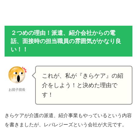
２つめの理由！派遣、紹介会社からの電
話、面接時の担当職員の雰囲気がかなり良
い！！
これが、私が『きらケア』の紹
介をしよう！と決めた理由で
お団子団長
す！
きらケアが介護の派遣、紹介事業もやっているという内容
を書きましたが、レバレジーズという会社が大元です。