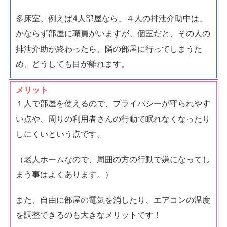
多床室、例えば4人部屋なら、４人の排泄介助中は、
かならず部屋に職員がいますが、個室だと、その人の
排泄介助が終わったら、隣の部屋に行ってしまうた
め、どうしても目が離れます。
メリット
１人で部屋を使えるので、プライバシーが守られやす
い点や、周りの利用者さんの行動で眠れなくなったり
しにくいという点です。
（老人ホームなので、周囲の方の行動で嫌になってし
まう事はよくあります。）
また、自由に部屋の電気を消したり、エアコンの温度
を調整できるのも大きなメリットです！