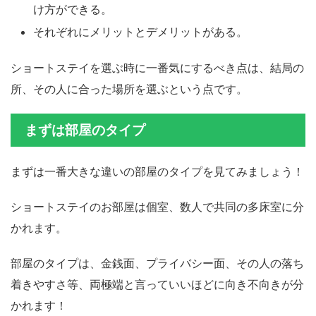
け方ができる。
それぞれにメリットとデメリットがある。
ショートステイを選ぶ時に一番気にするべき点は、結局の
所、その人に合った場所を選ぶという点です。
まずは部屋のタイプ
まずは一番大きな違いの部屋のタイプを見てみましょう！
ショートステイのお部屋は個室、数人で共同の多床室に分
かれます。
部屋のタイプは、金銭面、プライバシー面、その人の落ち
着きやすさ等、両極端と言っていいほどに向き不向きが分
かれます！