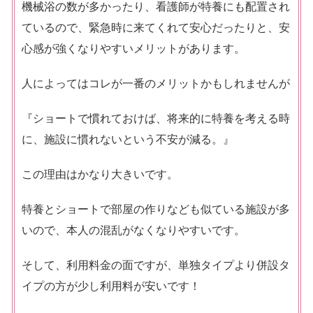
機械浴の数が多かったり、看護師が特養にも配置され
ているので、緊急時に来てくれて安心だったりと、安
心感が強くなりやすいメリットがあります。
人によってはコレが一番のメリットかもしれませんが
『ショートで慣れておけば、将来的に特養を考える時
に、施設に慣れないという不安が減る。』
この理由はかなり大きいです。
特養とショートで部屋の作りなども似ている施設が多
いので、本人の混乱がなくなりやすいです。
そして、利用料金の面ですが、単独タイプより併設タ
イプの方が少し利用料が安いです！