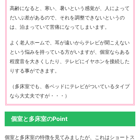
高齢になると、寒い、暑いという感覚が、人によって
だいぶ差があるので、それを調整できないというの
は、泊まっていて苦痛になってしまいます。
よく老人ホームで、耳が遠いからテレビが聞こえない
という悩みを持っている方がいますが、個室ならある
程度音を大きくしたり、テレビにイヤホンを接続した
りする事ができます。
（多床室でも、各ベッドにテレビがついているタイプ
なら大丈夫ですが・・・）
個室と多床室のPoint
個室と多床室の特徴を見てみましたが、これはショートス