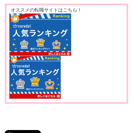
オススメの転職サイトはこちら！