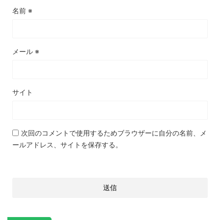
名前
※
メール
※
サイト
次回のコメントで使用するためブラウザーに自分の名前、メ
ールアドレス、サイトを保存する。