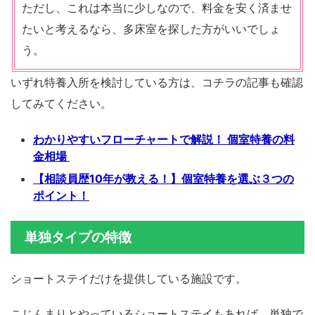
ただし、これは本当に少しなので、料金を安く済ませ
たいと考えるなら、多床室を探した方がいいでしょ
う。
いずれ特養入所を検討している方は、コチラの記事も確認
してみてください。
わかりやすいフローチャートで解説！ 個室特養の料
金相場
【相談員歴10年が教える！】個室特養を選ぶ３つの
ポイント！
単独タイプの特徴
ショートステイだけを提供している施設です。
こじんまりとやっているショートステイもあれば、単独で