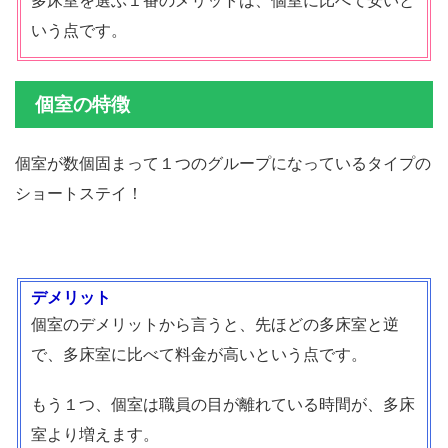
いう点です。
個室の特徴
個室が数個固まって１つのグループになっているタイプの
ショートステイ！
デメリット
個室のデメリットから言うと、先ほどの多床室と逆
で、多床室に比べて料金が高いという点です。
もう１つ、個室は職員の目が離れている時間が、多床
室より増えます。