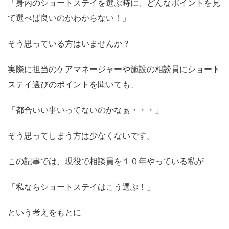
「身内のショートステイを選ぶ時に、どんなポイントを見
て選べば良いのかわからない！」
そう思っている方はいませんか？
実際に担当のケアマネージャーや施設の相談員にショート
ステイ選びのポイントを聞いても、
「都合いい事いってないのかなぁ・・・」
そう思ってしまう方は少なくないです。
この記事では、現役で相談員を１０年やっている私が
「私ならショートステイはこう選ぶ！」
という考えをもとに