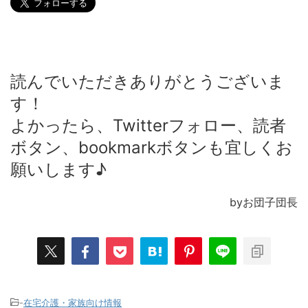
読んでいただきありがとうございま
す！
よかったら、Twitterフォロー、読者
ボタン、bookmarkボタンも宜しくお
願いします♪
byお団子団長
-
在宅介護・家族向け情報