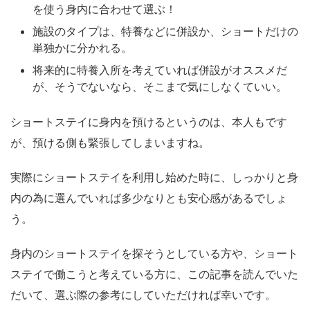
を使う身内に合わせて選ぶ！
施設のタイプは、特養などに併設か、ショートだけの
単独かに分かれる。
将来的に特養入所を考えていれば併設がオススメだ
が、そうでないなら、そこまで気にしなくていい。
ショートステイに身内を預けるというのは、本人もです
が、預ける側も緊張してしまいますね。
実際にショートステイを利用し始めた時に、しっかりと身
内の為に選んでいれば多少なりとも安心感があるでしょ
う。
身内のショートステイを探そうとしている方や、ショート
ステイで働こうと考えている方に、この記事を読んでいた
だいて、選ぶ際の参考にしていただければ幸いです。