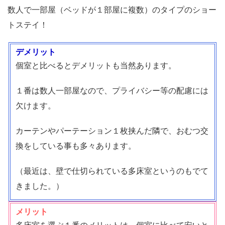
数人で一部屋（ベッドが１部屋に複数）のタイプのショー
トステイ！
デメリット
個室と比べるとデメリットも当然あります。
１番は数人一部屋なので、プライバシー等の配慮には
欠けます。
カーテンやパーテーション１枚挟んだ隣で、おむつ交
換をしている事も多々あります。
（最近は、壁で仕切られている多床室というのもでて
きました。）
メリット
多床室を選ぶ１番のメリットは、個室に比べて安いと