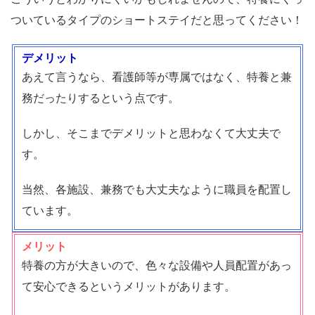
ついているタイプのショートステイだと思ってください！
デメリット
あえて言うなら、看護師等が専属ではなく、特養と兼
務だったりするという点です。
しかし、そこまでデメリットと思わなくて大丈夫で
す。
当然、各施設、兼務でも大丈夫なように職員を配置し
ています。
メリット
特養の方が大きいので、色々な設備や人員配置があっ
て安心できるというメリットがあります。