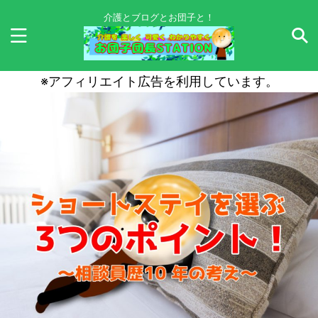
介護とブログとお団子と！
※アフィリエイト広告を利用しています。