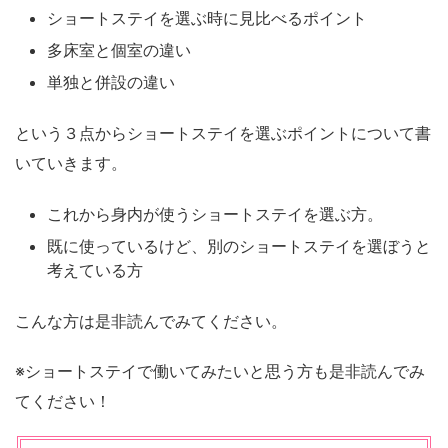
ショートステイを選ぶ時に見比べるポイント
多床室と個室の違い
単独と併設の違い
という３点からショートステイを選ぶポイントについて書
いていきます。
これから身内が使うショートステイを選ぶ方。
既に使っているけど、別のショートステイを選ぼうと
考えている方
こんな方は是非読んでみてください。
※ショートステイで働いてみたいと思う方も是非読んでみ
てください！