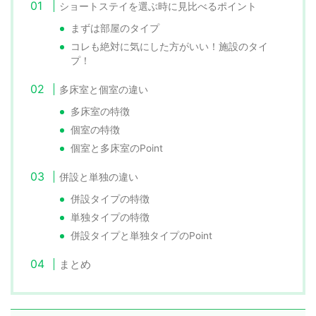
ショートステイを選ぶ時に見比べるポイント
まずは部屋のタイプ
コレも絶対に気にした方がいい！施設のタイ
プ！
多床室と個室の違い
多床室の特徴
個室の特徴
個室と多床室のPoint
併設と単独の違い
併設タイプの特徴
単独タイプの特徴
併設タイプと単独タイプのPoint
まとめ