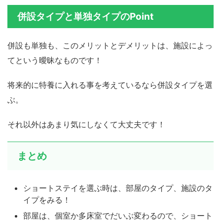
併設タイプと単独タイプのPoint
併設も単独も、このメリットとデメリットは、施設によっ
てという曖昧なものです！
将来的に特養に入れる事を考えているなら併設タイプを選
ぶ。
それ以外はあまり気にしなくて大丈夫です！
まとめ
ショートステイを選ぶ時は、部屋のタイプ、施設のタ
イプをみる！
部屋は、個室か多床室でだいぶ変わるので、ショート