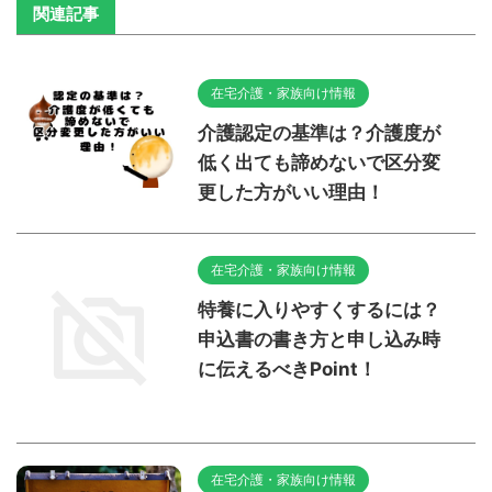
関連記事
在宅介護・家族向け情報
介護認定の基準は？介護度が
低く出ても諦めないで区分変
更した方がいい理由！
在宅介護・家族向け情報
特養に入りやすくするには？
申込書の書き方と申し込み時
に伝えるべきPoint！
在宅介護・家族向け情報