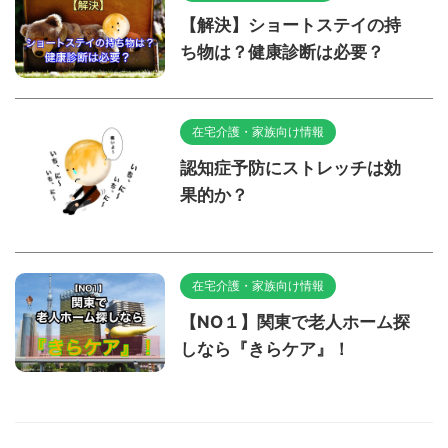
【解決】ショートステイの持
ち物は？健康診断は必要？
在宅介護・家族向け情報
認知症予防にストレッチは効
果的か？
在宅介護・家族向け情報
【NO１】関東で老人ホーム探
しなら『きらケア』！