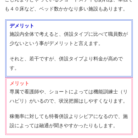
も４０床など、ベッド数かかなり多い施設もあります。
デメリット
施設内全体で考えると、併設タイプに比べて職員数が
少ないという事がデメリットと言えます。
それと、若干ですが、併設タイプより料金が高めで
す。
メリット
専属で看護師や、ショートによっては機能訓練士（リ
ハビリ）がいるので、状況把握はしやすくなります。
稼働率に対しても特養併設よりシビアになるので、施
設によっては融通が聞きやすかったりもします。