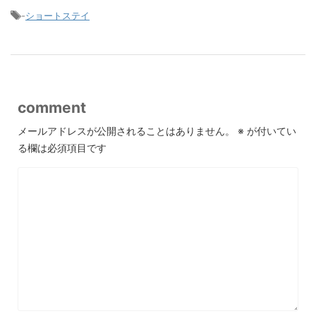
-
ショートステイ
comment
メールアドレスが公開されることはありません。
※
が付いてい
る欄は必須項目です