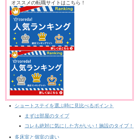
オススメの転職サイトはこちら！
ショートステイを選ぶ時に見比べるポイント
まずは部屋のタイプ
コレも絶対に気にした方がいい！施設のタイプ！
多床室と個室の違い