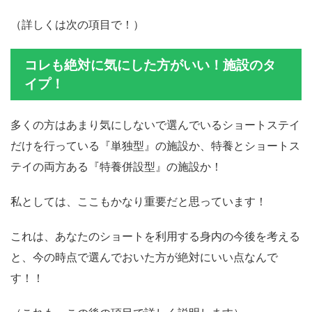
（詳しくは次の項目で！）
コレも絶対に気にした方がいい！施設のタ
イプ！
多くの方はあまり気にしないで選んでいるショートステイ
だけを行っている『単独型』の施設か、特養とショートス
テイの両方ある『特養併設型』の施設か！
私としては、ここもかなり重要だと思っています！
これは、あなたのショートを利用する身内の今後を考える
と、今の時点で選んでおいた方が絶対にいい点なんで
す！！