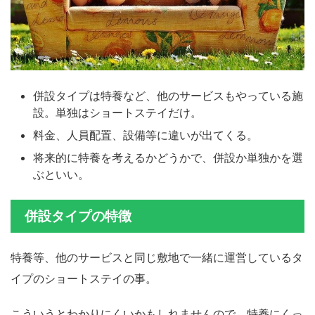
併設タイプは特養など、他のサービスもやっている施
設。単独はショートステイだけ。
料金、人員配置、設備等に違いが出てくる。
将来的に特養を考えるかどうかで、併設か単独かを選
ぶといい。
併設タイプの特徴
特養等、他のサービスと同じ敷地で一緒に運営しているタ
イプのショートステイの事。
こういうとわかりにくいかもしれませんので、特養にくっ