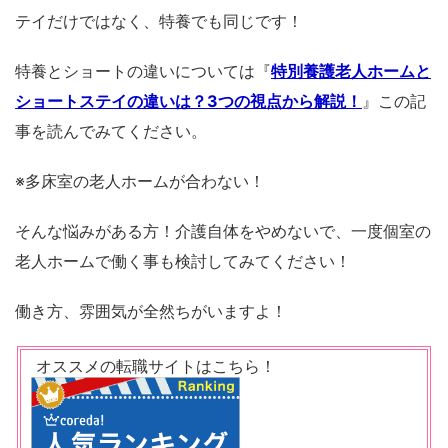
テイだけではなく、特養でも同じです！
特養とショートの違いについては『
特別養護老人ホームと
ショートステイの違いは？3つの視点から解説！
』この記
事を読んでみてください。
※多床室の老人ホームが合わない！
そんな悩みがある方！介護自体をやめないで、一度個室の
老人ホームで働く事も検討してみてください！
働き方、雰囲気が全然ちがいますよ！
オススメの転職サイトはこちら！