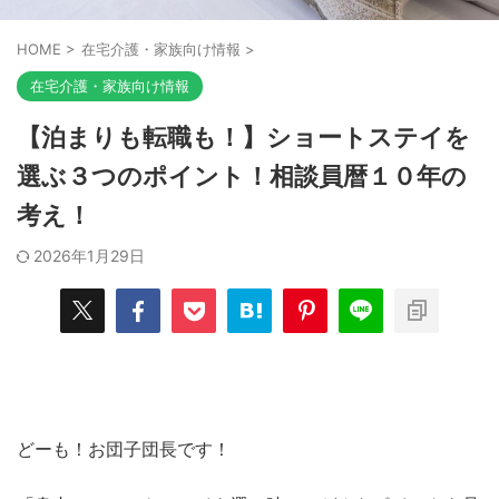
HOME
>
在宅介護・家族向け情報
>
在宅介護・家族向け情報
【泊まりも転職も！】ショートステイを
選ぶ３つのポイント！相談員暦１０年の
考え！
2026年1月29日
どーも！お団子団長です！