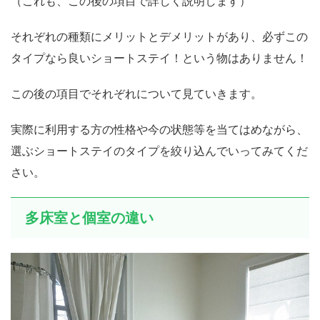
（これも、この後の項目で詳しく説明します）
それぞれの種類にメリットとデメリットがあり、必ずこの
タイプなら良いショートステイ！という物はありません！
この後の項目でそれぞれについて見ていきます。
実際に利用する方の性格や今の状態等を当てはめながら、
選ぶショートステイのタイプを絞り込んでいってみてくだ
さい。
多床室と個室の違い