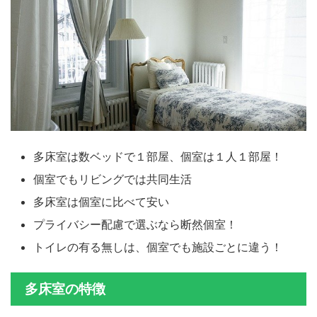
多床室は数ベッドで１部屋、個室は１人１部屋！
個室でもリビングでは共同生活
多床室は個室に比べて安い
プライバシー配慮で選ぶなら断然個室！
トイレの有る無しは、個室でも施設ごとに違う！
多床室の特徴