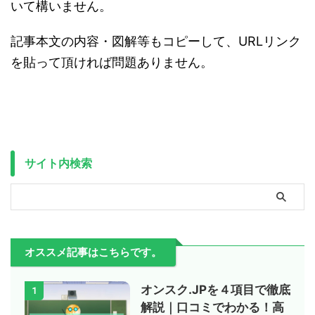
いて構いません。
記事本文の内容・図解等もコピーして、URLリンク
を貼って頂ければ問題ありません。
サイト内検索
オススメ記事はこちらです。
オンスク.JPを４項目で徹底
1
解説｜口コミでわかる！高