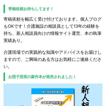
寄稿依頼お待ちしてます！
寄稿依頼を幅広く受け付けております。個人ブログ
もOKです！介護施設の相談員として13年の経験を
持ち、新人相談員向けの情報サイト運営、本の執筆
実績あり。
介護現場での実践的な知識やアドバイスをお届けし
ますので、ご興味のある方はお気軽にご連絡くださ
い。
お団子団長の新作本が発売されました！