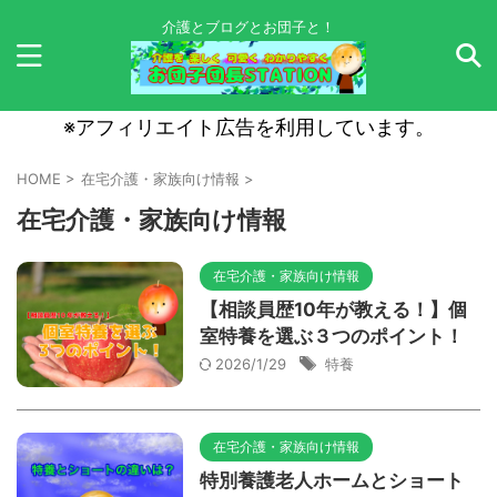
介護とブログとお団子と！
※アフィリエイト広告を利用しています。
HOME
>
在宅介護・家族向け情報
>
在宅介護・家族向け情報
在宅介護・家族向け情報
【相談員歴10年が教える！】個
室特養を選ぶ３つのポイント！
2026/1/29
特養
在宅介護・家族向け情報
特別養護老人ホームとショート