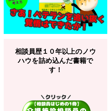
相談員歴１０年以上のノウ
ハウを詰め込んだ書籍で
す！