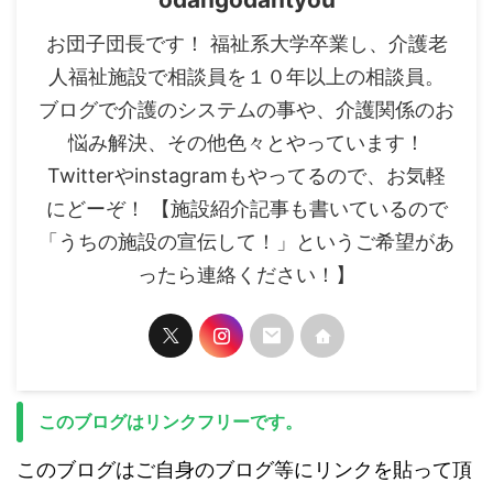
お団子団長です！ 福祉系大学卒業し、介護老
人福祉施設で相談員を１０年以上の相談員。
ブログで介護のシステムの事や、介護関係のお
悩み解決、その他色々とやっています！
Twitterやinstagramもやってるので、お気軽
にどーぞ！ 【施設紹介記事も書いているので
「うちの施設の宣伝して！」というご希望があ
ったら連絡ください！】
このブログはリンクフリーです。
このブログはご自身のブログ等にリンクを貼って頂