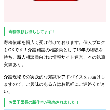
寄稿依頼お待ちしてます！
寄稿依頼を幅広く受け付けております。個人ブログ
もOKです！介護施設の相談員として13年の経験を
持ち、新人相談員向けの情報サイト運営、本の執筆
実績あり。
介護現場での実践的な知識やアドバイスをお届けし
ますので、ご興味のある方はお気軽にご連絡くださ
い。
お団子団長の新作本が発売されました！