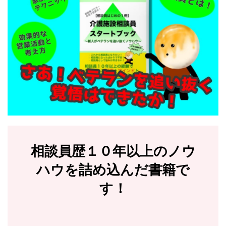
相談員歴１０年以上のノウ
ハウを詰め込んだ書籍で
す！