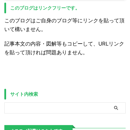
このブログはリンクフリーです。
このブログはご自身のブログ等にリンクを貼って頂
いて構いません。
記事本文の内容・図解等もコピーして、URLリンク
を貼って頂ければ問題ありません。
サイト内検索