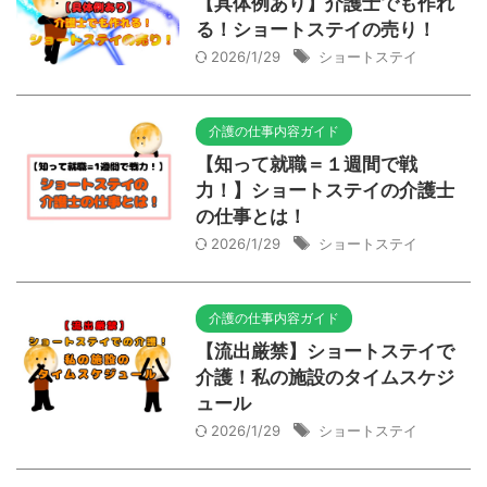
【具体例あり】介護士でも作れ
る！ショートステイの売り！
2026/1/29
ショートステイ
介護の仕事内容ガイド
【知って就職＝１週間で戦
力！】ショートステイの介護士
の仕事とは！
2026/1/29
ショートステイ
介護の仕事内容ガイド
【流出厳禁】ショートステイで
介護！私の施設のタイムスケジ
ュール
2026/1/29
ショートステイ