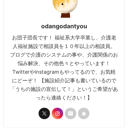
odangodantyou
お団子団長です！ 福祉系大学卒業し、介護老
人福祉施設で相談員を１０年以上の相談員。
ブログで介護のシステムの事や、介護関係のお
悩み解決、その他色々とやっています！
Twitterやinstagramもやってるので、お気軽
にどーぞ！ 【施設紹介記事も書いているので
「うちの施設の宣伝して！」というご希望があ
ったら連絡ください！】