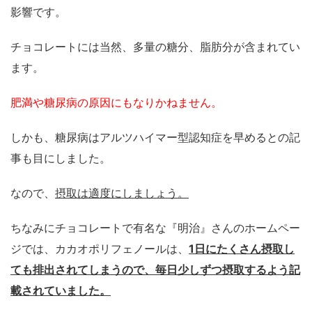
影響です。
チョコレートには当然、多量の糖分、脂肪分が含まれてい
ます。
肥満や糖尿病の原因にもなりかねません。
しかも、糖尿病はアルツハイマー型認知症を早めるとの記
事も目にしました。
なので、
摂取は適度にしましょう。
ちなみにチョコレートで有名な『明治』さんのホームペー
ジでは、カカオポリフェノールは、
1日にたくさん摂取し
ても排出されてしまうので、毎日少しずつ摂取するよう記
載されていました。