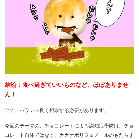
結論：食べ過ぎていいものなど、ほぼありませ
ん！
全て、バランス良く摂取する必要があります。
今回のテーマの、チョコレートによる認知症予防は、チョ
コレート自体ではなく、カカオポリフェノールのもたらす