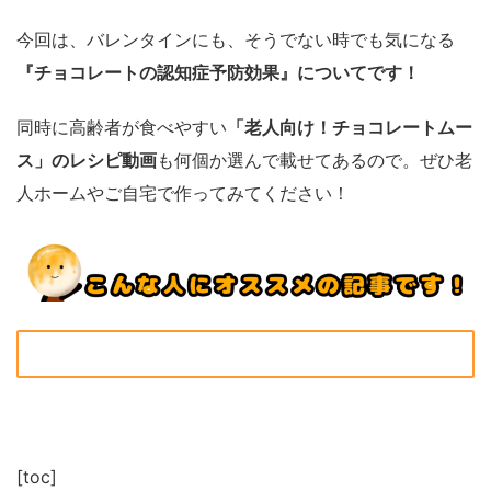
今回は、バレンタインにも、そうでない時でも気になる
『チョコレートの認知症予防効果』についてです！
同時に高齢者が食べやすい
「老人向け！チョコレートムー
ス」のレシピ動画
も何個か選んで載せてあるので。ぜひ老
人ホームやご自宅で作ってみてください！
[toc]