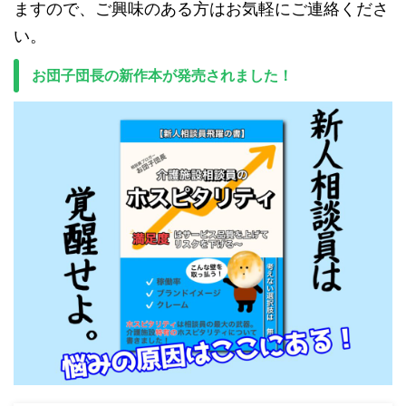
ますので、ご興味のある方はお気軽にご連絡くださ
い。
お団子団長の新作本が発売されました！