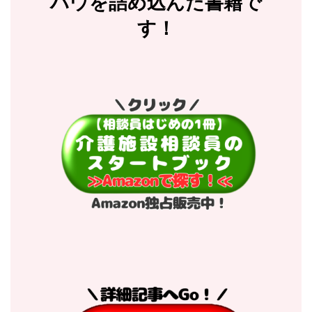
ハウを詰め込んだ書籍で
す！