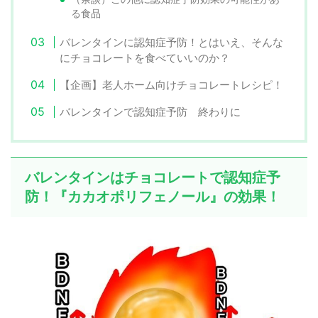
る食品
バレンタインに認知症予防！とはいえ、そんな
にチョコレートを食べていいのか？
【企画】老人ホーム向けチョコレートレシピ！
バレンタインで認知症予防 終わりに
バレンタインはチョコレートで認知症予
防！『カカオポリフェノール』の効果！