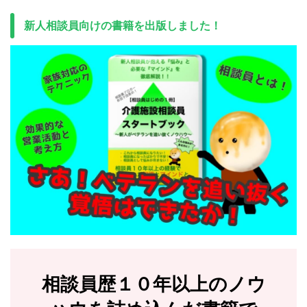
新人相談員向けの書籍を出版しました！
相談員歴１０年以上のノウ