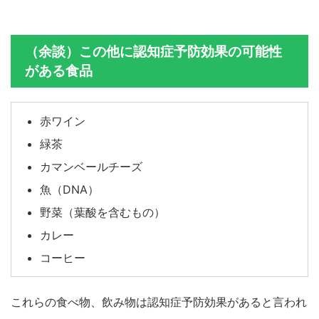
（余談）この他に認知症予防効果の可能性
がある食品
赤ワイン
緑茶
カマンベールチーズ
魚（DNA）
野菜（葉酸を含むもの）
カレー
コーヒー
これらの食べ物、飲み物は認知症予防効果があると言われ