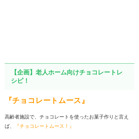
【企画】老人ホーム向けチョコレートレ
シピ！
『チョコレートムース』
高齢者施設で、チョコレートを使ったお菓子作りと言え
ば、
『チョコレートムース！』