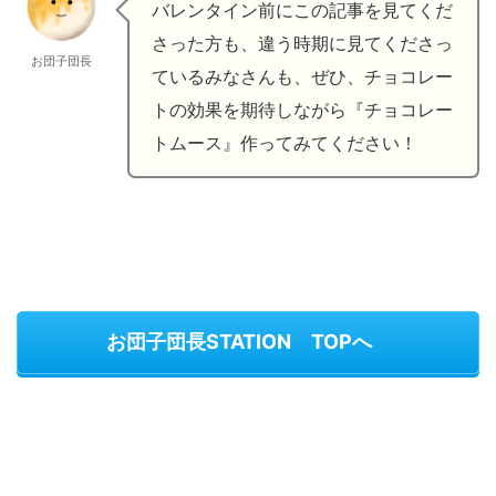
バレンタイン前にこの記事を見てくだ
さった方も、違う時期に見てくださっ
お団子団長
ているみなさんも、ぜひ、チョコレー
トの効果を期待しながら『チョコレー
トムース』作ってみてください！
お団子団長STATION TOPへ