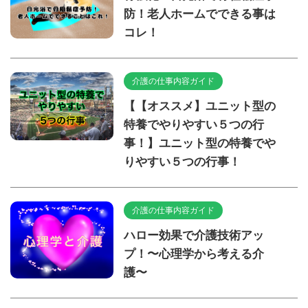
防！老人ホームでできる事は
コレ！
介護の仕事内容ガイド
【【オススメ】ユニット型の
特養でやりやすい５つの行
事！】ユニット型の特養でや
りやすい５つの行事！
介護の仕事内容ガイド
ハロー効果で介護技術アッ
プ！〜心理学から考える介
護〜