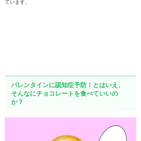
ています。
バレンタインに認知症予防！とはいえ、
そんなにチョコレートを食べていいの
か？