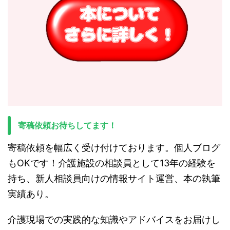
寄稿依頼お待ちしてます！
寄稿依頼を幅広く受け付けております。個人ブログ
もOKです！介護施設の相談員として13年の経験を
持ち、新人相談員向けの情報サイト運営、本の執筆
実績あり。
介護現場での実践的な知識やアドバイスをお届けし