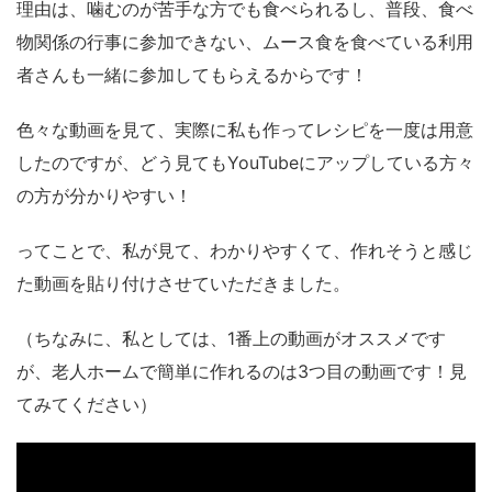
理由は、噛むのが苦手な方でも食べられるし、普段、食べ
物関係の行事に参加できない、ムース食を食べている利用
者さんも一緒に参加してもらえるからです！
色々な動画を見て、実際に私も作ってレシピを一度は用意
したのですが、どう見てもYouTubeにアップしている方々
の方が分かりやすい！
ってことで、私が見て、わかりやすくて、作れそうと感じ
た動画を貼り付けさせていただきました。
（ちなみに、私としては、1番上の動画がオススメです
が、老人ホームで簡単に作れるのは3つ目の動画です！見
てみてください）