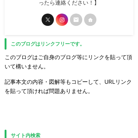
ったら連絡ください！】
このブログはリンクフリーです。
このブログはご自身のブログ等にリンクを貼って頂
いて構いません。
記事本文の内容・図解等もコピーして、URLリンク
を貼って頂ければ問題ありません。
サイト内検索