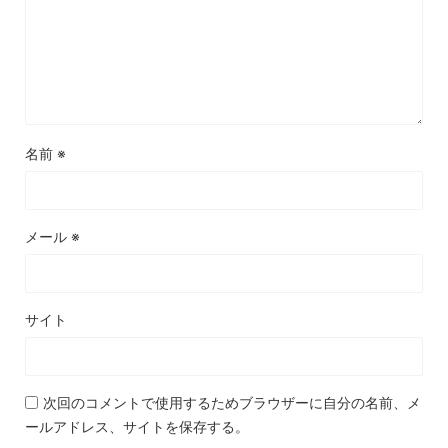
名前
※
メール
※
サイト
次回のコメントで使用するためブラウザーに自分の名前、メ
ールアドレス、サイトを保存する。