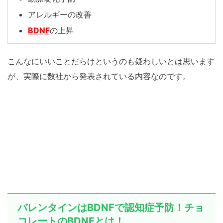
アレルギーの改善
BDNF
の上昇
こんなにいいことだらけというのも疑わしいとは思います
が、実際に数社から発表されている内容なのです。
バレンタインはBDNFで認知症予防！チョ
コレートのBDNFとは！