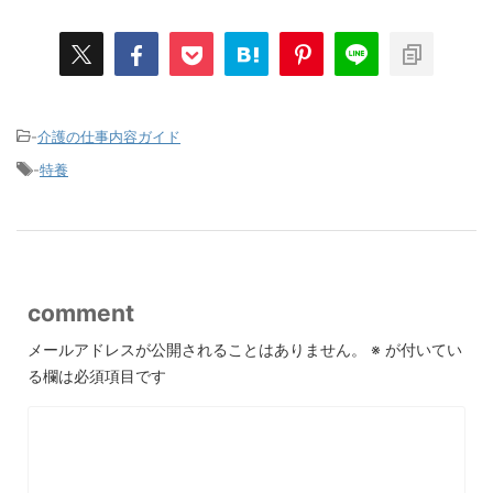
-
介護の仕事内容ガイド
-
特養
comment
メールアドレスが公開されることはありません。
※
が付いてい
る欄は必須項目です