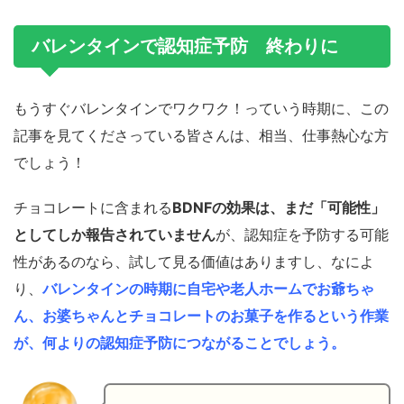
バレンタインで認知症予防 終わりに
もうすぐバレンタインでワクワク！っていう時期に、この
記事を見てくださっている皆さんは、相当、仕事熱心な方
でしょう！
チョコレートに含まれる
BDNFの効果は、まだ「可能性」
としてしか報告されていません
が、認知症を予防する可能
性があるのなら、試して見る価値はありますし、なによ
り、
バレンタインの時期に自宅や老人ホームでお爺ちゃ
ん、お婆ちゃんとチョコレートのお菓子を作るという作業
が、何よりの認知症予防につながることでしょう。