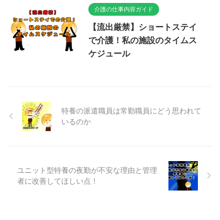
介護の仕事内容ガイド
【流出厳禁】ショートステイ
で介護！私の施設のタイムス
ケジュール
特養の派遣職員は常勤職員にどう思われて
いるのか
ユニット型特養の夜勤が不安な理由と管理
者に改善してほしい点！