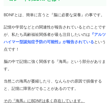
BDNFとは、簡単に言うと『脳に必要な栄養』の事です。
記憶や学習などとの関連性が報告されているとのことです
が、私たち高齢福祉関係者が最も注目したいのは
『アルツ
ハイマー型認知症予防の可能性』が報告されている
という
点です！
脳の中で記憶に強く関係する『海馬』という部分がありま
す。
当然この海馬が萎縮したり、なんらかの原因で損傷する
と、記憶に障害がでることがあるのです。
その『海馬』にBDNFは多く存在しています。