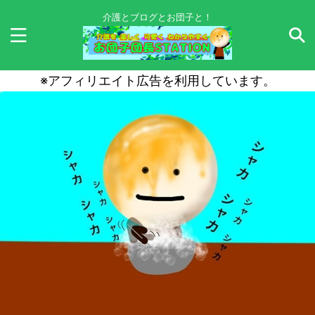
介護とブログとお団子と！
※アフィリエイト広告を利用しています。