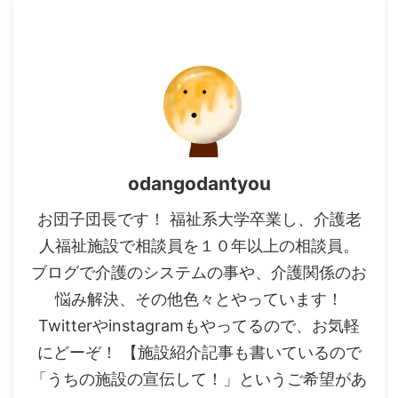
odangodantyou
お団子団長です！ 福祉系大学卒業し、介護老
人福祉施設で相談員を１０年以上の相談員。
ブログで介護のシステムの事や、介護関係のお
悩み解決、その他色々とやっています！
Twitterやinstagramもやってるので、お気軽
にどーぞ！ 【施設紹介記事も書いているので
「うちの施設の宣伝して！」というご希望があ