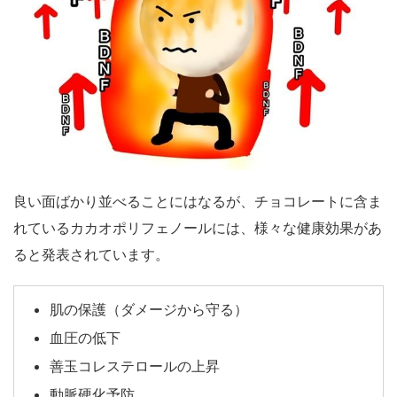
良い面ばかり並べることにはなるが、チョコレートに含ま
れているカカオポリフェノールには、様々な健康効果があ
ると発表されています。
肌の保護（ダメージから守る）
血圧の低下
善玉コレステロールの上昇
動脈硬化予防