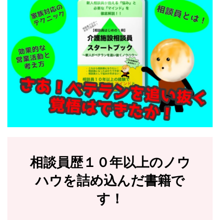
相談員歴１０年以上のノウ
ハウを詰め込んだ書籍で
す！