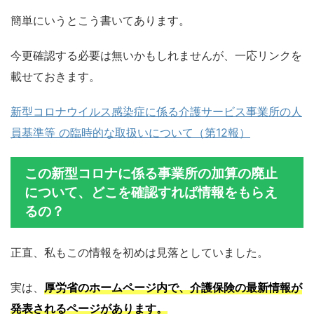
簡単にいうとこう書いてあります。
今更確認する必要は無いかもしれませんが、一応リンクを
載せておきます。
新型コロナウイルス感染症に係る介護サービス事業所の人
員基準等 の臨時的な取扱いについて（第12報）
この新型コロナに係る事業所の加算の廃止
について、どこを確認すれば情報をもらえ
るの？
正直、私もこの情報を初めは見落としていました。
実は、
厚労省のホームページ内で、介護保険の最新情報が
発表されるページがあります。