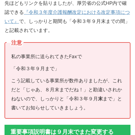
先ほどもリンクを貼りましたが、厚労省の公式HP内で確
認できる
『令和３年度介護報酬改定における改定事項につ
いて』
で、しっかりと期間も「令和３年９月末までの間」
と記載されています。
注意
私の事業所に送られてきたFaxで
「令和３年９月まで」
こう記載している事業所が数件ありましたが、これ
だと「じゃあ、８月末までだね！」と勘違いされか
ねないので、しっかりと「令和３年９月
末
まで」と
書いてお知らせしていきましょう。
重要事項説明書は９月末でまた変更する