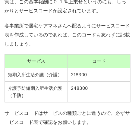
実は、この基本報酬に０.１％上乗せというのにも、しっ
かりとサービスコードが設定されています。
各事業所で居宅ケアマネさんへ配るようにサービスコード
表を作成しているのであれば、このコードも忘れずに記載
しましょう。
サービス
コード
短期入所生活介護（介護）
218300
介護予防短期入所生活介護
248300
（予防）
サービスコードはサービスの種類ごとに違うので、必ずサ
ービスコード表で確認をお願いします。