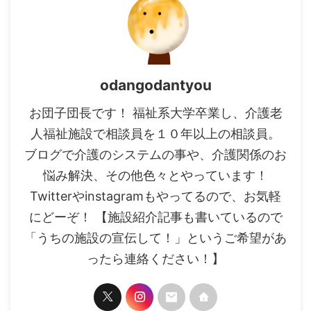
odangodantyou
お団子団長です！ 福祉系大学卒業し、介護老
人福祉施設で相談員を１０年以上の相談員。
ブログで介護のシステムの事や、介護関係のお
悩み解決、その他色々とやっています！
Twitterやinstagramもやってるので、お気軽
にどーぞ！ 【施設紹介記事も書いているので
「うちの施設の宣伝して！」というご希望があ
ったら連絡ください！】