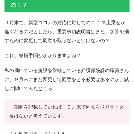
の！？
９月末で、新型コロナの対応に対しての０.１％上乗せが
無くなるのだとしたら、重要事項説明書はまた、加算を消
すために変更して同意を取らないといけないの？
これ、結構手間がかかりますよね？
私の働いている施設を管轄している介護保険課の職員さん
に、９月末にまた変更して同意をとる必要はあるのか、試
しに聞いてみたところ
「期間を記載していれば、９月末で同意を取り直す必
要はないと考えています」
こんな回答が返ってきました。