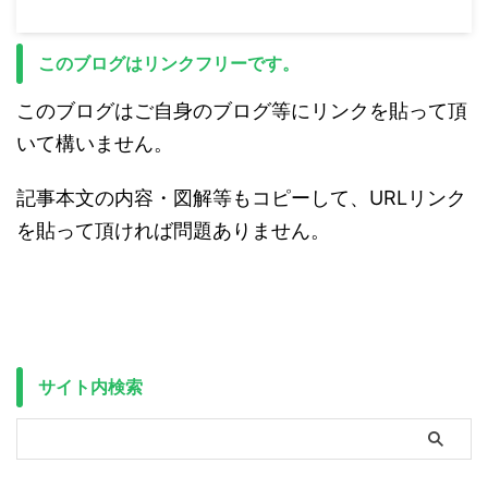
このブログはリンクフリーです。
このブログはご自身のブログ等にリンクを貼って頂
いて構いません。
記事本文の内容・図解等もコピーして、URLリンク
を貼って頂ければ問題ありません。
サイト内検索