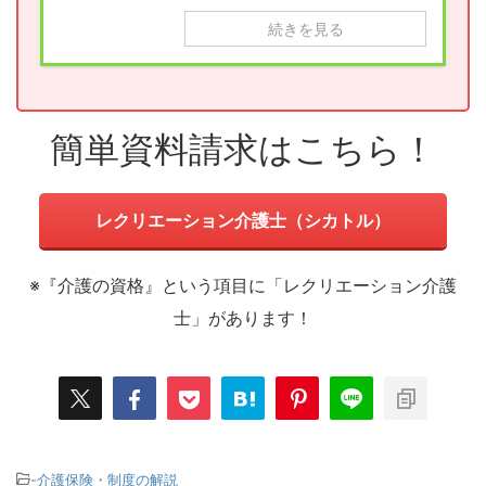
続きを見る
簡単資料請求はこちら！
レクリエーション介護士（シカトル）
※『介護の資格』という項目に「レクリエーション介護
士」があります！
-
介護保険・制度の解説