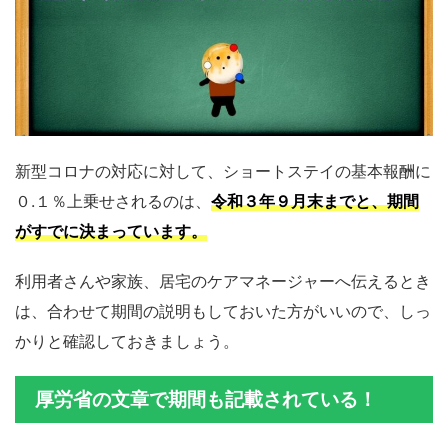
新型コロナの対応に対して、ショートステイの基本報酬に
０.１％上乗せされるのは、
令和３年９月末までと、期間
がすでに決まっています。
利用者さんや家族、居宅のケアマネージャーへ伝えるとき
は、合わせて期間の説明もしておいた方がいいので、しっ
かりと確認しておきましょう。
厚労省の文章で期間も記載されている！