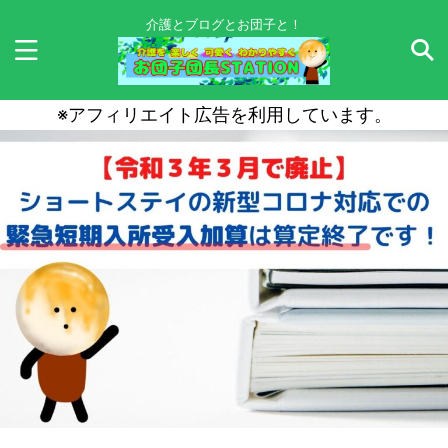
介護とブログとお団子と！
※アフィリエイト広告を利用しています。