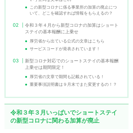
この新型コロナに係る事業所の加算の廃止につ
いて、どこを確認すれば情報をもらえるの？
令和３年４月から新型コロナの加算はショート
ステイの基本報酬に上乗せ
厚労省から出ている公式の文章はこちら
サービスコードが発表されています！
新型コロナ対応でのショートステイの基本報酬
上乗せは期間限定！
厚労省の文章で期間も記載されている！
重要事項説明書は９月末でまた変更するの！？
令和３年３月いっぱいでショートステイ
の新型コロナに関わる加算が廃止