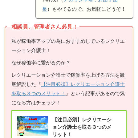
長
）もやてるので、お気軽にどうぞ！
相談員、管理者さん必見！
私が稼働率アップの為におすすめしているレクリエ
ーション介護士！
なぜ稼働率に繋がるのか？
レクリエーション介護士で稼働率を上げる方法を徹
底解説した『
【注目必須】レクリエーション介護士
を取る３つのメリット！
』という記事があるので気
になる方はチェック！
【注目必須】レクリエーシ
ョン介護士を取る３つのメ
リット！