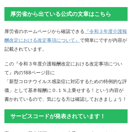
厚労省から出ている公式の文章はこちら
厚労省のホームページから確認できる
『令和３年度介護報
酬改定における改定事項について』
で簡単にですが内容が
記載されています。
この『令和３年度介護報酬改定における改定事項につい
て』内の188ページ目に
「新型コロナウイルス感染症に対応するための特例的な評
価」として基本報酬に０.１％上乗せする！という内容が
書かれているので、気になる方は確認しておきましょう！
サービスコードが発表されています！