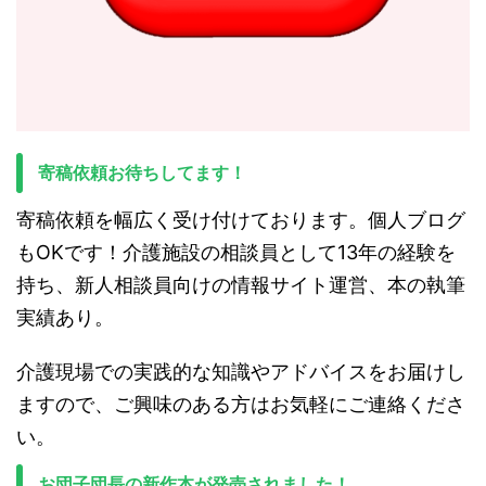
寄稿依頼お待ちしてます！
寄稿依頼を幅広く受け付けております。個人ブログ
もOKです！介護施設の相談員として13年の経験を
持ち、新人相談員向けの情報サイト運営、本の執筆
実績あり。
介護現場での実践的な知識やアドバイスをお届けし
ますので、ご興味のある方はお気軽にご連絡くださ
い。
お団子団長の新作本が発売されました！