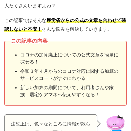
人たくさんいますよね？
この記事ではそんな
厚労省からの公式の文章を合わせて確
認しないと不安！
そんな悩みを解決していきます。
この記事の内容
コロナの加算廃止についての公式文章を簡単に
探せる！
令和３年４月からのコロナ対応に関する加算の
サービスコードがすぐにわかる！
新しい加算の期間について、利用者さんや家
族、居宅ケアマネへ伝えやすくなる！
法改正は、色々なところに情報が散ら