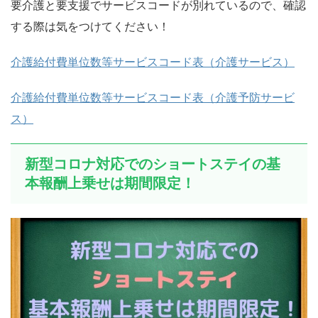
要介護と要支援でサービスコードが別れているので、確認
する際は気をつけてください！
介護給付費単位数等サービスコード表（介護サービス）
介護給付費単位数等サービスコード表（介護予防サービ
ス）
新型コロナ対応でのショートステイの基
本報酬上乗せは期間限定！