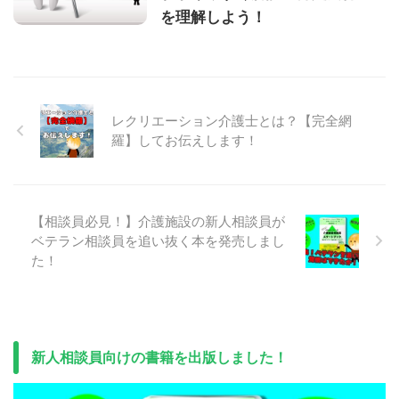
を理解しよう！
レクリエーション介護士とは？【完全網
羅】してお伝えします！
【相談員必見！】介護施設の新人相談員が
ベテラン相談員を追い抜く本を発売しまし
た！
新人相談員向けの書籍を出版しました！