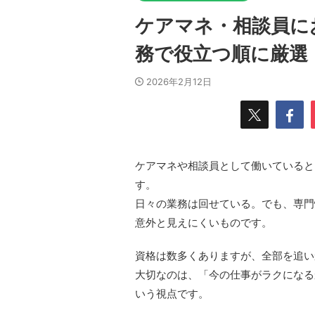
ケアマネ・相談員に
務で役立つ順に厳選
2026年2月12日
ケアマネや相談員として働いていると
す。
日々の業務は回せている。でも、専門
意外と見えにくいものです。
資格は数多くありますが、全部を追い
大切なのは、「今の仕事がラクになる
いう視点です。