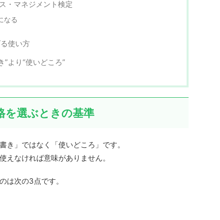
ルス・マネジメント検定
になる
げる使い方
き”より“使いどころ”
格を選ぶときの基準
書き」ではなく「使いどころ」です。
使えなければ意味がありません。
のは次の3点です。