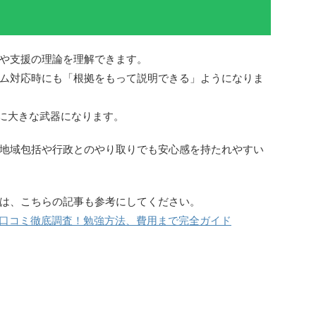
や支援の理論を理解できます。
ム対応時にも「根拠をもって説明できる」ようになりま
常に大きな武器になります。
地域包括や行政とのやり取りでも安心感を持たれやすい
は、こちらの記事も参考にしてください。
口コミ徹底調査！勉強方法、費用まで完全ガイド