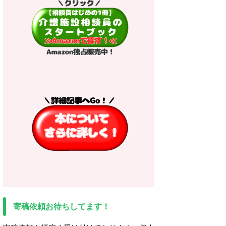
寄稿依頼お待ちしてます！