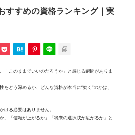
おすすめの資格ランキング｜実
、「このままでいいのだろうか」と感じる瞬間がありま
性をどう深めるか、どんな資格が本当に“効く”のかは、
かける必要はありません。
か」「信頼が上がるか」「将来の選択肢が広がるか」と