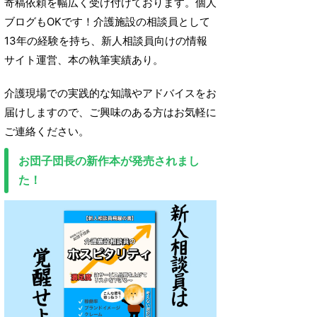
寄稿依頼を幅広く受け付けております。個人
ブログもOKです！介護施設の相談員として
13年の経験を持ち、新人相談員向けの情報
サイト運営、本の執筆実績あり。
介護現場での実践的な知識やアドバイスをお
届けしますので、ご興味のある方はお気軽に
ご連絡ください。
お団子団長の新作本が発売されまし
た！