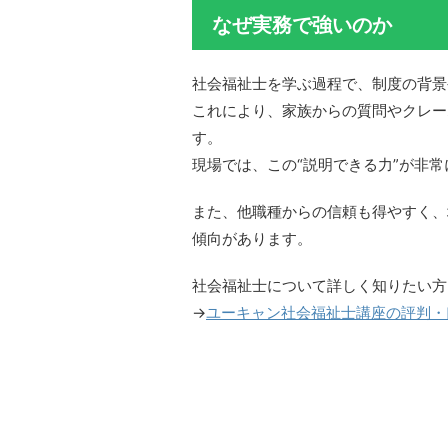
なぜ実務で強いのか
社会福祉士を学ぶ過程で、制度の背景
これにより、家族からの質問やクレー
す。
現場では、この“説明できる力”が非
また、他職種からの信頼も得やすく、
傾向があります。
社会福祉士について詳しく知りたい方
→
ユーキャン社会福祉士講座の評判・