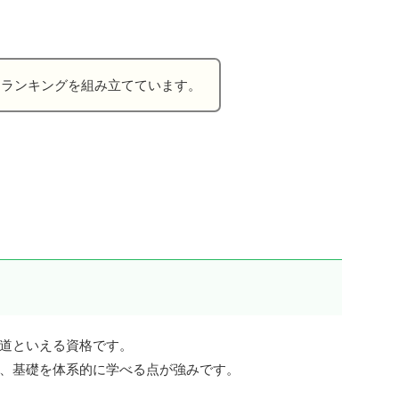
、ランキングを組み立てています。
道といえる資格です。
、基礎を体系的に学べる点が強みです。