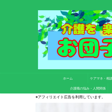
ホーム
ケアマネ・相
介護職の悩み・人間関係
※アフィリエイト広告を利用しています。