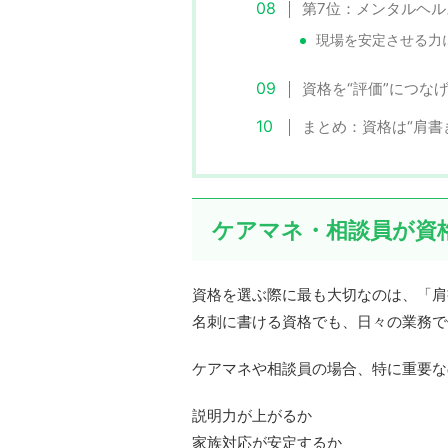
第7位：メンタルヘ
現場を安定させる力
資格を“評価”につな
まとめ：資格は“肩書
ケアマネ・相談員が資
資格を選ぶ際に最も大切なのは、「肩
名刺に書ける資格でも、日々の業務で
ケアマネや相談員の場合、特に重要な
説明力が上がるか
家族対応が安定するか