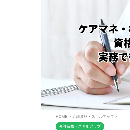
HOME
>
介護資格・スキルアップ
>
介護資格・スキルアップ