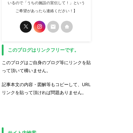
いるので「うちの施設の宣伝して！」という
ご希望があったら連絡ください！】
このブログはリンクフリーです。
このブログはご自身のブログ等にリンクを貼
って頂いて構いません。
記事本文の内容・図解等もコピーして、URL
リンクを貼って頂ければ問題ありません。
サイト内検索