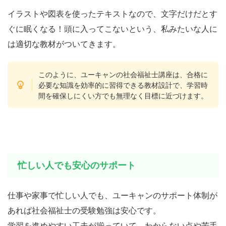
イラストや図表を使ったテキストなので、文字だけだとす
ぐに眠くなる！頭に入ってこないという、私みたいな人に
は適切な教材がついてきます。
このように、ユーキャンの社会福祉士講座は、合格に
必要な知識を効率的に習得できる教材設計で、学習時
間を確保しにくい方でも無理なく目標に近づけます。
忙しい人でも安心のサポート
仕事や家事で忙しい人でも、ユーキャンのサポート体制が
あれば社会福祉士の受験勉強は安心です。
学習を進めやすい工夫が揃っていて、わからない点や苦手