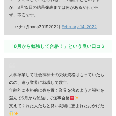
が、3月15日の結果発表までは何があるかわから
ず、不安です。
— ハナ (@hana20192022)
February 14, 2022
「6月から勉強して合格！」という良い口コミ
大学卒業して社会福祉士の受験資格はもっていたも
のの、違う業界に就職して数年。
年齢的に本格的に身を置く業界を決めようと福祉を
選んで6月から勉強して無事合格
支えてくれた人たちと良い職場に恵まれたおかげだ