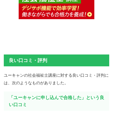
良い口コミ・評判
ユーキャンの社会福祉士講座に対する良い口コミ・評判に
は、次のようなものがありました。
「ユーキャンに申し込んで合格した」という良
い口コミ