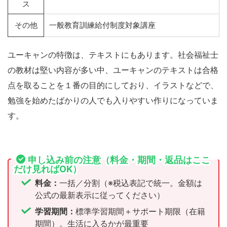
ス
その他
一般教育訓練給付制度対象講座
ユーキャンの特徴は、テキストにもあります。社会福祉士
の教材は堅い内容が多い中、ユーキャンのテキストは合格
点を取ることを１番の目的にしており、イラストなどで、
勉強を始めたばかりの人でも入りやすい作りになっていま
す。
申し込み前の注意（料金・期間・返品はここ
だけ見ればOK）
料金：
一括／分割（※税込表記で統一。金額は
公式の最新表示に従ってください）
学習期間：
標準学習期間＋サポート期限（在籍
期間）。生活に入るかが最重要