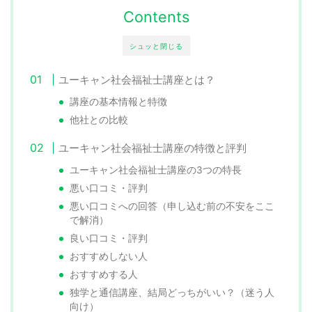
Contents
シュッと閉じる
ユーキャン社会福祉士講座とは？
講座の基本情報と特徴
他社との比較
ユーキャン社会福祉士講座の特徴と評判
ユーキャン社会福祉士講座の3つの特長
悪い口コミ・評判
悪い口コミへの回答（申し込む前の不安をここ
で解消）
良い口コミ・評判
おすすめしない人
おすすめする人
独学と通信講座、結局どっちがいい？（迷う人
向け）