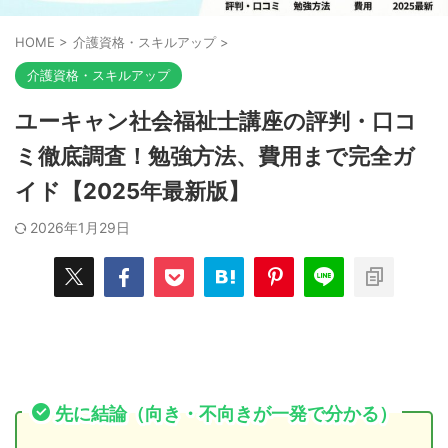
HOME
>
介護資格・スキルアップ
>
介護資格・スキルアップ
ユーキャン社会福祉士講座の評判・口コ
ミ徹底調査！勉強方法、費用まで完全ガ
イド【2025年最新版】
2026年1月29日
先に結論（向き・不向きが一発で分かる）