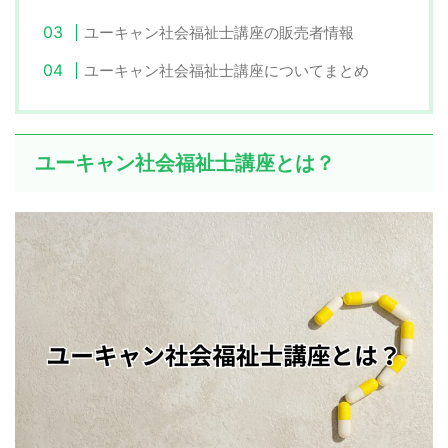
ユーキャン社会福祉士講座の販売者情報
ユーキャン社会福祉士講座についてまとめ
ユーキャン社会福祉士講座とは？