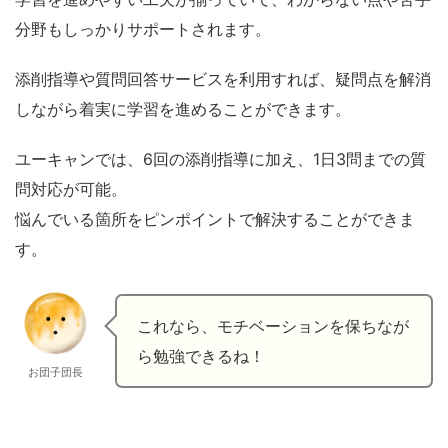
分野もしっかりサポートされます。
添削指導や質問回答サービスを利用すれば、疑問点を解消
しながら着実に学習を進めることができます。
ユーキャンでは、6回の添削指導に加え、1日3問までの質
問対応が可能。
悩んでいる箇所をピンポイントで解決することができま
す。
これなら、モチベーションを保ちなが
ら勉強できるね！
お団子団長