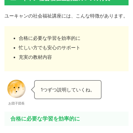
ユーキャンの社会福祉講座には、こんな特徴があります。
合格に必要な学習を効率的に
忙しい方でも安心のサポート
充実の教材内容
1つずつ説明していくね。
お団子団長
合格に必要な学習を効率的に