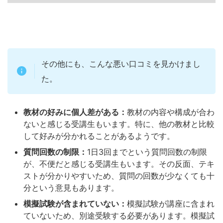
その他にも、こんな悪い口コミを見かけまし
た。
教材の好みに個人差がある：
教材の内容や構成が合わ
ないと感じる受講生もいます。特に、他の教材と比較
して好みが分かれることがあるようです。
質問回数の制限：
1日3回までという質問回数の制限
が、不便だと感じる受講生もいます。その反面、テキ
ストが分かりやすいため、質問の回数が少なくても十
分という意見もあります。
模擬試験が含まれていない：
模擬試験が講座に含まれ
ていないため、別途受験する必要があります。模擬試