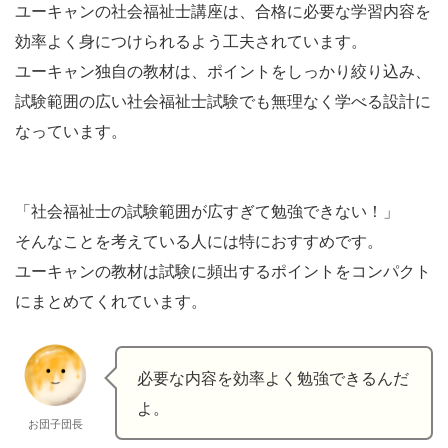
ユーキャンの社会福祉士講座は、合格に必要な学習内容を
効率よく身につけられるよう工夫されています。
ユーキャン独自の教材は、ポイントをしっかり絞り込み、
試験範囲の広い社会福祉士試験でも無理なく学べる設計に
なっています。
「社会福祉士の試験範囲が広すぎて勉強できない！」
そんなことを考えている人には特におすすめです。
ユーキャンの教材は試験に頻出するポイントをコンパクト
にまとめてくれています。
必要な内容を効率よく勉強できるんだ
よ。
お団子団長