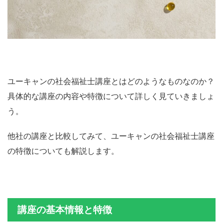
ユーキャンの社会福祉士講座とはどのようなものなのか？
具体的な講座の内容や特徴について詳しく見ていきましょ
う。
他社の講座と比較してみて、ユーキャンの社会福祉士講座
の特徴についても解説します。
講座の基本情報と特徴