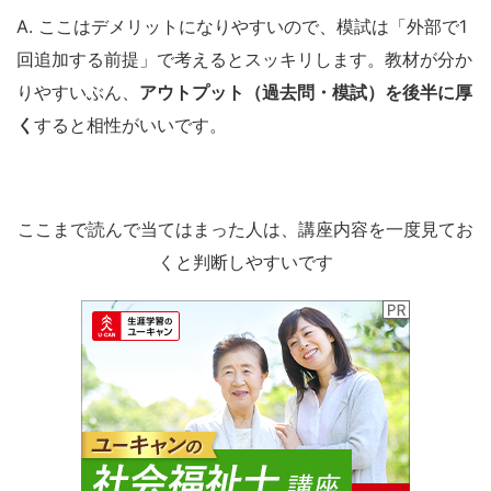
A. ここはデメリットになりやすいので、模試は「外部で1
回追加する前提」で考えるとスッキリします。教材が分か
りやすいぶん、
アウトプット（過去問・模試）を後半に厚
く
すると相性がいいです。
ここまで読んで当てはまった人は、講座内容を一度見てお
くと判断しやすいです