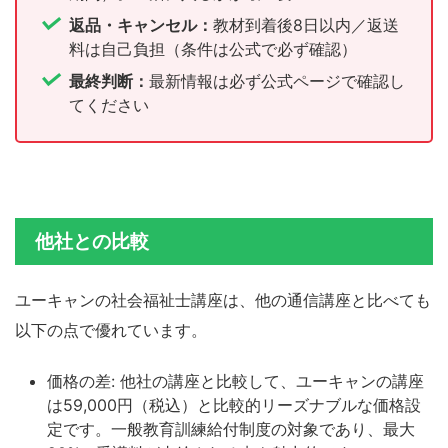
返品・キャンセル：
教材到着後8日以内／返送
料は自己負担（条件は公式で必ず確認）
最終判断：
最新情報は必ず公式ページで確認し
てください
他社との比較
ユーキャンの社会福祉士講座は、他の通信講座と比べても
以下の点で優れています。
価格の差: 他社の講座と比較して、ユーキャンの講座
は59,000円（税込）と比較的リーズナブルな価格設
定です。一般教育訓練給付制度の対象であり、最大