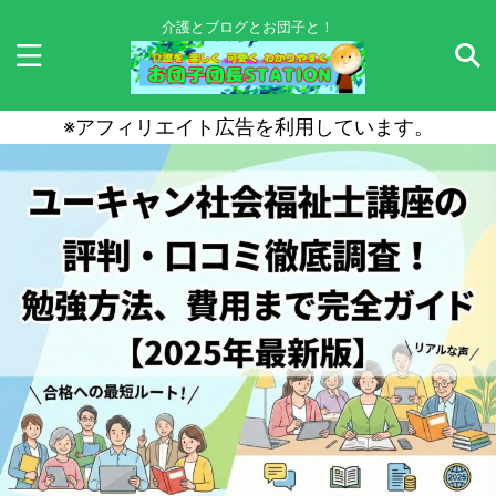
介護とブログとお団子と！
※アフィリエイト広告を利用しています。