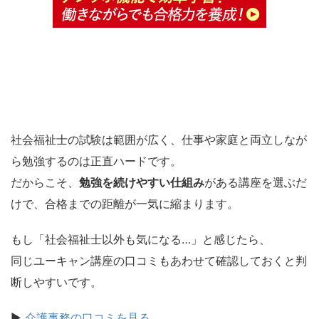
社会福祉士の試験は範囲が広く、仕事や家庭と両立しなが
ら勉強するのは正直ハードです。
だからこそ、
勉強を続けやすい仕組み
がある講座を選ぶだ
けで、合格までの距離が一気に縮まります。
もし「社会福祉士以外も気になる…」と感じたら、
同じユーキャン講座の口コミもあわせて確認しておくと判
断しやすいです。
▶
介護事務の口コミを見る