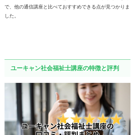
で、他の通信講座と比べておすすめできる点が見つかりま
した。
ユーキャン社会福祉士講座の特徴と評判