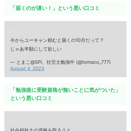
「届くのが遅い！」という悪い口コミ
今からユーキャン頼むと届くの10月だって？
じゃあ半額にして欲しい
— とまこ@SPI、社労士勉強中 (@tomaco_777)
August 4, 2023
「勉強後に受験資格が無いことに気がついた」
という悪い口コミ
社会福祉士の資格を取ろうと