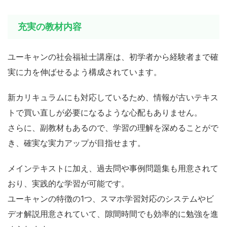
充実の教材内容
ユーキャンの社会福祉士講座は、初学者から経験者まで確
実に力を伸ばせるよう構成されています。
新カリキュラムにも対応しているため、情報が古いテキス
トで買い直しが必要になるような心配もありません。
さらに、副教材もあるので、学習の理解を深めることがで
き、確実な実力アップが目指せます。
メインテキストに加え、過去問や事例問題集も用意されて
おり、実践的な学習が可能です。
ユーキャンの特徴の1つ、スマホ学習対応のシステムやビ
デオ解説用意されていて、隙間時間でも効率的に勉強を進