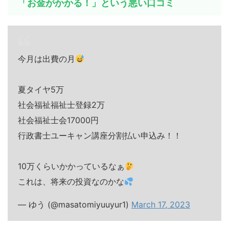
「お金がかかる！」という悪い口コミ
今月は出費の月
夏タイヤ5万
社会福祉福祉士登録2万
社会福祉士会17000円
行政書士ユーキャン講座分割払い申込み！！
10万くらいかかっているなぁ
これは、将来の投資なのかな
— ゆう (@masatomiyuuyur1)
March 17, 2023