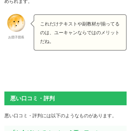
められます。
これだけテキストや副教材が揃ってる
のは、ユーキャンならではのメリット
お団子団長
だね。
悪い口コミ・評判
悪い口コミ・評判には以下のようなものがあります。