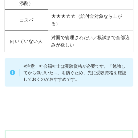
添削）
★★★☆☆（給付金対象なら上が
コスパ
る）
対面で管理されたい／模試まで全部込
向いていない人
みが欲しい
※注意：社会福祉士は受験資格が必要です。「勉強し
てから気づいた…」を防ぐため、先に受験資格を確認
しておくのがおすすめです。