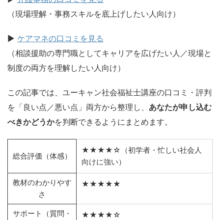
（現場理解・事務スキルを底上げしたい人向け）
▶
ケアマネの口コミを見る
（相談援助の専門職としてキャリアを広げたい人／現場と
制度の両方を理解したい人向け）
この記事では、ユーキャン社会福祉士講座の口コミ・評判
を「良い点／悪い点」両方から整理し、
あなたが申し込む
べきかどうか
を判断できるようにまとめます。
★★★★☆（初学者・忙しい社会人
総合評価（体感）
向けに強い）
教材のわかりやす
★★★★★
さ
サポート（質問・
★★★★☆