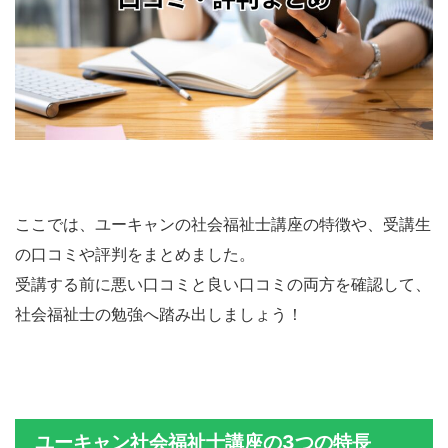
ここでは、ユーキャンの社会福祉士講座の特徴や、受講生
の口コミや評判をまとめました。
受講する前に悪い口コミと良い口コミの両方を確認して、
社会福祉士の勉強へ踏み出しましょう！
ユーキャン社会福祉士講座の3つの特長