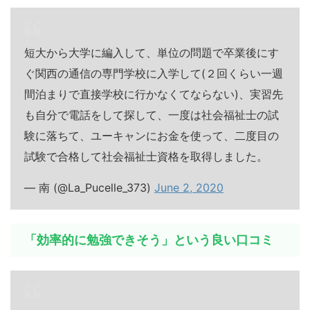
短大から大学に編入して、単位の問題で卒業後にす
ぐ関西の通信の専門学校に入学して(２回くらい一週
間泊まりで直接学校に行かなくてならない)、実習先
も自分で電話をして探して、一度は社会福祉士の試
験に落ちて、ユーキャンにお金を使って、二度目の
試験で合格して社会福祉士資格を取得しました。
— 南 (@La_Pucelle_373)
June 2, 2020
「効率的に勉強できそう」という良い口コミ