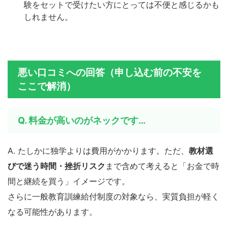
験をセットで受けたい方にとっては不便と感じるかも
しれません。
悪い口コミへの回答（申し込む前の不安を
ここで解消）
Q. 料金が高いのがネックです…
A. たしかに独学よりは費用がかかります。ただ、
教材選
びで迷う時間・挫折リスク
まで含めて考えると「お金で時
間と継続を買う」イメージです。
さらに一般教育訓練給付制度の対象なら、実質負担が軽く
なる可能性があります。