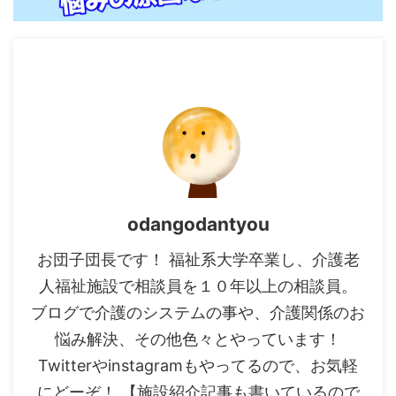
odangodantyou
お団子団長です！ 福祉系大学卒業し、介護老
人福祉施設で相談員を１０年以上の相談員。
ブログで介護のシステムの事や、介護関係のお
悩み解決、その他色々とやっています！
Twitterやinstagramもやってるので、お気軽
にどーぞ！ 【施設紹介記事も書いているので