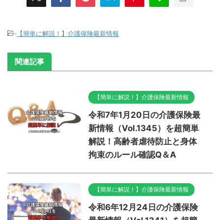
-
【簡単に解説！】介護保険最新情報
関連記事
【簡単に解説！】介護保険最新情報
令和7年1月20日の介護保険最
新情報（Vol.1345）を超簡単
解説！高齢者虐待防止と身体
拘束のルール確認Q＆A
【簡単に解説！】介護保険最新情報
令和6年12月24日の介護保険