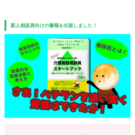
新人相談員向けの書籍を出版しました！