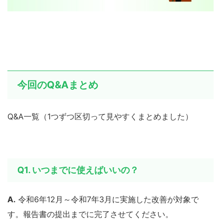
今回のQ&Aまとめ
Q&A一覧（1つずつ区切って見やすくまとめました）
Q1. いつまでに使えばいいの？
A.
令和6年12月～令和7年3月に実施した改善が対象で
す。報告書の提出までに完了させてください。