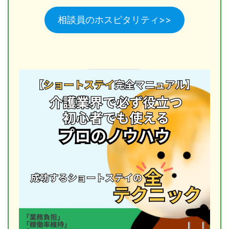
相談員のホスピタリティ>>