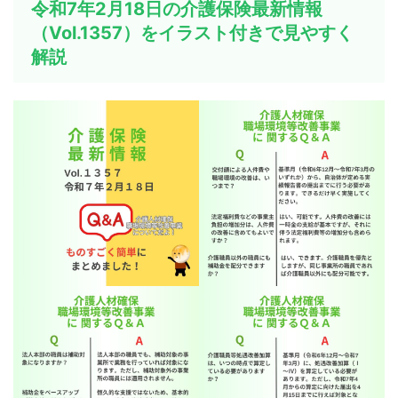
令和7年2月18日の介護保険最新情報
（Vol.1357）をイラスト付きで見やすく
解説