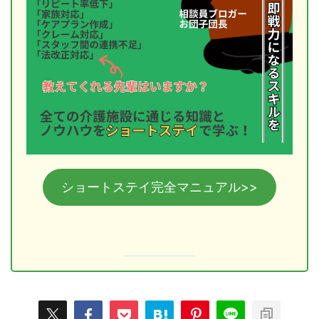
ショートステイ完全マニュアル>>