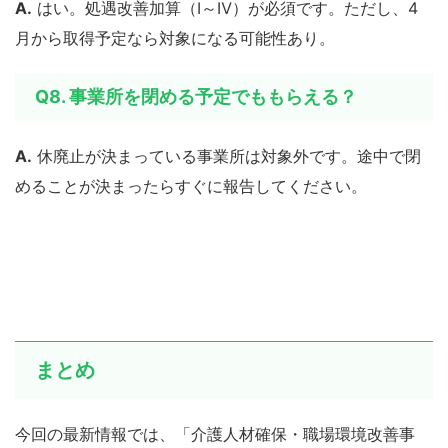
A.
はい。処遇改善加算（Ⅰ～Ⅳ）が必須です。ただし、4
月から取得予定なら対象になる可能性あり。
Q8. 事業所を閉める予定でももらえる？
A.
休廃止が決まっている事業所は対象外です。途中で閉
めることが決まったらすぐに報告してください。
まとめ
今回の最新情報では、「介護人材確保・職場環境改善事