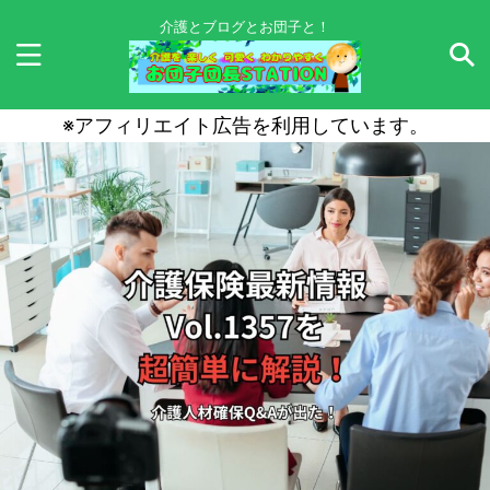
介護とブログとお団子と！
※アフィリエイト広告を利用しています。