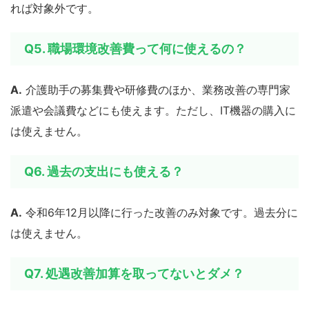
れば対象外です。
Q5. 職場環境改善費って何に使えるの？
A.
介護助手の募集費や研修費のほか、業務改善の専門家
派遣や会議費などにも使えます。ただし、IT機器の購入に
は使えません。
Q6. 過去の支出にも使える？
A.
令和6年12月以降に行った改善のみ対象です。過去分に
は使えません。
Q7. 処遇改善加算を取ってないとダメ？