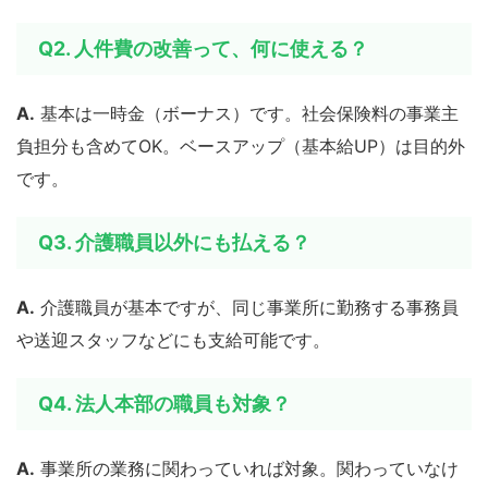
Q2. 人件費の改善って、何に使える？
A.
基本は一時金（ボーナス）です。社会保険料の事業主
負担分も含めてOK。ベースアップ（基本給UP）は目的外
です。
Q3. 介護職員以外にも払える？
A.
介護職員が基本ですが、同じ事業所に勤務する事務員
や送迎スタッフなどにも支給可能です。
Q4. 法人本部の職員も対象？
A.
事業所の業務に関わっていれば対象。関わっていなけ