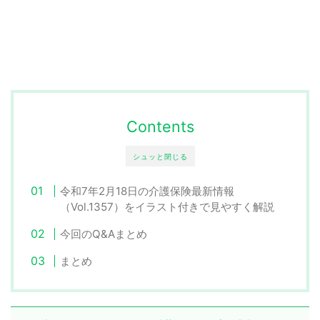
Contents
シュッと閉じる
令和7年2月18日の介護保険最新情報
（Vol.1357）をイラスト付きで見やすく解説
今回のQ&Aまとめ
まとめ