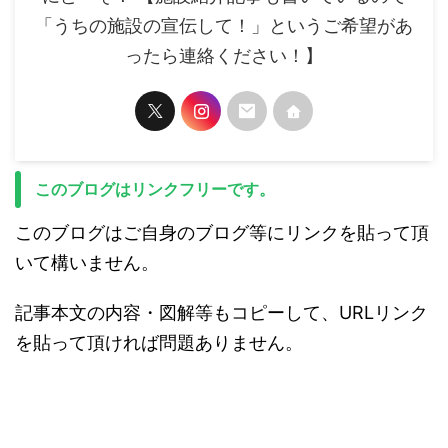
「うちの施設の宣伝して！」というご希望があ
ったら連絡ください！】
このブログはリンクフリーです。
このブログはご自身のブログ等にリンクを貼って頂
いて構いません。
記事本文の内容・図解等もコピーして、URLリンク
を貼って頂ければ問題ありません。