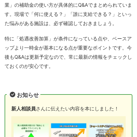
業」の補助金の使い方が具体的にQ&Aでまとめられていま
す。現場で「何に使える？」「誰に支給できる？」といっ
た悩みがある施設は、必ず確認しておきましょう。
特に「処遇改善加算」が条件になっている点や、ベースア
ップより一時金が基本になる点が重要なポイントです。今
後もQ&Aは更新予定なので、常に最新の情報をチェックし
ておくのが安心です。
お知らせ
新人相談員
さんに伝えたい内容を本にしました！