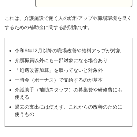
これは、介護施設で働く人の給料アップや職場環境を良く
するための補助金に関する説明集です。
令和6年12月以降の職場改善や給料アップが対象
介護職員以外にも一部対象になる場合あり
「処遇改善加算」を取ってないと対象外
一時金（ボーナス）で支給するのが基本
介護助手（補助スタッフ）の募集費や研修費にも
使える
過去の支出には使えず、これからの改善のために
使うもの