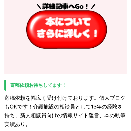
寄稿依頼お待ちしてます！
寄稿依頼を幅広く受け付けております。個人ブログ
もOKです！介護施設の相談員として13年の経験を
持ち、新人相談員向けの情報サイト運営、本の執筆
実績あり。