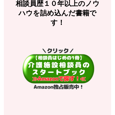
相談員歴１０年以上のノウ
ハウを詰め込んだ書籍で
す！