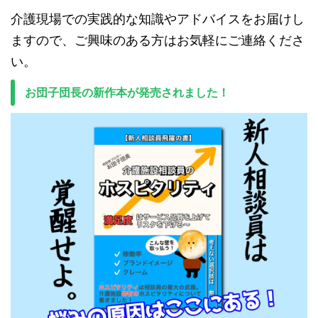
介護現場での実践的な知識やアドバイスをお届けし
ますので、ご興味のある方はお気軽にご連絡くださ
い。
お団子団長の新作本が発売されました！