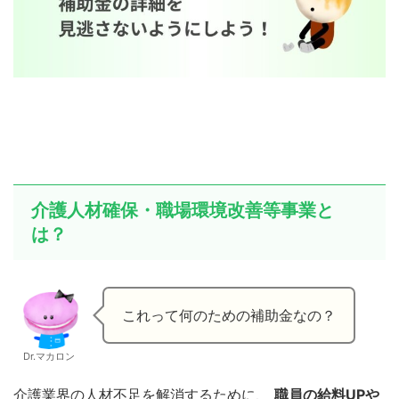
介護人材確保・職場環境改善等事業と
は？
これって何のための補助金なの？
Dr.マカロン
介護業界の人材不足を解消するために、
職員の給料UPや