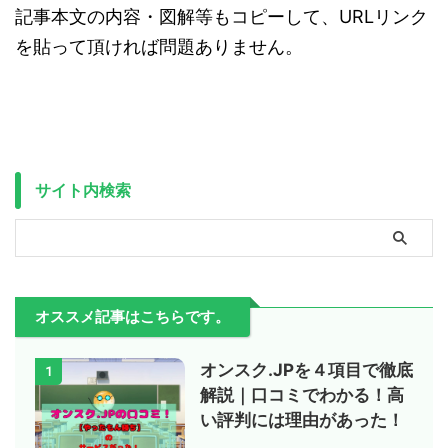
記事本文の内容・図解等もコピーして、URLリンク
を貼って頂ければ問題ありません。
サイト内検索
オススメ記事はこちらです。
オンスク.JPを４項目で徹底
1
解説｜口コミでわかる！高
い評判には理由があった！