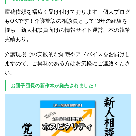
寄稿依頼を幅広く受け付けております。個人ブログ
もOKです！介護施設の相談員として13年の経験を
持ち、新人相談員向けの情報サイト運営、本の執筆
実績あり。
介護現場での実践的な知識やアドバイスをお届けし
ますので、ご興味のある方はお気軽にご連絡くださ
い。
お団子団長の新作本が発売されました！