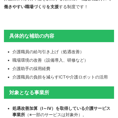
働きやすい職場づくりを支援
する制度です！
具体的な補助の内容
介護職員の給与引き上げ（処遇改善）
職場環境の改善（設備導入、研修など）
介護助手の採用経費
介護職員の負担を減らすICTや介護ロボットの活用
対象となる事業所
処遇改善加算（Ⅰ～Ⅳ）を取得している介護サービス
事業所
（※一部のサービスは対象外）。