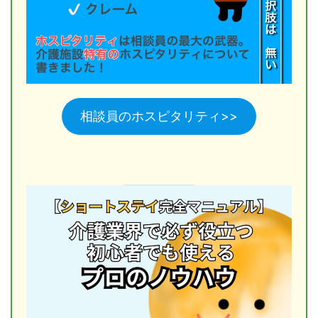
相談員のホスピタリティ>>