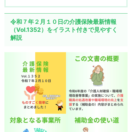
令和７年２月１０日の介護保険最新情報
（Vol.1352）をイラスト付きで見やすく
解説