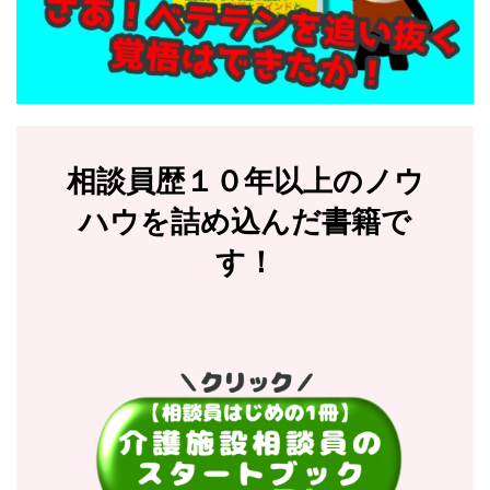
相談員歴１０年以上のノウ
ハウを詰め込んだ書籍で
す！