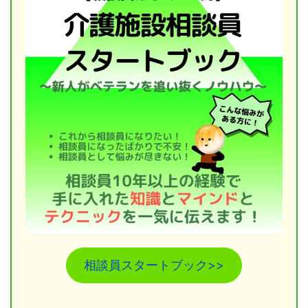
相談員スタートブック>>