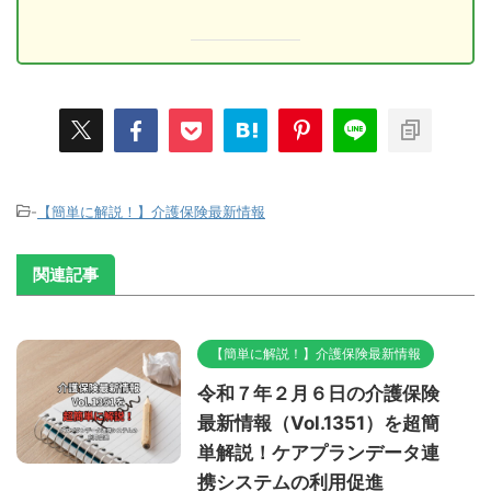
-
【簡単に解説！】介護保険最新情報
関連記事
【簡単に解説！】介護保険最新情報
令和７年２月６日の介護保険
最新情報（Vol.1351）を超簡
単解説！ケアプランデータ連
携システムの利用促進