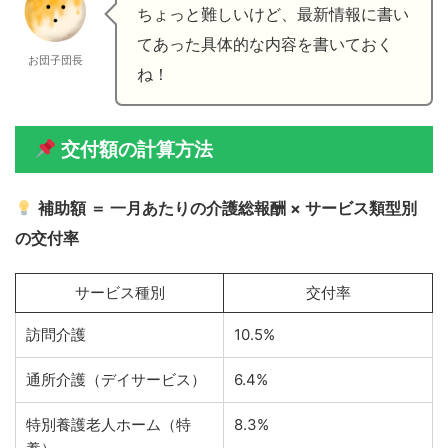
ちょっと難しいけど、最新情報に書い
てあった具体的な内容を書いておく
お団子団長
ね！
交付額の計算方法
補助額 ＝ 一月あたりの介護総報酬 × サービス類型別
の交付率
サービス種別
交付率
訪問介護
10.5%
通所介護（デイサービス）
6.4%
特別養護老人ホーム（特
8.3%