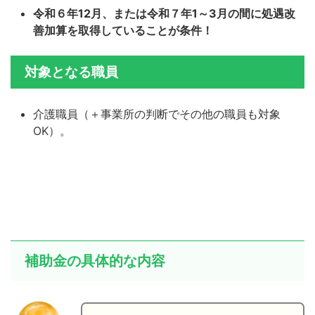
令和６年12月、または令和７年1～3月の間に処遇改
善加算を取得していることが条件！
対象となる職員
介護職員（＋事業所の判断でその他の職員も対象
OK）。
補助金の具体的な内容