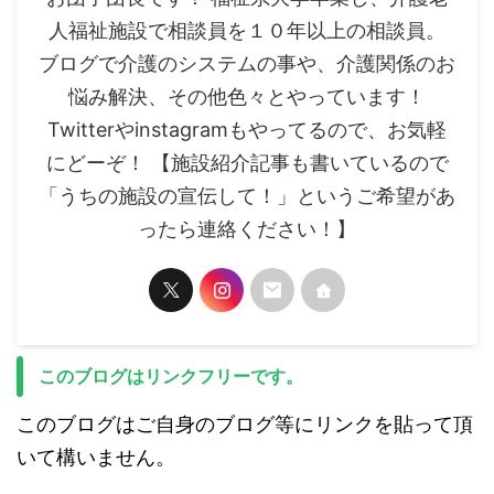
人福祉施設で相談員を１０年以上の相談員。
ブログで介護のシステムの事や、介護関係のお
悩み解決、その他色々とやっています！
Twitterやinstagramもやってるので、お気軽
にどーぞ！ 【施設紹介記事も書いているので
「うちの施設の宣伝して！」というご希望があ
ったら連絡ください！】
このブログはリンクフリーです。
このブログはご自身のブログ等にリンクを貼って頂
いて構いません。