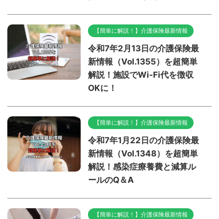
【簡単に解説！】介護保険最新情報
令和7年2月13日の介護保険最
新情報（Vol.1355）を超簡単
解説！施設でWi-Fi代を徴収
OKに！
【簡単に解説！】介護保険最新情報
令和7年1月22日の介護保険最
新情報（Vol.1348）を超簡単
解説！感染症療養費と減算ル
ールのQ＆A
【簡単に解説！】介護保険最新情報