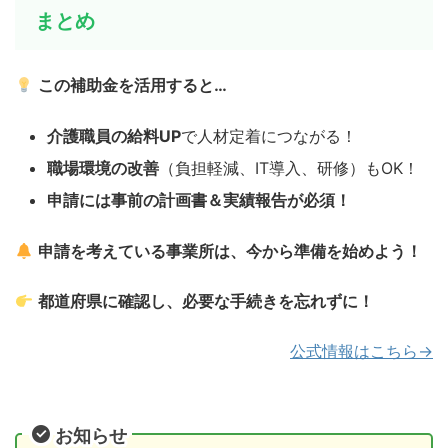
まとめ
この補助金を活用すると…
介護職員の給料UP
で人材定着につながる！
職場環境の改善
（負担軽減、IT導入、研修）もOK！
申請には事前の計画書＆実績報告が必須！
申請を考えている事業所は、今から準備を始めよう！
都道府県に確認し、必要な手続きを忘れずに！
公式情報はこちら→
お知らせ