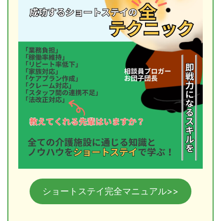
ショートステイ完全マニュアル>>