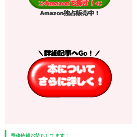
寄稿依頼お待ちしてます！