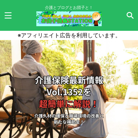
介護とブログとお団子と！
※アフィリエイト広告を利用しています。