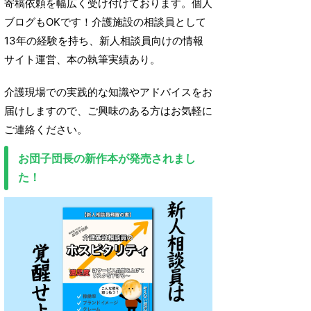
寄稿依頼を幅広く受け付けております。個人
ブログもOKです！介護施設の相談員として
13年の経験を持ち、新人相談員向けの情報
サイト運営、本の執筆実績あり。
介護現場での実践的な知識やアドバイスをお
届けしますので、ご興味のある方はお気軽に
ご連絡ください。
お団子団長の新作本が発売されまし
た！