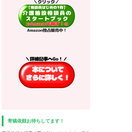
寄稿依頼お待ちしてます！