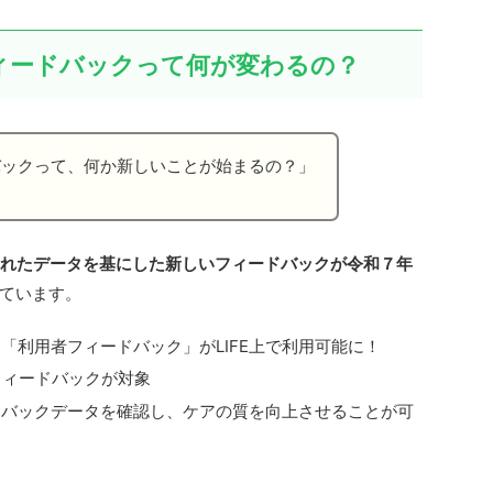
フィードバックって何が変わるの？
ドバックって、何か新しいことが始まるの？」
積されたデータを基にした新しいフィードバックが令和７年
ています。
「利用者フィードバック」がLIFE上で利用可能に！
フィードバックが対象
ドバックデータを確認し、ケアの質を向上させることが可