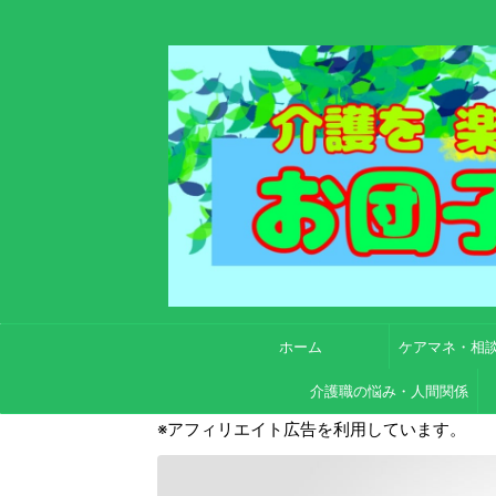
ホーム
ケアマネ・相
介護職の悩み・人間関係
※アフィリエイト広告を利用しています。