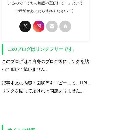
いるので「うちの施設の宣伝して！」という
ご希望があったら連絡ください！】
このブログはリンクフリーです。
このブログはご自身のブログ等にリンクを貼
って頂いて構いません。
記事本文の内容・図解等もコピーして、URL
リンクを貼って頂ければ問題ありません。
サイト内検索