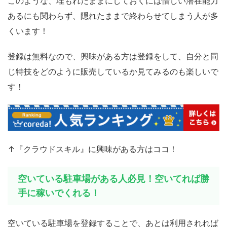
このような、埋もれたままにしておくには惜しい潜在能力
あるにも関わらず、隠れたままで終わらせてしまう人が多
くいます！
登録は無料なので、興味がある方は登録をして、自分と同
じ特技をどのように販売しているか見てみるのも楽しいで
す！
↑『クラウドスキル』に興味がある方はココ！
空いている駐車場がある人必見！空いてれば勝
手に稼いでくれる！
空いている駐車場を登録することで、あとは利用されれば