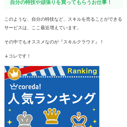
自分の特技や頑張りを買ってもらうお仕事！
このような、自分の特技など、スキルを売ることができる
サービスは、ここ最近増えています。
その中でもオススメなのが『スキルクラウド』！
↓コレです！