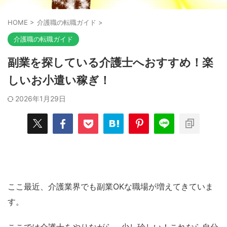
HOME
>
介護職の転職ガイド
>
介護職の転職ガイド
副業を探している介護士へおすすめ！楽
しいお小遣い稼ぎ！
2026年1月29日
ここ最近、介護業界でも副業OKな職場が増えてきていま
す。