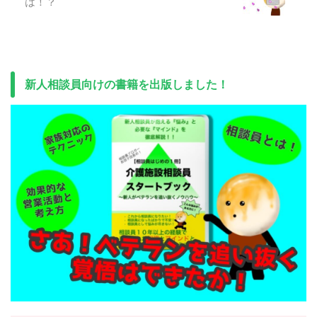
は！？
新人相談員向けの書籍を出版しました！