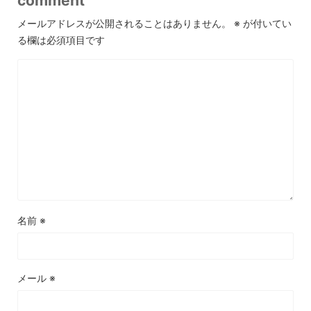
comment
メールアドレスが公開されることはありません。
※
が付いてい
る欄は必須項目です
名前
※
メール
※