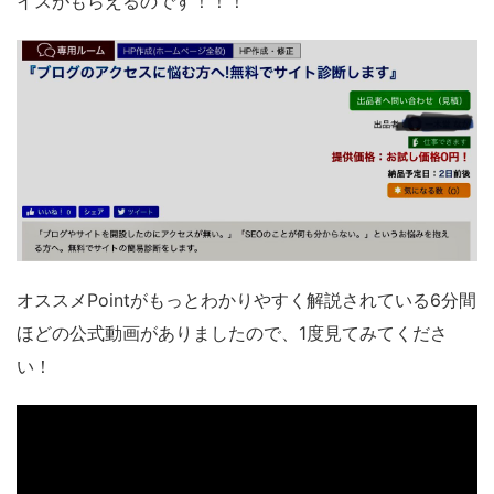
イスがもらえるのです！！！
オススメPointがもっとわかりやすく解説されている6分間
ほどの公式動画がありましたので、1度見てみてくださ
い！