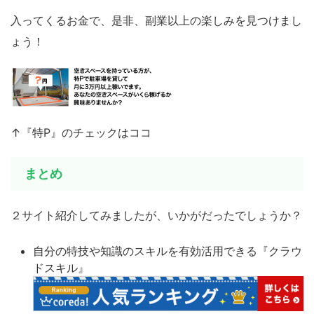
入ってくるお金で、是非、副業以上の楽しみを見つけまし
ょう！
↑『特P』のチェックはココ
まとめ
２サイト紹介してみましたが、いかがだったでしょうか？
自分の特技や知識のスキルを有効活用できる『クラウ
ドスキル』