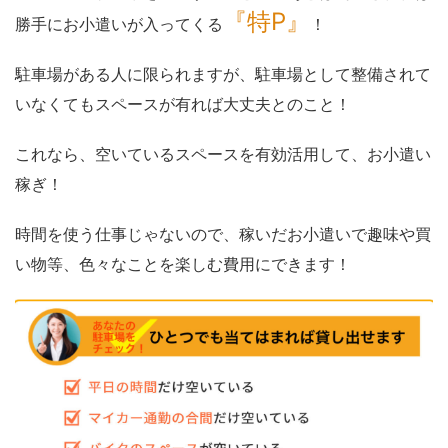
『特P』
勝手にお小遣いが入ってくる
！
駐車場がある人に限られますが、駐車場として整備されて
いなくてもスペースが有れば大丈夫とのこと！
これなら、空いているスペースを有効活用して、お小遣い
稼ぎ！
時間を使う仕事じゃないので、稼いだお小遣いで趣味や買
い物等、色々なことを楽しむ費用にできます！