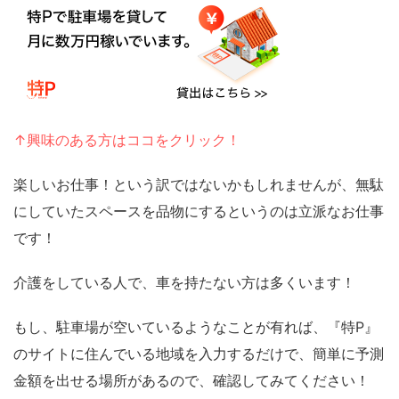
↑興味のある方はココをクリック！
楽しいお仕事！という訳ではないかもしれませんが、無駄
にしていたスペースを品物にするというのは立派なお仕事
です！
介護をしている人で、車を持たない方は多くいます！
もし、駐車場が空いているようなことが有れば、『特P』
のサイトに住んでいる地域を入力するだけで、簡単に予測
金額を出せる場所があるので、確認してみてください！