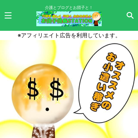
介護とブログとお団子と！
※アフィリエイト広告を利用しています。