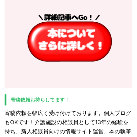
寄稿依頼お待ちしてます！
寄稿依頼を幅広く受け付けております。個人ブログ
もOKです！介護施設の相談員として13年の経験を
持ち、新人相談員向けの情報サイト運営、本の執筆