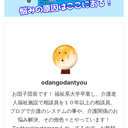
odangodantyou
お団子団長です！ 福祉系大学卒業し、介護老
人福祉施設で相談員を１０年以上の相談員。
ブログで介護のシステムの事や、介護関係のお
悩み解決、その他色々とやっています！