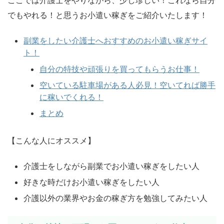
ここでは介護士をやりながら、少し珍しい！これなら自分
でもやれる！と思うお小遣い稼ぎをご紹介いたします！
副業をしたい介護士へおすすめのお小遣い稼ぎサイ
ト！
自分の特技や頑張りを買ってもらうお仕事！
空いている駐車場がある人必見！空いてれば勝手
に稼いでくれる！
まとめ
【こんな人にオススメ】
介護士をしながら副業でお小遣い稼ぎをしたい人
好きな時だけお小遣い稼ぎをしたい人
介護以外の業界やお金の稼ぎ方を勉強してみたい人