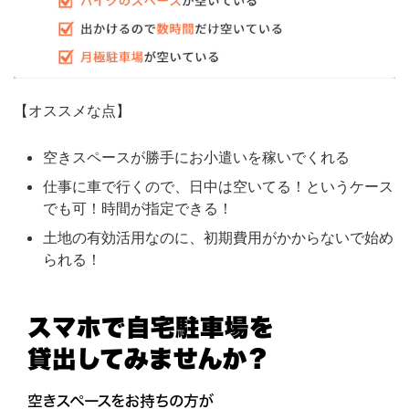
【オススメな点】
空きスペースが勝手にお小遣いを稼いでくれる
仕事に車で行くので、日中は空いてる！というケース
でも可！時間が指定できる！
土地の有効活用なのに、初期費用がかからないで始め
られる！