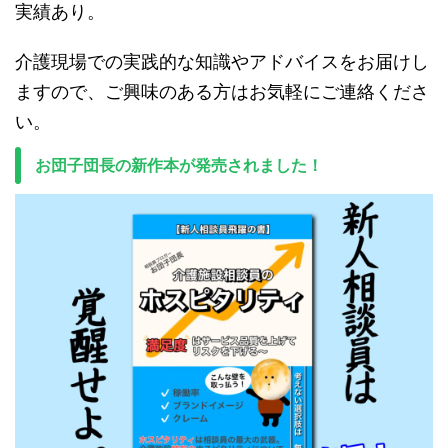
実績あり。
介護現場での実践的な知識やアドバイスをお届けし
ますので、ご興味のある方はお気軽にご連絡くださ
い。
お団子団長の新作本が発売されました！