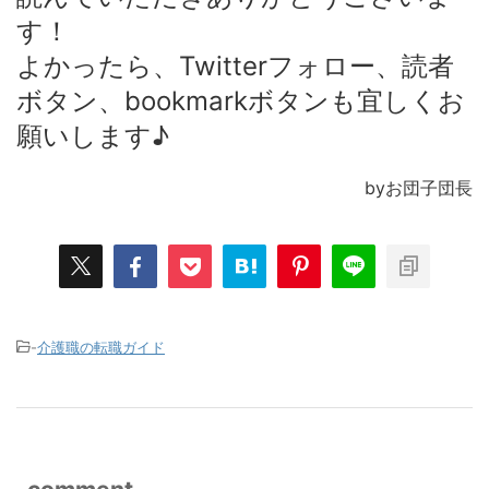
す！
よかったら、Twitterフォロー、読者
ボタン、bookmarkボタンも宜しくお
願いします♪
byお団子団長
-
介護職の転職ガイド