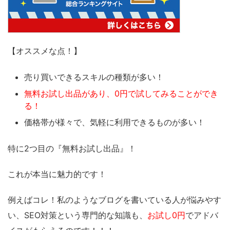
【オススメな点！】
売り買いできるスキルの種類が多い！
無
料お試し出品があり、0円で試してみることができ
る！
価格帯が様々で、気軽に利用できるものが多い！
特に2つ目の『無料お試し出品』！
これが本当に魅力的です！
例えばコレ！私のようなブログを書いている人が悩みやす
い、SEO対策という専門的な知識も、
お試し0円
でアドバ