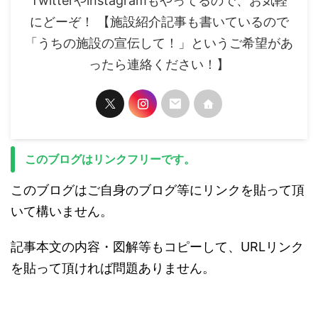
Twitterやinstagramもやってるので、お気軽
にどーぞ！ 【施設紹介記事も書いているので
「うちの施設の宣伝して！」というご希望があ
ったら連絡ください！】
このブログはリンクフリーです。
このブログはご自身のブログ等にリンクを貼って頂
いて構いません。
記事本文の内容・図解等もコピーして、URLリンク
を貼って頂ければ問題ありません。