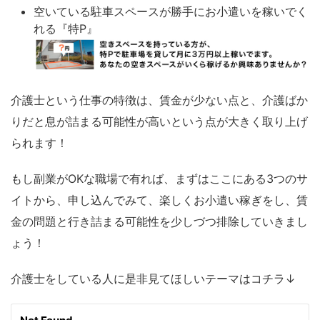
空いている駐車スペースが勝手にお小遣いを稼いでく
れる『特P』
介護士という仕事の特徴は、賃金が少ない点と、介護ばか
りだと息が詰まる可能性が高いという点が大きく取り上げ
られます！
もし副業がOKな職場で有れば、まずはここにある3つのサ
イトから、申し込んでみて、楽しくお小遣い稼ぎをし、賃
金の問題と行き詰まる可能性を少しづつ排除していきまし
ょう！
介護士をしている人に是非見てほしいテーマはコチラ↓