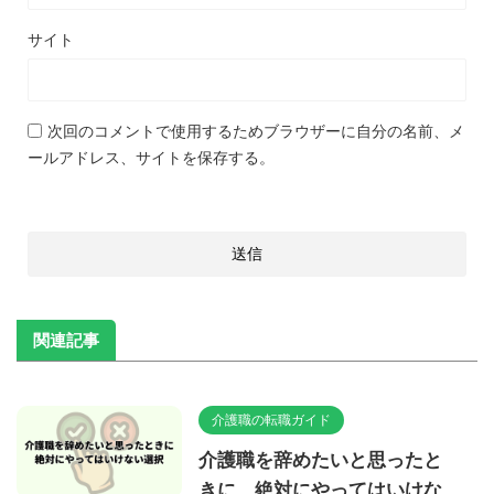
サイト
次回のコメントで使用するためブラウザーに自分の名前、メ
ールアドレス、サイトを保存する。
関連記事
介護職の転職ガイド
介護職を辞めたいと思ったと
きに、絶対にやってはいけな