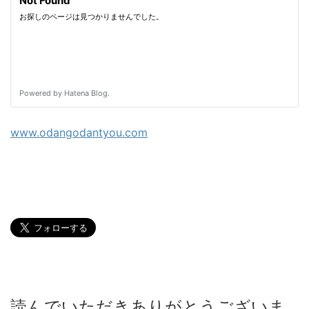
www.odangodantyou.com
読んでいただきありがとうございま