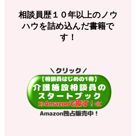
相談員歴１０年以上のノウ
ハウを詰め込んだ書籍で
す！