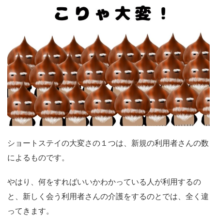
ショートステイの大変さの１つは、新規の利用者さんの数
によるものです。
やはり、何をすればいいかわかっている人が利用するの
と、新しく会う利用者さんの介護をするのとでは、全く違
ってきます。