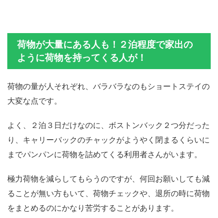
荷物が大量にある人も！２泊程度で家出の
ように荷物を持ってくる人が！
荷物の量が人それぞれ、バラバラなのもショートステイの
大変な点です。
よく、２泊３日だけなのに、ボストンバック２つ分だった
り、キャリーバックのチャックがようやく閉まるくらいに
までパンパンに荷物を詰めてくる利用者さんがいます。
極力荷物を減らしてもらうのですが、何回お願いしても減
ることが無い方もいて、荷物チェックや、退所の時に荷物
をまとめるのにかなり苦労することがあります。