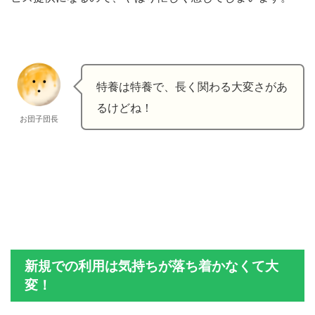
特養は特養で、長く関わる大変さがあ
るけどね！
お団子団長
新規での利用は気持ちが落ち着かなくて大
変！