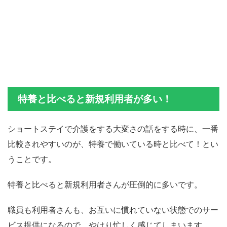
特養と比べると新規利用者が多い！
ショートステイで介護をする大変さの話をする時に、一番
比較されやすいのが、特養で働いている時と比べて！とい
うことです。
特養と比べると新規利用者さんが圧倒的に多いです。
職員も利用者さんも、お互いに慣れていない状態でのサー
ビス提供になるので、やはり忙しく感じてしまいます。