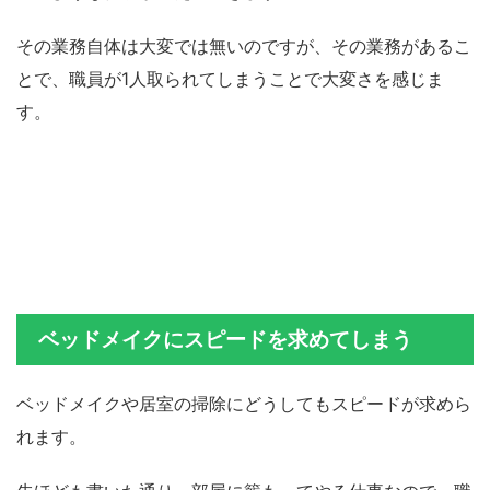
その業務自体は大変では無いのですが、その業務があるこ
とで、職員が1人取られてしまうことで大変さを感じま
す。
ベッドメイクにスピードを求めてしまう
ベッドメイクや居室の掃除にどうしてもスピードが求めら
れます。