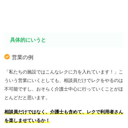
具体的にいうと
営業の例
「私たちの施設ではこんなレクに力を入れています！」こ
ういう営業にいくとしても、相談員だけでレクをやるのは
不可能ですし、おそらく介護士中心に行っていくことがほ
とんどだと思います。
相談員だけではなく、介護士も含めて、レクで利用者さん
を楽しませているか
！