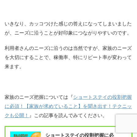
いきなり、カッコつけた感じの答えになってしまいました
が、ニーズに沿うことが好印象につながりやすいのです。
利用者さんのニーズに沿うのは当然ですが、家族のニーズ
を大切にすることで、稼働率、特にリピート率が変わって
来ます。
家族のニーズ把握については『
ショートステイの役割把握
に必須！【家族が求めていること】を聞き出す！テクニッ
クも公開！
』この記事を読んでみてください。
ショートステイの役割把握に必