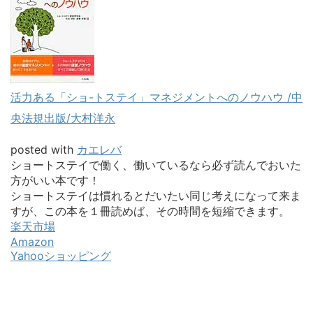
活力ある「ショ-トステイ」マネジメントへのノウハウ /中
央法規出版/大村洋永
posted with
カエレバ
ショートステイで働く、働いているなら必ず読んでおいた
方がいい本です！
ショートステイは慣れるとだいたい同じ考えになって来ま
すが、この本を１冊読めば、その時間を短縮できます。
楽天市場
Amazon
Yahooショッピング