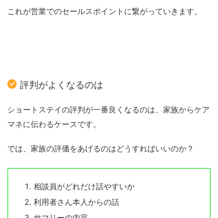
これが営業でのセールスポイントに繋がっていきます。
評判がよくなるのは
ショートステイの評判が一番良くなるのは、家族からケア
マネに伝わるケースです。
では、家族の評価をあげるのはどうすればいいのか？
相談員がどれだけ話やすいか
利用者さん本人からの話
サマリーの内容