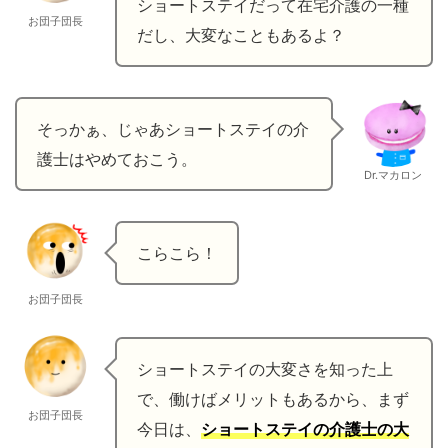
ショートステイだって在宅介護の一種
お団子団長
だし、大変なこともあるよ？
そっかぁ、じゃあショートステイの介
護士はやめておこう。
Dr.マカロン
こらこら！
お団子団長
ショートステイの大変さを知った上
で、働けばメリットもあるから、まず
お団子団長
今日は、
ショートステイの介護士の大