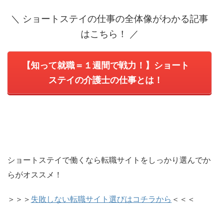
＼ ショートステイの仕事の全体像がわかる記事
はこちら！ ／
【知って就職＝１週間で戦力！】ショート
ステイの介護士の仕事とは！
ショートステイで働くなら転職サイトをしっかり選んでか
らがオススメ！
＞＞＞
失敗しない転職サイト選びはコチラから
＜＜＜