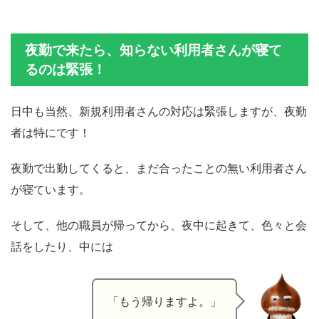
夜勤で来たら、知らない利用者さんが寝て
るのは緊張！
日中も当然、新規利用者さんの対応は緊張しますが、夜勤
者は特にです！
夜勤で出勤してくると、まだ合ったことの無い利用者さん
が寝ています。
そして、他の職員が帰ってから、夜中に起きて、色々と会
話をしたり、中には
「もう帰りますよ。」