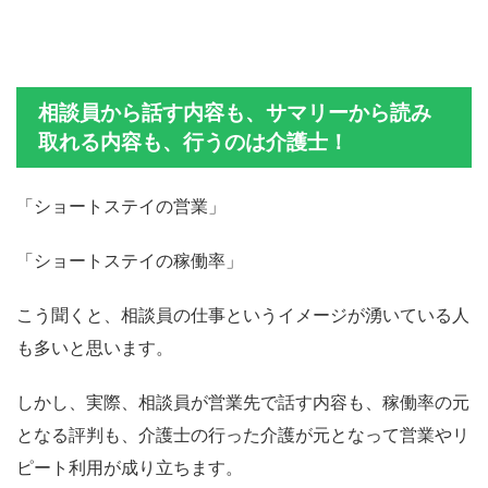
相談員から話す内容も、サマリーから読み
取れる内容も、行うのは介護士！
「ショートステイの営業」
「ショートステイの稼働率」
こう聞くと、相談員の仕事というイメージが湧いている人
も多いと思います。
しかし、実際、相談員が営業先で話す内容も、稼働率の元
となる評判も、介護士の行った介護が元となって営業やリ
ピート利用が成り立ちます。