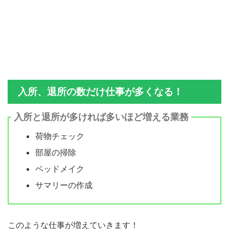
入所、退所の数だけ仕事が多くなる！
入所と退所が多ければ多いほど増える業務
荷物チェック
部屋の掃除
ベッドメイク
サマリーの作成
このような仕事が増えていきます！