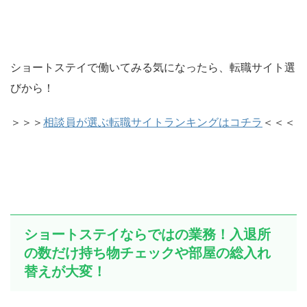
ショートステイで働いてみる気になったら、転職サイト選
びから！
＞＞＞
相談員が選ぶ転職サイトランキングはコチラ
＜＜＜
ショートステイならではの業務！入退所
の数だけ持ち物チェックや部屋の総入れ
替えが大変！