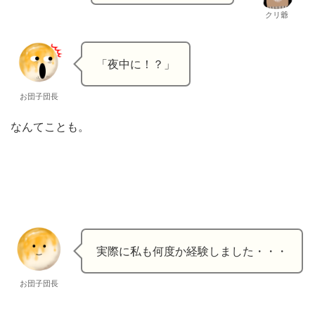
クリ爺
「夜中に！？」
お団子団長
なんてことも。
実際に私も何度か経験しました・・・
お団子団長