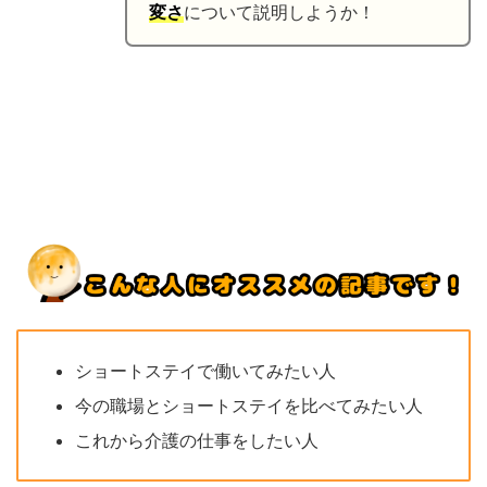
変さ
について説明しようか！
ショートステイで働いてみたい人
今の職場とショートステイを比べてみたい人
これから介護の仕事をしたい人