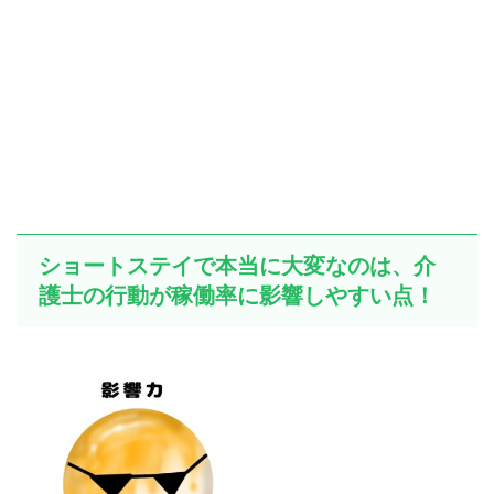
ショートステイで本当に大変なのは、介
護士の行動が稼働率に影響しやすい点！