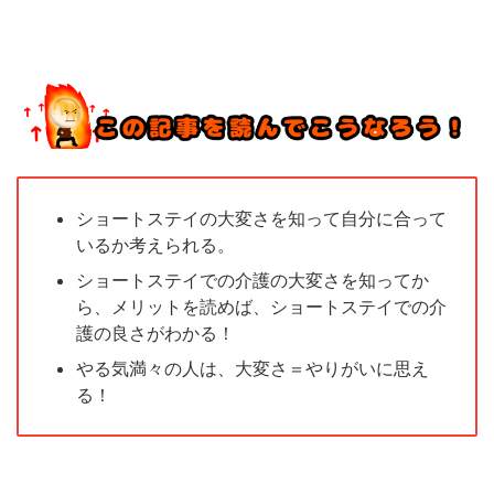
ショートステイの大変さを知って自分に合って
いるか考えられる。
ショートステイでの介護の大変さを知ってか
ら、メリットを読めば、ショートステイでの介
護の良さがわかる！
やる気満々の人は、大変さ＝やりがいに思え
る！