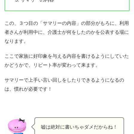
この、３つ目の「サマリーの内容」の部分がもろに、利用
者さんが利用中に、介護士が何をしたのかを公表する場に
なります。
ここで家族に好印象を与える内容を書けるようにしていた
かどうかで、リピート率が変わって来ます。
サマリーで上手い言い回しをしたりできるようになるの
は、慣れが必要です！
嘘は絶対に書いちゃダメだからね！