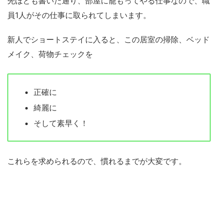
先ほども書いた通り、部屋に籠もってやる仕事なので、職
員1人がその仕事に取られてしまいます。
新人でショートステイに入ると、この居室の掃除、ベッド
メイク、荷物チェックを
正確に
綺麗に
そして素早く！
これらを求められるので、慣れるまでが大変です。