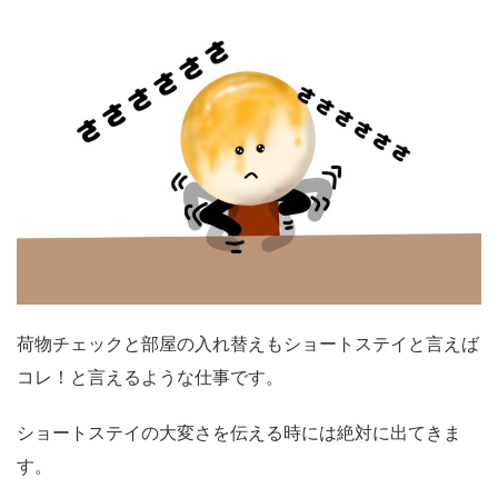
荷物チェックと部屋の入れ替えもショートステイと言えば
コレ！と言えるような仕事です。
ショートステイの大変さを伝える時には絶対に出てきま
す。