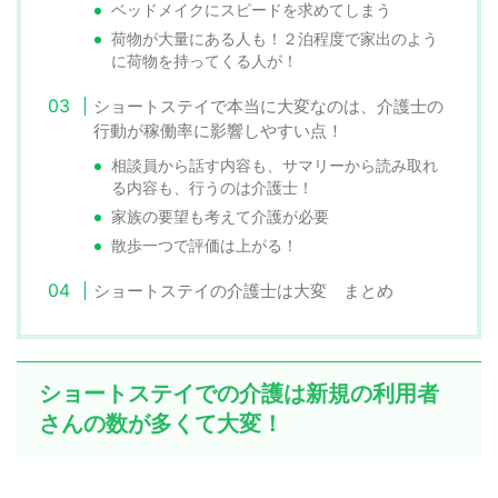
ベッドメイクにスピードを求めてしまう
荷物が大量にある人も！２泊程度で家出のよう
に荷物を持ってくる人が！
ショートステイで本当に大変なのは、介護士の
行動が稼働率に影響しやすい点！
相談員から話す内容も、サマリーから読み取れ
る内容も、行うのは介護士！
家族の要望も考えて介護が必要
散歩一つで評価は上がる！
ショートステイの介護士は大変 まとめ
ショートステイでの介護は新規の利用者
さんの数が多くて大変！