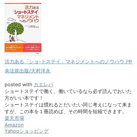
活力ある「ショ-トステイ」マネジメントへのノウハウ /中
央法規出版/大村洋永
posted with
カエレバ
ショートステイで働く、働いているなら必ず読んでおいた
方がいい本です！
ショートステイは慣れるとだいたい同じ考えになって来ま
すが、この本を１冊読めば、その時間を短縮できます。
楽天市場
Amazon
Yahooショッピング