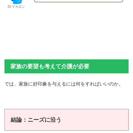
Dr.マカロン
家族の要望も考えて介護が必要
では、家族に好印象を与えるには何をすればいいのか。
結論：ニーズに沿う