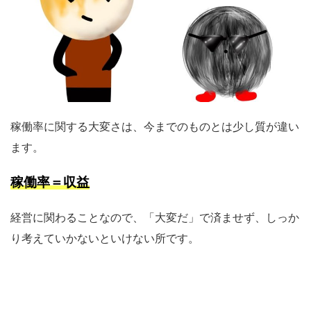
稼働率に関する大変さは、今までのものとは少し質が違い
ます。
稼働率＝収益
経営に関わることなので、「大変だ」で済ませず、しっか
り考えていかないといけない所です。