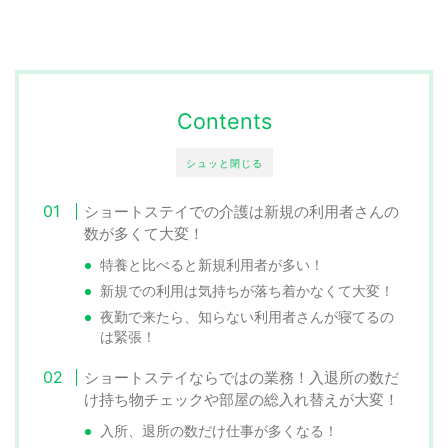
Contents
シュッと閉じる
ショートステイでの介護は新規の利用者さんの
数が多くて大変！
特養と比べると新規利用者が多い！
新規での利用は気持ちが落ち着かなくて大変！
夜勤で来たら、知らない利用者さんが寝てるの
は緊張！
ショートステイならではの業務！入退所の数だ
け持ち物チェックや部屋の総入れ替えが大変！
入所、退所の数だけ仕事が多くなる！