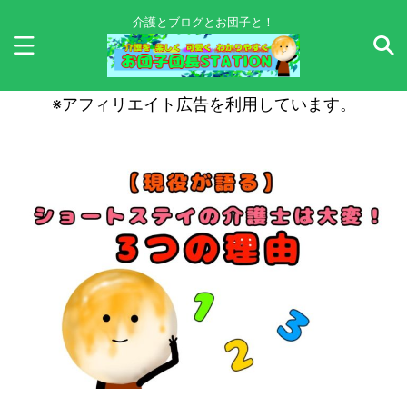
介護とブログとお団子と！
※アフィリエイト広告を利用しています。