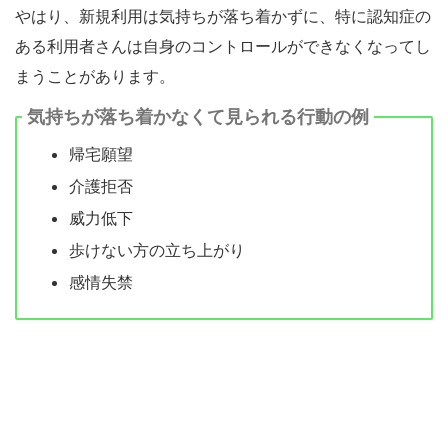
やはり、新規利用は気持ちが落ち着かずに、特に認知症の
ある利用者さんは自身のコントロールができなくなってし
まうことがあります。
気持ちが落ち着かなくて見られる行動の例
帰宅願望
介護拒否
威力低下
歩けない方の立ち上がり
感情失禁