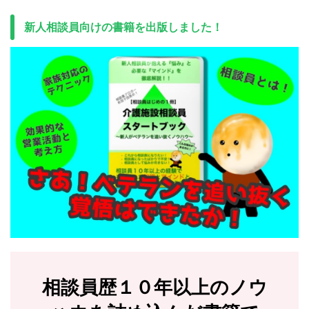
新人相談員向けの書籍を出版しました！
相談員歴１０年以上のノウ