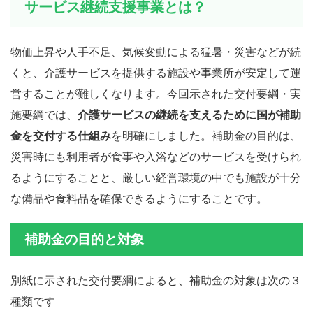
サービス継続支援事業とは？
物価上昇や人手不足、気候変動による猛暑・災害などが続
くと、介護サービスを提供する施設や事業所が安定して運
営することが難しくなります。今回示された交付要綱・実
施要綱では、
介護サービスの継続を支えるために国が補助
金を交付する仕組み
を明確にしました。補助金の目的は、
災害時にも利用者が食事や入浴などのサービスを受けられ
るようにすることと、厳しい経営環境の中でも施設が十分
な備品や食料品を確保できるようにすることです。
補助金の目的と対象
別紙に示された交付要綱によると、補助金の対象は次の３
種類です