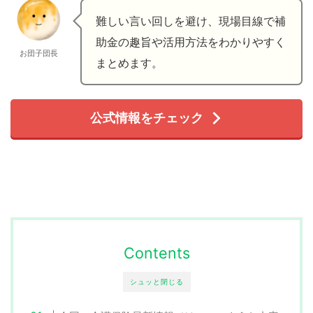
難しい言い回しを避け、現場目線で補
助金の趣旨や活用方法をわかりやすく
お団子団長
まとめます。
公式情報をチェック
Contents
シュッと閉じる