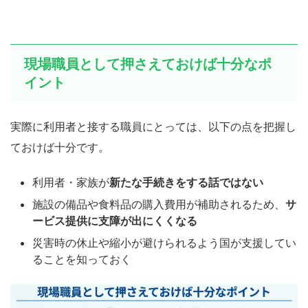
現場職員として押さえておけば十分なポ
イント
実際に利用者と接する職員にとっては、以下の点を把握し
ておけば十分です。
利用者・家族が
新たな手続きをする話ではない
施設の備品や食料品の購入費用が補助されるため、
サ
ービス提供に支障が出にくくなる
災害時の休止や縮小が避けられるよう国が支援してい
ることを知っておく