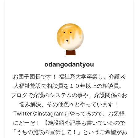
odangodantyou
お団子団長です！ 福祉系大学卒業し、介護老
人福祉施設で相談員を１０年以上の相談員。
ブログで介護のシステムの事や、介護関係のお
悩み解決、その他色々とやっています！
Twitterやinstagramもやってるので、お気軽
にどーぞ！ 【施設紹介記事も書いているので
「うちの施設の宣伝して！」というご希望があ