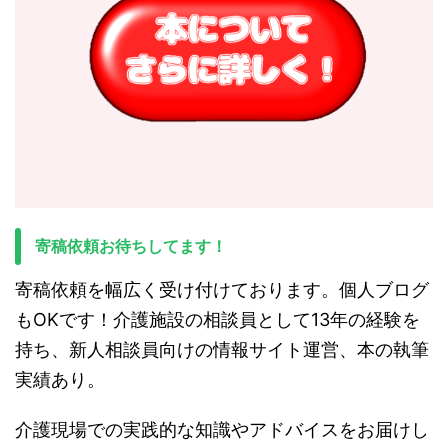
寄稿依頼お待ちしてます！
寄稿依頼を幅広く受け付けております。個人ブログ
もOKです！介護施設の相談員として13年の経験を
持ち、新人相談員向けの情報サイト運営、本の執筆
実績あり。
介護現場での実践的な知識やアドバイスをお届けし