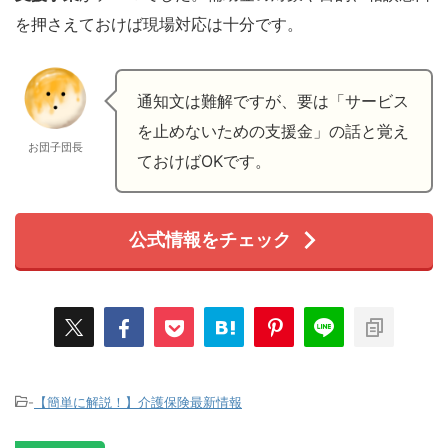
を押さえておけば現場対応は十分です。
通知文は難解ですが、要は「サービス
を止めないための支援金」の話と覚え
お団子団長
ておけばOKです。
公式情報をチェック
-
【簡単に解説！】介護保険最新情報