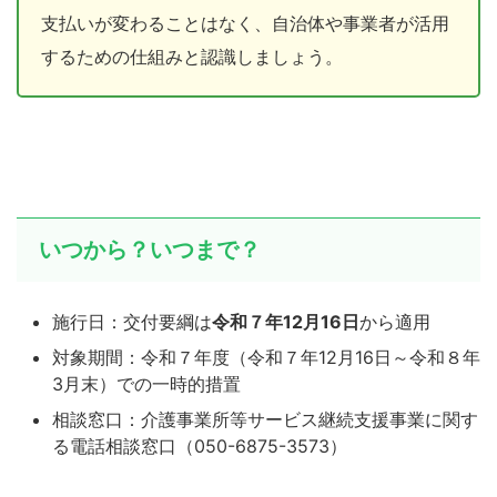
支払いが変わることはなく、自治体や事業者が活用
するための仕組みと認識しましょう。
いつから？いつまで？
施行日：交付要綱は
令和７年12月16日
から適用
対象期間：令和７年度（令和７年12月16日～令和８年
3月末）での一時的措置
相談窓口：介護事業所等サービス継続支援事業に関す
る電話相談窓口（050-6875-3573）