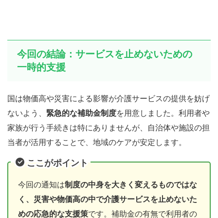
今回の結論：サービスを止めないための
一時的支援
国は物価高や災害による影響が介護サービスの提供を妨げ
ないよう、
緊急的な補助金制度
を用意しました。利用者や
家族が行う手続きは特にありませんが、自治体や施設の担
当者が活用することで、地域のケアが安定します。
ここがポイント
今回の通知は
制度の中身を大きく変えるものではな
く、災害や物価高の中で介護サービスを止めないた
めの応急的な支援策
です。補助金の有無で利用者の