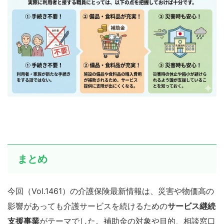
まとめ
今回（Vol.1461）の介護保険最新情報は、災害や物価高の
影響があっても介護サービスを続けるための
サービス継続
支援事業
がテーマでした。補助金の対象や目的、相談窓口