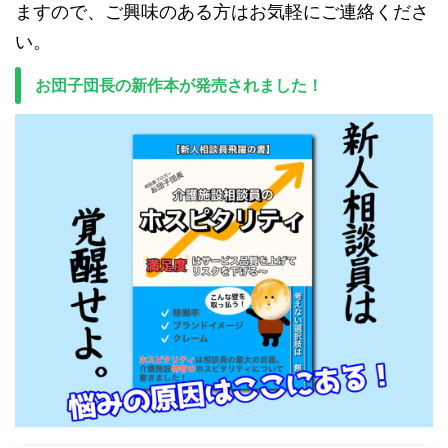
ますので、ご興味のある方はお気軽にご連絡くださ
い。
お団子団長の新作本が発売されました！