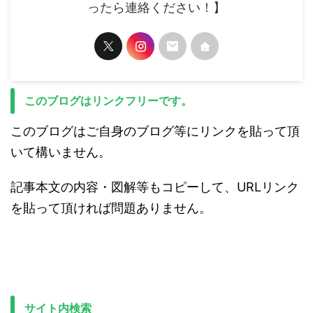
ったら連絡ください！】
このブログはリンクフリーです。
このブログはご自身のブログ等にリンクを貼って頂
いて構いません。
記事本文の内容・図解等もコピーして、URLリンク
を貼って頂ければ問題ありません。
サイト内検索