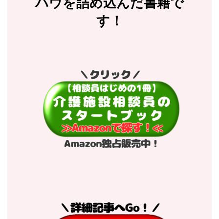
ハウを詰め込んだ書籍で
す！