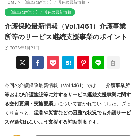
HOME
>
【簡単に解説！】介護保険最新情報
>
【簡単に解説！】介護保険最新情報
介護保険最新情報（Vol.1461）介護事業
所等のサービス継続支援事業のポイント
2026年1月21日
今回の介護保険最新情報（Vol.1461）では、
「介護事業所
等および介護施設等に対するサービス継続支援事業に関す
る交付要綱・実施要綱」
について書かれていました。ざっ
くり言うと、
猛暑や災害などの困難な状況でも介護サービ
スが途切れないよう支援する補助制度
です。