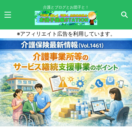
介護とブログとお団子と！
※アフィリエイト広告を利用しています。