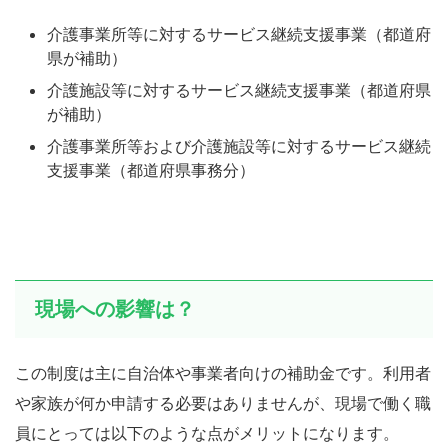
介護事業所等に対するサービス継続支援事業（都道府
県が補助）
介護施設等に対するサービス継続支援事業（都道府県
が補助）
介護事業所等および介護施設等に対するサービス継続
支援事業（都道府県事務分）
現場への影響は？
この制度は主に自治体や事業者向けの補助金です。利用者
や家族が何か申請する必要はありませんが、現場で働く職
員にとっては以下のような点がメリットになります。