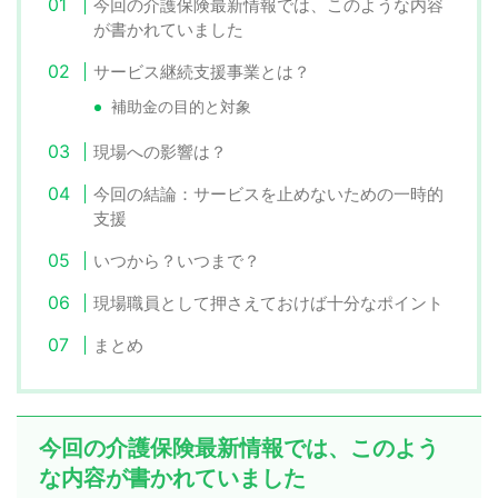
今回の介護保険最新情報では、このような内容
が書かれていました
サービス継続支援事業とは？
補助金の目的と対象
現場への影響は？
今回の結論：サービスを止めないための一時的
支援
いつから？いつまで？
現場職員として押さえておけば十分なポイント
まとめ
今回の介護保険最新情報では、このよう
な内容が書かれていました