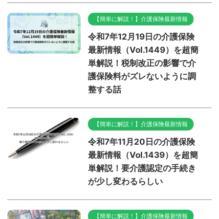
【簡単に解説！】介護保険最新情報
令和7年12月19日の介護保険
最新情報（Vol.1449）を超簡
単解説！税制改正の影響で介
護保険料がズレないように調
整する話
【簡単に解説！】介護保険最新情報
令和7年11月20日の介護保険
最新情報（Vol.1439）を超簡
単解説！要介護認定の手続き
が少し変わるらしい
【簡単に解説！】介護保険最新情報