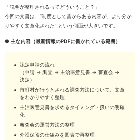
「説明が整理されるってどういうこと？」
今回の文書は、“制度として昔からある内容が、より分か
りやすく文章化された” という側面が大きいです。
● 主な内容（最新情報のPDFに書かれている範囲）
認定申請の流れ
（申請 → 調査 → 主治医意見書 → 審査会 →
決定）
市町村が行うとされる調査方法について、文章
をわかりやすく整理
主治医意見書を求めるタイミング・扱いの明確
化
審査会の運営方法の整理
介護保険の仕組みを図表で再整理