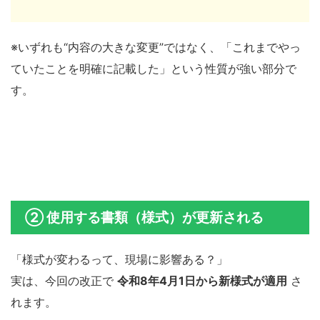
※いずれも“内容の大きな変更”ではなく、「これまでやっ
ていたことを明確に記載した」という性質が強い部分で
す。
② 使用する書類（様式）が更新される
「様式が変わるって、現場に影響ある？」
実は、今回の改正で
令和8年4月1日から新様式が適用
さ
れます。