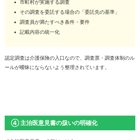
市町村が実施する調査
その調査を委託する場合の「委託先の基準」
調査員が満たすべき条件・要件
記載内容の統一化
認定調査は介護保険の入口なので、調査票・調査体制のル
ールが曖昧にならないよう整理されています。
④ 主治医意見書の扱いの明確化