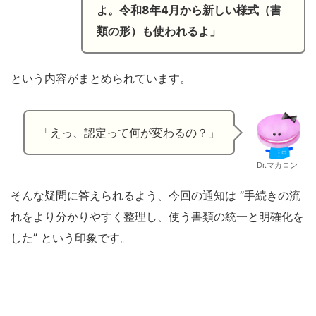
よ。令和8年4月から新しい様式（書
類の形）も使われるよ」
という内容がまとめられています。
「えっ、認定って何が変わるの？」
Dr.マカロン
そんな疑問に答えられるよう、今回の通知は “手続きの流
れをより分かりやすく整理し、使う書類の統一と明確化を
した” という印象です。