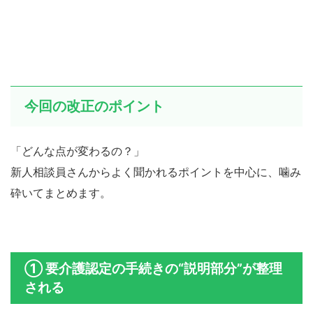
今回の改正のポイント
「どんな点が変わるの？」
新人相談員さんからよく聞かれるポイントを中心に、噛み
砕いてまとめます。
① 要介護認定の手続きの“説明部分”が整理
される