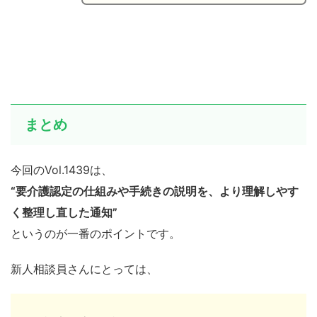
まとめ
今回のVol.1439は、
“要介護認定の仕組みや手続きの説明を、より理解しやす
く整理し直した通知”
というのが一番のポイントです。
新人相談員さんにとっては、