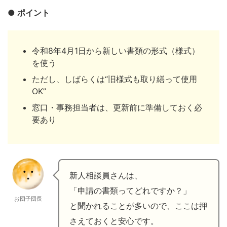
● ポイント
令和8年4月1日から新しい書類の形式（様式）
を使う
ただし、しばらくは“旧様式も取り繕って使用
OK”
窓口・事務担当者は、更新前に準備しておく必
要あり
新人相談員さんは、
「申請の書類ってどれですか？」
お団子団長
と聞かれることが多いので、ここは押
さえておくと安心です。