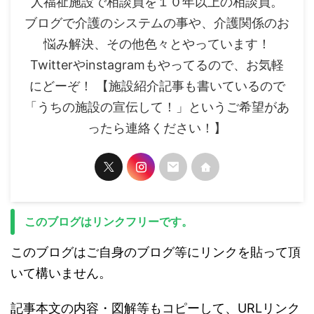
人福祉施設で相談員を１０年以上の相談員。
ブログで介護のシステムの事や、介護関係のお
悩み解決、その他色々とやっています！
Twitterやinstagramもやってるので、お気軽
にどーぞ！ 【施設紹介記事も書いているので
「うちの施設の宣伝して！」というご希望があ
ったら連絡ください！】
このブログはリンクフリーです。
このブログはご自身のブログ等にリンクを貼って頂
いて構いません。
記事本文の内容・図解等もコピーして、URLリンク