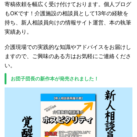
寄稿依頼を幅広く受け付けております。個人ブログ
もOKです！介護施設の相談員として13年の経験を
持ち、新人相談員向けの情報サイト運営、本の執筆
実績あり。
介護現場での実践的な知識やアドバイスをお届けし
ますので、ご興味のある方はお気軽にご連絡くださ
い。
お団子団長の新作本が発売されました！