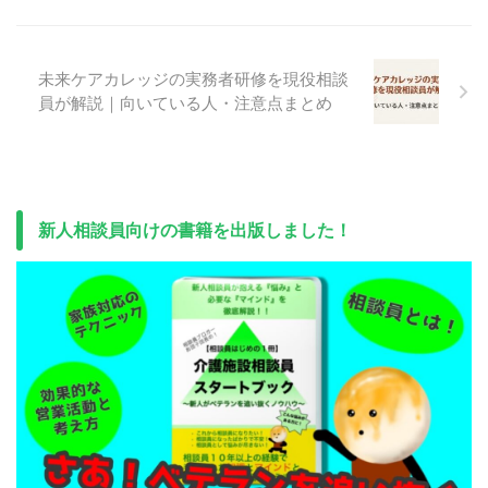
未来ケアカレッジの実務者研修を現役相談
員が解説｜向いている人・注意点まとめ
新人相談員向けの書籍を出版しました！