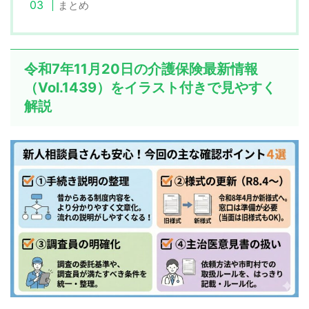
まとめ
令和7年11月20日の介護保険最新情報
（Vol.1439）をイラスト付きで見やすく
解説