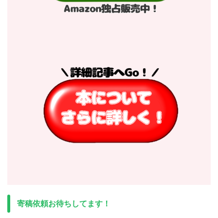
寄稿依頼お待ちしてます！