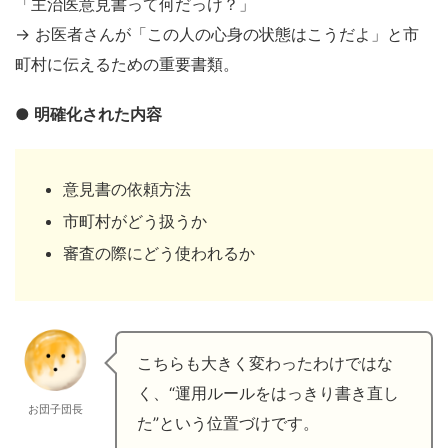
「主治医意見書って何だっけ？」
→ お医者さんが「この人の心身の状態はこうだよ」と市
町村に伝えるための重要書類。
● 明確化された内容
意見書の依頼方法
市町村がどう扱うか
審査の際にどう使われるか
こちらも大きく変わったわけではな
く、“運用ルールをはっきり書き直し
お団子団長
た”という位置づけです。