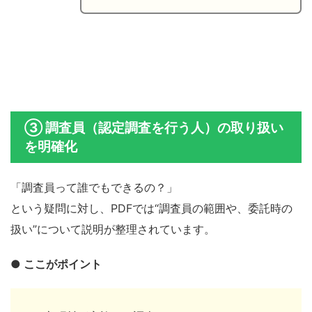
③ 調査員（認定調査を行う人）の取り扱い
を明確化
「調査員って誰でもできるの？」
という疑問に対し、PDFでは“調査員の範囲や、委託時の
扱い”について説明が整理されています。
● ここがポイント