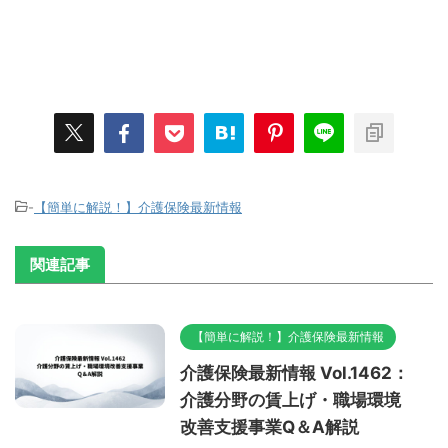
-
【簡単に解説！】介護保険最新情報
関連記事
【簡単に解説！】介護保険最新情報
介護保険最新情報 Vol.1462：
介護分野の賃上げ・職場環境
改善支援事業Q＆A解説