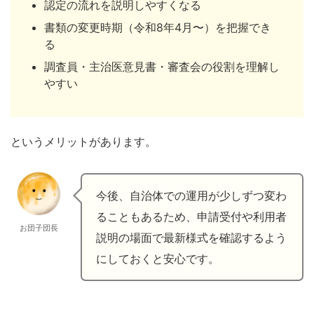
認定の流れを説明しやすくなる
書類の変更時期（令和8年4月〜）を把握でき
る
調査員・主治医意見書・審査会の役割を理解し
やすい
というメリットがあります。
今後、自治体での運用が少しずつ変わ
ることもあるため、申請受付や利用者
お団子団長
説明の場面で最新様式を確認するよう
にしておくと安心です。