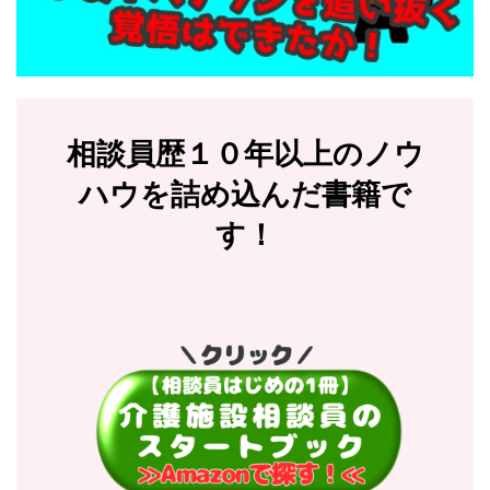
相談員歴１０年以上のノウ
ハウを詰め込んだ書籍で
す！