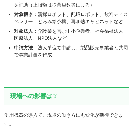
を補助（上限額は従業員数等による）
対象機器
：清掃ロボット、配膳ロボット、飲料ディス
ペンサー、とろみ給茶機、再加熱キャビネットなど
対象法人
：介護業を営む中小企業者、社会福祉法人、
医療法人、NPO法人など
申請方法
：法人単位で申請し、製品販売事業者と共同
で事業計画を作成
現場への影響は？
汎用機器の導入で、現場の働き方にも変化が期待できま
す。