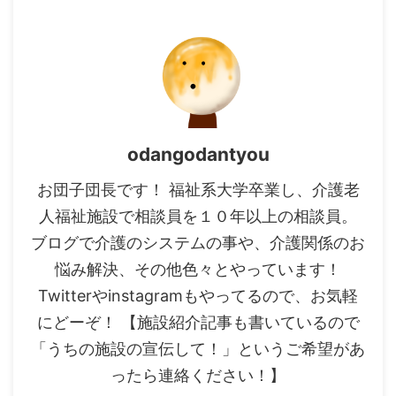
odangodantyou
お団子団長です！ 福祉系大学卒業し、介護老
人福祉施設で相談員を１０年以上の相談員。
ブログで介護のシステムの事や、介護関係のお
悩み解決、その他色々とやっています！
Twitterやinstagramもやってるので、お気軽
にどーぞ！ 【施設紹介記事も書いているので
「うちの施設の宣伝して！」というご希望があ
ったら連絡ください！】