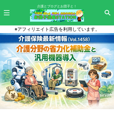
介護とブログとお団子と！
※アフィリエイト広告を利用しています。