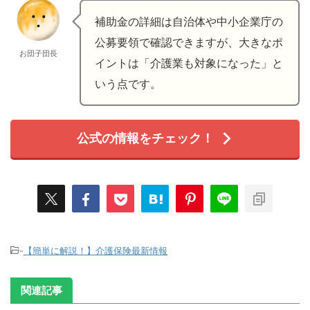
補助金の詳細は自治体や中小企業庁の
公募要領で確認できますが、大きなポ
お団子団長
イントは「介護業も対象になった」と
いう点です。
公式の情報をチェック！
-
【簡単に解説！】介護保険最新情報
関連記事