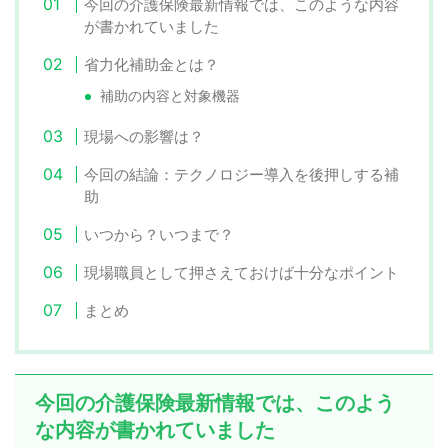
今回の介護保険最新情報では、このような内容
が書かれていました
省力化補助金とは？
補助の内容と対象機器
現場への影響は？
今回の結論：テクノロジー導入を後押しする補
助
いつから？いつまで？
現場職員として押さえておけば十分なポイント
まとめ
今回の介護保険最新情報では、このよう
な内容が書かれていました