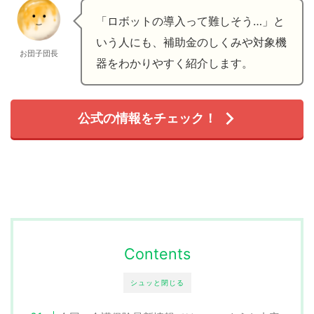
「ロボットの導入って難しそう…」と
いう人にも、補助金のしくみや対象機
お団子団長
器をわかりやすく紹介します。
公式の情報をチェック！
Contents
シュッと閉じる