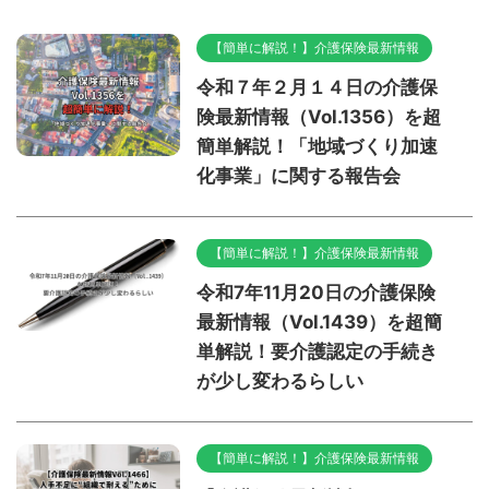
【簡単に解説！】介護保険最新情報
令和７年２月１４日の介護保
険最新情報（Vol.1356）を超
簡単解説！「地域づくり加速
化事業」に関する報告会
【簡単に解説！】介護保険最新情報
令和7年11月20日の介護保険
最新情報（Vol.1439）を超簡
単解説！要介護認定の手続き
が少し変わるらしい
【簡単に解説！】介護保険最新情報