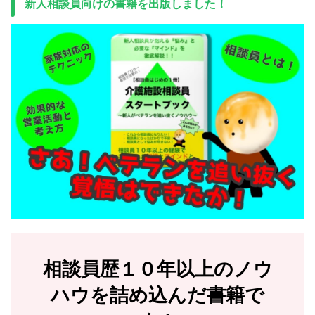
新人相談員向けの書籍を出版しました！
相談員歴１０年以上のノウ
ハウを詰め込んだ書籍で