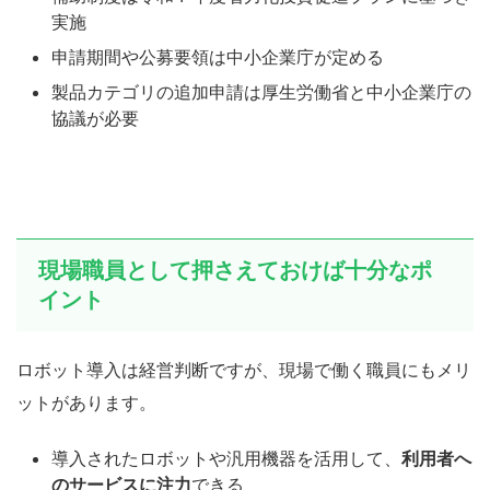
実施
申請期間や公募要領は中小企業庁が定める
製品カテゴリの追加申請は厚生労働省と中小企業庁の
協議が必要
現場職員として押さえておけば十分なポ
イント
ロボット導入は経営判断ですが、現場で働く職員にもメリ
ットがあります。
導入されたロボットや汎用機器を活用して、
利用者へ
のサービスに注力
できる