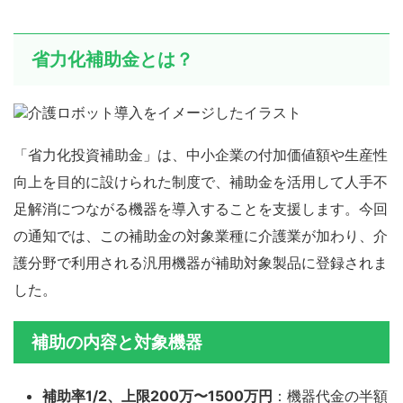
省力化補助金とは？
「省力化投資補助金」は、中小企業の付加価値額や生産性
向上を目的に設けられた制度で、補助金を活用して人手不
足解消につながる機器を導入することを支援します。今回
の通知では、この補助金の対象業種に介護業が加わり、介
護分野で利用される汎用機器が補助対象製品に登録されま
した。
補助の内容と対象機器
補助率1/2、上限200万〜1500万円
：機器代金の半額