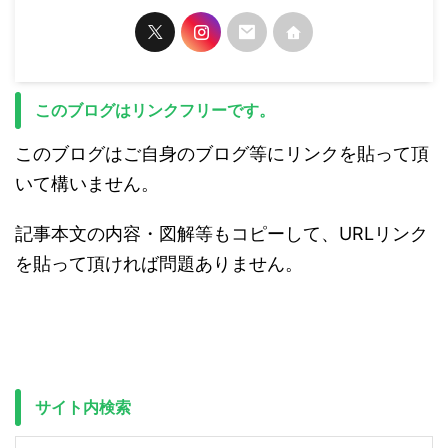
このブログはリンクフリーです。
このブログはご自身のブログ等にリンクを貼って頂
いて構いません。
記事本文の内容・図解等もコピーして、URLリンク
を貼って頂ければ問題ありません。
サイト内検索