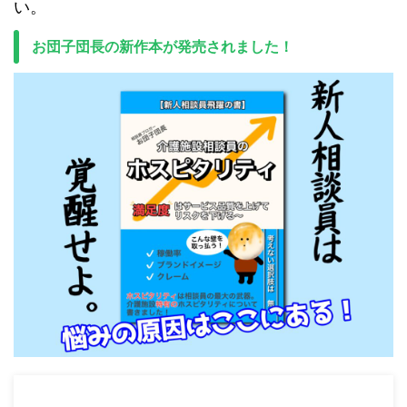
い。
お団子団長の新作本が発売されました！