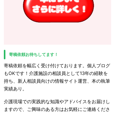
寄稿依頼お待ちしてます！
寄稿依頼を幅広く受け付けております。個人ブログ
もOKです！介護施設の相談員として13年の経験を
持ち、新人相談員向けの情報サイト運営、本の執筆
実績あり。
介護現場での実践的な知識やアドバイスをお届けし
ますので、ご興味のある方はお気軽にご連絡くださ