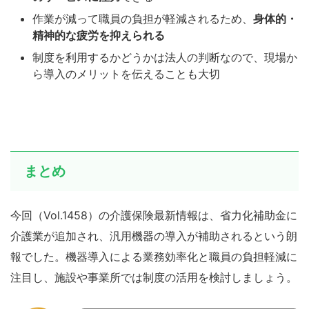
作業が減って職員の負担が軽減されるため、
身体的・
精神的な疲労を抑えられる
制度を利用するかどうかは法人の判断なので、現場か
ら導入のメリットを伝えることも大切
まとめ
今回（Vol.1458）の介護保険最新情報は、省力化補助金に
介護業が追加され、汎用機器の導入が補助されるという朗
報でした。機器導入による業務効率化と職員の負担軽減に
注目し、施設や事業所では制度の活用を検討しましょう。