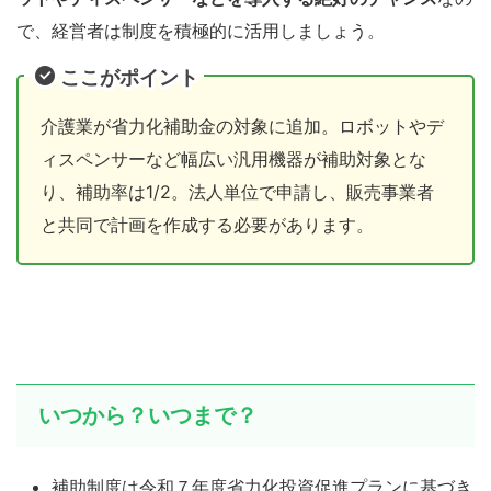
で、経営者は制度を積極的に活用しましょう。
ここがポイント
介護業が省力化補助金の対象に追加。ロボットやデ
ィスペンサーなど幅広い汎用機器が補助対象とな
り、補助率は1/2。法人単位で申請し、販売事業者
と共同で計画を作成する必要があります。
いつから？いつまで？
補助制度は令和７年度省力化投資促進プランに基づき