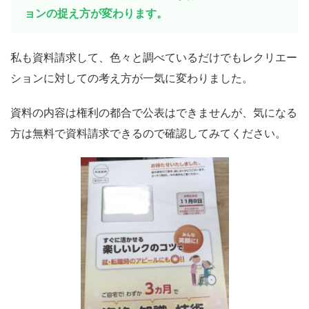
ョンの捉え方が変わります。
私も資料請求して、色々と調べているだけでもレクリエー
ションに対しての考え方が一気に変わりました。
資料の内容は権利の都合で公表はできませんが、気になる
方は無料で資料請求できるので確認してみてください。