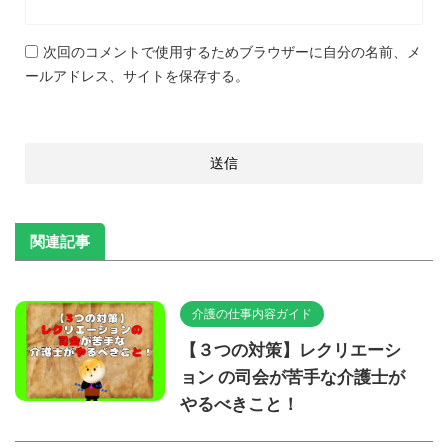
次回のコメントで使用するためブラウザーに自分の名前、メ
ールアドレス、サイトを保存する。
関連記事
介護の仕事内容ガイド
【３つの対策】レクリエーシ
ョン の司会が苦手な介護士が
やるべきこと！