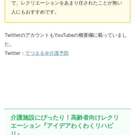
で、レクリエーションをあまり任されたことが無い
人にもおすすめです。
TwitterのアカウントもYouTubeの概要欄に載っていまし
た。
Twitter：
てつまる＠介護予防
介護施設にぴったり！高齢者向けレクリ
エーション『アイデアわくわくリハビ
リ』