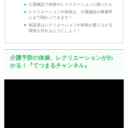
介護施設で体操やレクリエーションに困ったら
レクリエーションや体操は、介護施設の稼働率
にまで関わってきます！
相談員はレクリエーションや体操が盛り上がる
環境も作れるようにしよう！
介護予防の体操、レクリエーションがわ
かる！『てつまるチャンネル』