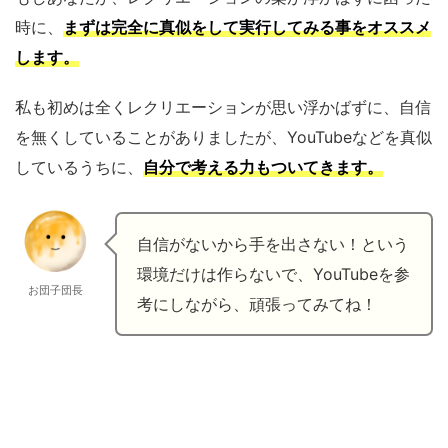
時に、
まずは完全に真似をして実行してみる事をオススメ
します。
私も初めは全くレクリエーションが思い浮かばずに、自信
を無くしていることがありましたが、YouTubeなどを真似
しているうちに、
自分で考える力もついてきます。
自信がないから手を出さない！という
環境だけは作らないで、YouTubeを参
お団子団長
考にしながら、頑張ってみてね！