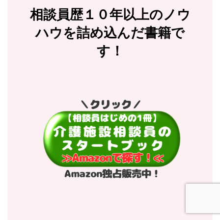
相談員歴１０年以上のノウ
ハウを詰め込んだ書籍で
す！