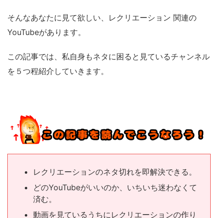
そんなあなたに見て欲しい、レクリエーション 関連の
YouTubeがあります。
この記事では、私自身もネタに困ると見ているチャンネル
を５つ程紹介していきます。
レクリエーションのネタ切れを即解決できる。
どのYouTubeがいいのか、いちいち迷わなくて
済む。
動画を見ているうちにレクリエーションの作り