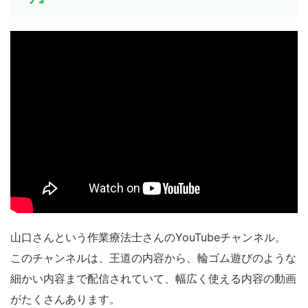
山口さんという作業療法士さんのYouTubeチャンネル。
このチャンネルは、王道の内容から、輪ゴム遊びのような
細かい内容まで配信されていて、幅広く使える内容の動画
がたくさんあります。