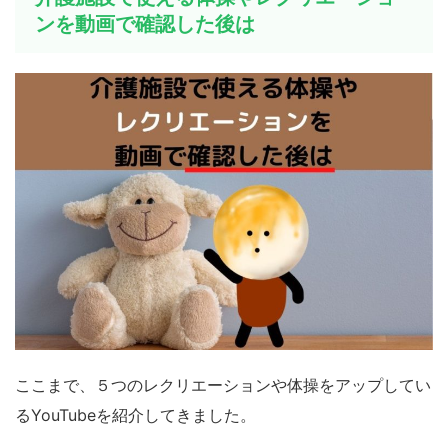
ンを動画で確認した後は
ここまで、５つのレクリエーションや体操をアップしてい
るYouTubeを紹介してきました。