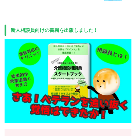
新人相談員向けの書籍を出版しました！