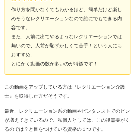
作り方を聞かなくてもわかるほど、簡単だけど楽し
めそうなレクリエーションなので誰にでもできる内
容です。
また、人前に出てやるようなレクリエーションでは
無いので、人前が恥ずかしくて苦手！という人にも
おすすめ。
とにかく動画の数が多いのが特徴です！
この動画をアップしている方は『レクリエーション介護
士』を取得した方だそうです。
最近、レクリエーション系の動画やピンタレストでのピン
が増えてきているので、私個人としては、この後需要がく
るのでは？と目をつけている資格の１つです。