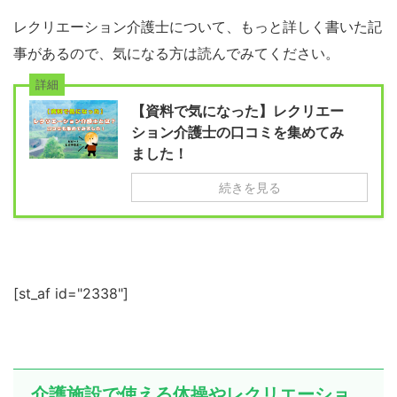
レクリエーション介護士について、もっと詳しく書いた記
事があるので、気になる方は読んでみてください。
詳細
【資料で気になった】レクリエー
ション介護士の口コミを集めてみ
ました！
続きを見る
[st_af id="2338"]
介護施設で使える体操やレクリエーショ