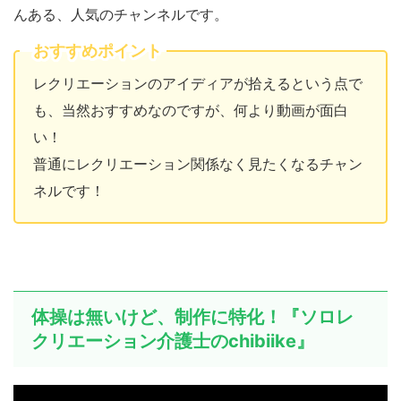
んある、人気のチャンネルです。
おすすめポイント
レクリエーションのアイディアが拾えるという点で
も、当然おすすめなのですが、何より動画が面白
い！
普通にレクリエーション関係なく見たくなるチャン
ネルです！
体操は無いけど、制作に特化！『ソロレ
クリエーション介護士のchibiike』