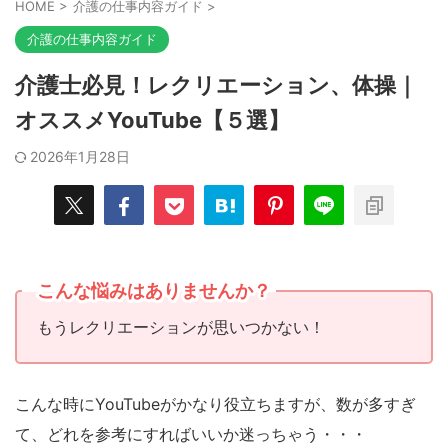
HOME
>
介護の仕事内容ガイド
>
介護の仕事内容ガイド
介護士必見！レクリエーション、体操｜
オススメYouTube【５選】
2026年1月28日
こんな悩みはありませんか？
もうレクリエーションが思いつかない！
こんな時にYouTubeがかなり役立ちますが、数が多すぎ
て、どれを参考にすればいいか迷っちゃう・・・