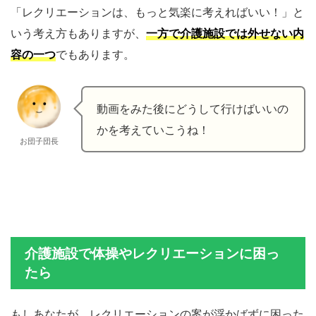
「レクリエーションは、もっと気楽に考えればいい！」と
いう考え方もありますが、
一方で介護施設では外せない内
容の一つ
でもあります。
動画をみた後にどうして行けばいいの
かを考えていこうね！
お団子団長
介護施設で体操やレクリエーションに困っ
たら
もしあなたが、レクリエーションの案が浮かばずに困った