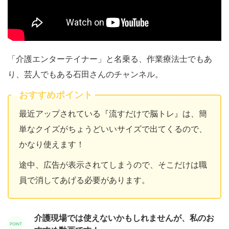
「介護エンターテイナー」と名乗る、作業療法士でもあ
り、芸人でもある石田さんのチャンネル。
おすすめポイント
最近アップされている『流すだけで脳トレ』は、簡
単なクイズがちょうどいいサイズで出てくるので、
かなり使えます！
途中、広告が表示されてしまうので、そこだけは職
員で消してあげる必要があります。
介護現場では使えないかもしれませんが、私のお