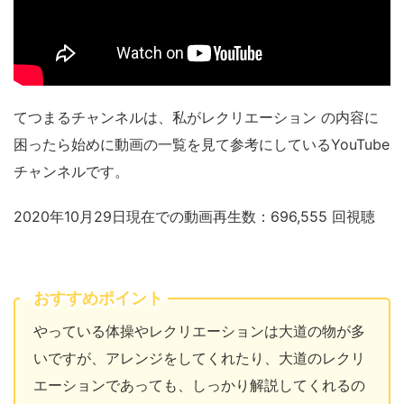
てつまるチャンネルは、私がレクリエーション の内容に
困ったら始めに動画の一覧を見て参考にしているYouTube
チャンネルです。
2020年10月29日現在での動画再生数：696,555 回視聴
おすすめポイント
やっている体操やレクリエーションは大道の物が多
いですが、アレンジをしてくれたり、大道のレクリ
エーションであっても、しっかり解説してくれるの