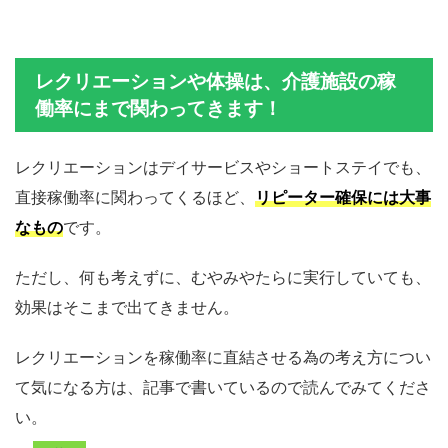
レクリエーションや体操は、介護施設の稼
働率にまで関わってきます！
レクリエーションはデイサービスやショートステイでも、
直接稼働率に関わってくるほど、
リピーター確保には大事
なもの
です。
ただし、何も考えずに、むやみやたらに実行していても、
効果はそこまで出てきません。
レクリエーションを稼働率に直結させる為の考え方につい
て気になる方は、記事で書いているので読んでみてくださ
い。