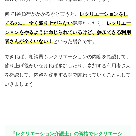
何で1番負荷がかかるかと言うと、
レクリエーションをし
てるのに、全く盛り上がらない
環境だったり、
レクリエー
ションをやるように命じられているけど、参加できる利用
者さんが全くいない！
といった場合です。
できれば、相談員もレクリエーションの内容を確認して、
盛り上げ役がいなければ参加したり、参加する利用者さん
を確認して、内容を変更する等で関わっていくこともして
いきましょう！
『レクリエーション介護士』の資格でレクリエーシ