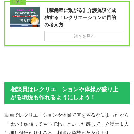
目的！
【稼働率に繋がる】介護施設で成
功する！レクリエーションの目的
の考え方！
続きを見る
相談員はレクリエーションや体操が盛り上
がる環境も作れるようにしよう！
動画でレクリエーションや体操で何をやるか決まったから
「はい！頑張ってやってね」といった感じで、介護士１人
に押し付けたりすると、相当な負荷がかかります。