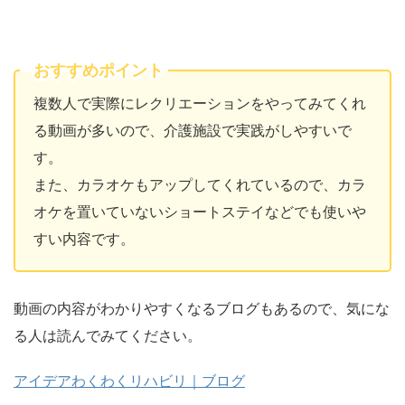
おすすめポイント
複数人で実際にレクリエーションをやってみてくれ
る動画が多いので、介護施設で実践がしやすいで
す。
また、カラオケもアップしてくれているので、カラ
オケを置いていないショートステイなどでも使いや
すい内容です。
動画の内容がわかりやすくなるブログもあるので、気にな
る人は読んでみてください。
アイデアわくわくリハビリ｜ブログ