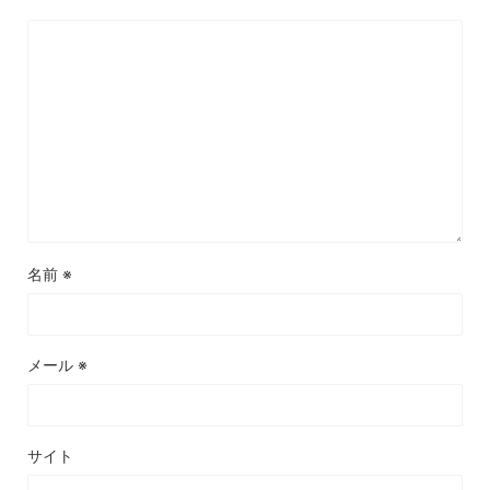
名前
※
メール
※
サイト