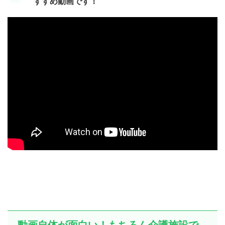
すすめ動画です！