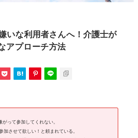
嫌いな利用者さんへ！介護士が
なアプローチ方法
嫌がって参加してくれない。
に参加させて欲しい！と頼まれている。