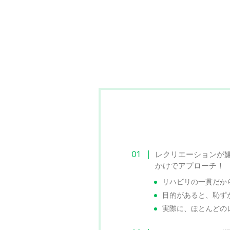
レクリエーションが
かけでアプローチ！
リハビリの一貫だか
目的があると、恥ず
実際に、ほとんどの