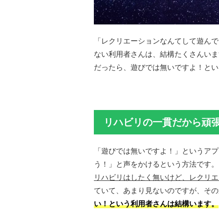
「レクリエーションなんてして遊んで
ない利用者さんは、結構たくさんいま
だったら、遊びでは無いですよ！とい
リハビリの一貫だから頑
「遊びでは無いですよ！」というアプ
う！」と声をかけるという方法です。
リハビリはしたく無いけど、レクリエ
ていて、あまり見ないのですが、その
い！という利用者さんは結構います。