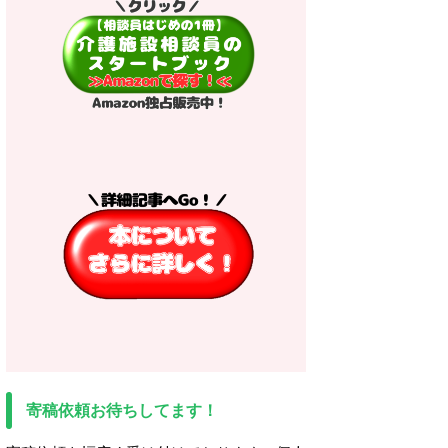
寄稿依頼お待ちしてます！