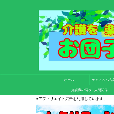
ホーム
ケアマネ・相
介護職の悩み・人間関係
※アフィリエイト広告を利用しています。