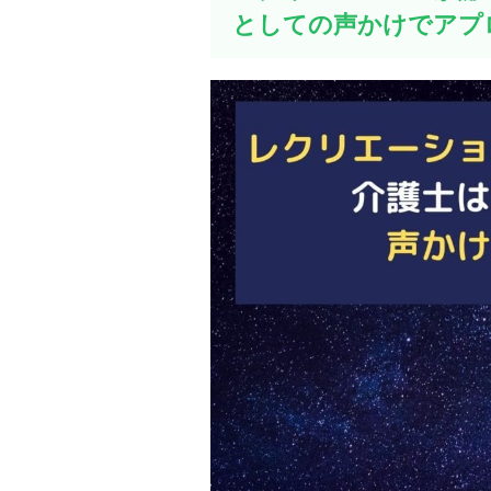
としての声かけでアプ