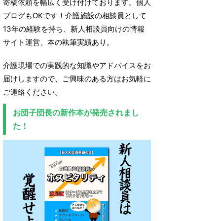
寄稿依頼を幅広く受け付けております。個人
ブログもOKです！介護施設の相談員として
13年の経験を持ち、新人相談員向けの情報
サイト運営、本の執筆実績あり。
介護現場での実践的な知識やアドバイスをお
届けしますので、ご興味のある方はお気軽に
ご連絡ください。
お団子団長の新作本が発売されまし
た！