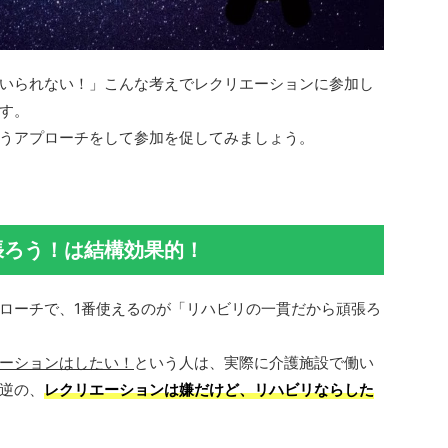
いられない！」こんな考えでレクリエーションに参加し
す。
うアプローチをして参加を促してみましょう。
張ろう！は結構効果的！
ローチで、1番使えるのが「リハビリの一貫だから頑張ろ
ーションはしたい！
という人は、実際に介護施設で働い
逆の、
レクリエーションは嫌だけど、リハビリならした