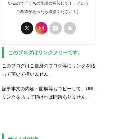
いるので「うちの施設の宣伝して！」という
ご希望があったら連絡ください！】
このブログはリンクフリーです。
このブログはご自身のブログ等にリンクを貼
って頂いて構いません。
記事本文の内容・図解等もコピーして、URL
リンクを貼って頂ければ問題ありません。
サイト内検索