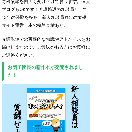
寄稿依頼を幅広く受け付けております。個人
ブログもOKです！介護施設の相談員として
13年の経験を持ち、新人相談員向けの情報
サイト運営、本の執筆実績あり。
介護現場での実践的な知識やアドバイスをお
届けしますので、ご興味のある方はお気軽に
ご連絡ください。
お団子団長の新作本が発売されまし
た！