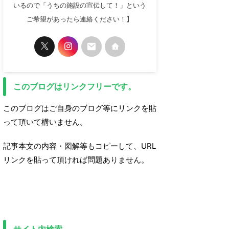
いるので「うちの施設の宣伝して！」という
ご希望があったら連絡ください！】
このブログはリンクフリーです。
このブログはご自身のブログ等にリンクを貼
って頂いて構いません。
記事本文の内容・図解等もコピーして、URL
リンクを貼って頂ければ問題ありません。
サイト内検索