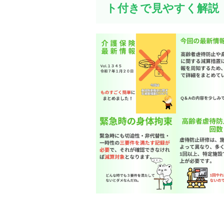
ト付きで見やすく解説