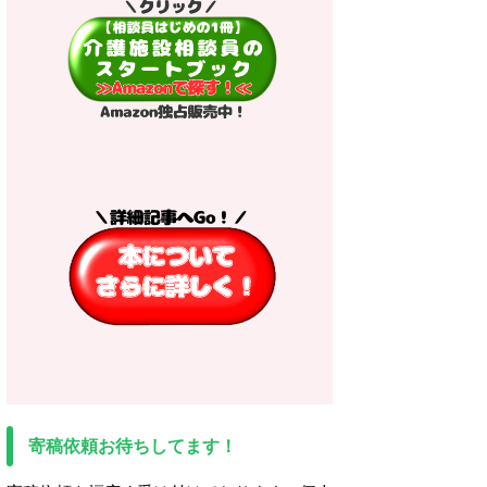
寄稿依頼お待ちしてます！