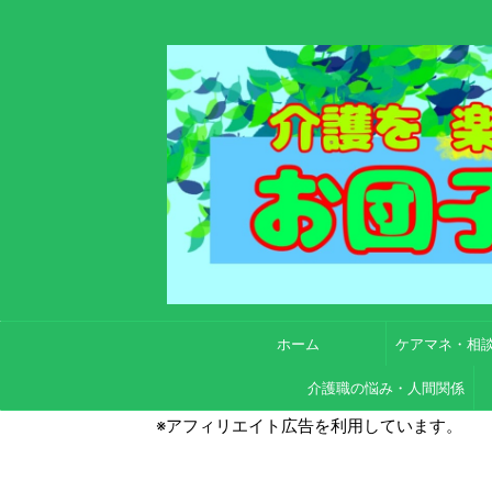
ホーム
ケアマネ・相
介護職の悩み・人間関係
※アフィリエイト広告を利用しています。