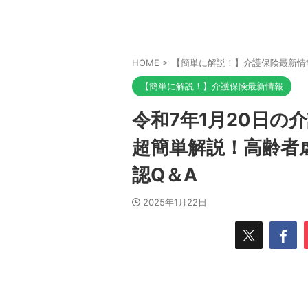
HOME
>
【簡単に解説！】介護保険最新情
【簡単に解説！】介護保険最新情報
令和7年1月20日の介
超簡単解説！高齢者
認Q＆A
2025年1月22日