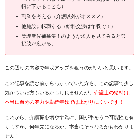
幅に下がることも）
副業を考える（介護以外がオススメ）
他施設に転職する（給料交渉は年収で！）
管理者候補募集！のような求人も見てみると選
択肢が広がる。
この辺りの内容で年収アップを狙うのがいいと思います。
この記事を読む前からわかっていた方も、この記事で少し
気がついた方もいるかもしれませんが、
介護士の給料は、
本当に自分の努力や勤続年数では上がりにくいです！
これから、介護職を増やす為に、国が手をうつ可能性も有
りますが、何年先になるか、本当にそうなるかもわかりま
せん！