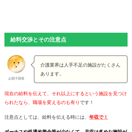
給料交渉とその注意点
介護業界は人手不足の施設がたくさん
あります。
お団子団長
現在の給料を伝えて、それ以上にするという施設を見つけ
られたなら、職場を変えるのも有り
です！
注意点としては、給料を伝える時には、
年収で！
ボーナスや処遇改善金等が少なくて、月収は多めな施設が