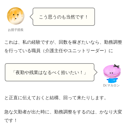
こう思うのも当然です！
お団子団長
これは、私の経験ですが、回数を稼ぎたいなら、勤務調整
を行っている職員（介護主任やユニットリーダー）に
「夜勤や残業はなるべく拾いたい！」
Dr.マカロン
と正直に伝えておくと結構、回って来たりします。
急な欠勤者が出た時に、勤務調整をするのは、かなり大変
です！