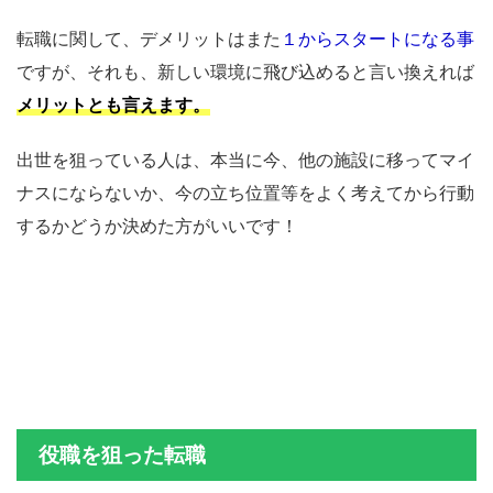
転職に関して、デメリットはまた
１からスタートになる事
ですが、それも、新しい環境に飛び込めると言い換えれば
メリットとも言えます。
出世を狙っている人は、本当に今、他の施設に移ってマイ
ナスにならないか、今の立ち位置等をよく考えてから行動
するかどうか決めた方がいいです！
役職を狙った転職