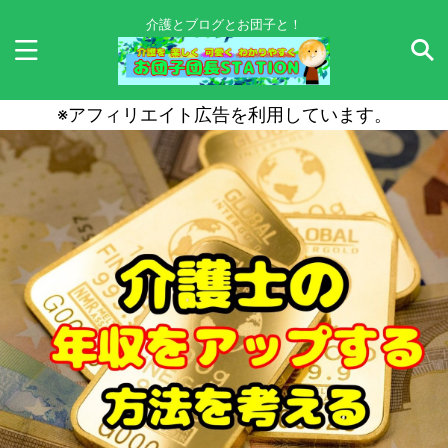
介護とブログとお団子と！
※アフィリエイト広告を利用しています。