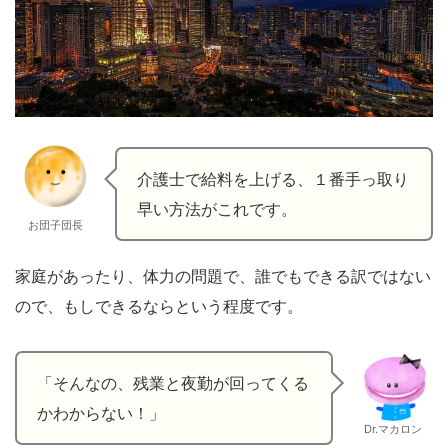
介護士で給料を上げる、１番手っ取り
早い方法がこれです。
お団子団長
家庭があったり、体力の問題で、誰でもできる訳ではない
ので、もしできるならという程度です。
「そんなの、残業と夜勤が回ってくる
かわからない！」
Dr.マカロン