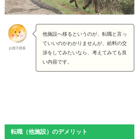
他施設へ移るというのが、転職と言っ
ていいのかわかりませんが、給料の交
お団子団長
渉をしてみたいなら、考えてみても良
い内容です。
転職（他施設）のデメリット