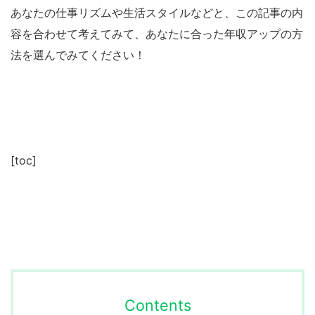
あなたの仕事リズムや生活スタイルなどと、この記事の内
容を合わせて考えてみて、あなたに合った年収アップの方
法を選んでみてください！
[toc]
Contents