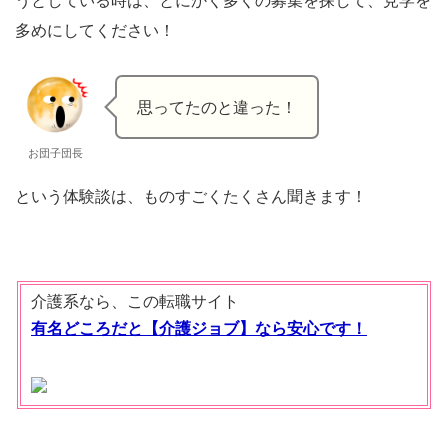
うとしている時は、とにかく多くの募集を探して、見学を
多めにしてください！
思ってたのと違った！
お団子団長
という体験談は、ものすごくたくさん聞きます！
介護系なら、この転職サイト
有名どころだと【介護ジョブ】なら安心です！