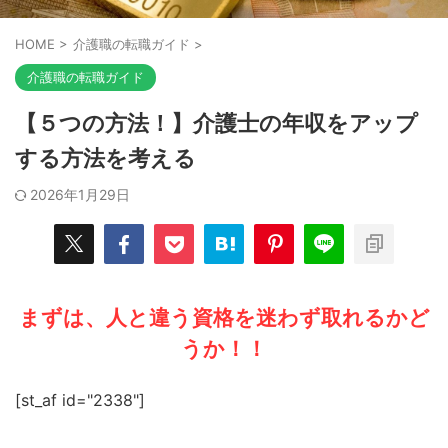
HOME
>
介護職の転職ガイド
>
介護職の転職ガイド
【５つの方法！】介護士の年収をアップ
する方法を考える
2026年1月29日
まずは、人と違う資格を迷わず取れるかど
うか！！
[st_af id="2338"]