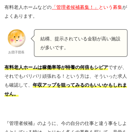
有料老人ホームなどの
「管理者候補募集！」
という募集
が
よくあります。
結構、提示されている金額が高い施設
が多いです。
お団子団長
有料老人ホームは稼働率等が特養の何倍もシビア
ですが、
それでもバリバリ頑張れる！という方は、そういった求人
も確認して、
年収アップを狙ってみるのもいいかもしれま
せん。
『管理者候補』のように、今の自分の仕事と違う事をしよ