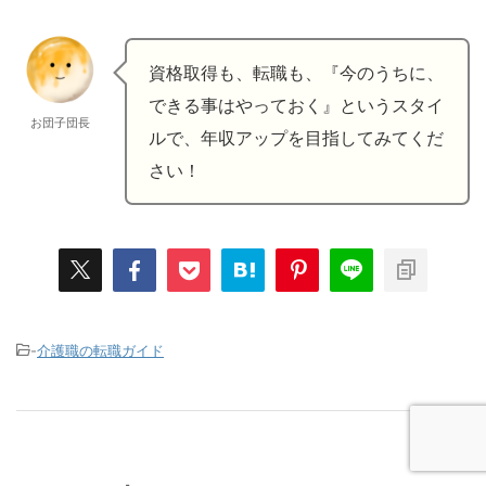
資格取得も、転職も、『今のうちに、
できる事はやっておく』というスタイ
お団子団長
ルで、年収アップを目指してみてくだ
さい！
-
介護職の転職ガイド