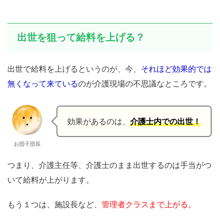
出世を狙って給料を上げる？
出世で給料を上げるというのが、今、
それほど効果的では
無くなって来ている
のが介護現場の不思議なところです。
効果があるのは、
介護士内での出世！
お団子団長
つまり、介護主任等、介護士のまま出世するのは手当がつ
いて給料が上がります。
もう１つは、施設長など、
管理者クラスまで上がる。