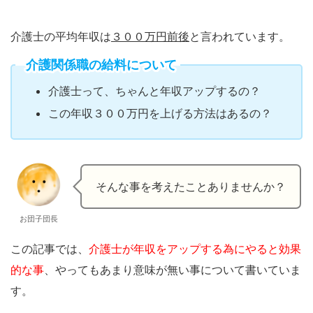
介護士の平均年収は
３００万円前後
と言われています。
介護関係職の給料について
介護士って、ちゃんと年収アップするの？
この年収３００万円を上げる方法はあるの？
そんな事を考えたことありませんか？
お団子団長
この記事では、
介護士が年収をアップする為にやると効果
的な事
、やってもあまり意味が無い事について書いていま
す。