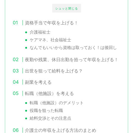
シュッと閉じる
資格手当で年収を上げる！
介護福祉士
ケアマネ、社会福祉士
なんでもいいから資格は取っておく！は後回し
夜勤や残業、休日出勤を拾って年収を上げる！
出世を狙って給料を上げる？
副業を考える
転職（他施設）を考える
転職（他施設）のデメリット
役職を狙った転職
給料交渉とその注意点
介護士の年収を上げる方法のまとめ