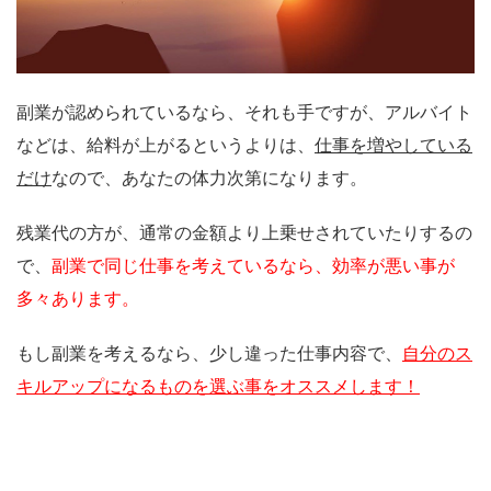
副業が認められているなら、それも手ですが、アルバイト
などは、給料が上がるというよりは、
仕事を増やしている
だけ
なので、あなたの体力次第になります。
残業代の方が、通常の金額より上乗せされていたりするの
で、
副業で同じ仕事を考えているなら、効率が悪い事が
多々あります。
もし副業を考えるなら、少し違った仕事内容で、
自分のス
キルアップになるものを選ぶ事をオススメします！