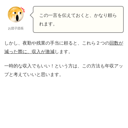
この一言を伝えておくと、かなり頼ら
れます。
お団子団長
しかし、夜勤や残業の手当に頼ると、これら２つの
回数が
減った際に、収入が激減
します。
一時的な収入でもいい！という方は、この方法も年収アッ
プと考えていいと思います。