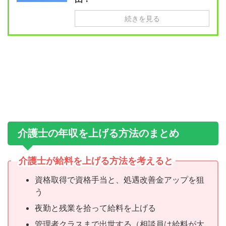
続きを見る
介護士の年収を上げる方法のまとめ
介護士が給料を上げる方法を考えると
資格取得で資格手当と、処遇改善金アップを狙
う
夜勤と残業を拾って給料を上げる
管理者クラスまで出世する（相談員は給料が大