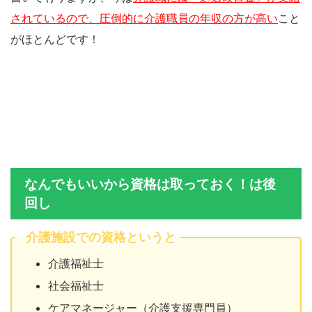
されているので、圧倒的に介護職員の年収の方が高い
こと
がほとんどです！
なんでもいいから資格は取っておく！は後
回し
介護施設での資格というと
介護福祉士
社会福祉士
ケアマネージャー（介護支援専門員）