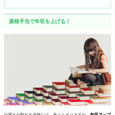
資格手当で年収を上げる！
介護士が取れる資格には、色々とありますが、
年収アップ