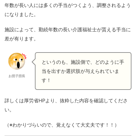
年数が長い人には多くの手当がつくよう、調整されるよう
になりました。
施設によって、勤続年数の長い介護福祉士が貰える手当に
差が有ります。
というのも、施設側で、どのように手
当を出すか選択肢が与えられていま
お団子団長
す！
詳しくは厚労省HPより、抜粋した内容を確認してくださ
い。
（※わかりづらいので、覚えなくて大丈夫です！！）