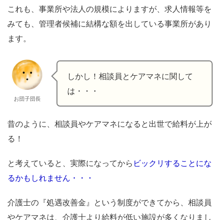
これも、事業所や法人の規模によりますが、求人情報等を
みても、管理者候補に結構な額を出している事業所があり
ます。
しかし！相談員とケアマネに関して
は・・・
お団子団長
昔のように、相談員やケアマネになると出世で給料が上が
る！
と考えていると、実際になってから
ビックリすることにな
るかもしれません・・・
介護士の『処遇改善金』という制度ができてから、相談員
やケアマネは、介護士より給料が低い施設が多くなりまし