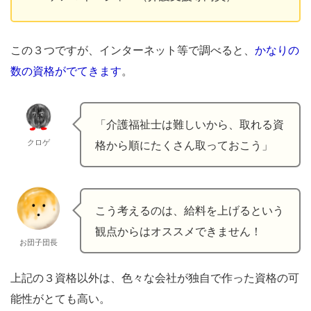
この３つですが、インターネット等で調べると、
かなりの
数の資格がでてきます
。
「介護福祉士は難しいから、取れる資
クロゲ
格から順にたくさん取っておこう」
こう考えるのは、給料を上げるという
観点からはオススメできません！
お団子団長
上記の３資格以外は、色々な会社が独自で作った資格の可
能性がとても高い。