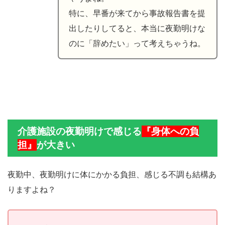
特に、早番が来てから事故報告書を提
出したりしてると、本当に夜勤明けな
のに「辞めたい」って考えちゃうね。
介護施設の夜勤明けで感じる
『身体への負
担』
が大きい
夜勤中、夜勤明けに体にかかる負担、感じる不調も結構あ
りますよね？