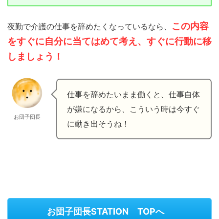
この内容
夜勤で介護の仕事を辞めたくなっているなら、
をすぐに自分に当てはめて考え、すぐに行動に移
しましょう！
仕事を辞めたいまま働くと、仕事自体
が嫌になるから、こういう時は今すぐ
お団子団長
に動き出そうね！
お団子団長STATION TOPへ