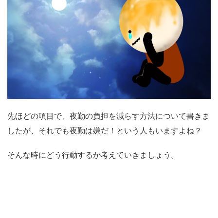
先ほどの項目で、夜勤の負担を減らす方法について書きま
したが、それでも夜勤は嫌だ！という人もいますよね？
そんな時にどう行動するか考えていきましょう。