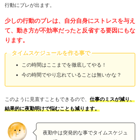
行動にブレが出ます。
少しの行動のブレは、自分自身にストレスを与え
て、動き方が不効率だったと反省する要因にもな
ります
。
タイムスケジュールを作る事で
この時間はここまでを徹底してやる！
今の時間でやり忘れていることは無いかな？
このように見直すこともできるので、
仕事のミスが減り、
結果的に夜勤明けで悩むことも減ります。
夜勤中は突発的な事でタイムスケジュ