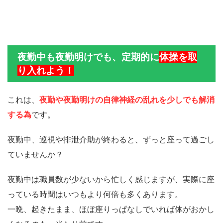
夜勤中も夜勤明けでも、定期的に
体操を取
り入れよう！
これは、
夜勤や夜勤明けの自律神経の乱れを少しでも解消
する為
です。
夜勤中、巡視や排泄介助が終わると、ずっと座って過ごし
ていませんか？
夜勤中は職員数が少ないから忙しく感じますが、実際に座
っている時間はいつもより何倍も多くあります。
一晩、起きたまま、ほぼ座りっぱなしでいれば体がおかし