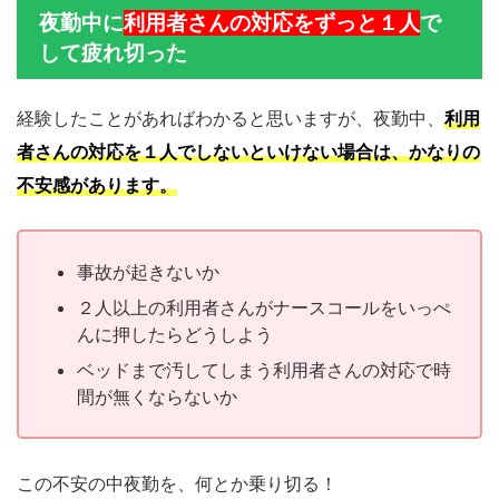
夜勤中に
利用者さんの対応をずっと１人
で
して疲れ切った
経験したことがあればわかると思いますが、夜勤中、
利用
者さんの対応を１人でしないといけない場合は、かなりの
不安感があります。
事故が起きないか
２人以上の利用者さんがナースコールをいっぺ
んに押したらどうしよう
ベッドまで汚してしまう利用者さんの対応で時
間が無くならないか
この不安の中夜勤を、何とか乗り切る！