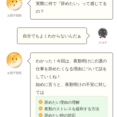
実際に何で『辞めたい』って感じてる
の？
お団子団長
自分でもよくわからないんだぁ
クロゲ
わかった！今回は、夜勤明けに介護の
仕事を辞めたくなる理由について話を
お団子団長
していくね！
始めに言うと、夜勤明けの不安に対し
ては
辞めたい理由の理解
夜勤のストレスを緩和する方法
辞めたい時の対応