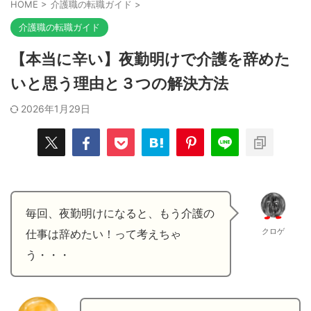
HOME
>
介護職の転職ガイド
>
介護職の転職ガイド
【本当に辛い】夜勤明けで介護を辞めた
いと思う理由と３つの解決方法
2026年1月29日
毎回、夜勤明けになると、もう介護の
クロゲ
仕事は辞めたい！って考えちゃ
う・・・