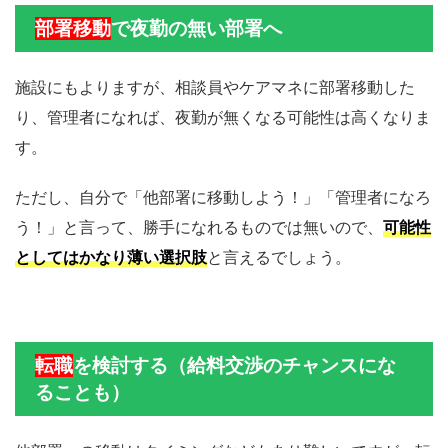
部署移動
で夜勤の無い部署へ
施設にもよりますが、相談員やケアマネに部署移動した
り、管理者になれば、夜勤が無くなる可能性は高くなりま
す。
ただし、自分で「他部署に移動しよう！」「管理者になろ
う！」と言って、勝手になれるものでは無いので、
可能性
としてはかなり薄い選択肢
と言えるでしょう。
転職
を検討する（給料交渉のチャンスにな
ることも）